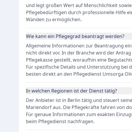
und legt großen Wert auf Menschlichkeit sowie f
Pflegebedürftigen durch professionelle Hilfe e
Wänden zu ermöglichen.
Wie kann ein Pflegegrad beantragt werden?
Allgemeine Informationen zur Beantragung eine
nicht direkt vor. In der Branche wird der Antra
Pflegekasse gestellt, woraufhin eine Begutacht
Für spezifische Details und Unterstützung bei 
besten direkt an den Pflegedienst Umsorga Ol
In welchen Regionen ist der Dienst tätig?
Der Anbieter ist in Berlin tätig und steuert sei
Mariendorf aus. Die Pflegekräfte fahren von do
Für genaue Informationen zum exakten Einzugs
beim Pflegedienst nachfragen.