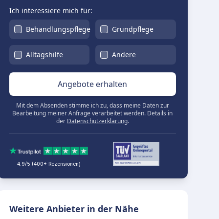
Ich interessiere mich für:
Behandlungspflege
Grundpflege
Alltagshilfe
Andere
Angebote erhalten
Mit dem Absenden stimme ich zu, dass meine Daten zur
Bearbeitung meiner Anfrage verarbeitet werden. Details in
der
Datenschutzerklärung
.
4.9/5 (400+ Rezensionen)
Weitere Anbieter in der Nähe