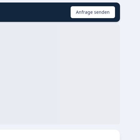
Anfrage senden