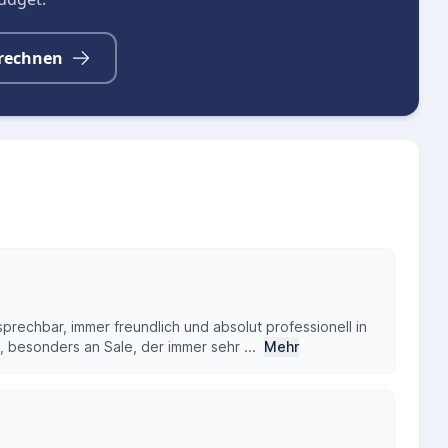
rechnen
prechbar, immer freundlich und absolut professionell in
, besonders an Sale, der immer sehr ...
Mehr