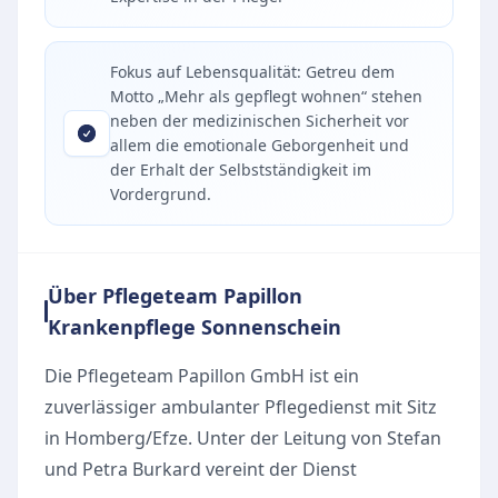
Fokus auf Lebensqualität: Getreu dem
Motto „Mehr als gepflegt wohnen“ stehen
neben der medizinischen Sicherheit vor
allem die emotionale Geborgenheit und
der Erhalt der Selbstständigkeit im
Vordergrund.
Über Pflegeteam Papillon
Krankenpflege Sonnenschein
Die Pflegeteam Papillon GmbH ist ein
zuverlässiger ambulanter Pflegedienst mit Sitz
in Homberg/Efze. Unter der Leitung von Stefan
und Petra Burkard vereint der Dienst