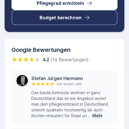
Pflegegrad ermitteln
Budget berechnen
Google Bewertungen
4.2
(14 Bewertungen)
Stefan Jürgen Hermann
vor einem Jahr
Das beste betreute wohnen in ganz
Deutschland das ist ein Angebot womit
man den pflegenotstand in Deutschland
sowohl qualitativ hochwertig als auch
Kosten reduziert für Staat un...
Mehr