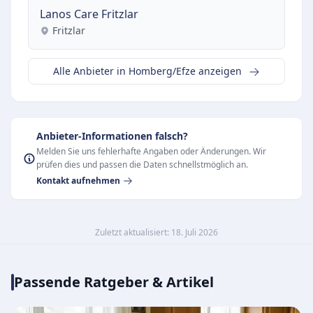
Lanos Care Fritzlar
Fritzlar
Alle Anbieter in Homberg/Efze anzeigen
Anbieter-Informationen falsch?
Melden Sie uns fehlerhafte Angaben oder Änderungen. Wir
prüfen dies und passen die Daten schnellstmöglich an.
Kontakt aufnehmen
Zuletzt aktualisiert: 18. Juli 2026
Passende Ratgeber & Artikel