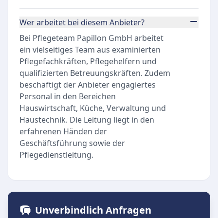
Wer arbeitet bei diesem Anbieter?
Bei Pflegeteam Papillon GmbH arbeitet
ein vielseitiges Team aus examinierten
Pflegefachkräften, Pflegehelfern und
qualifizierten Betreuungskräften. Zudem
beschäftigt der Anbieter engagiertes
Personal in den Bereichen
Hauswirtschaft, Küche, Verwaltung und
Haustechnik. Die Leitung liegt in den
erfahrenen Händen der
Geschäftsführung sowie der
Pflegedienstleitung.
Unverbindlich Anfragen