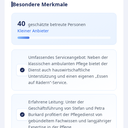
Besondere Merkmale
40
geschätzte betreute Personen
Kleiner Anbieter
Umfassendes Serviceangebot: Neben der
klassischen ambulanten Pflege bietet der
Dienst auch hauswirtschaftliche
Unterstützung und einen eigenen „Essen
auf Rädern“-Service.
Erfahrene Leitung: Unter der
Geschäftsführung von Stefan und Petra
Burkard profitiert der Pflegedienst von
gebündeltem Fachwissen und langjähriger
Expertise in der Pflege.