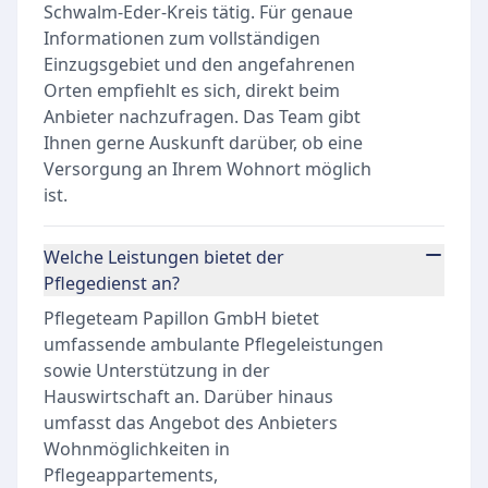
Schwalm-Eder-Kreis tätig. Für genaue
Informationen zum vollständigen
Einzugsgebiet und den angefahrenen
Orten empfiehlt es sich, direkt beim
Anbieter nachzufragen. Das Team gibt
Ihnen gerne Auskunft darüber, ob eine
Versorgung an Ihrem Wohnort möglich
ist.
Welche Leistungen bietet der
Pflegedienst an?
Pflegeteam Papillon GmbH bietet
umfassende ambulante Pflegeleistungen
sowie Unterstützung in der
Hauswirtschaft an. Darüber hinaus
umfasst das Angebot des Anbieters
Wohnmöglichkeiten in
Pflegeappartements,