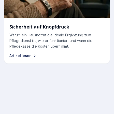
Sicherheit auf Knopfdruck
Warum ein Hausnotruf die ideale Ergänzung zum
Pflegedienst ist, wie er funktioniert und wann die
Pflegekasse die Kosten übernimmt.
Artikel lesen