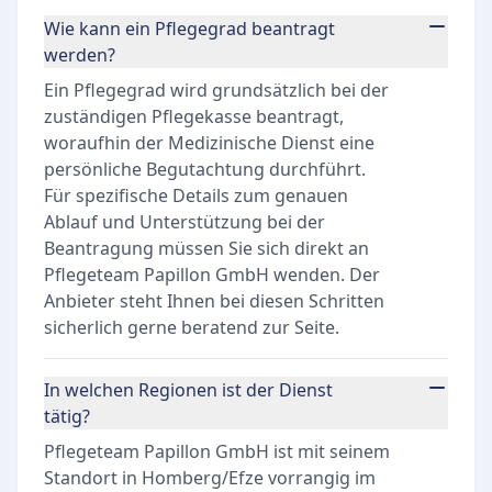
Wie kann ein Pflegegrad beantragt
werden?
Ein Pflegegrad wird grundsätzlich bei der
zuständigen Pflegekasse beantragt,
woraufhin der Medizinische Dienst eine
persönliche Begutachtung durchführt.
Für spezifische Details zum genauen
Ablauf und Unterstützung bei der
Beantragung müssen Sie sich direkt an
Pflegeteam Papillon GmbH wenden. Der
Anbieter steht Ihnen bei diesen Schritten
sicherlich gerne beratend zur Seite.
In welchen Regionen ist der Dienst
tätig?
Pflegeteam Papillon GmbH ist mit seinem
Standort in Homberg/Efze vorrangig im