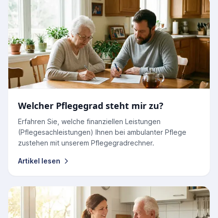
Welcher Pflegegrad steht mir zu?
Erfahren Sie, welche finanziellen Leistungen
(Pflegesachleistungen) Ihnen bei ambulanter Pflege
zustehen mit unserem Pflegegradrechner.
Artikel lesen