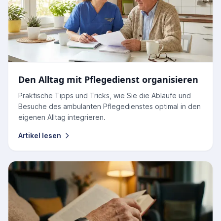
Den Alltag mit Pflegedienst organisieren
Praktische Tipps und Tricks, wie Sie die Abläufe und
Besuche des ambulanten Pflegedienstes optimal in den
eigenen Alltag integrieren.
Artikel lesen