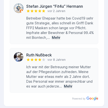
Stefan Jürgen “Fit4u” Hermann
vor 2 Jahren
Betreiber Ehepaar hatte bei Covid19 sehr
gute Strategie, alles schnell im Griff! Dank
FFP2 Masken schon lange vor Pflicht.
Impfrate aller Bewohner & Personal 99.4%
mit Biontech,...
Mehr
Ruth Nußbeck
vor 8 Jahren
Ich war mit der Betreuung meiner Mutter
auf der Pflegestation zufrieden. Meine
Mutter war etwas mehr als 2 Jahre dort.
Das Personal war immer ansprechbar und
es war auch jederze...
Mehr
Powered by