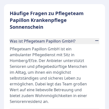
Häufige Fragen zu Pflegeteam
Papillon Krankenpflege
Sonnenschein
Was ist Pflegeteam Papillon GmbH?
Pflegeteam Papillon GmbH ist ein
ambulanter Pflegedienst mit Sitz in
Homberg/Efze. Der Anbieter unterstützt
Senioren und pflegebedürftige Menschen
im Alltag, um ihnen ein möglichst
selbstständiges und sicheres Leben zu
ermöglichen. Dabei legt das Team großen
Wert auf eine liebevolle Betreuung und
bietet zudem Wohnmöglichkeiten in einer
Seniorenresidenz an.