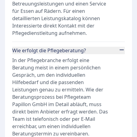
Betreuungsleistungen und einen Service
für Essen auf Rädern. Für einen
detaillierten Leistungskatalog können
Interessierte direkt Kontakt mit der
Pflegedienstleitung aufnehmen.
Wie erfolgt die Pflegeberatung?
In der Pflegebranche erfolgt eine
Beratung meist in einem persönlichen
Gespräch, um den individuellen
Hilfebedarf und die passenden
Leistungen genau zu ermitteln. Wie der
Beratungsprozess bei Pflegeteam
Papillon GmbH im Detail abläuft, muss
direkt beim Anbieter erfragt werden. Das
Team ist telefonisch oder per E-Mail
erreichbar, um einen individuellen
Beratungstermin zu vereinbaren.