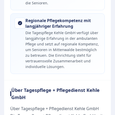
die Senioren.
Regionale Pflegekompetenz mit
langjähriger Erfahrung
Die Tagespflege Kehle GmbH verfügt über
langjährige Erfahrung in der ambulanten
Pflege und setzt auf regionale Kompetenz,
um Senioren in Mittenwalde bestmöglich
zu betreuen. Die Einrichtung steht für
vertrauensvolle Zusammenarbeit und
individuelle Lösungen.
Über Tagespflege + Pflegedienst Kehle
GmbH
Über Tagespflege + Pflegedienst Kehle GmbH