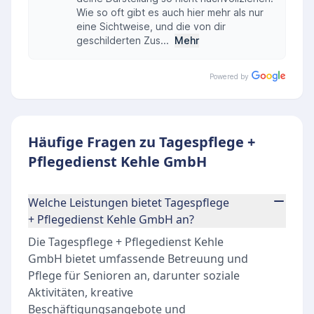
Wie so oft gibt es auch hier mehr als nur
eine Sichtweise, und die von dir
geschilderten Zus...
Mehr
Powered by
Häufige Fragen zu Tagespflege +
Pflegedienst Kehle GmbH
Welche Leistungen bietet Tagespflege
+ Pflegedienst Kehle GmbH an?
Die Tagespflege + Pflegedienst Kehle
GmbH bietet umfassende Betreuung und
Pflege für Senioren an, darunter soziale
Aktivitäten, kreative
Beschäftigungsangebote und