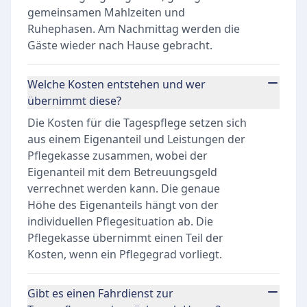
gemeinsamen Mahlzeiten und
Ruhephasen. Am Nachmittag werden die
Gäste wieder nach Hause gebracht.
Welche Kosten entstehen und wer
übernimmt diese?
Die Kosten für die Tagespflege setzen sich
aus einem Eigenanteil und Leistungen der
Pflegekasse zusammen, wobei der
Eigenanteil mit dem Betreuungsgeld
verrechnet werden kann. Die genaue
Höhe des Eigenanteils hängt von der
individuellen Pflegesituation ab. Die
Pflegekasse übernimmt einen Teil der
Kosten, wenn ein Pflegegrad vorliegt.
Gibt es einen Fahrdienst zur