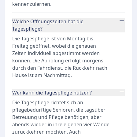
kennenzulernen.
Welche Öffnungszeiten hat die
Tagespflege?
Die Tagespflege ist von Montag bis
Freitag geöffnet, wobei die genauen
Zeiten individuell abgestimmt werden
können. Die Abholung erfolgt morgens
durch den Fahrdienst, die Rückkehr nach
Hause ist am Nachmittag.
Wer kann die Tagespflege nutzen?
Die Tagespflege richtet sich an
pflegebedürftige Senioren, die tagsüber
Betreuung und Pflege benötigen, aber
abends wieder in ihre eigenen vier Wände
zurückkehren möchten. Auch