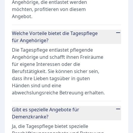
Angehörige, die entlastet werden
möchten, profitieren von diesem
Angebot.
Welche Vorteile bietet die Tagespflege
für Angehörige?
Die Tagespflege entlastet pflegende
Angehörige und schafft ihnen Freiräume
für eigene Interessen oder die
Berufstätigkeit. Sie können sicher sein,
dass ihre Lieben tagsüber in guten
Händen sind und eine
abwechslungsreiche Betreuung erhalten.
Gibt es spezielle Angebote für
Demenzkranke?
Ja, die Tagespflege bietet spezielle