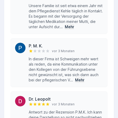
Unsere Familie ist seit etwa einem Jahr mit
dem Pflegedienst Kehle täglich in Kontakt.
Es begann mit der Versorgung der
täglichen Medikation meiner Mutti, die
unter Aufsicht dur...
Mehr
P. M. K.
vor 3 Monaten
In dieser Firma ist Schweigen mehr wert
als reden, da eine Kommunikation unter
den Kollegen von der Führungsebene
nicht gewünscht ist, was sich dann auch
bei der pflegerischen V...
Mehr
Dr. Leopolt
vor 3 Monaten
Antwort zu der Rezension P.M.K. Ich kann
deine Darstellung so nicht nachvollziehen.