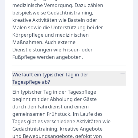
medizinische Versorgung. Dazu zählen
beispielsweise Gedächtnistraining,
kreative Aktivitäten wie Basteln oder
Malen sowie die Unterstützung bei der
Körperpflege und medizinischen
Maßnahmen. Auch externe
Dienstleistungen wie Friseur- oder
Fußpflege werden angeboten.
Wie läuft ein typischer Tag in der
Tagespflege ab?
Ein typischer Tag in der Tagespflege
beginnt mit der Abholung der Gäste
durch den Fahrdienst und einem
gemeinsamen Frühstück. Im Laufe des
Tages gibt es verschiedene Aktivitäten wie
Gedächtnistraining, kreative Angebote
und Bewegungsangebote, gefolgt von