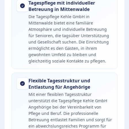
Tagespflege mit individueller
Betreuung in Mittenwalde
Die Tagespflege Kehle GmbH in
Mittenwalde bietet eine familiäre
Atmosphäre und individuelle Betreuung
für Senioren, die tagsüber Unterstützung
und Gesellschaft suchen. Die Einrichtung
ermöglicht es den Gästen, in ihrem
gewohnten Umfeld zu bleiben und
gleichzeitig soziale Kontakte zu pflegen.
Flexible Tagesstruktur und
Entlastung für Angehörige
Mit einer flexiblen Tagesstruktur
unterstützt die Tagespflege Kehle GmbH
Angehörige bei der Vereinbarkeit von
Pflege und Beruf. Die professionelle
Betreuung entlastet Familien und sorgt für
ein abwechslungsreiches Programm für