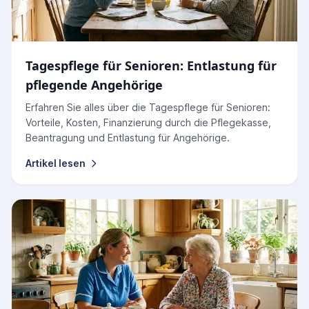
Tagespflege für Senioren: Entlastung für
pflegende Angehörige
Erfahren Sie alles über die Tagespflege für Senioren:
Vorteile, Kosten, Finanzierung durch die Pflegekasse,
Beantragung und Entlastung für Angehörige.
Artikel lesen