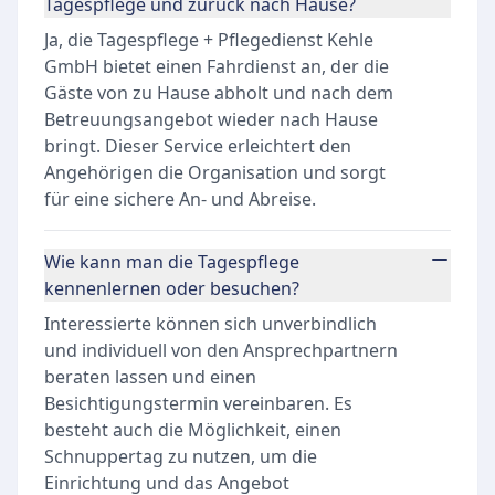
Tagespflege und zurück nach Hause?
Ja, die Tagespflege + Pflegedienst Kehle
GmbH bietet einen Fahrdienst an, der die
Gäste von zu Hause abholt und nach dem
Betreuungsangebot wieder nach Hause
bringt. Dieser Service erleichtert den
Angehörigen die Organisation und sorgt
für eine sichere An- und Abreise.
Wie kann man die Tagespflege
kennenlernen oder besuchen?
Interessierte können sich unverbindlich
und individuell von den Ansprechpartnern
beraten lassen und einen
Besichtigungstermin vereinbaren. Es
besteht auch die Möglichkeit, einen
Schnuppertag zu nutzen, um die
Einrichtung und das Angebot