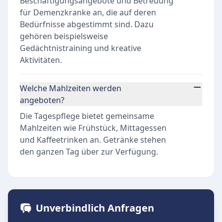
Beschäftigungsangebote und Betreuung
für Demenzkranke an, die auf deren
Bedürfnisse abgestimmt sind. Dazu
gehören beispielsweise
Gedächtnistraining und kreative
Aktivitäten.
Welche Mahlzeiten werden
angeboten?
Die Tagespflege bietet gemeinsame
Mahlzeiten wie Frühstück, Mittagessen
und Kaffeetrinken an. Getränke stehen
den ganzen Tag über zur Verfügung.
Unverbindlich Anfragen