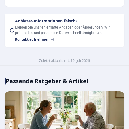
Anbieter-Informationen falsch?
Melden Sie uns fehlerhafte Angaben oder Änderungen. Wir
prüfen dies und passen die Daten schnellstmöglich an.
Kontakt aufnehmen
Zuletzt aktualisiert: 19. Juli 2026
Passende Ratgeber & Artikel