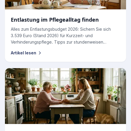
Entlastung im Pflegealltag finden
Alles zum Entlastungsbudget 2026: Sichern Sie sich
3.539 Euro (Stand 2026) für Kurzzeit- und
Verhinderungspflege. Tipps zur stundenweisen
Nutzung und Abrechnung.
Artikel lesen