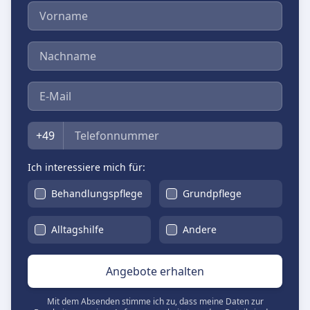
Vorname
Nachname
E-Mail
Telefon
+49
Ich interessiere mich für:
Behandlungspflege
Grundpflege
Alltagshilfe
Andere
Angebote erhalten
Mit dem Absenden stimme ich zu, dass meine Daten zur