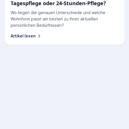
Tagespflege oder 24-Stunden-Pflege?
Wo liegen die genauen Unterschiede und welche
Wohnform passt am besten zu Ihren aktuellen
persönlichen Bedürfnissen?
Artikel lesen