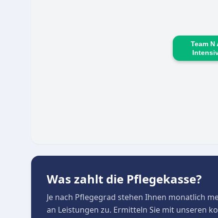
Team N 
Intensi
Was zahlt die Pflegekasse?
Je nach Pflegegrad stehen Ihnen monatlich m
an Leistungen zu. Ermitteln Sie mit unseren 