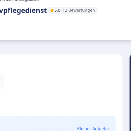
vpflegedienst
5.0
· 12 Bewertungen
Kleiner Anbieter