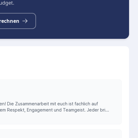
budget.
rechnen
n! Die Zusammenarbeit mit euch ist fachlich auf
em Respekt, Engagement und Teamgeist. Jeder bri...