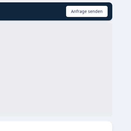
Anfrage senden