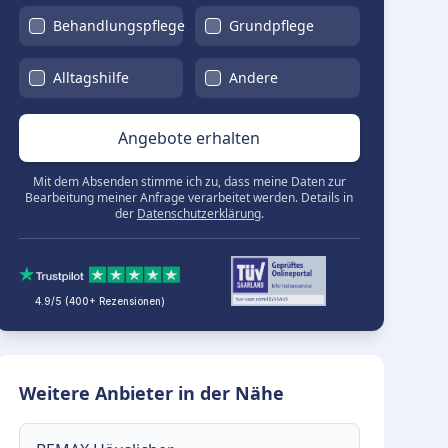
Behandlungspflege
Grundpflege
Alltagshilfe
Andere
Angebote erhalten
Mit dem Absenden stimme ich zu, dass meine Daten zur
Bearbeitung meiner Anfrage verarbeitet werden. Details in
der
Datenschutzerklärung
.
4.9/5 (400+ Rezensionen)
Weitere Anbieter in der Nähe