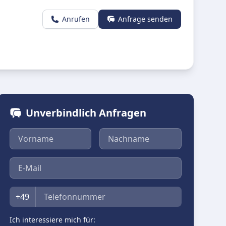
Anrufen
Anfrage senden
Unverbindlich Anfragen
Vorname
Nachname
E-Mail
Telefon
+49
Ich interessiere mich für: