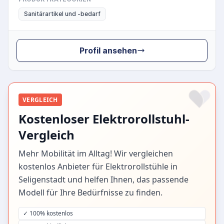
Sanitärartikel und -bedarf
Profil ansehen
VERGLEICH
Kostenloser Elektrorollstuhl-
Vergleich
Mehr Mobilität im Alltag! Wir vergleichen
kostenlos Anbieter für Elektrorollstühle in
Seligenstadt und helfen Ihnen, das passende
Modell für Ihre Bedürfnisse zu finden.
✓ 100% kostenlos