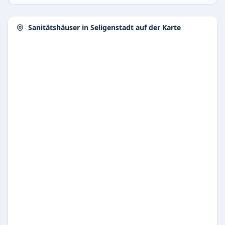
Sanitätshäuser in Seligenstadt auf der Karte