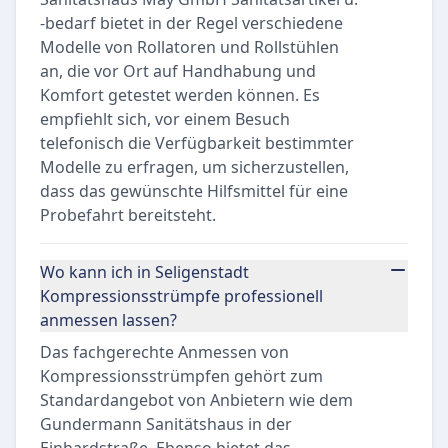
-bedarf bietet in der Regel verschiedene
Modelle von Rollatoren und Rollstühlen
an, die vor Ort auf Handhabung und
Komfort getestet werden können. Es
empfiehlt sich, vor einem Besuch
telefonisch die Verfügbarkeit bestimmter
Modelle zu erfragen, um sicherzustellen,
dass das gewünschte Hilfsmittel für eine
Probefahrt bereitsteht.
Wo kann ich in Seligenstadt
Kompressionsstrümpfe professionell
anmessen lassen?
Das fachgerechte Anmessen von
Kompressionsstrümpfen gehört zum
Standardangebot von Anbietern wie dem
Gundermann Sanitätshaus in der