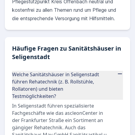
Pflegestützpunkt Kreis Offenbach neutral und
kostenfrei zu allen Themen rund um Pflege und
die entsprechende Versorgung mit Hilfsmitteln.
Häufige Fragen zu Sanitätshäuser in
Seligenstadt
Welche Sanitätshäuser in Seligenstadt
führen Rehatechnik (z. B. Rollstühle,
Rollatoren) und bieten
Testmöglichkeiten?
In Seligenstadt führen spezialisierte
Fachgeschäfte wie das ascleonCenter in
der Frankfurter Straße ein Sortiment an
gängiger Rehatechnik. Auch das
Sanitätshaus May GmbH Sanitätsartikel u.