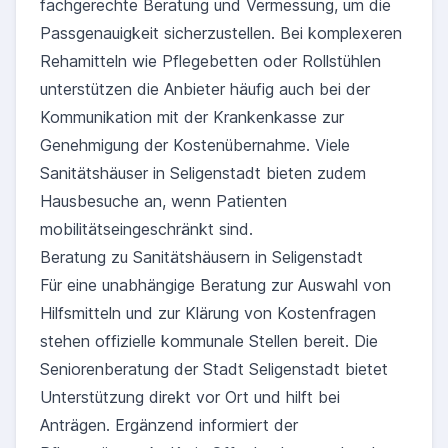
fachgerechte Beratung und Vermessung, um die
Passgenauigkeit sicherzustellen. Bei komplexeren
Rehamitteln wie Pflegebetten oder Rollstühlen
unterstützen die Anbieter häufig auch bei der
Kommunikation mit der Krankenkasse zur
Genehmigung der Kostenübernahme. Viele
Sanitätshäuser in Seligenstadt bieten zudem
Hausbesuche an, wenn Patienten
mobilitätseingeschränkt sind.
Beratung zu Sanitätshäusern in Seligenstadt
Für eine unabhängige Beratung zur Auswahl von
Hilfsmitteln und zur Klärung von Kostenfragen
stehen offizielle kommunale Stellen bereit. Die
Seniorenberatung der Stadt Seligenstadt bietet
Unterstützung direkt vor Ort und hilft bei
Anträgen. Ergänzend informiert der