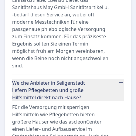
Einhardstraße. Ebenso bietet das
Sanitätshaus May GmbH Sanitätsartikel u.
-bedarf diesen Service an, wobei oft
moderne Messtechniken für eine
passgenaue phlebologische Versorgung
zum Einsatz kommen. Für das präziseste
Ergebnis sollten Sie einen Termin
möglichst früh am Morgen vereinbaren,
wenn die Beine noch nicht angeschwollen
sind.
Welche Anbieter in Seligenstadt
liefern Pflegebetten und große
Hilfsmittel direkt nach Hause?
Für die Versorgung mit sperrigen
Hilfsmitteln wie Pflegebetten bieten
größere Häuser wie das ascleonCenter
einen Liefer- und Aufbauservice im