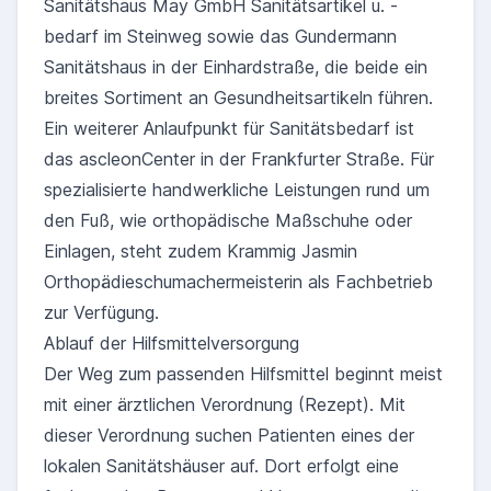
Sanitätshaus May GmbH Sanitätsartikel u. -
bedarf im Steinweg sowie das Gundermann
Sanitätshaus in der Einhardstraße, die beide ein
breites Sortiment an Gesundheitsartikeln führen.
Ein weiterer Anlaufpunkt für Sanitätsbedarf ist
das ascleonCenter in der Frankfurter Straße. Für
spezialisierte handwerkliche Leistungen rund um
den Fuß, wie orthopädische Maßschuhe oder
Einlagen, steht zudem Krammig Jasmin
Orthopädieschumachermeisterin als Fachbetrieb
zur Verfügung.
Ablauf der Hilfsmittelversorgung
Der Weg zum passenden Hilfsmittel beginnt meist
mit einer ärztlichen Verordnung (Rezept). Mit
dieser Verordnung suchen Patienten eines der
lokalen Sanitätshäuser auf. Dort erfolgt eine