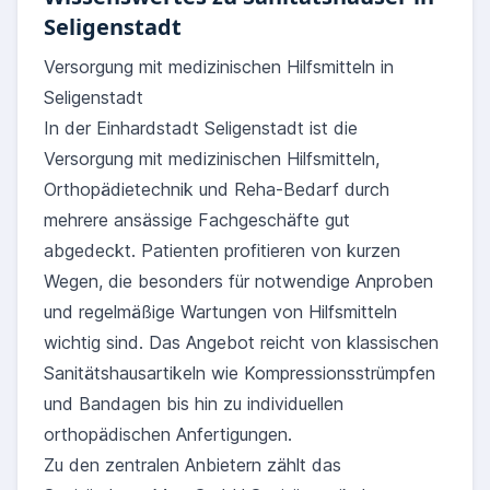
Seligenstadt
Versorgung mit medizinischen Hilfsmitteln in
Seligenstadt
In der Einhardstadt Seligenstadt ist die
Versorgung mit medizinischen Hilfsmitteln,
Orthopädietechnik und Reha-Bedarf durch
mehrere ansässige Fachgeschäfte gut
abgedeckt. Patienten profitieren von kurzen
Wegen, die besonders für notwendige Anproben
und regelmäßige Wartungen von Hilfsmitteln
wichtig sind. Das Angebot reicht von klassischen
Sanitätshausartikeln wie Kompressionsstrümpfen
und Bandagen bis hin zu individuellen
orthopädischen Anfertigungen.
Zu den zentralen Anbietern zählt das