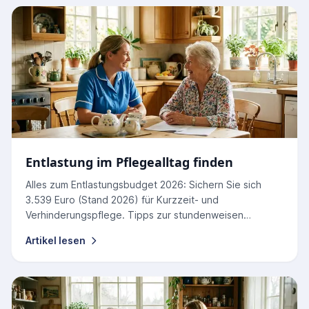
Entlastung im Pflegealltag finden
Alles zum Entlastungsbudget 2026: Sichern Sie sich
3.539 Euro (Stand 2026) für Kurzzeit- und
Verhinderungspflege. Tipps zur stundenweisen
Nutzung und Abrechnung.
Artikel lesen