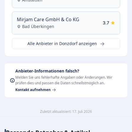
Mirjam Care GmbH & Co KG
3.7
Bad Überkingen
Alle Anbieter in Donzdorf anzeigen
Anbieter-Informationen falsch?
Melden Sie uns fehlerhafte Angaben oder Änderungen. Wir
prüfen dies und passen die Daten schnellstmöglich an.
Kontakt aufnehmen
Zuletzt aktualisiert: 17. Juli 2026