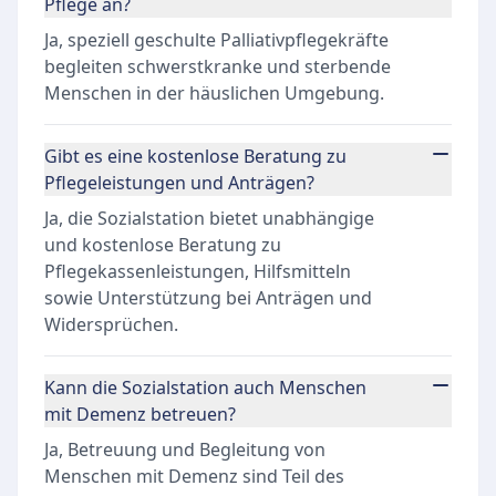
Pflege an?
Ja, speziell geschulte Palliativpflegekräfte
begleiten schwerstkranke und sterbende
Menschen in der häuslichen Umgebung.
Gibt es eine kostenlose Beratung zu
Pflegeleistungen und Anträgen?
Ja, die Sozialstation bietet unabhängige
und kostenlose Beratung zu
Pflegekassenleistungen, Hilfsmitteln
sowie Unterstützung bei Anträgen und
Widersprüchen.
Kann die Sozialstation auch Menschen
mit Demenz betreuen?
Ja, Betreuung und Begleitung von
Menschen mit Demenz sind Teil des