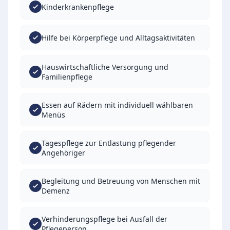
Kinderkrankenpflege
Hilfe bei Körperpflege und Alltagsaktivitäten
Hauswirtschaftliche Versorgung und
Familienpflege
Essen auf Rädern mit individuell wählbaren
Menüs
Tagespflege zur Entlastung pflegender
Angehöriger
Begleitung und Betreuung von Menschen mit
Demenz
Verhinderungspflege bei Ausfall der
Pflegeperson