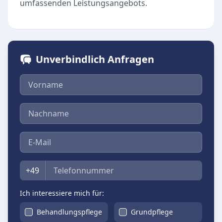
umfassenden Leistungsangebots.
Unverbindlich Anfragen
Vorname
Nachname
E-Mail
Telefon
+49
Ich interessiere mich für:
Behandlungspflege
Grundpflege