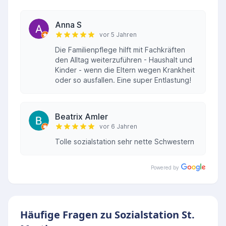
Anna S
vor 5 Jahren
Die Familienpflege hilft mit Fachkräften
den Alltag weiterzuführen - Haushalt und
Kinder - wenn die Eltern wegen Krankheit
oder so ausfallen. Eine super Entlastung!
Beatrix Amler
vor 6 Jahren
Tolle sozialstation sehr nette Schwestern
Powered by
Häufige Fragen zu Sozialstation St.