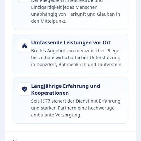
Der Pflegedienst stellt Würde und
Einzigartigkeit jedes Menschen
unabhängig von Herkunft und Glauben in
den Mittelpunkt.
Umfassende Leistungen vor Ort
Breites Angebot von medizinischer Pflege
bis zu hauswirtschaftlicher Unterstützung
in Donzdorf, Böhmenkirch und Lauterstein.
Langjährige Erfahrung und
Kooperationen
Seit 1977 sichert der Dienst mit Erfahrung
und starken Partnern eine hochwertige
ambulante Versorgung.