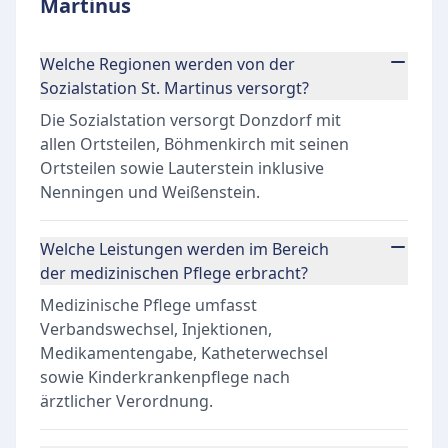
Martinus
Welche Regionen werden von der
Sozialstation St. Martinus versorgt?
Die Sozialstation versorgt Donzdorf mit
allen Ortsteilen, Böhmenkirch mit seinen
Ortsteilen sowie Lauterstein inklusive
Nenningen und Weißenstein.
Welche Leistungen werden im Bereich
der medizinischen Pflege erbracht?
Medizinische Pflege umfasst
Verbandswechsel, Injektionen,
Medikamentengabe, Katheterwechsel
sowie Kinderkrankenpflege nach
ärztlicher Verordnung.