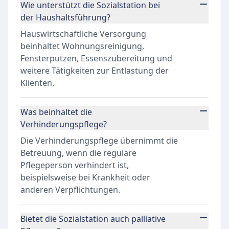
Wie unterstützt die Sozialstation bei
der Haushaltsführung?
Hauswirtschaftliche Versorgung
beinhaltet Wohnungsreinigung,
Fensterputzen, Essenszubereitung und
weitere Tätigkeiten zur Entlastung der
Klienten.
Was beinhaltet die
Verhinderungspflege?
Die Verhinderungspflege übernimmt die
Betreuung, wenn die reguläre
Pflegeperson verhindert ist,
beispielsweise bei Krankheit oder
anderen Verpflichtungen.
Bietet die Sozialstation auch palliative