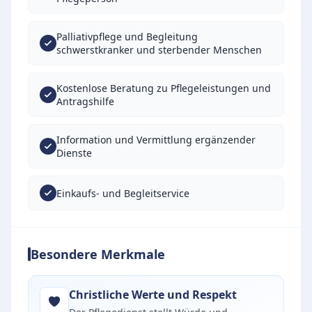
Palliativpflege und Begleitung
schwerstkranker und sterbender Menschen
Kostenlose Beratung zu Pflegeleistungen und
Antragshilfe
Information und Vermittlung ergänzender
Dienste
Einkaufs- und Begleitservice
Besondere Merkmale
Christliche Werte und Respekt