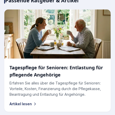
Passende Ratgeber & Artikel
Tagespflege für Senioren: Entlastung für
pflegende Angehörige
Erfahren Sie alles über die Tagespflege für Senioren:
Vorteile, Kosten, Finanzierung durch die Pflegekasse,
Beantragung und Entlastung für Angehörige.
Artikel lesen