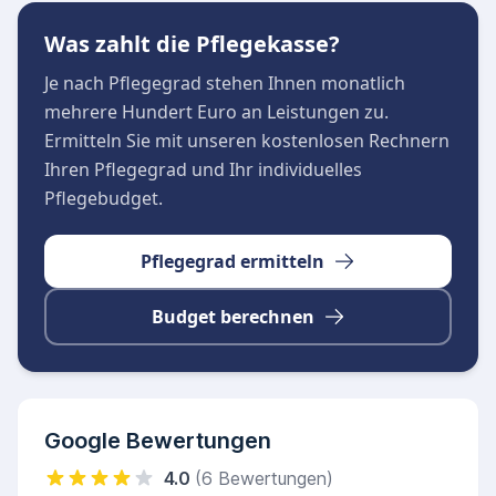
Was zahlt die Pflegekasse?
Je nach Pflegegrad stehen Ihnen monatlich
mehrere Hundert Euro an Leistungen zu.
Ermitteln Sie mit unseren kostenlosen Rechnern
Ihren Pflegegrad und Ihr individuelles
Pflegebudget.
Pflegegrad ermitteln
Budget berechnen
Google Bewertungen
4.0
(6 Bewertungen)