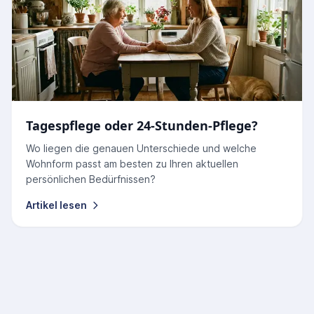
Tagespflege oder 24-Stunden-Pflege?
Wo liegen die genauen Unterschiede und welche
Wohnform passt am besten zu Ihren aktuellen
persönlichen Bedürfnissen?
Artikel lesen