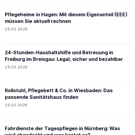
Pflegeheime in Hagen: Mit diesem Eigenanteil (EEE)
müssen Sie aktuell rechnen
25.03.2026
24-Stunden-Haushaltshilfe und Betreuung in
Freiburg im Breisgau: Legal, sicher und bezahlbar
25.03.2026
Rollstuhl, Pflegebett & Co. in Wiesbaden: Das
passende Sanitätshaus finden
25.03.2026
Fahrdienste der Tagespflegen in Nürnberg: Was