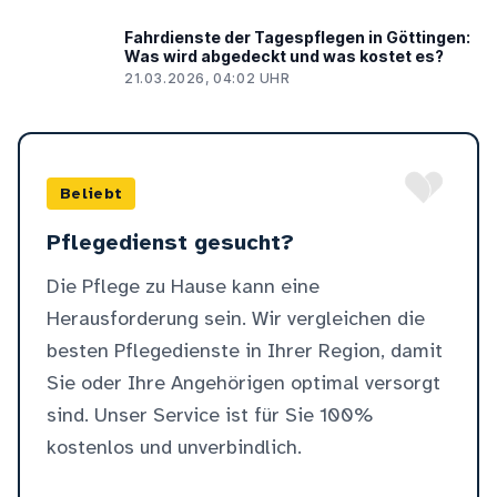
Fahrdienste der Tagespflegen in Göttingen:
Was wird abgedeckt und was kostet es?
21.03.2026, 04:02 UHR
Beliebt
Pflegedienst gesucht?
Die Pflege zu Hause kann eine
Herausforderung sein. Wir vergleichen die
besten Pflegedienste in Ihrer Region, damit
Sie oder Ihre Angehörigen optimal versorgt
sind. Unser Service ist für Sie 100%
kostenlos und unverbindlich.