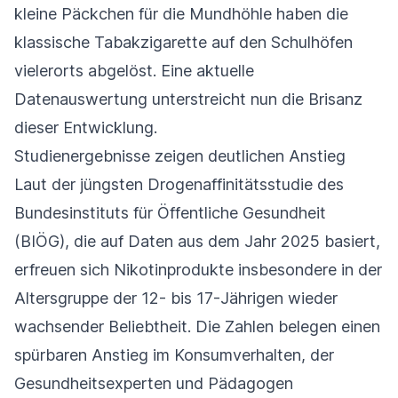
kleine Päckchen für die Mundhöhle haben die
klassische Tabakzigarette auf den Schulhöfen
vielerorts abgelöst. Eine aktuelle
Datenauswertung unterstreicht nun die Brisanz
dieser Entwicklung.
Studienergebnisse zeigen deutlichen Anstieg
Laut der jüngsten Drogenaffinitätsstudie des
Bundesinstituts für Öffentliche Gesundheit
(BIÖG), die auf Daten aus dem Jahr 2025 basiert,
erfreuen sich Nikotinprodukte insbesondere in der
Altersgruppe der 12- bis 17-Jährigen wieder
wachsender Beliebtheit. Die Zahlen belegen einen
spürbaren Anstieg im Konsumverhalten, der
Gesundheitsexperten und Pädagogen