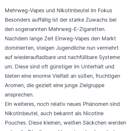
Mehrweg-Vapes und Nikotinbeutel im Fokus
Besonders auffällig ist der starke Zuwachs bei
den sogenannten Mehrweg-E-Zigaretten.
Nachdem lange Zeit Einweg-Vapes den Markt
dominierten, steigen Jugendliche nun vermehrt
auf wiederaufladbare und nachfüllbare Systeme
um. Diese sind oft günstiger im Unterhalt und
bieten eine enorme Vielfalt an süßen, fruchtigen
Aromen, die gezielt eine junge Zielgruppe
ansprechen.
Ein weiteres, noch relativ neues Phänomen sind
Nikotinbeutel, auch bekannt als Nicotine
Pouches. Diese kleinen, weißen Säckchen werden