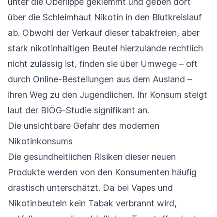
unter die Oberlippe geklemmt und geben dort
über die Schleimhaut Nikotin in den Blutkreislauf
ab. Obwohl der Verkauf dieser tabakfreien, aber
stark nikotinhaltigen Beutel hierzulande rechtlich
nicht zulässig ist, finden sie über Umwege – oft
durch Online-Bestellungen aus dem Ausland –
ihren Weg zu den Jugendlichen. Ihr Konsum steigt
laut der BIÖG-Studie signifikant an.
Die unsichtbare Gefahr des modernen
Nikotinkonsums
Die gesundheitlichen Risiken dieser neuen
Produkte werden von den Konsumenten häufig
drastisch unterschätzt. Da bei Vapes und
Nikotinbeuteln kein Tabak verbrannt wird,