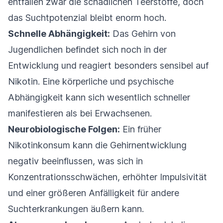
entfallen zwar die schädlichen Teerstoffe, doch
das Suchtpotenzial bleibt enorm hoch.
Schnelle Abhängigkeit:
Das Gehirn von
Jugendlichen befindet sich noch in der
Entwicklung und reagiert besonders sensibel auf
Nikotin. Eine körperliche und psychische
Abhängigkeit kann sich wesentlich schneller
manifestieren als bei Erwachsenen.
Neurobiologische Folgen:
Ein früher
Nikotinkonsum kann die Gehirnentwicklung
negativ beeinflussen, was sich in
Konzentrationsschwächen, erhöhter Impulsivität
und einer größeren Anfälligkeit für andere
Suchterkrankungen äußern kann.