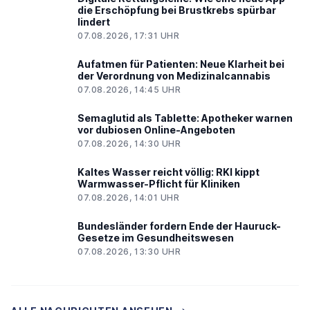
die Erschöpfung bei Brustkrebs spürbar
lindert
07.08.2026, 17:31 UHR
Aufatmen für Patienten: Neue Klarheit bei
der Verordnung von Medizinalcannabis
07.08.2026, 14:45 UHR
Semaglutid als Tablette: Apotheker warnen
vor dubiosen Online-Angeboten
07.08.2026, 14:30 UHR
Kaltes Wasser reicht völlig: RKI kippt
Warmwasser-Pflicht für Kliniken
07.08.2026, 14:01 UHR
Bundesländer fordern Ende der Hauruck-
Gesetze im Gesundheitswesen
07.08.2026, 13:30 UHR