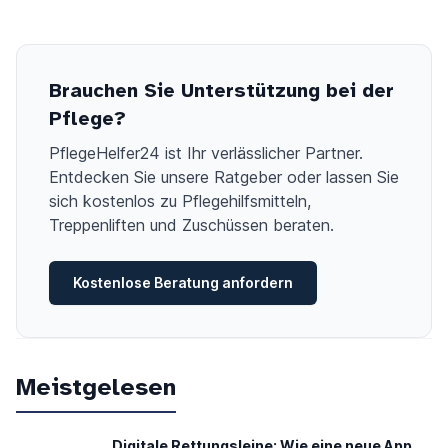
Brauchen Sie Unterstützung bei der
Pflege?
PflegeHelfer24 ist Ihr verlässlicher Partner.
Entdecken Sie unsere Ratgeber oder lassen Sie
sich kostenlos zu Pflegehilfsmitteln,
Treppenliften und Zuschüssen beraten.
Kostenlose Beratung anfordern
Meistgelesen
Digitale Rettungsleine: Wie eine neue App