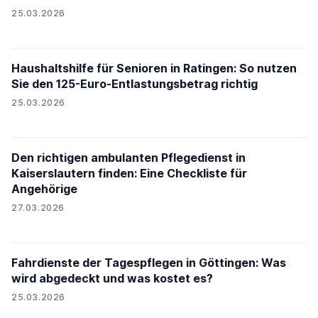
25.03.2026
Haushaltshilfe für Senioren in Ratingen: So nutzen
Sie den 125-Euro-Entlastungsbetrag richtig
25.03.2026
Den richtigen ambulanten Pflegedienst in
Kaiserslautern finden: Eine Checkliste für
Angehörige
27.03.2026
Fahrdienste der Tagespflegen in Göttingen: Was
wird abgedeckt und was kostet es?
25.03.2026