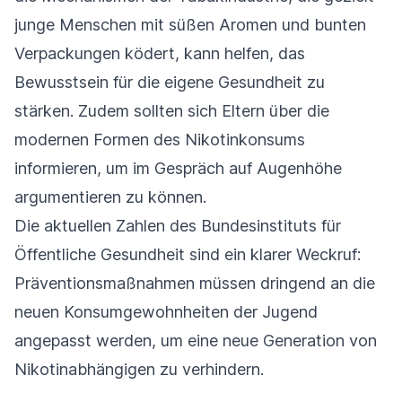
junge Menschen mit süßen Aromen und bunten
Verpackungen ködert, kann helfen, das
Bewusstsein für die eigene Gesundheit zu
stärken. Zudem sollten sich Eltern über die
modernen Formen des Nikotinkonsums
informieren, um im Gespräch auf Augenhöhe
argumentieren zu können.
Die aktuellen Zahlen des Bundesinstituts für
Öffentliche Gesundheit sind ein klarer Weckruf:
Präventionsmaßnahmen müssen dringend an die
neuen Konsumgewohnheiten der Jugend
angepasst werden, um eine neue Generation von
Nikotinabhängigen zu verhindern.