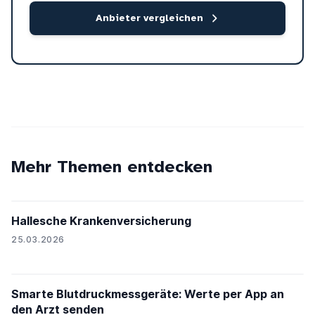
Anbieter vergleichen
Mehr Themen entdecken
Hallesche Krankenversicherung
25.03.2026
Smarte Blutdruckmessgeräte: Werte per App an
den Arzt senden