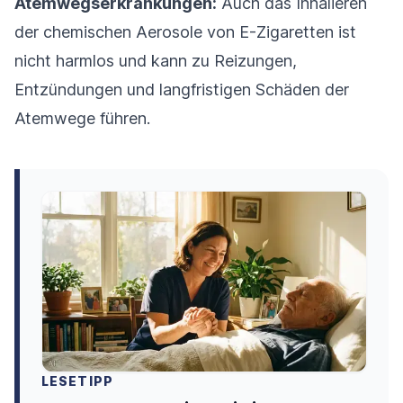
Atemwegserkrankungen:
Auch das Inhalieren
der chemischen Aerosole von E-Zigaretten ist
nicht harmlos und kann zu Reizungen,
Entzündungen und langfristigen Schäden der
Atemwege führen.
LESETIPP