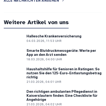
ALLE NACHRICHTEN ANSEHEN
Weitere Artikel von uns
Hallesche Krankenversicherung
04.03.2026, 11:53 UHR
Smarte Blutdruckmessgeräte: Werte per
App an den Arzt senden
18.03.2026, 04:00 UHR
Haushaltshilfe für Senioren in Ratingen: So
nutzen Sie den 125-Euro-Entlastungsbetrag
richtig
21.03.2026, 04:01 UHR
Den richtigen ambulanten Pflegedienst in
Kaiserslautern finden: Eine Checkliste für
Angehörige
21.03.2026, 04:02 UHR