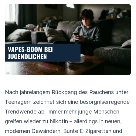
Nach jahrelangem Rückgang des Rauchens unter
Teenagern zeichnet sich eine besorgniserregende
Trendwende ab. Immer mehr junge Menschen
greifen wieder zu Nikotin – allerdings in neuen,
modernen Gewändern. Bunte E-Zigaretten und