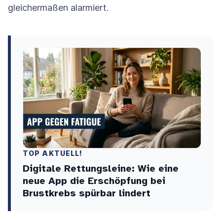
gleichermaßen alarmiert.
TOP AKTUELL!
Digitale Rettungsleine: Wie eine
neue App die Erschöpfung bei
Brustkrebs spürbar lindert