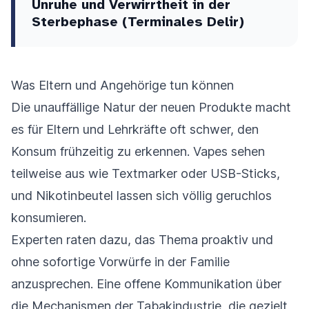
Unruhe und Verwirrtheit in der
Sterbephase (Terminales Delir)
Was Eltern und Angehörige tun können
Die unauffällige Natur der neuen Produkte macht
es für Eltern und Lehrkräfte oft schwer, den
Konsum frühzeitig zu erkennen. Vapes sehen
teilweise aus wie Textmarker oder USB-Sticks,
und Nikotinbeutel lassen sich völlig geruchlos
konsumieren.
Experten raten dazu, das Thema proaktiv und
ohne sofortige Vorwürfe in der Familie
anzusprechen. Eine offene Kommunikation über
die Mechanismen der Tabakindustrie, die gezielt