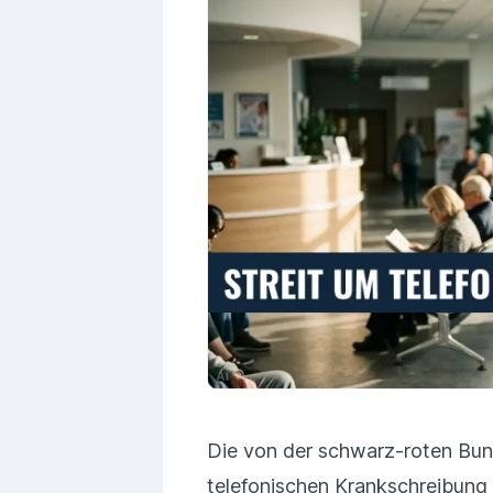
Die von der schwarz-roten Bun
telefonischen Krankschreibung