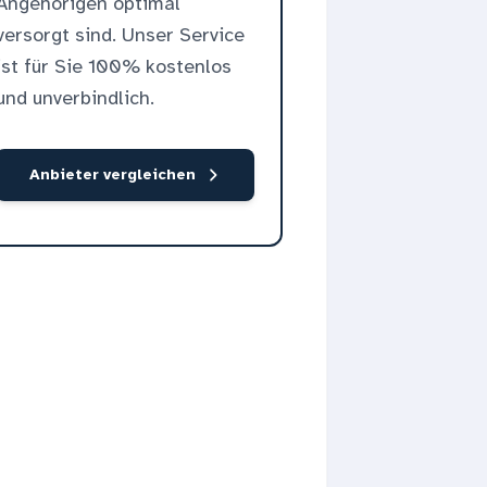
Angehörigen optimal
versorgt sind. Unser Service
ist für Sie 100% kostenlos
und unverbindlich.
Anbieter vergleichen