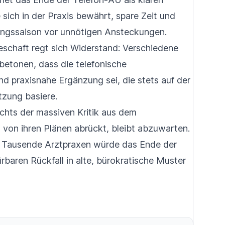
sich in der Praxis bewährt, spare Zeit und
tungssaison vor unnötigen Ansteckungen.
eschaft regt sich Widerstand: Verschiedene
betonen, dass die telefonische
nd praxisnahe Ergänzung sei, die stets auf der
ätzung basiere.
chts der massiven Kritik aus dem
von ihren Plänen abrückt, bleibt abzuwarten.
d Tausende Arztpraxen würde das Ende der
rbaren Rückfall in alte, bürokratische Muster