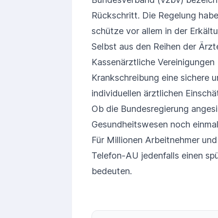
Rückschritt. Die Regelung habe 
schütze vor allem in der Erkäl
Selbst aus den Reihen der Ärzt
Kassenärztliche Vereinigungen 
Krankschreibung eine sichere u
individuellen ärztlichen Einsch
Ob die Bundesregierung angesi
Gesundheitswesen noch einmal 
Für Millionen Arbeitnehmer un
Telefon-AU jedenfalls einen spü
bedeuten.