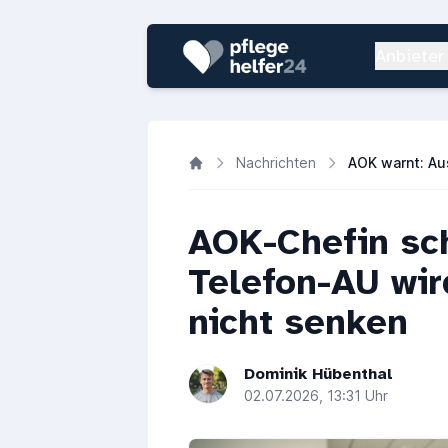
Anbieter
Nachrichten
AOK-Chefin sch
Telefon-AU wi
nicht senken
Dominik Hübenthal
02.07.2026, 13:31 Uhr