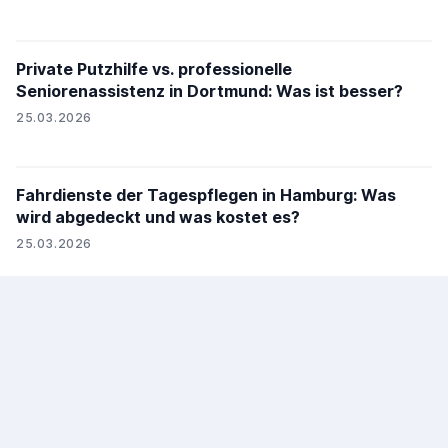
Private Putzhilfe vs. professionelle
Seniorenassistenz in Dortmund: Was ist besser?
25.03.2026
Fahrdienste der Tagespflegen in Hamburg: Was
wird abgedeckt und was kostet es?
25.03.2026