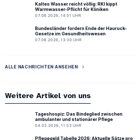
Kaltes Wasser reicht völlig: RKI kippt
Warmwasser-Pflicht für Kliniken
07.08.2026, 14:01 UHR
Bundesländer fordern Ende der Hauruck-
Gesetze im Gesundheitswesen
07.08.2026, 13:30 UHR
ALLE NACHRICHTEN ANSEHEN
Weitere Artikel von uns
Tageshospiz: Das Bindeglied zwischen
ambulanter und stationärer Pflege
04.03.2026, 11:53 UHR
Pflegegeld Tabelle 2026: Aktuelle Sätze pro