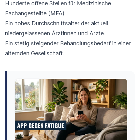
Hunderte offene Stellen für Medizinische
Fachangestellte (MFA).
Ein hohes Durchschnittsalter der aktuell
niedergelassenen Ärztinnen und Ärzte.
Ein stetig steigender Behandlungsbedarf in einer
alternden Gesellschaft.