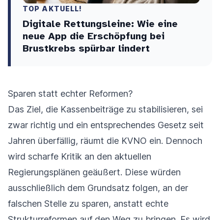
TOP AKTUELL!
Digitale Rettungsleine: Wie eine
neue App die Erschöpfung bei
Brustkrebs spürbar lindert
Sparen statt echter Reformen?
Das Ziel, die Kassenbeiträge zu stabilisieren, sei
zwar richtig und ein entsprechendes Gesetz seit
Jahren überfällig, räumt die KVNO ein. Dennoch
wird scharfe Kritik an den aktuellen
Regierungsplänen geäußert. Diese würden
ausschließlich dem Grundsatz folgen, an der
falschen Stelle zu sparen, anstatt echte
Strukturreformen auf den Weg zu bringen. Es wird