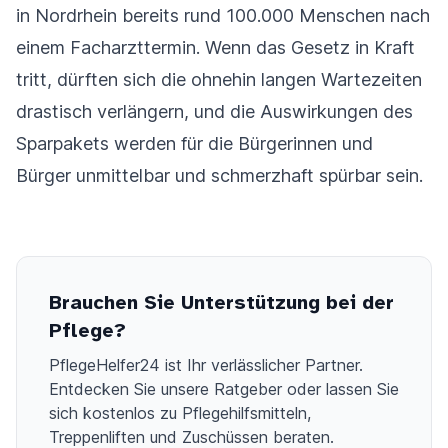
in Nordrhein bereits rund 100.000 Menschen nach
einem Facharzttermin. Wenn das Gesetz in Kraft
tritt, dürften sich die ohnehin langen Wartezeiten
drastisch verlängern, und die Auswirkungen des
Sparpakets werden für die Bürgerinnen und
Bürger unmittelbar und schmerzhaft spürbar sein.
Brauchen Sie Unterstützung bei der
Pflege?
PflegeHelfer24 ist Ihr verlässlicher Partner.
Entdecken Sie unsere Ratgeber oder lassen Sie
sich kostenlos zu Pflegehilfsmitteln,
Treppenliften und Zuschüssen beraten.