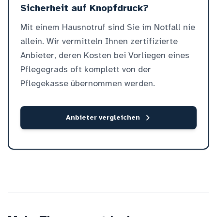
Sicherheit auf Knopfdruck?
Mit einem Hausnotruf sind Sie im Notfall nie
allein. Wir vermitteln Ihnen zertifizierte
Anbieter, deren Kosten bei Vorliegen eines
Pflegegrads oft komplett von der
Pflegekasse übernommen werden.
Anbieter vergleichen