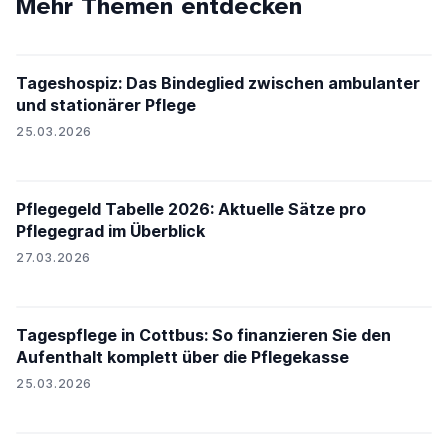
Mehr Themen entdecken
Tageshospiz: Das Bindeglied zwischen ambulanter
und stationärer Pflege
25.03.2026
Pflegegeld Tabelle 2026: Aktuelle Sätze pro
Pflegegrad im Überblick
27.03.2026
Tagespflege in Cottbus: So finanzieren Sie den
Aufenthalt komplett über die Pflegekasse
25.03.2026