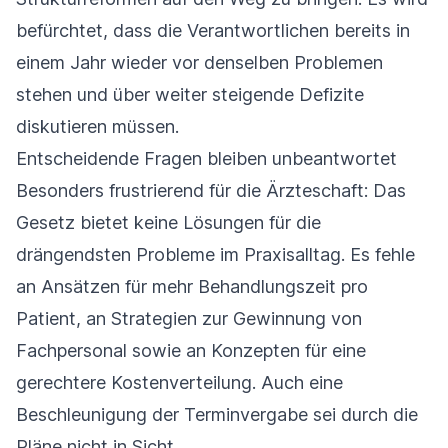
befürchtet, dass die Verantwortlichen bereits in
einem Jahr wieder vor denselben Problemen
stehen und über weiter steigende Defizite
diskutieren müssen.
Entscheidende Fragen bleiben unbeantwortet
Besonders frustrierend für die Ärzteschaft: Das
Gesetz bietet keine Lösungen für die
drängendsten Probleme im Praxisalltag. Es fehle
an Ansätzen für mehr Behandlungszeit pro
Patient, an Strategien zur Gewinnung von
Fachpersonal sowie an Konzepten für eine
gerechtere Kostenverteilung. Auch eine
Beschleunigung der Terminvergabe sei durch die
Pläne nicht in Sicht.