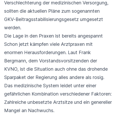
Verschlechterung der medizinischen Versorgung,
sollten die aktuellen Pläne zum sogenannten
GKV-Beitragsstabilisierungsgesetz umgesetzt
werden.
Die Lage in den Praxen ist bereits angespannt
Schon jetzt kämpfen viele Arztpraxen mit
enormen Herausforderungen. Laut Frank
Bergmann, dem Vorstandsvorsitzenden der
KVNO, ist die Situation auch ohne das drohende
Sparpaket der Regierung alles andere als rosig.
Das medizinische System leidet unter einer
gefährlichen Kombination verschiedener Faktoren:
Zahlreiche unbesetzte Arztsitze und ein genereller
Mangel an Nachwuchs.