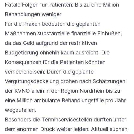
Fatale Folgen für Patienten: Bis zu eine Million
Behandlungen weniger
Für die Praxen bedeuten die geplanten
Maßnahmen substanzielle finanzielle Einbußen,
da das Geld aufgrund der restriktiven
Budgetierung ohnehin kaum ausreicht. Die
Konsequenzen für die Patienten könnten
verheerend sein: Durch die geplante
Vergütungsdeckelung drohen nach Schätzungen
der KVNO allein in der Region Nordrhein bis zu
eine Million ambulante Behandlungsfälle pro Jahr
wegzufallen.
Besonders die Terminservicestellen dürften unter
dem enormen Druck weiter leiden. Aktuell suchen