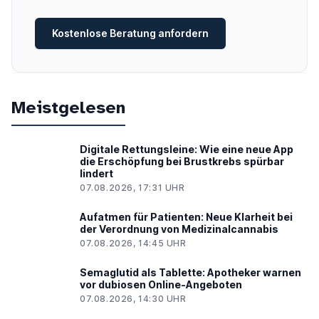
Kostenlose Beratung anfordern
Meistgelesen
Digitale Rettungsleine: Wie eine neue App
die Erschöpfung bei Brustkrebs spürbar
lindert
07.08.2026, 17:31 UHR
Aufatmen für Patienten: Neue Klarheit bei
der Verordnung von Medizinalcannabis
07.08.2026, 14:45 UHR
Semaglutid als Tablette: Apotheker warnen
vor dubiosen Online-Angeboten
07.08.2026, 14:30 UHR