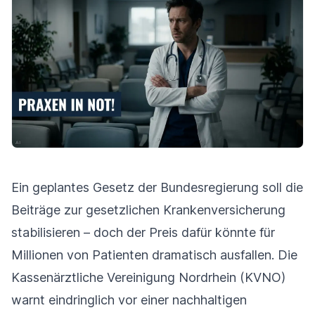
Ein geplantes Gesetz der Bundesregierung soll die
Beiträge zur gesetzlichen Krankenversicherung
stabilisieren – doch der Preis dafür könnte für
Millionen von Patienten dramatisch ausfallen. Die
Kassenärztliche Vereinigung Nordrhein (KVNO)
warnt eindringlich vor einer nachhaltigen