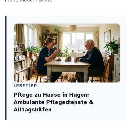
LESETIPP
Pflege zu Hause in Hagen:
Ambulante Pflegedienste &
Alltagshilfen