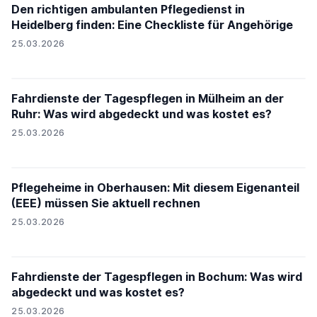
Den richtigen ambulanten Pflegedienst in
Heidelberg finden: Eine Checkliste für Angehörige
25.03.2026
Fahrdienste der Tagespflegen in Mülheim an der
Ruhr: Was wird abgedeckt und was kostet es?
25.03.2026
Pflegeheime in Oberhausen: Mit diesem Eigenanteil
(EEE) müssen Sie aktuell rechnen
25.03.2026
Fahrdienste der Tagespflegen in Bochum: Was wird
abgedeckt und was kostet es?
25.03.2026