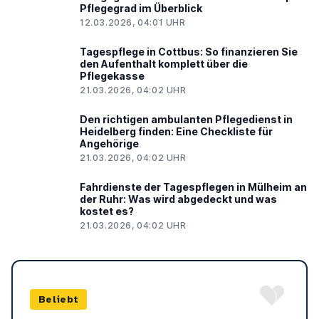
Pflegegrad im Überblick
12.03.2026, 04:01 UHR
Tagespflege in Cottbus: So finanzieren Sie
den Aufenthalt komplett über die
Pflegekasse
21.03.2026, 04:02 UHR
Den richtigen ambulanten Pflegedienst in
Heidelberg finden: Eine Checkliste für
Angehörige
21.03.2026, 04:02 UHR
Fahrdienste der Tagespflegen in Mülheim an
der Ruhr: Was wird abgedeckt und was
kostet es?
21.03.2026, 04:02 UHR
Beliebt