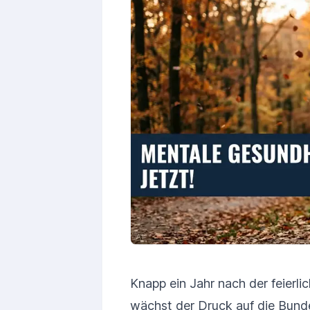
Knapp ein Jahr nach der feierl
wächst der Druck auf die Bunde