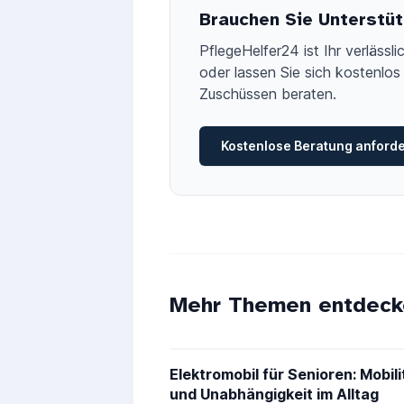
Brauchen Sie Unterstüt
PflegeHelfer24 ist Ihr verläss
oder lassen Sie sich kostenlos 
Zuschüssen beraten.
Kostenlose Beratung anford
Mehr Themen entdeck
Elektromobil für Senioren: Mobili
und Unabhängigkeit im Alltag