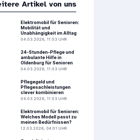
itere Artikel von uns
Elektromobil für Senioren:
Mobilität und
Unabhängigkeit im Alltag
04.03.2026, 11:53 UHR
24-Stunden-Pflege und
ambulante Hilfe in
Oldenburg für Senioren
04.03.2026, 11:53 UHR
Pflegegeld und
Pflegesachleistungen
clever kombinieren
04.03.2026, 11:53 UHR
Elektromobil für Senioren:
Welches Modell passt zu
meinen Bedürfnissen?
12.03.2026, 04:01 UHR