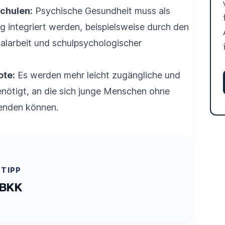
chulen:
Psychische Gesundheit muss als
g integriert werden, beispielsweise durch den
alarbeit und schulpsychologischer
ote:
Es werden mehr leicht zugängliche und
enötigt, an die sich junge Menschen ohne
enden können.
ETIPP
 BKK