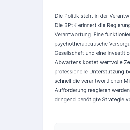
Die Politik steht in der Verant
Die BPtK erinnert die Regierung
Verantwortung. Eine funktionie
psychotherapeutische Versorgu
Gesellschaft und eine Investiti
Abwartens kostet wertvolle Ze
professionelle Unterstützung b
schnell die verantwortlichen Mi
Aufforderung reagieren werden
dringend benötigte Strategie v