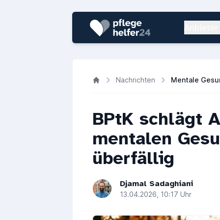
Anbieter
Nachrichten
BPtK schlägt A
mentalen Gesu
überfällig
Djamal Sadaghiani
13.04.2026, 10:17 Uhr