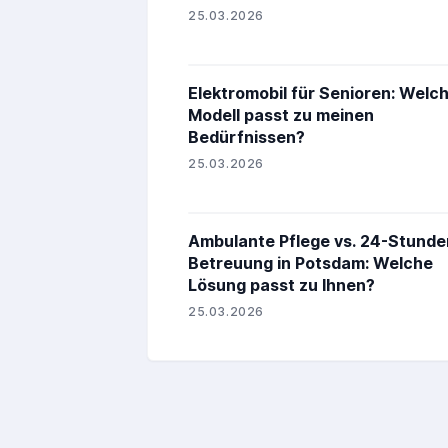
25.03.2026
Elektromobil für Senioren: Welc
Modell passt zu meinen
Bedürfnissen?
25.03.2026
Ambulante Pflege vs. 24-Stunde
Betreuung in Potsdam: Welche
Lösung passt zu Ihnen?
25.03.2026