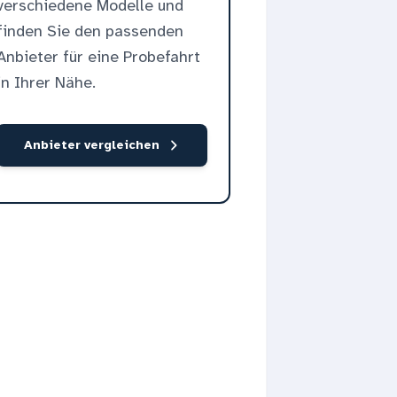
verschiedene Modelle und
finden Sie den passenden
Anbieter für eine Probefahrt
in Ihrer Nähe.
Anbieter vergleichen