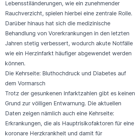
Lebensstiländerungen, wie ein zunehmender
Rauchverzicht, spielen hierbei eine zentrale Rolle.
Darüber hinaus hat sich die medizinische
Behandlung von Vorerkrankungen in den letzten
Jahren stetig verbessert, wodurch akute Notfälle
wie ein Herzinfarkt häufiger abgewendet werden
können.
Die Kehrseite: Bluthochdruck und Diabetes auf
dem Vormarsch
Trotz der gesunkenen Infarktzahlen gibt es keinen
Grund zur völligen Entwarnung. Die aktuellen
Daten zeigen nämlich auch eine Kehrseite:
Erkrankungen, die als Hauptrisikofaktoren für eine
koronare Herzkrankheit und damit für