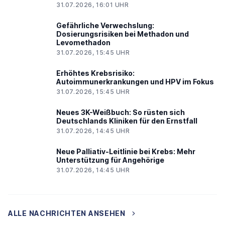
31.07.2026, 16:01 UHR
Gefährliche Verwechslung:
Dosierungsrisiken bei Methadon und
Levomethadon
31.07.2026, 15:45 UHR
Erhöhtes Krebsrisiko:
Autoimmunerkrankungen und HPV im Fokus
31.07.2026, 15:45 UHR
Neues 3K-Weißbuch: So rüsten sich
Deutschlands Kliniken für den Ernstfall
31.07.2026, 14:45 UHR
Neue Palliativ-Leitlinie bei Krebs: Mehr
Unterstützung für Angehörige
31.07.2026, 14:45 UHR
ALLE NACHRICHTEN ANSEHEN