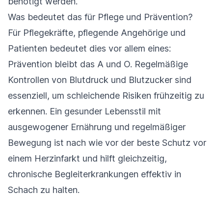
benötigt werden.
Was bedeutet das für Pflege und Prävention?
Für Pflegekräfte, pflegende Angehörige und
Patienten bedeutet dies vor allem eines:
Prävention bleibt das A und O. Regelmäßige
Kontrollen von Blutdruck und Blutzucker sind
essenziell, um schleichende Risiken frühzeitig zu
erkennen. Ein gesunder Lebensstil mit
ausgewogener Ernährung und regelmäßiger
Bewegung ist nach wie vor der beste Schutz vor
einem Herzinfarkt und hilft gleichzeitig,
chronische Begleiterkrankungen effektiv in
Schach zu halten.