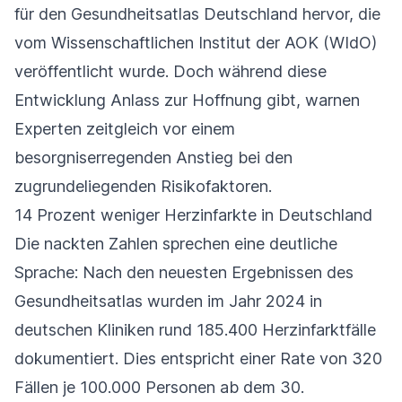
für den Gesundheitsatlas Deutschland hervor, die
vom Wissenschaftlichen Institut der AOK (WIdO)
veröffentlicht wurde. Doch während diese
Entwicklung Anlass zur Hoffnung gibt, warnen
Experten zeitgleich vor einem
besorgniserregenden Anstieg bei den
zugrundeliegenden Risikofaktoren.
14 Prozent weniger Herzinfarkte in Deutschland
Die nackten Zahlen sprechen eine deutliche
Sprache: Nach den neuesten Ergebnissen des
Gesundheitsatlas wurden im Jahr 2024 in
deutschen Kliniken rund 185.400 Herzinfarktfälle
dokumentiert. Dies entspricht einer Rate von 320
Fällen je 100.000 Personen ab dem 30.