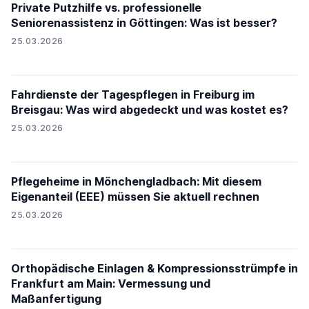
Private Putzhilfe vs. professionelle
Seniorenassistenz in Göttingen: Was ist besser?
25.03.2026
Fahrdienste der Tagespflegen in Freiburg im
Breisgau: Was wird abgedeckt und was kostet es?
25.03.2026
Pflegeheime in Mönchengladbach: Mit diesem
Eigenanteil (EEE) müssen Sie aktuell rechnen
25.03.2026
Orthopädische Einlagen & Kompressionsstrümpfe in
Frankfurt am Main: Vermessung und
Maßanfertigung