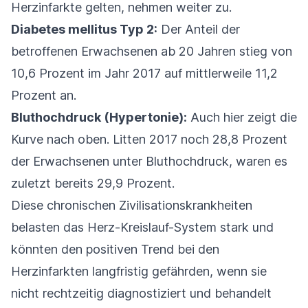
Herzinfarkte gelten, nehmen weiter zu.
Diabetes mellitus Typ 2:
Der Anteil der
betroffenen Erwachsenen ab 20 Jahren stieg von
10,6 Prozent im Jahr 2017 auf mittlerweile 11,2
Prozent an.
Bluthochdruck (Hypertonie):
Auch hier zeigt die
Kurve nach oben. Litten 2017 noch 28,8 Prozent
der Erwachsenen unter Bluthochdruck, waren es
zuletzt bereits 29,9 Prozent.
Diese chronischen Zivilisationskrankheiten
belasten das Herz-Kreislauf-System stark und
könnten den positiven Trend bei den
Herzinfarkten langfristig gefährden, wenn sie
nicht rechtzeitig diagnostiziert und behandelt