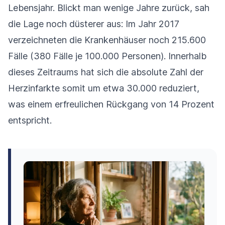
Lebensjahr. Blickt man wenige Jahre zurück, sah
die Lage noch düsterer aus: Im Jahr 2017
verzeichneten die Krankenhäuser noch 215.600
Fälle (380 Fälle je 100.000 Personen). Innerhalb
dieses Zeitraums hat sich die absolute Zahl der
Herzinfarkte somit um etwa 30.000 reduziert,
was einem erfreulichen Rückgang von 14 Prozent
entspricht.