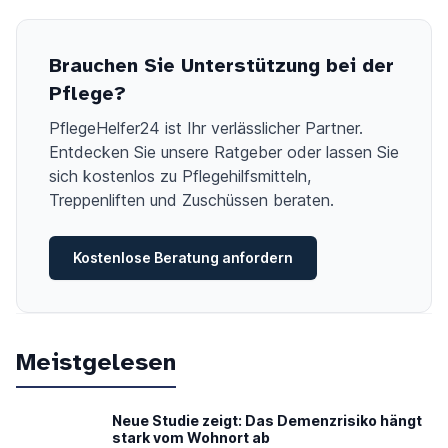
Brauchen Sie Unterstützung bei der
Pflege?
PflegeHelfer24 ist Ihr verlässlicher Partner.
Entdecken Sie unsere Ratgeber oder lassen Sie
sich kostenlos zu Pflegehilfsmitteln,
Treppenliften und Zuschüssen beraten.
Kostenlose Beratung anfordern
Meistgelesen
Neue Studie zeigt: Das Demenzrisiko hängt
stark vom Wohnort ab