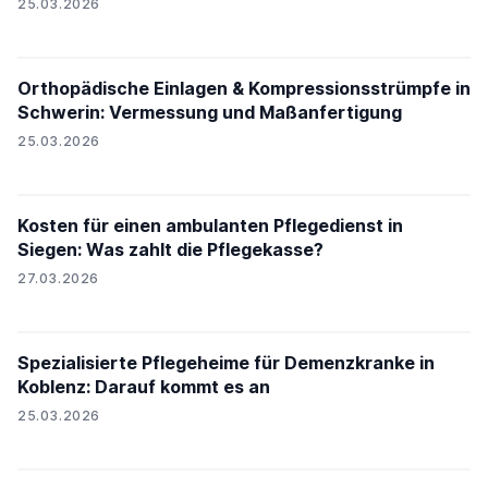
25.03.2026
Orthopädische Einlagen & Kompressionsstrümpfe in
Schwerin: Vermessung und Maßanfertigung
25.03.2026
Kosten für einen ambulanten Pflegedienst in
Siegen: Was zahlt die Pflegekasse?
27.03.2026
Spezialisierte Pflegeheime für Demenzkranke in
Koblenz: Darauf kommt es an
25.03.2026