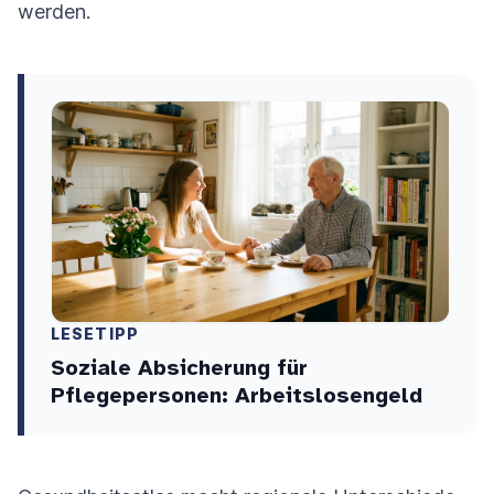
werden.
LESETIPP
Soziale Absicherung für
Pflegepersonen: Arbeitslosengeld