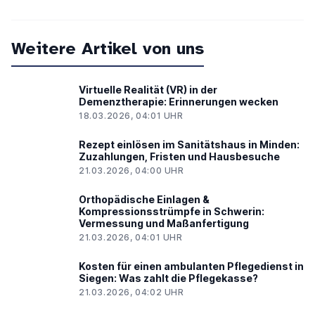
Weitere Artikel von uns
Virtuelle Realität (VR) in der
Demenztherapie: Erinnerungen wecken
18.03.2026, 04:01 UHR
Rezept einlösen im Sanitätshaus in Minden:
Zuzahlungen, Fristen und Hausbesuche
21.03.2026, 04:00 UHR
Orthopädische Einlagen &
Kompressionsstrümpfe in Schwerin:
Vermessung und Maßanfertigung
21.03.2026, 04:01 UHR
Kosten für einen ambulanten Pflegedienst in
Siegen: Was zahlt die Pflegekasse?
21.03.2026, 04:02 UHR