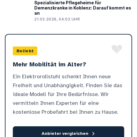
Spezialisierte Pflegeheime für
Demenzkranke in Koblenz: Darauf kommt es
an
21.03.2026, 04:02 UHR
Beliebt
Mehr Mobilität im Alter?
Ein Elektrorollstuhl schenkt Ihnen neue
Freiheit und Unabhängigkeit. Finden Sie das
ideale Modell für Ihre Bedürfnisse. Wir
vermitteln Ihnen Experten für eine
kostenlose Probefahrt bei Ihnen zu Hause.
Anbieter vergleichen