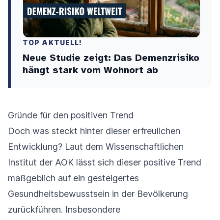
TOP AKTUELL!
Neue Studie zeigt: Das Demenzrisiko
hängt stark vom Wohnort ab
Gründe für den positiven Trend
Doch was steckt hinter dieser erfreulichen
Entwicklung? Laut dem Wissenschaftlichen
Institut der AOK lässt sich dieser positive Trend
maßgeblich auf ein gesteigertes
Gesundheitsbewusstsein in der Bevölkerung
zurückführen. Insbesondere