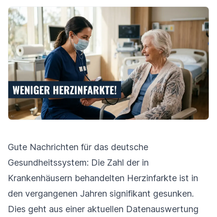
Gute Nachrichten für das deutsche
Gesundheitssystem: Die Zahl der in
Krankenhäusern behandelten Herzinfarkte ist in
den vergangenen Jahren signifikant gesunken.
Dies geht aus einer aktuellen Datenauswertung