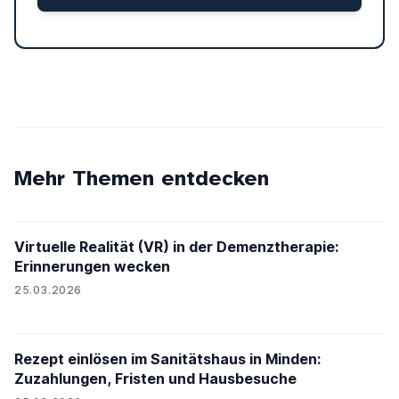
Mehr Themen entdecken
Virtuelle Realität (VR) in der Demenztherapie:
Erinnerungen wecken
25.03.2026
Rezept einlösen im Sanitätshaus in Minden:
Zuzahlungen, Fristen und Hausbesuche