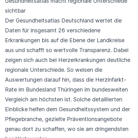
Gesundheitsatlas macht regionale Unterschiede
sichtbar
Der Gesundheitsatlas Deutschland wertet die
Daten für insgesamt 26 verschiedene
Erkrankungen bis auf die Ebene der Landkreise
aus und schafft so wertvolle Transparenz. Dabei
zeigen sich auch bei Herzerkrankungen deutliche
regionale Unterschiede. So weisen die
Auswertungen darauf hin, dass die Herzinfarkt-
Rate im Bundesland Thüringen im bundesweiten
Vergleich am höchsten ist. Solche detaillierten
Einblicke helfen dem Gesundheitssystem und der
Pflegebranche, gezielte Präventionsangebote
genau dort zu schaffen, wo sie am dringendsten