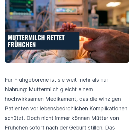
Für Frühgeborene ist sie weit mehr als nur
Nahrung: Muttermilch gleicht einem
hochwirksamen Medikament, das die winzigen
Patienten vor lebensbedrohlichen Komplikationen
schützt. Doch nicht immer können Mütter von
Frühchen sofort nach der Geburt stillen. Das