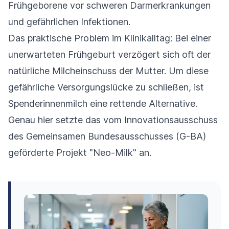
Frühgeborene vor schweren Darmerkrankungen
und gefährlichen Infektionen.
Das praktische Problem im Klinikalltag: Bei einer
unerwarteten Frühgeburt verzögert sich oft der
natürliche Milcheinschuss der Mutter. Um diese
gefährliche Versorgungslücke zu schließen, ist
Spenderinnenmilch eine rettende Alternative.
Genau hier setzte das vom Innovationsausschuss
des Gemeinsamen Bundesausschusses (G-BA)
geförderte Projekt "Neo-Milk" an.