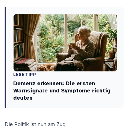
LESETIPP
Demenz erkennen: Die ersten
Warnsignale und Symptome richtig
deuten
Die Politik ist nun am Zug