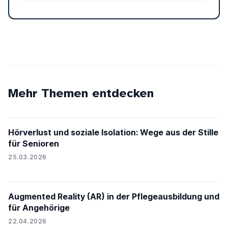
Mehr Themen entdecken
Hörverlust und soziale Isolation: Wege aus der Stille
für Senioren
25.03.2026
Augmented Reality (AR) in der Pflegeausbildung und
für Angehörige
22.04.2026