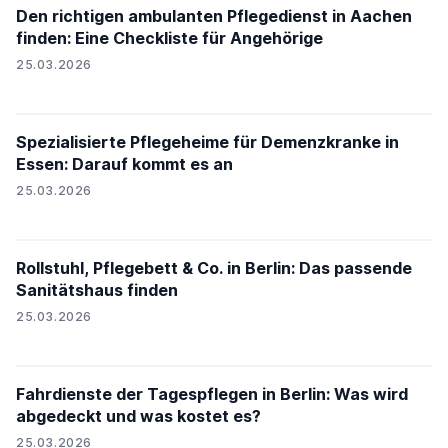
Den richtigen ambulanten Pflegedienst in Aachen
finden: Eine Checkliste für Angehörige
25.03.2026
Spezialisierte Pflegeheime für Demenzkranke in
Essen: Darauf kommt es an
25.03.2026
Rollstuhl, Pflegebett & Co. in Berlin: Das passende
Sanitätshaus finden
25.03.2026
Fahrdienste der Tagespflegen in Berlin: Was wird
abgedeckt und was kostet es?
25.03.2026