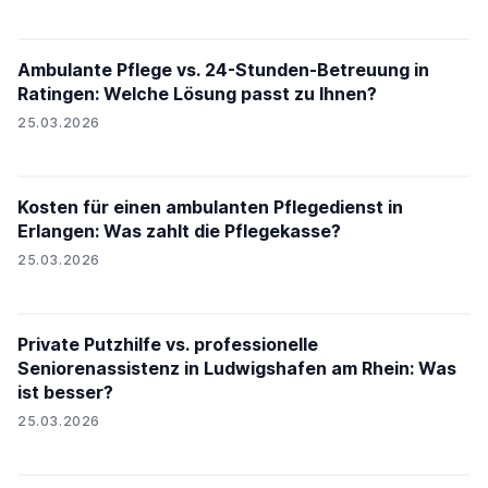
Ambulante Pflege vs. 24-Stunden-Betreuung in
Ratingen: Welche Lösung passt zu Ihnen?
25.03.2026
Kosten für einen ambulanten Pflegedienst in
Erlangen: Was zahlt die Pflegekasse?
25.03.2026
Private Putzhilfe vs. professionelle
Seniorenassistenz in Ludwigshafen am Rhein: Was
ist besser?
25.03.2026