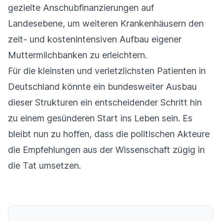
gezielte Anschubfinanzierungen auf
Landesebene, um weiteren Krankenhäusern den
zeit- und kostenintensiven Aufbau eigener
Muttermilchbanken zu erleichtern.
Für die kleinsten und verletzlichsten Patienten in
Deutschland könnte ein bundesweiter Ausbau
dieser Strukturen ein entscheidender Schritt hin
zu einem gesünderen Start ins Leben sein. Es
bleibt nun zu hoffen, dass die politischen Akteure
die Empfehlungen aus der Wissenschaft zügig in
die Tat umsetzen.