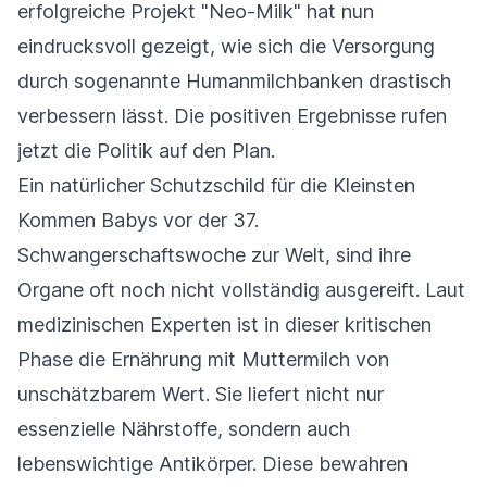
erfolgreiche Projekt "Neo-Milk" hat nun
eindrucksvoll gezeigt, wie sich die Versorgung
durch sogenannte Humanmilchbanken drastisch
verbessern lässt. Die positiven Ergebnisse rufen
jetzt die Politik auf den Plan.
Ein natürlicher Schutzschild für die Kleinsten
Kommen Babys vor der 37.
Schwangerschaftswoche zur Welt, sind ihre
Organe oft noch nicht vollständig ausgereift. Laut
medizinischen Experten ist in dieser kritischen
Phase die Ernährung mit Muttermilch von
unschätzbarem Wert. Sie liefert nicht nur
essenzielle Nährstoffe, sondern auch
lebenswichtige Antikörper. Diese bewahren