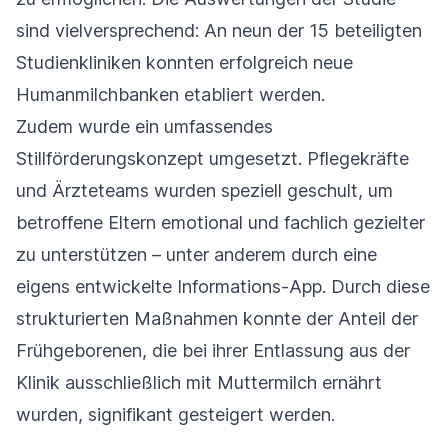
sind vielversprechend: An neun der 15 beteiligten
Studienkliniken konnten erfolgreich neue
Humanmilchbanken etabliert werden.
Zudem wurde ein umfassendes
Stillförderungskonzept umgesetzt. Pflegekräfte
und Ärzteteams wurden speziell geschult, um
betroffene Eltern emotional und fachlich gezielter
zu unterstützen – unter anderem durch eine
eigens entwickelte Informations-App. Durch diese
strukturierten Maßnahmen konnte der Anteil der
Frühgeborenen, die bei ihrer Entlassung aus der
Klinik ausschließlich mit Muttermilch ernährt
wurden, signifikant gesteigert werden.