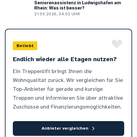
Seniorenassistenz in Ludwigshafen am
Rhein: Was ist besser?
21.03.2026, 04:02 UHR
Beliebt
Endlich wieder alle Etagen nutzen?
Ein Treppenlift bringt Ihnen die
Wohnqualität zurück. Wir vergleichen für Sie
Top-Anbieter für gerade und kurvige
Treppen und informieren Sie über attraktive
Zuschüsse und Finanzierungsmöglichkeiten.
Anbieter vergleichen