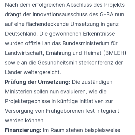
Nach dem erfolgreichen Abschluss des Projekts
drängt der Innovationsausschuss des G-BA nun
auf eine flächendeckende Umsetzung in ganz
Deutschland. Die gewonnenen Erkenntnisse
wurden offiziell an das Bundesministerium für
Landwirtschaft, Ernährung und Heimat (BMLEH)
sowie an die Gesundheitsministerkonferenz der
Länder weitergereicht.
Prüfung der Umsetzung:
Die zuständigen
Ministerien sollen nun evaluieren, wie die
Projektergebnisse in künftige Initiativen zur
Versorgung von Frühgeborenen fest integriert
werden können.
Finanzierung:
Im Raum stehen beispielsweise