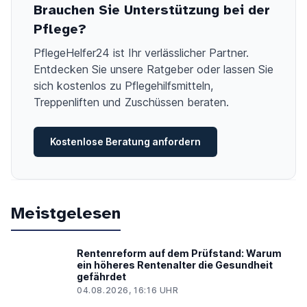
Brauchen Sie Unterstützung bei der
Pflege?
PflegeHelfer24 ist Ihr verlässlicher Partner.
Entdecken Sie unsere Ratgeber oder lassen Sie
sich kostenlos zu Pflegehilfsmitteln,
Treppenliften und Zuschüssen beraten.
Kostenlose Beratung anfordern
Meistgelesen
Rentenreform auf dem Prüfstand: Warum
ein höheres Rentenalter die Gesundheit
gefährdet
04.08.2026, 16:16 UHR