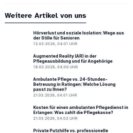
Weitere Artikel von uns
Hörverlust und soziale Isolation: Wege aus
der Stille für Senioren
12.03.2026, 04:01 UHR
Augmented Reality (AR) in der
Pflegeausbildung und für Angehörige
18.03.2026, 04:00 UHR
Ambulante Pflege vs. 24-Stunden-
Betreuung in Ratingen: Welche Lösung
passt zu Ihnen?
21.03.2026, 04:01 UHR
Kosten für einen ambulanten Pflegedienst in
Erlangen: Was zahlt die Pflegekasse?
21.03.2026, 04:02 UHR
Private Putzhilfe vs. professionelle