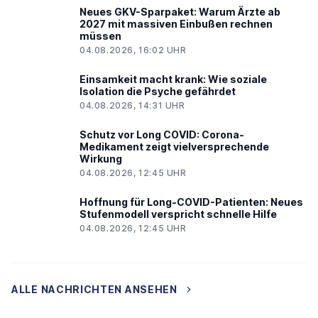
Neues GKV-Sparpaket: Warum Ärzte ab
2027 mit massiven Einbußen rechnen
müssen
04.08.2026, 16:02 UHR
Einsamkeit macht krank: Wie soziale
Isolation die Psyche gefährdet
04.08.2026, 14:31 UHR
Schutz vor Long COVID: Corona-
Medikament zeigt vielversprechende
Wirkung
04.08.2026, 12:45 UHR
Hoffnung für Long-COVID-Patienten: Neues
Stufenmodell verspricht schnelle Hilfe
04.08.2026, 12:45 UHR
ALLE NACHRICHTEN ANSEHEN