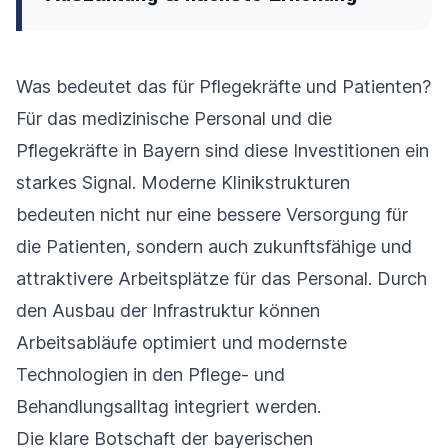
Was bedeutet das für Pflegekräfte und Patienten?
Für das medizinische Personal und die
Pflegekräfte in Bayern sind diese Investitionen ein
starkes Signal. Moderne Klinikstrukturen
bedeuten nicht nur eine bessere Versorgung für
die Patienten, sondern auch zukunftsfähige und
attraktivere Arbeitsplätze für das Personal. Durch
den Ausbau der Infrastruktur können
Arbeitsabläufe optimiert und modernste
Technologien in den Pflege- und
Behandlungsalltag integriert werden.
Die klare Botschaft der bayerischen