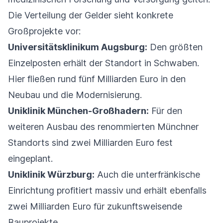
Die Verteilung der Gelder sieht konkrete
Großprojekte vor:
Universitätsklinikum Augsburg:
Den größten
Einzelposten erhält der Standort in Schwaben.
Hier fließen rund fünf Milliarden Euro in den
Neubau und die Modernisierung.
Uniklinik München-Großhadern:
Für den
weiteren Ausbau des renommierten Münchner
Standorts sind zwei Milliarden Euro fest
eingeplant.
Uniklinik Würzburg:
Auch die unterfränkische
Einrichtung profitiert massiv und erhält ebenfalls
zwei Milliarden Euro für zukunftsweisende
Bauprojekte.