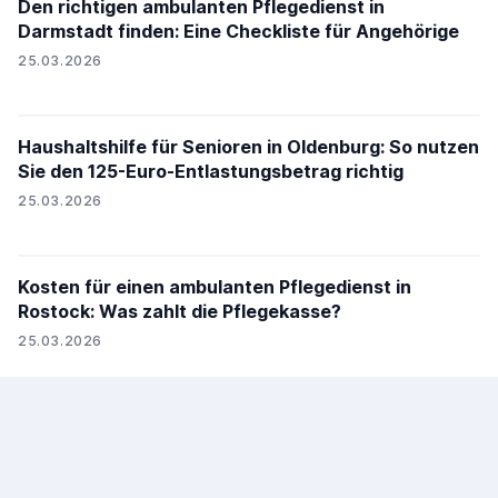
Den richtigen ambulanten Pflegedienst in
Darmstadt finden: Eine Checkliste für Angehörige
25.03.2026
Haushaltshilfe für Senioren in Oldenburg: So nutzen
Sie den 125-Euro-Entlastungsbetrag richtig
25.03.2026
Kosten für einen ambulanten Pflegedienst in
Rostock: Was zahlt die Pflegekasse?
25.03.2026