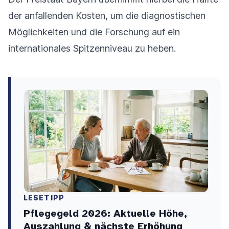
der anfallenden Kosten, um die diagnostischen
Möglichkeiten und die Forschung auf ein
internationales Spitzenniveau zu heben.
LESETIPP
Pflegegeld 2026: Aktuelle Höhe,
Auszahlung & nächste Erhöhung