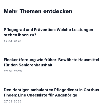
Mehr Themen entdecken
Pflegegrad und Prävention: Welche Leistungen
stehen Ihnen zu?
12.04.2026
Fleckentfernung wie früher: Bewährte Hausmittel
für den Seniorenhaushalt
22.04.2026
Den richtigen ambulanten Pflegedienst in Cottbus
finden: Eine Checkliste für Angehörige
27.03.2026