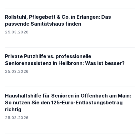
Rollstuhl, Pflegebett & Co. in Erlangen: Das
passende Sanitätshaus finden
25.03.2026
Private Putzhilfe vs. professionelle
Seniorenassistenz in Heilbronn: Was ist besser?
25.03.2026
Haushaltshilfe für Senioren in Offenbach am Main:
So nutzen Sie den 125-Euro-Entlastungsbetrag
richtig
25.03.2026