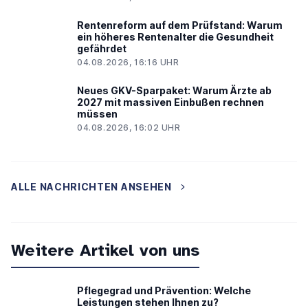
Rentenreform auf dem Prüfstand: Warum
ein höheres Rentenalter die Gesundheit
gefährdet
04.08.2026, 16:16 UHR
Neues GKV-Sparpaket: Warum Ärzte ab
2027 mit massiven Einbußen rechnen
müssen
04.08.2026, 16:02 UHR
ALLE NACHRICHTEN ANSEHEN
Weitere Artikel von uns
Pflegegrad und Prävention: Welche
Leistungen stehen Ihnen zu?