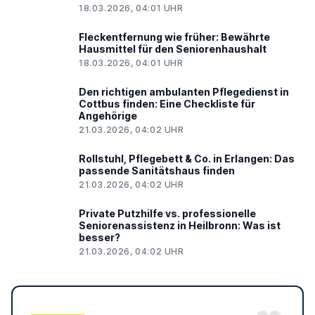
18.03.2026, 04:01 UHR
Fleckentfernung wie früher: Bewährte
Hausmittel für den Seniorenhaushalt
18.03.2026, 04:01 UHR
Den richtigen ambulanten Pflegedienst in
Cottbus finden: Eine Checkliste für
Angehörige
21.03.2026, 04:02 UHR
Rollstuhl, Pflegebett & Co. in Erlangen: Das
passende Sanitätshaus finden
21.03.2026, 04:02 UHR
Private Putzhilfe vs. professionelle
Seniorenassistenz in Heilbronn: Was ist
besser?
21.03.2026, 04:02 UHR