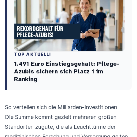
TOP AKTUELL!
1.491 Euro Einstiegsgehalt: Pflege-
Azubis sichern sich Platz 1 im
Ranking
So verteilen sich die Milliarden-Investitionen
Die Summe kommt gezielt mehreren großen
Standorten zugute, die als Leuchttürme der
medizinischen Forschung und Versorgung gelten.