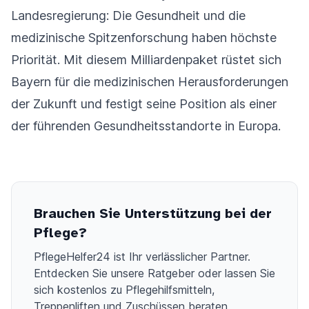
Landesregierung: Die Gesundheit und die
medizinische Spitzenforschung haben höchste
Priorität. Mit diesem Milliardenpaket rüstet sich
Bayern für die medizinischen Herausforderungen
der Zukunft und festigt seine Position als einer
der führenden Gesundheitsstandorte in Europa.
Brauchen Sie Unterstützung bei der
Pflege?
PflegeHelfer24 ist Ihr verlässlicher Partner.
Entdecken Sie unsere Ratgeber oder lassen Sie
sich kostenlos zu Pflegehilfsmitteln,
Treppenliften und Zuschüssen beraten.