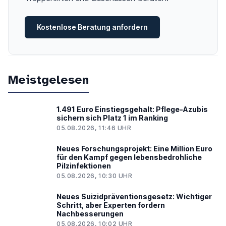
Kostenlose Beratung anfordern
Meistgelesen
1.491 Euro Einstiegsgehalt: Pflege-Azubis
sichern sich Platz 1 im Ranking
05.08.2026, 11:46 UHR
Neues Forschungsprojekt: Eine Million Euro
für den Kampf gegen lebensbedrohliche
Pilzinfektionen
05.08.2026, 10:30 UHR
Neues Suizidpräventionsgesetz: Wichtiger
Schritt, aber Experten fordern
Nachbesserungen
05.08.2026, 10:02 UHR