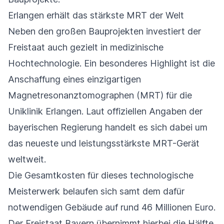
Erlangen erhält das stärkste MRT der Welt
Neben den großen Bauprojekten investiert der
Freistaat auch gezielt in medizinische
Hochtechnologie. Ein besonderes Highlight ist die
Anschaffung eines einzigartigen
Magnetresonanztomographen (MRT) für die
Uniklinik Erlangen. Laut offiziellen Angaben der
bayerischen Regierung handelt es sich dabei um
das neueste und leistungsstärkste MRT-Gerät
weltweit.
Die Gesamtkosten für dieses technologische
Meisterwerk belaufen sich samt dem dafür
notwendigen Gebäude auf rund 46 Millionen Euro.
Der Freistaat Bayern übernimmt hierbei die Hälfte