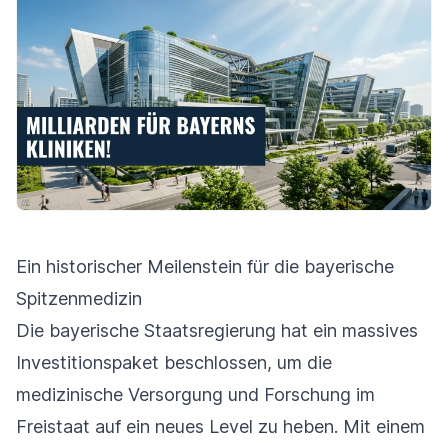
Ein historischer Meilenstein für die bayerische
Spitzenmedizin
Die bayerische Staatsregierung hat ein massives
Investitionspaket beschlossen, um die
medizinische Versorgung und Forschung im
Freistaat auf ein neues Level zu heben. Mit einem