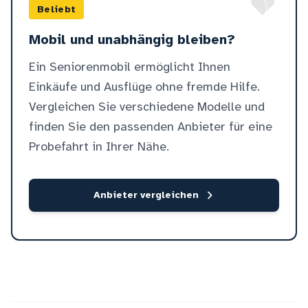
Beliebt
Mobil und unabhängig bleiben?
Ein Seniorenmobil ermöglicht Ihnen
Einkäufe und Ausflüge ohne fremde Hilfe.
Vergleichen Sie verschiedene Modelle und
finden Sie den passenden Anbieter für eine
Probefahrt in Ihrer Nähe.
Anbieter vergleichen