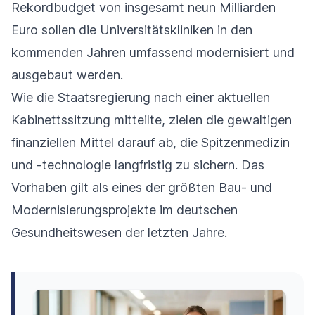
Rekordbudget von insgesamt neun Milliarden
Euro sollen die Universitätskliniken in den
kommenden Jahren umfassend modernisiert und
ausgebaut werden.
Wie die Staatsregierung nach einer aktuellen
Kabinettssitzung mitteilte, zielen die gewaltigen
finanziellen Mittel darauf ab, die Spitzenmedizin
und -technologie langfristig zu sichern. Das
Vorhaben gilt als eines der größten Bau- und
Modernisierungsprojekte im deutschen
Gesundheitswesen der letzten Jahre.