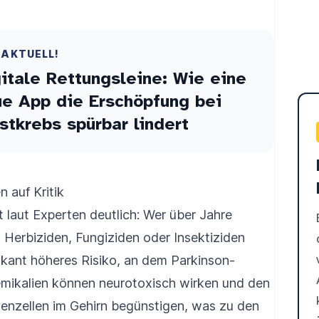
 AKTUELL!
itale Rettungsleine: Wie eine
e App die Erschöpfung bei
stkrebs spürbar lindert
n auf Kritik
 laut Experten deutlich: Wer über Jahre
Herbiziden, Fungiziden oder Insektiziden
fikant höheres Risiko, an dem Parkinson-
mikalien können neurotoxisch wirken und den
enzellen im Gehirn begünstigen, was zu den