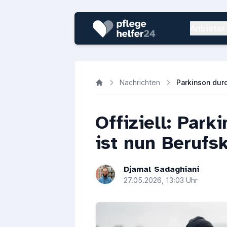
Anbieter
Nachrichten
Offiziell: Park
ist nun Berufs
Djamal Sadaghiani
27.05.2026, 13:03 Uhr