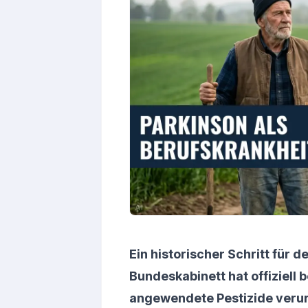
Ein historischer Schritt für 
Bundeskabinett hat offiziell 
angewendete Pestizide verur