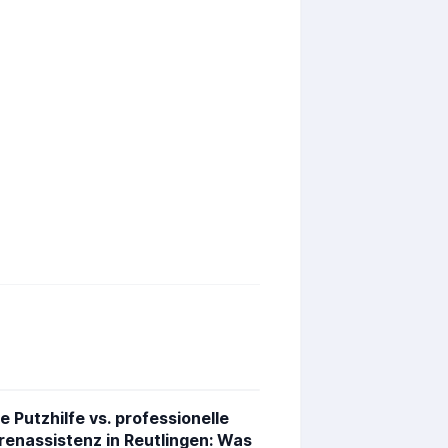
e Putzhilfe vs. professionelle
renassistenz in Reutlingen: Was