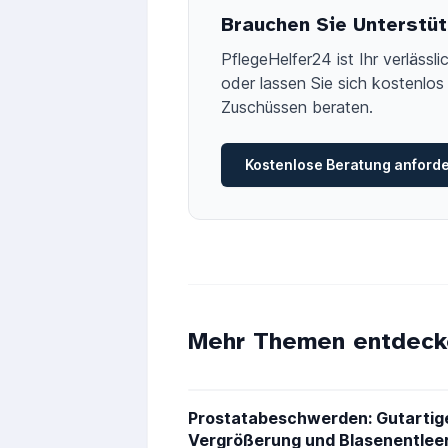
Brauchen Sie Unterstüt
PflegeHelfer24 ist Ihr verläss
oder lassen Sie sich kostenlos 
Zuschüssen beraten.
Kostenlose Beratung anford
Mehr Themen entdeck
Prostatabeschwerden: Gutartig
Vergrößerung und Blasenentlee