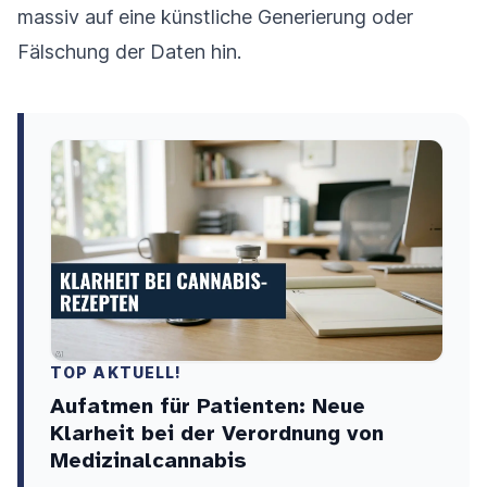
massiv auf eine künstliche Generierung oder
Fälschung der Daten hin.
TOP AKTUELL!
Aufatmen für Patienten: Neue
Klarheit bei der Verordnung von
Medizinalcannabis