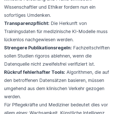
Wissenschaftler und Ethiker fordern nun ein
sofortiges Umdenken.
Transparenzpflicht:
Die Herkunft von
Trainingsdaten für medizinische KI-Modelle muss
lückenlos nachgewiesen werden.
Strengere Publikationsregeln:
Fachzeitschriften
sollen Studien rigoros ablehnen, wenn die
Datenquelle nicht zweifelsfrei verifiziert ist.
Rückruf fehlerhafter Tools:
Algorithmen, die auf
den betroffenen Datensätzen basieren, müssen
umgehend aus dem klinischen Verkehr gezogen
werden.
Für Pflegekräfte und Mediziner bedeutet dies vor
allem eines: Wachsamkeit. Künstliche Intelligenz