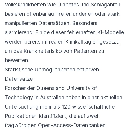
Volkskrankheiten wie Diabetes und Schlaganfall
basieren offenbar auf frei erfundenen oder stark
manipulierten Datensätzen. Besonders
alarmierend: Einige dieser fehlerhaften KI-Modelle
werden bereits im realen Klinikalltag eingesetzt,
um das Krankheitsrisiko von Patienten zu
bewerten.
Statistische Unmöglichkeiten entlarven
Datensätze
Forscher der Queensland University of
Technology in Australien haben in einer aktuellen
Untersuchung mehr als 120 wissenschaftliche
Publikationen identifiziert, die auf zwei
fragwürdigen Open-Access-Datenbanken