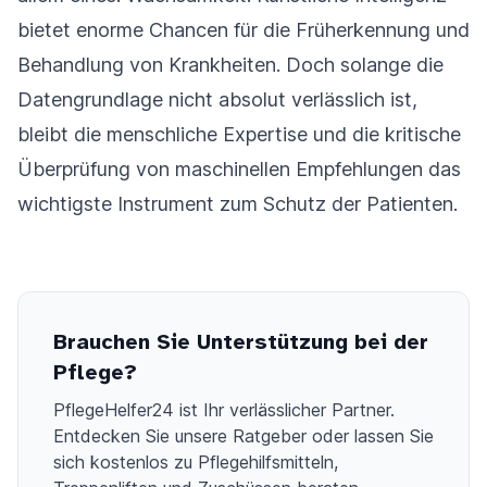
bietet enorme Chancen für die Früherkennung und
Behandlung von Krankheiten. Doch solange die
Datengrundlage nicht absolut verlässlich ist,
bleibt die menschliche Expertise und die kritische
Überprüfung von maschinellen Empfehlungen das
wichtigste Instrument zum Schutz der Patienten.
Brauchen Sie Unterstützung bei der
Pflege?
PflegeHelfer24 ist Ihr verlässlicher Partner.
Entdecken Sie unsere Ratgeber oder lassen Sie
sich kostenlos zu Pflegehilfsmitteln,