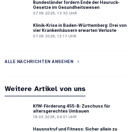
Bundesländer fordern Ende der Hauruck-
Gesetze im Gesundheitswesen
07.08.2026, 13:30 UHR
Klinik-Krise in Baden-Württemberg: Drei von
vier Krankenhäusern erwarten Verluste
07.08.2026, 12:17 UHR
ALLE NACHRICHTEN ANSEHEN
Weitere Artikel von uns
KfW-Förderung 455-B: Zuschuss für
altersgerechtes Umbauen
18.03.2026, 04:01 UHR
Hausnotruf und Fitness: Sicher allein zu