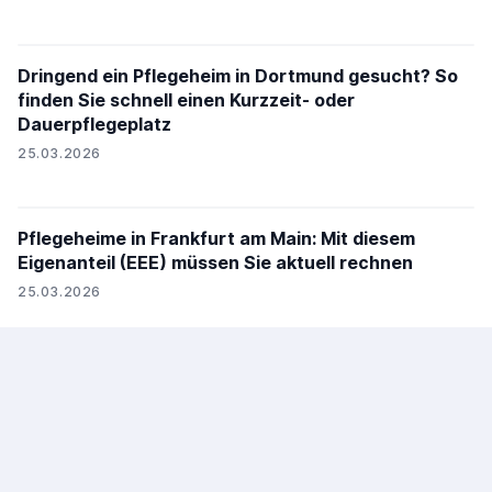
Dringend ein Pflegeheim in Dortmund gesucht? So
finden Sie schnell einen Kurzzeit- oder
Dauerpflegeplatz
25.03.2026
Pflegeheime in Frankfurt am Main: Mit diesem
Eigenanteil (EEE) müssen Sie aktuell rechnen
25.03.2026