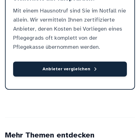
Mit einem Hausnotruf sind Sie im Notfall nie
allein. Wir vermitteln Ihnen zertifizierte
Anbieter, deren Kosten bei Vorliegen eines
Pflegegrads oft komplett von der
Pflegekasse übernommen werden.
Anbieter vergleichen
Mehr Themen entdecken