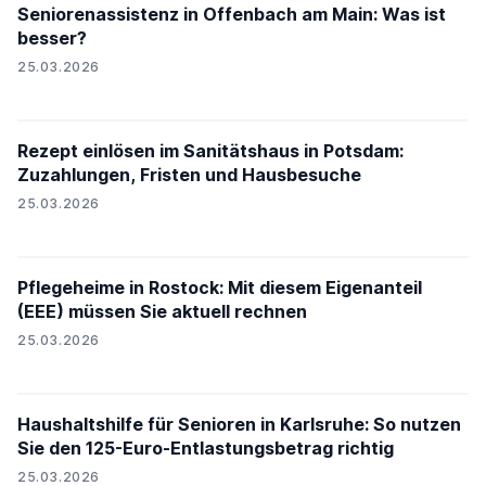
Seniorenassistenz in Offenbach am Main: Was ist
besser?
25.03.2026
Rezept einlösen im Sanitätshaus in Potsdam:
Zuzahlungen, Fristen und Hausbesuche
25.03.2026
Pflegeheime in Rostock: Mit diesem Eigenanteil
(EEE) müssen Sie aktuell rechnen
25.03.2026
Haushaltshilfe für Senioren in Karlsruhe: So nutzen
Sie den 125-Euro-Entlastungsbetrag richtig
25.03.2026