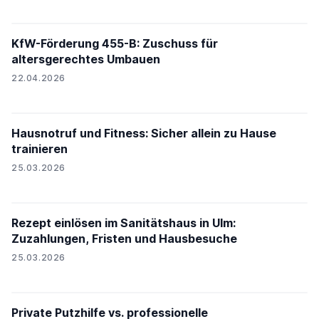
KfW-Förderung 455-B: Zuschuss für
altersgerechtes Umbauen
22.04.2026
Hausnotruf und Fitness: Sicher allein zu Hause
trainieren
25.03.2026
Rezept einlösen im Sanitätshaus in Ulm:
Zuzahlungen, Fristen und Hausbesuche
25.03.2026
Private Putzhilfe vs. professionelle