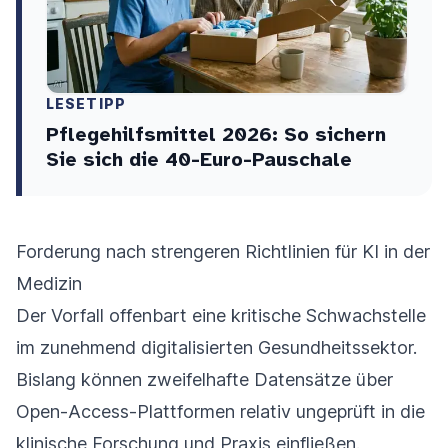
LESETIPP
Pflegehilfsmittel 2026: So sichern
Sie sich die 40-Euro-Pauschale
Forderung nach strengeren Richtlinien für KI in der
Medizin
Der Vorfall offenbart eine kritische Schwachstelle
im zunehmend digitalisierten Gesundheitssektor.
Bislang können zweifelhafte Datensätze über
Open-Access-Plattformen relativ ungeprüft in die
klinische Forschung und Praxis einfließen.