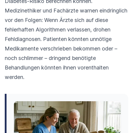
Diabetes-Risiko berechnen können.
Medizinethiker und Fachärzte warnen eindringlich
vor den Folgen: Wenn Ärzte sich auf diese
fehlerhaften Algorithmen verlassen, drohen
Fehldiagnosen. Patienten könnten unnötige
Medikamente verschrieben bekommen oder –
noch schlimmer – dringend benötigte
Behandlungen könnten ihnen vorenthalten
werden.