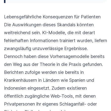
Lebensgefährliche Konsequenzen für Patienten
Die Auswirkungen dieses Skandals könnten
weitreichend sein. KI-Modelle, die mit derart
fehlerhaften Informationen trainiert wurden, liefern
zwangsläufig unzuverlässige Ergebnisse.
Dennoch haben diese Vorhersagemodelle bereits
den Weg aus der Theorie in die Praxis gefunden.
Berichten zufolge werden sie bereits in
Krankenhäusern in Ländern wie Spanien und
Indonesien eingesetzt. Zudem existieren
öffentlich zugängliche Web-Tools, mit denen
Privatpersonen ihr eigenes Schlaganfall- oder