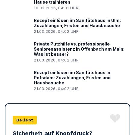
Hause trainieren
18.03.2026, 04:01 UHR
Rezept einlösen im Sanitätshaus in Ulm:
Zuzahlungen, Fristen und Hausbesuche
21.03.2026, 04:02 UHR
Private Putzhilfe vs. professionelle
Seniorenassistenz in Offenbach am Main:
Was ist besser?
21.03.2026, 04:02 UHR
Rezept einlösen im Sanitätshaus in
Potsdam: Zuzahlungen, Fristen und
Hausbesuche
21.03.2026, 04:02 UHR
Beliebt
Sicherheit auf Knopfdruck?