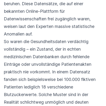
beruhen. Diese Datensätze, die auf einer
bekannten Online-Plattform für
Datenwissenschaften frei zugänglich waren,
weisen laut den Experten massive statistische
Anomalien auf.
So waren die Gesundheitsdaten verdächtig
vollständig – ein Zustand, der in echten
medizinischen Datenbanken durch fehlende
Einträge oder unvollständige Patientenakten
praktisch nie vorkommt. In einem Datensatz
fanden sich beispielsweise bei 100.000 fiktiven
Patienten lediglich 18 verschiedene
Blutzuckerwerte. Solche Muster sind in der
Realität schlichtweg unmöglich und deuten