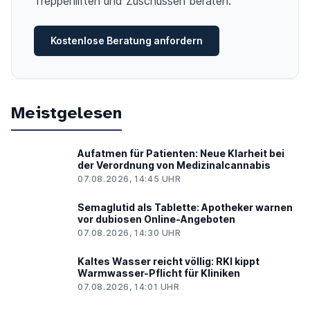
Treppenliften und Zuschüssen beraten.
Kostenlose Beratung anfordern
Meistgelesen
Aufatmen für Patienten: Neue Klarheit bei
der Verordnung von Medizinalcannabis
07.08.2026, 14:45 UHR
Semaglutid als Tablette: Apotheker warnen
vor dubiosen Online-Angeboten
07.08.2026, 14:30 UHR
Kaltes Wasser reicht völlig: RKI kippt
Warmwasser-Pflicht für Kliniken
07.08.2026, 14:01 UHR