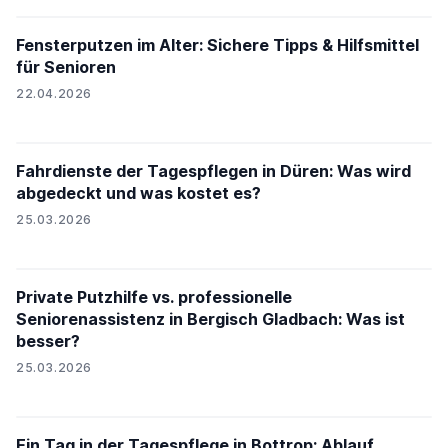
Fensterputzen im Alter: Sichere Tipps & Hilfsmittel
für Senioren
22.04.2026
Fahrdienste der Tagespflegen in Düren: Was wird
abgedeckt und was kostet es?
25.03.2026
Private Putzhilfe vs. professionelle
Seniorenassistenz in Bergisch Gladbach: Was ist
besser?
25.03.2026
Ein Tag in der Tagespflege in Bottrop: Ablauf,