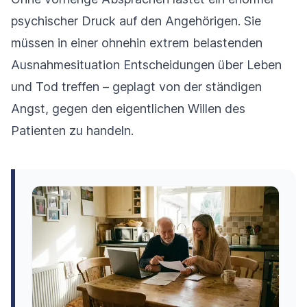
psychischer Druck auf den Angehörigen. Sie
müssen in einer ohnehin extrem belastenden
Ausnahmesituation Entscheidungen über Leben
und Tod treffen – geplagt von der ständigen
Angst, gegen den eigentlichen Willen des
Patienten zu handeln.