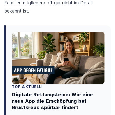
Familienmitgliedern oft gar nicht im Detail
bekannt ist.
TOP AKTUELL!
Digitale Rettungsleine: Wie eine
neue App die Erschöpfung bei
Brustkrebs spürbar lindert