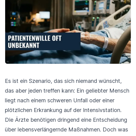
Es ist ein Szenario, das sich niemand wünscht,
das aber jeden treffen kann: Ein geliebter Mensch
liegt nach einem schweren Unfall oder einer
plötzlichen Erkrankung auf der Intensivstation.
Die Ärzte benötigen dringend eine Entscheidung
über lebensverlängernde Maßnahmen. Doch was