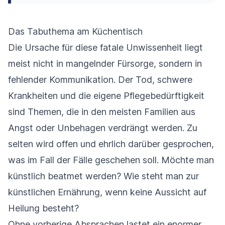
Das Tabuthema am Küchentisch
Die Ursache für diese fatale Unwissenheit liegt
meist nicht in mangelnder Fürsorge, sondern in
fehlender Kommunikation. Der Tod, schwere
Krankheiten und die eigene Pflegebedürftigkeit
sind Themen, die in den meisten Familien aus
Angst oder Unbehagen verdrängt werden. Zu
selten wird offen und ehrlich darüber gesprochen,
was im Fall der Fälle geschehen soll. Möchte man
künstlich beatmet werden? Wie steht man zur
künstlichen Ernährung, wenn keine Aussicht auf
Heilung besteht?
Ohne vorherige Absprachen lastet ein enormer