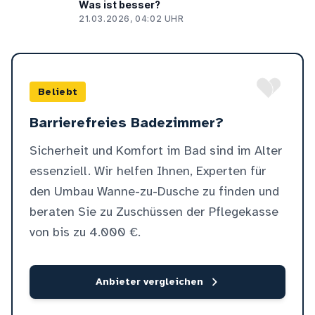
Was ist besser?
21.03.2026, 04:02 UHR
Beliebt
Barrierefreies Badezimmer?
Sicherheit und Komfort im Bad sind im Alter
essenziell. Wir helfen Ihnen, Experten für
den Umbau Wanne-zu-Dusche zu finden und
beraten Sie zu Zuschüssen der Pflegekasse
von bis zu 4.000 €.
Anbieter vergleichen