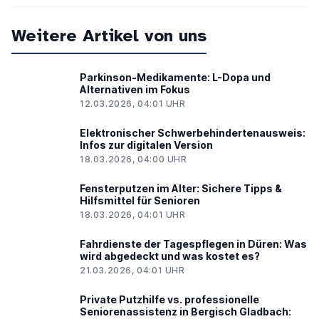
Weitere Artikel von uns
Parkinson-Medikamente: L-Dopa und
Alternativen im Fokus
12.03.2026, 04:01 UHR
Elektronischer Schwerbehindertenausweis:
Infos zur digitalen Version
18.03.2026, 04:00 UHR
Fensterputzen im Alter: Sichere Tipps &
Hilfsmittel für Senioren
18.03.2026, 04:01 UHR
Fahrdienste der Tagespflegen in Düren: Was
wird abgedeckt und was kostet es?
21.03.2026, 04:01 UHR
Private Putzhilfe vs. professionelle
Seniorenassistenz in Bergisch Gladbach: