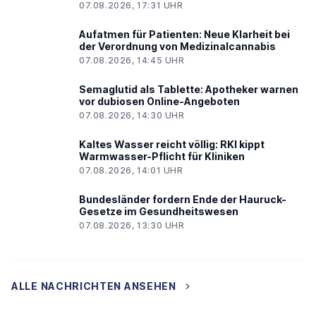
07.08.2026, 17:31 UHR
Aufatmen für Patienten: Neue Klarheit bei
der Verordnung von Medizinalcannabis
07.08.2026, 14:45 UHR
Semaglutid als Tablette: Apotheker warnen
vor dubiosen Online-Angeboten
07.08.2026, 14:30 UHR
Kaltes Wasser reicht völlig: RKI kippt
Warmwasser-Pflicht für Kliniken
07.08.2026, 14:01 UHR
Bundesländer fordern Ende der Hauruck-
Gesetze im Gesundheitswesen
07.08.2026, 13:30 UHR
ALLE NACHRICHTEN ANSEHEN