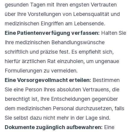
gesunden Tagen mit Ihren engsten Vertrauten
über Ihre Vorstellungen von Lebensqualität und
medizinischen Eingriffen am Lebensende.
Eine Patientenverfügung verfassen:
Halten Sie
Ihre medizinischen Behandlungswünsche
schriftlich und präzise fest. Es empfiehlt sich,
hierfür ärztlichen Rat einzuholen, um ungenaue
Formulierungen zu vermeiden.
Eine Vorsorgevollmacht erteilen:
Bestimmen
Sie eine Person Ihres absoluten Vertrauens, die
berechtigt ist, Ihre Entscheidungen gegenüber
dem medizinischen Personal durchzusetzen, falls
Sie selbst dazu nicht mehr in der Lage sind.
Dokumente zugänglich aufbewahren:
Eine