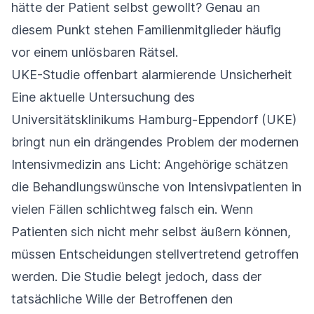
hätte der Patient selbst gewollt? Genau an
diesem Punkt stehen Familienmitglieder häufig
vor einem unlösbaren Rätsel.
UKE-Studie offenbart alarmierende Unsicherheit
Eine aktuelle Untersuchung des
Universitätsklinikums Hamburg-Eppendorf (UKE)
bringt nun ein drängendes Problem der modernen
Intensivmedizin ans Licht: Angehörige schätzen
die Behandlungswünsche von Intensivpatienten in
vielen Fällen schlichtweg falsch ein. Wenn
Patienten sich nicht mehr selbst äußern können,
müssen Entscheidungen stellvertretend getroffen
werden. Die Studie belegt jedoch, dass der
tatsächliche Wille der Betroffenen den