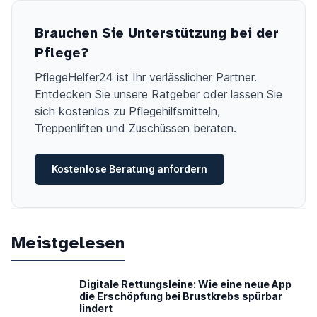
Brauchen Sie Unterstützung bei der
Pflege?
PflegeHelfer24 ist Ihr verlässlicher Partner.
Entdecken Sie unsere Ratgeber oder lassen Sie
sich kostenlos zu Pflegehilfsmitteln,
Treppenliften und Zuschüssen beraten.
Kostenlose Beratung anfordern
Meistgelesen
Digitale Rettungsleine: Wie eine neue App
die Erschöpfung bei Brustkrebs spürbar
lindert