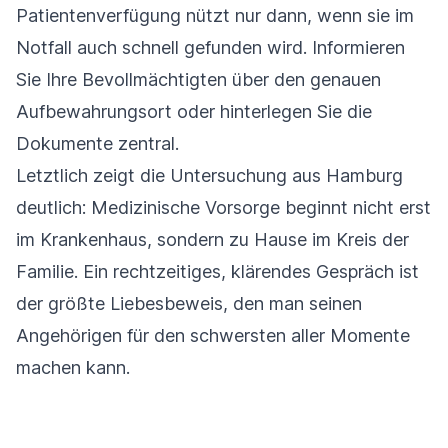
Patientenverfügung nützt nur dann, wenn sie im
Notfall auch schnell gefunden wird. Informieren
Sie Ihre Bevollmächtigten über den genauen
Aufbewahrungsort oder hinterlegen Sie die
Dokumente zentral.
Letztlich zeigt die Untersuchung aus Hamburg
deutlich: Medizinische Vorsorge beginnt nicht erst
im Krankenhaus, sondern zu Hause im Kreis der
Familie. Ein rechtzeitiges, klärendes Gespräch ist
der größte Liebesbeweis, den man seinen
Angehörigen für den schwersten aller Momente
machen kann.