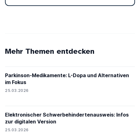
Mehr Themen entdecken
Parkinson-Medikamente: L-Dopa und Alternativen
im Fokus
25.03.2026
Elektronischer Schwerbehindertenausweis: Infos
zur digitalen Version
25.03.2026