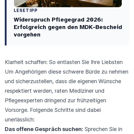
LESETIPP
Widerspruch Pflegegrad 2026:
Erfolgreich gegen den MDK-Bescheid
vorgehen
Klarheit schaffen: So entlasten Sie Ihre Liebsten
Um Angehörigen diese schwere Bürde zu nehmen
und sicherzustellen, dass die eigenen Wünsche
respektiert werden, raten Mediziner und
Pflegeexperten dringend zur frühzeitigen
Vorsorge. Folgende Schritte sind dabei
unerlässlich:
Das offene Gespräch suchen:
Sprechen Sie in