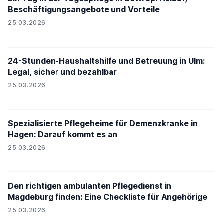
Beschäftigungsangebote und Vorteile
25.03.2026
24-Stunden-Haushaltshilfe und Betreuung in Ulm:
Legal, sicher und bezahlbar
25.03.2026
Spezialisierte Pflegeheime für Demenzkranke in
Hagen: Darauf kommt es an
25.03.2026
Den richtigen ambulanten Pflegedienst in
Magdeburg finden: Eine Checkliste für Angehörige
25.03.2026