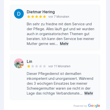
Dietmar Hering
vor 7 Monaten
Bin sehr zu friedne mit dem Service und
der Pflege. Alles läuft gut und wir wurden
auch in organisatorischen Themen gut
beraten. Ich kann den Service bei meiner
Mutter gerne wei...
Mehr
Lin
vor 11 Monaten
Dieser Pflegedienst ist dermaßen
inkompetent und unorganisiert. Während
des 3 wöchigen Einsatzes bei meiner
Schwiegermutter waren sie nicht in der
Lage das richtige Verbandsmate...
Mehr
Powered by