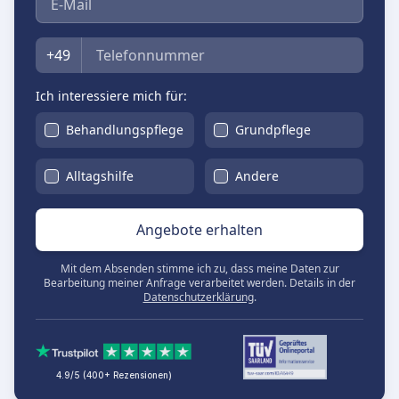
Telefon
+49
Ich interessiere mich für:
Behandlungspflege
Grundpflege
Alltagshilfe
Andere
Angebote erhalten
Mit dem Absenden stimme ich zu, dass meine Daten zur
Bearbeitung meiner Anfrage verarbeitet werden. Details in der
Datenschutzerklärung
.
4.9/5 (400+ Rezensionen)