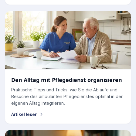
Den Alltag mit Pflegedienst organisieren
Praktische Tipps und Tricks, wie Sie die Abläufe und
Besuche des ambulanten Pflegedienstes optimal in den
eigenen Alltag integrieren.
Artikel lesen