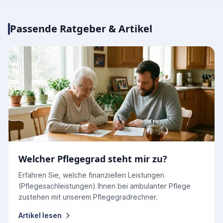
Passende Ratgeber & Artikel
Welcher Pflegegrad steht mir zu?
Erfahren Sie, welche finanziellen Leistungen
(Pflegesachleistungen) Ihnen bei ambulanter Pflege
zustehen mit unserem Pflegegradrechner.
Artikel lesen