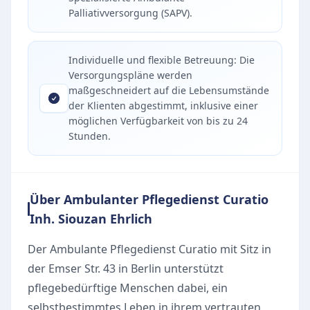
Palliativversorgung (SAPV).
Individuelle und flexible Betreuung: Die
Versorgungspläne werden
maßgeschneidert auf die Lebensumstände
der Klienten abgestimmt, inklusive einer
möglichen Verfügbarkeit von bis zu 24
Stunden.
Über Ambulanter Pflegedienst Curatio
Inh. Siouzan Ehrlich
Der Ambulante Pflegedienst Curatio mit Sitz in
der Emser Str. 43 in Berlin unterstützt
pflegebedürftige Menschen dabei, ein
selbstbestimmtes Leben in ihrem vertrauten