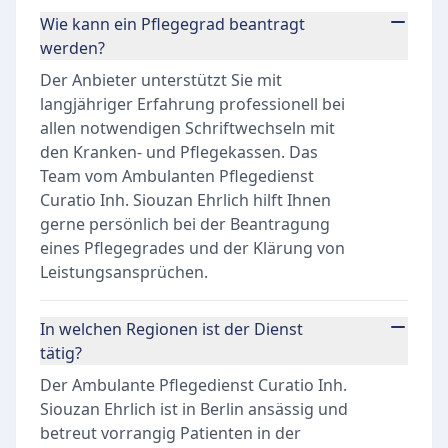
Wie kann ein Pflegegrad beantragt
werden?
Der Anbieter unterstützt Sie mit
langjähriger Erfahrung professionell bei
allen notwendigen Schriftwechseln mit
den Kranken- und Pflegekassen. Das
Team vom Ambulanten Pflegedienst
Curatio Inh. Siouzan Ehrlich hilft Ihnen
gerne persönlich bei der Beantragung
eines Pflegegrades und der Klärung von
Leistungsansprüchen.
In welchen Regionen ist der Dienst
tätig?
Der Ambulante Pflegedienst Curatio Inh.
Siouzan Ehrlich ist in Berlin ansässig und
betreut vorrangig Patienten in der