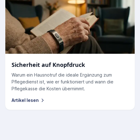
Sicherheit auf Knopfdruck
Warum ein Hausnotruf die ideale Ergänzung zum
Pflegedienst ist, wie er funktioniert und wann die
Pflegekasse die Kosten übernimmt.
Artikel lesen