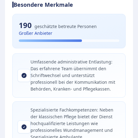
Besondere Merkmale
190
geschätzte betreute Personen
Großer Anbieter
Umfassende administrative Entlastung:
Das erfahrene Team übernimmt den
Schriftwechsel und unterstützt
professionell bei der Kommunikation mit
Behörden, Kranken- und Pflegekassen.
Spezialisierte Fachkompetenzen: Neben
der klassischen Pflege bietet der Dienst
hochqualifizierte Leistungen wie
professionelles Wundmanagement und
Spezialisierte Ambulante