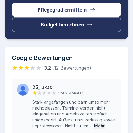
Pflegegrad ermitteln
Budget berechnen
Google Bewertungen
3.2
(12 Bewertungen)
25_lukas
vor 2 Monaten
Stark angefangen und dann umso mehr
nachgelassen. Termine werden nicht
eingehalten und Arbeitszeiten einfach
umgeändert. Äußerst unzuverlässig sowie
unprofessionell. Nicht zu em...
Mehr