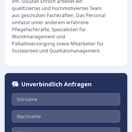
Inh. Siouzan Ehrlich arbeitet ein
qualifiziertes und hochmotiviertes Team
aus geschulten Fachkräften. Das Personal
umfasst unter anderem erfahrene
Pflegefachkräfte, Spezialisten für
Wundmanagement und
Palliativversorgung sowie Mitarbeiter für
Sozialarbeit und Qualitätsmanagement.
Unverbindlich Anfragen
Vorname
Nachname
E-Mail