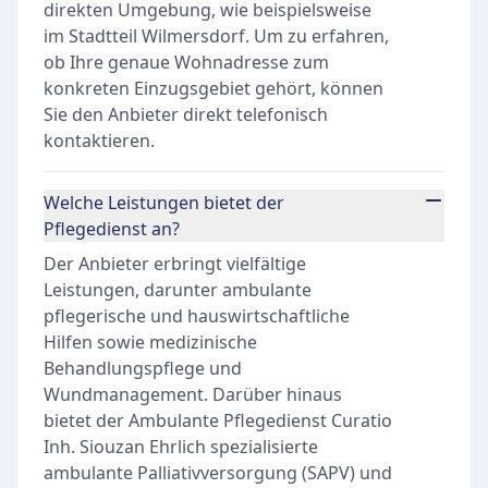
direkten Umgebung, wie beispielsweise
im Stadtteil Wilmersdorf. Um zu erfahren,
ob Ihre genaue Wohnadresse zum
konkreten Einzugsgebiet gehört, können
Sie den Anbieter direkt telefonisch
kontaktieren.
Welche Leistungen bietet der
Pflegedienst an?
Der Anbieter erbringt vielfältige
Leistungen, darunter ambulante
pflegerische und hauswirtschaftliche
Hilfen sowie medizinische
Behandlungspflege und
Wundmanagement. Darüber hinaus
bietet der Ambulante Pflegedienst Curatio
Inh. Siouzan Ehrlich spezialisierte
ambulante Palliativversorgung (SAPV) und