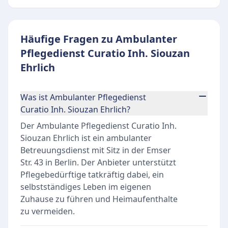
Häufige Fragen zu Ambulanter
Pflegedienst Curatio Inh. Siouzan
Ehrlich
Was ist Ambulanter Pflegedienst
Curatio Inh. Siouzan Ehrlich?
Der Ambulante Pflegedienst Curatio Inh.
Siouzan Ehrlich ist ein ambulanter
Betreuungsdienst mit Sitz in der Emser
Str. 43 in Berlin. Der Anbieter unterstützt
Pflegebedürftige tatkräftig dabei, ein
selbstständiges Leben im eigenen
Zuhause zu führen und Heimaufenthalte
zu vermeiden.