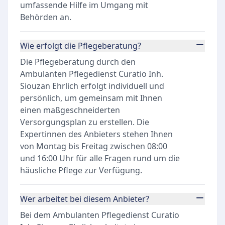
umfassende Hilfe im Umgang mit
Behörden an.
Wie erfolgt die Pflegeberatung?
Die Pflegeberatung durch den
Ambulanten Pflegedienst Curatio Inh.
Siouzan Ehrlich erfolgt individuell und
persönlich, um gemeinsam mit Ihnen
einen maßgeschneiderten
Versorgungsplan zu erstellen. Die
Expertinnen des Anbieters stehen Ihnen
von Montag bis Freitag zwischen 08:00
und 16:00 Uhr für alle Fragen rund um die
häusliche Pflege zur Verfügung.
Wer arbeitet bei diesem Anbieter?
Bei dem Ambulanten Pflegedienst Curatio