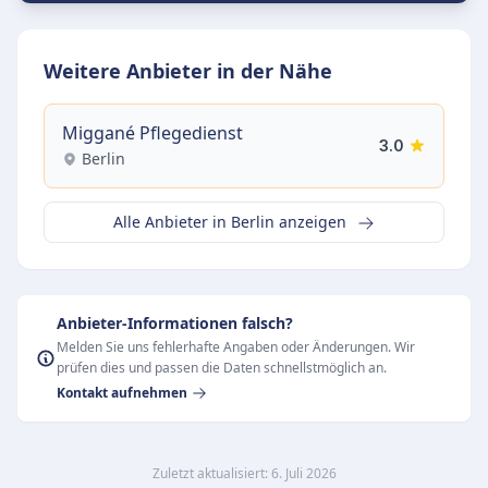
Weitere Anbieter in der Nähe
Miggané Pflegedienst
3.0
Berlin
Alle Anbieter in Berlin anzeigen
Anbieter-Informationen falsch?
Melden Sie uns fehlerhafte Angaben oder Änderungen. Wir
prüfen dies und passen die Daten schnellstmöglich an.
Kontakt aufnehmen
Zuletzt aktualisiert: 6. Juli 2026