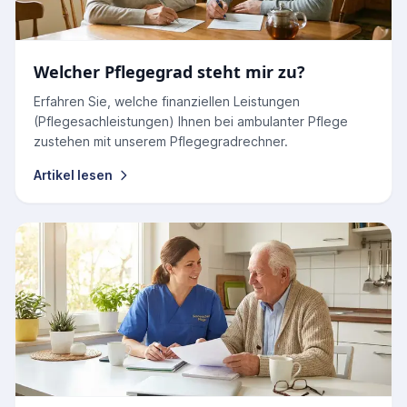
Welcher Pflegegrad steht mir zu?
Erfahren Sie, welche finanziellen Leistungen
(Pflegesachleistungen) Ihnen bei ambulanter Pflege
zustehen mit unserem Pflegegradrechner.
Artikel lesen