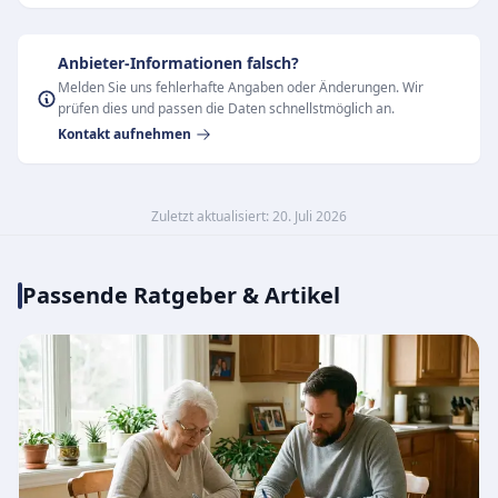
Anbieter-Informationen falsch?
Melden Sie uns fehlerhafte Angaben oder Änderungen. Wir
prüfen dies und passen die Daten schnellstmöglich an.
Kontakt aufnehmen
Zuletzt aktualisiert: 20. Juli 2026
Passende Ratgeber & Artikel