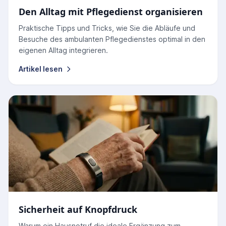
Den Alltag mit Pflegedienst organisieren
Praktische Tipps und Tricks, wie Sie die Abläufe und
Besuche des ambulanten Pflegedienstes optimal in den
eigenen Alltag integrieren.
Artikel lesen
Sicherheit auf Knopfdruck
Warum ein Hausnotruf die ideale Ergänzung zum