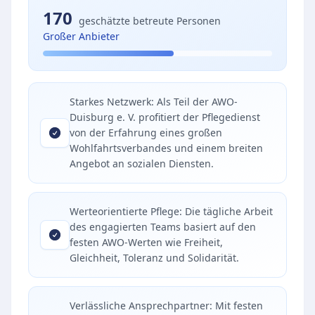
170
geschätzte betreute Personen
Großer Anbieter
Starkes Netzwerk: Als Teil der AWO-
Duisburg e. V. profitiert der Pflegedienst
von der Erfahrung eines großen
Wohlfahrtsverbandes und einem breiten
Angebot an sozialen Diensten.
Werteorientierte Pflege: Die tägliche Arbeit
des engagierten Teams basiert auf den
festen AWO-Werten wie Freiheit,
Gleichheit, Toleranz und Solidarität.
Verlässliche Ansprechpartner: Mit festen