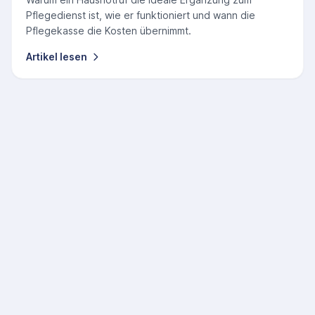
Pflegedienst ist, wie er funktioniert und wann die
Pflegekasse die Kosten übernimmt.
Artikel lesen