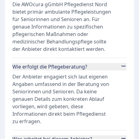
Die AWOcura gGmbH Pflegedienst Nord
bietet primär ambulante Pflegeleistungen
für Seniorinnen und Senioren an. Für
genaue Informationen zu spezifischen
pflegerischen Maßnahmen oder
medizinischer Behandlungspflege sollte
der Anbieter direkt kontaktiert werden.
Wie erfolgt die Pflegeberatung?
Der Anbieter engagiert sich laut eigenen
Angaben umfassend in der Beratung von
Seniorinnen und Senioren. Da keine
genauen Details zum konkreten Ablauf
vorliegen, wird gebeten, diese
Informationen direkt beim Pflegedienst
zu erfragen.