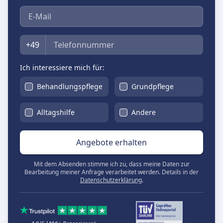
E-Mail
Telefon
+49
Ich interessiere mich für:
Behandlungspflege
Grundpflege
Alltagshilfe
Andere
Angebote erhalten
Mit dem Absenden stimme ich zu, dass meine Daten zur
Bearbeitung meiner Anfrage verarbeitet werden. Details in der
Datenschutzerklärung
.