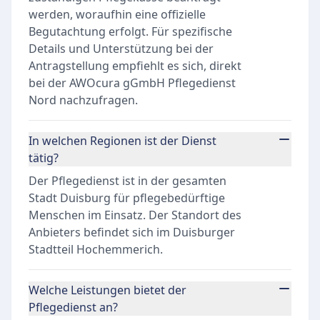
werden, woraufhin eine offizielle
Begutachtung erfolgt. Für spezifische
Details und Unterstützung bei der
Antragstellung empfiehlt es sich, direkt
bei der AWOcura gGmbH Pflegedienst
Nord nachzufragen.
In welchen Regionen ist der Dienst
tätig?
Der Pflegedienst ist in der gesamten
Stadt Duisburg für pflegebedürftige
Menschen im Einsatz. Der Standort des
Anbieters befindet sich im Duisburger
Stadtteil Hochemmerich.
Welche Leistungen bietet der
Pflegedienst an?