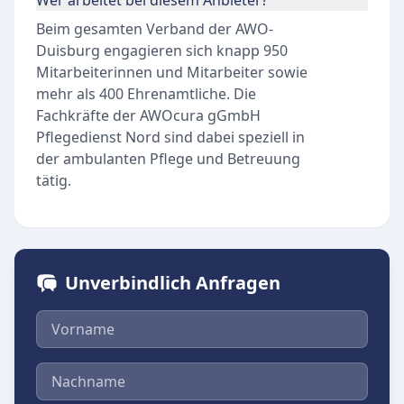
Wer arbeitet bei diesem Anbieter?
Beim gesamten Verband der AWO-
Duisburg engagieren sich knapp 950
Mitarbeiterinnen und Mitarbeiter sowie
mehr als 400 Ehrenamtliche. Die
Fachkräfte der AWOcura gGmbH
Pflegedienst Nord sind dabei speziell in
der ambulanten Pflege und Betreuung
tätig.
Unverbindlich Anfragen
Vorname
Nachname