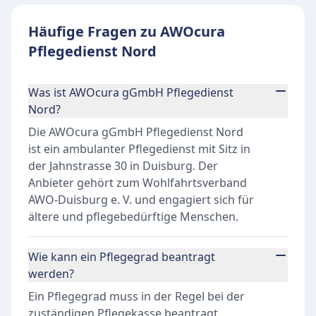
Häufige Fragen zu AWOcura
Pflegedienst Nord
Was ist AWOcura gGmbH Pflegedienst
Nord?
Die AWOcura gGmbH Pflegedienst Nord
ist ein ambulanter Pflegedienst mit Sitz in
der Jahnstrasse 30 in Duisburg. Der
Anbieter gehört zum Wohlfahrtsverband
AWO-Duisburg e. V. und engagiert sich für
ältere und pflegebedürftige Menschen.
Wie kann ein Pflegegrad beantragt
werden?
Ein Pflegegrad muss in der Regel bei der
zuständigen Pflegekasse beantragt