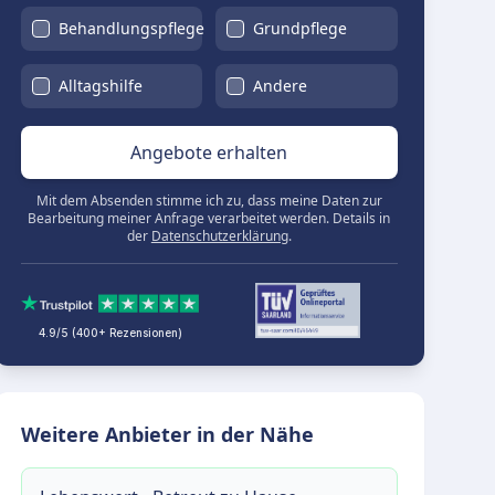
Behandlungspflege
Grundpflege
Alltagshilfe
Andere
Angebote erhalten
Mit dem Absenden stimme ich zu, dass meine Daten zur
Bearbeitung meiner Anfrage verarbeitet werden. Details in
der
Datenschutzerklärung
.
4.9/5 (400+ Rezensionen)
Weitere Anbieter in der Nähe