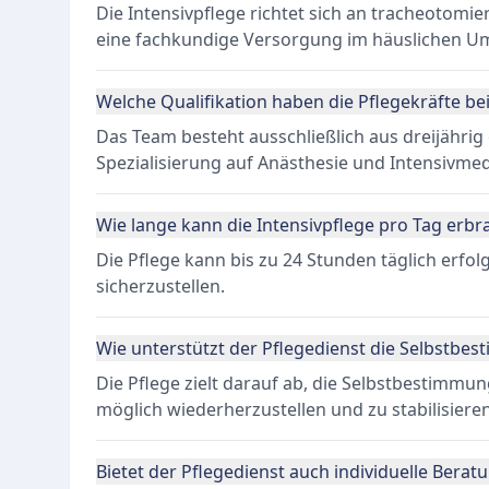
Die Intensivpflege richtet sich an tracheotomi
eine fachkundige Versorgung im häuslichen Um
Welche Qualifikation haben die Pflegekräfte bei
Das Team besteht ausschließlich aus dreijährig
Spezialisierung auf Anästhesie und Intensivmed
Wie lange kann die Intensivpflege pro Tag erb
Die Pflege kann bis zu 24 Stunden täglich erfo
sicherzustellen.
Wie unterstützt der Pflegedienst die Selbstbe
Die Pflege zielt darauf ab, die Selbstbestimmun
möglich wiederherzustellen und zu stabilisieren
Bietet der Pflegedienst auch individuelle Berat