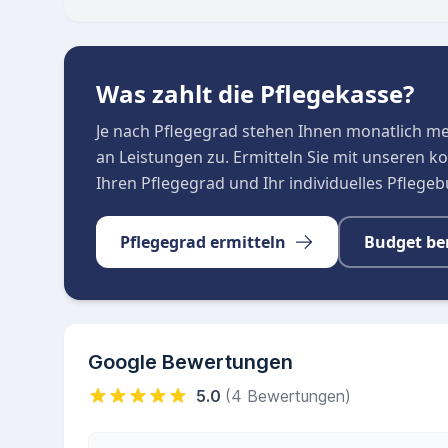
Was zahlt die Pflegekasse?
Je nach Pflegegrad stehen Ihnen monatlich m
an Leistungen zu. Ermitteln Sie mit unseren 
Ihren Pflegegrad und Ihr individuelles Pflege
Pflegegrad ermitteln
Budget be
Google Bewertungen
5.0
(4 Bewertungen)