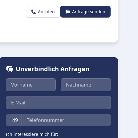
Anrufen
Anfrage senden
Unverbindlich Anfragen
Vorname
Nachname
E-Mail
Telefon
+49
Ich interessiere mich für: