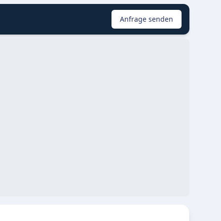
Anfrage senden