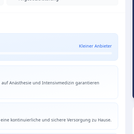
Kleiner Anbieter
ng auf Anästhesie und Intensivmedizin garantieren
r eine kontinuierliche und sichere Versorgung zu Hause.