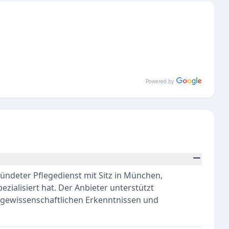
Powered by
ündeter Pflegedienst mit Sitz in München,
ezialisiert hat. Der Anbieter unterstützt
egewissenschaftlichen Erkenntnissen und