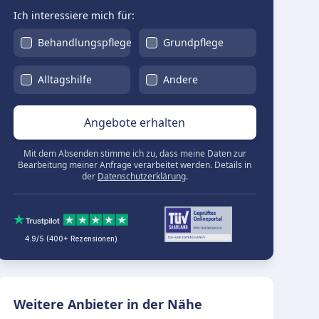
Ich interessiere mich für:
Behandlungspflege
Grundpflege
Alltagshilfe
Andere
Angebote erhalten
Mit dem Absenden stimme ich zu, dass meine Daten zur
Bearbeitung meiner Anfrage verarbeitet werden. Details in
der
Datenschutzerklärung
.
4.9/5 (400+ Rezensionen)
Weitere Anbieter in der Nähe