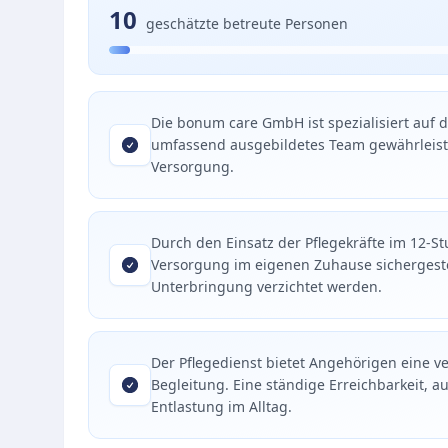
10
geschätzte betreute Personen
Die bonum care GmbH ist spezialisiert auf 
umfassend ausgebildetes Team gewährleiste
Versorgung.
Durch den Einsatz der Pflegekräfte im 12-
Versorgung im eigenen Zuhause sichergestel
Unterbringung verzichtet werden.
Der Pflegedienst bietet Angehörigen eine ve
Begleitung. Eine ständige Erreichbarkeit, au
Entlastung im Alltag.