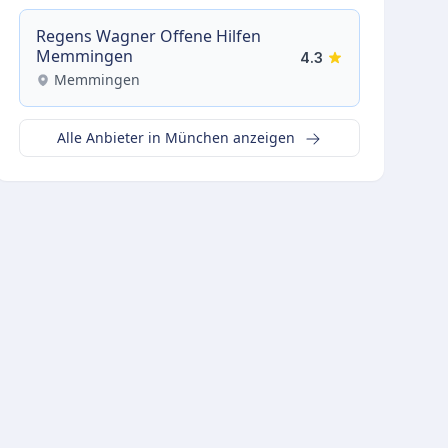
Regens Wagner Offene Hilfen
Memmingen
4.3
Memmingen
Alle Anbieter in München anzeigen