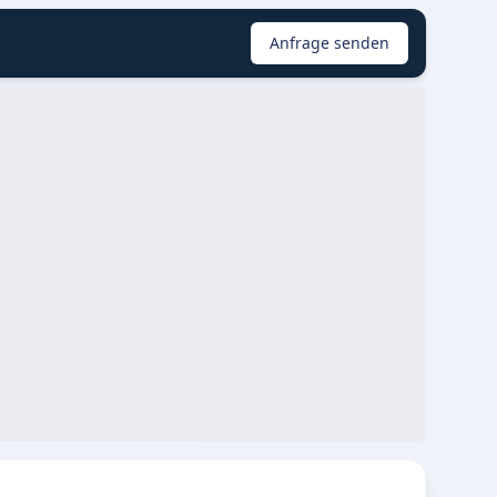
Anfrage senden