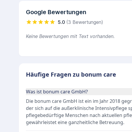
Google Bewertungen
5.0
(3 Bewertungen)
Keine Bewertungen mit Text vorhanden.
Häufige Fragen zu bonum care
Was ist bonum care GmbH?
Die bonum care GmbH ist ein im Jahr 2018 gegr
der sich auf die außerklinische Intensivpflege sp
pflegebedürftige Menschen nach aktuellen pfl
gewährleistet eine ganzheitliche Betreuung.