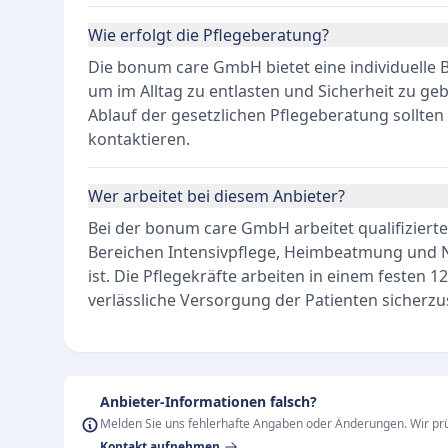
Wie erfolgt die Pflegeberatung?
Die bonum care GmbH bietet eine individuelle 
um im Alltag zu entlasten und Sicherheit zu ge
Ablauf der gesetzlichen Pflegeberatung sollten 
kontaktieren.
Wer arbeitet bei diesem Anbieter?
Bei der bonum care GmbH arbeitet qualifiziert
Bereichen Intensivpflege, Heimbeatmung und
ist. Die Pflegekräfte arbeiten in einem festen
verlässliche Versorgung der Patienten sicherzus
Anbieter-Informationen falsch?
Melden Sie uns fehlerhafte Angaben oder Änderungen. Wir prü
Kontakt aufnehmen