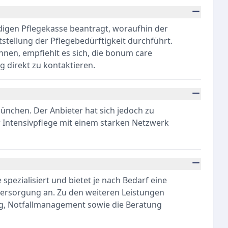
ndigen Pflegekasse beantragt, woraufhin der
stellung der Pflegebedürftigkeit durchführt.
önnen, empfiehlt es sich, die bonum care
 direkt zu kontaktieren.
nchen. Der Anbieter hat sich jedoch zu
r Intensivpflege mit einem starken Netzwerk
 spezialisiert und bietet je nach Bedarf eine
-Versorgung an. Zu den weiteren Leistungen
 Notfallmanagement sowie die Beratung