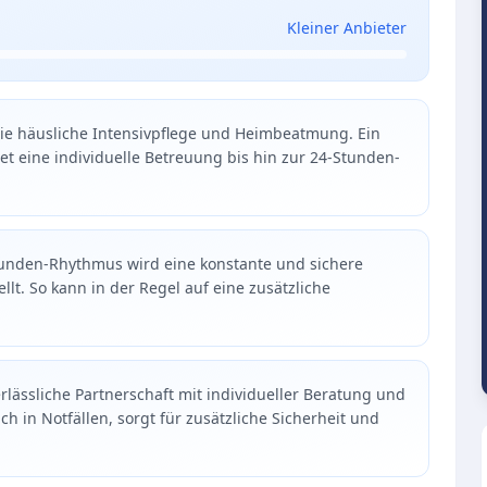
Kleiner Anbieter
die häusliche Intensivpflege und Heimbeatmung. Ein
t eine individuelle Betreuung bis hin zur 24-Stunden-
Stunden-Rhythmus wird eine konstante und sichere
lt. So kann in der Regel auf eine zusätzliche
rlässliche Partnerschaft mit individueller Beratung und
ch in Notfällen, sorgt für zusätzliche Sicherheit und