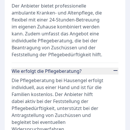
Der Anbieter bietet professionelle
ambulante Kranken- und Altenpflege, die
flexibel mit einer 24-Stunden-Betreuung
im eigenen Zuhause kombiniert werden
kann. Zudem umfasst das Angebot eine
individuelle Pflegeberatung, die bei der
Beantragung von Zuschüssen und der
Feststellung der Pflegebedürftigkeit hilft.
Wie erfolgt die Pflegeberatung?
Die Pflegeberatung bei Hausengel erfolgt
individuell, aus einer Hand und ist für die
Familien kostenlos. Der Anbieter hilft
dabei aktiv bei der Feststellung der
Pflegebedürftigkeit, unterstützt bei der
Antragstellung von Zuschüssen und
begleitet bei eventuellen
Widerspruchsverfahren.