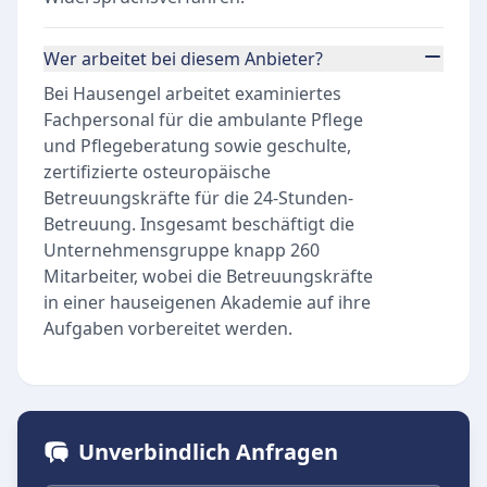
Wer arbeitet bei diesem Anbieter?
Bei Hausengel arbeitet examiniertes
Fachpersonal für die ambulante Pflege
und Pflegeberatung sowie geschulte,
zertifizierte osteuropäische
Betreuungskräfte für die 24-Stunden-
Betreuung. Insgesamt beschäftigt die
Unternehmensgruppe knapp 260
Mitarbeiter, wobei die Betreuungskräfte
in einer hauseigenen Akademie auf ihre
Aufgaben vorbereitet werden.
Unverbindlich Anfragen