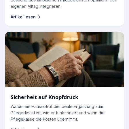
eigenen Alltag integrieren.
Artikel lesen
Sicherheit auf Knopfdruck
Warum ein Hausnotruf die ideale Ergänzung zum
Pflegedienst ist, wie er funktioniert und wann die
Pflegekasse die Kosten übernimmt.