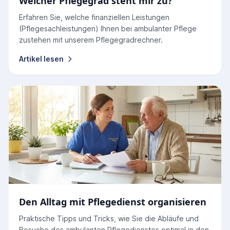
Welcher Pflegegrad steht mir zu?
Erfahren Sie, welche finanziellen Leistungen
(Pflegesachleistungen) Ihnen bei ambulanter Pflege
zustehen mit unserem Pflegegradrechner.
Artikel lesen
Den Alltag mit Pflegedienst organisieren
Praktische Tipps und Tricks, wie Sie die Abläufe und
Besuche des ambulanten Pflegedienstes optimal in den