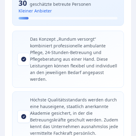
30
geschätzte betreute Personen
Kleiner Anbieter
Das Konzept „Rundum versorgt“
kombiniert professionelle ambulante
Pflege, 24-Stunden-Betreuung und
Pflegeberatung aus einer Hand. Diese
Leistungen können flexibel und individuell
an den jeweiligen Bedarf angepasst
werden.
Höchste Qualitätsstandards werden durch
eine hauseigene, staatlich anerkannte
Akademie gesichert, in der die
Betreuungskräfte geschult werden. Zudem
kennt das Unternehmen ausnahmslos jede
vermittelte Fachkraft persönlich.