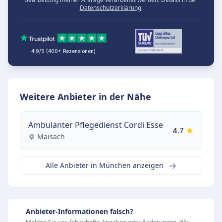
Datenschutzerklärung
.
4.9/5 (400+ Rezensionen)
Weitere Anbieter in der Nähe
Ambulanter Pflegedienst Cordi Esse
4.7
Maisach
Alle Anbieter in München anzeigen
Anbieter-Informationen falsch?