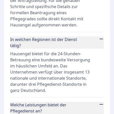
der Antragstellung. Für die genauen
Schritte und spezifische Details zur
formellen Beantragung eines
Pflegegrades sollte direkt Kontakt mit
Hausengel aufgenommen werden.
In welchen Regionen ist der Dienst
tätig?
Hausengel bietet für die 24-Stunden-
Betreuung eine bundesweite Versorgung
im häuslichen Umfeld an. Das
Unternehmen verfügt über insgesamt 13
nationale und internationale Standorte,
darunter drei Pflegedienst-Standorte in
ganz Deutschland.
Welche Leistungen bietet der
Pflegedienst an?