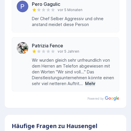
Pero Gagulic
vor 5 Monaten
Der Chef Selber Aggressiv und ohne
anstand meidet diese Person
Patrizia Fence
vor 5 Jahren
Wir wurden gleich sehr unfreundlich von
dem Herren am Telefon abgewiesen mit
den Worten "Wir sind voll..." Das
Dienstleistungsunternehmen könnte einen
sehr viel netteren Auftrit...
Mehr
Powered by
Häufige Fragen zu Hausengel