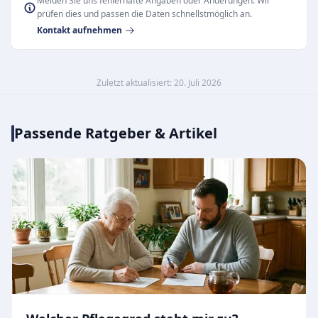
Melden Sie uns fehlerhafte Angaben oder Änderungen. Wir
prüfen dies und passen die Daten schnellstmöglich an.
Kontakt aufnehmen
Zuletzt aktualisiert: 20. Juli 2026
Passende Ratgeber & Artikel