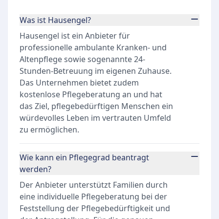
Was ist Hausengel?
Hausengel ist ein Anbieter für
professionelle ambulante Kranken- und
Altenpflege sowie sogenannte 24-
Stunden-Betreuung im eigenen Zuhause.
Das Unternehmen bietet zudem
kostenlose Pflegeberatung an und hat
das Ziel, pflegebedürftigen Menschen ein
würdevolles Leben im vertrauten Umfeld
zu ermöglichen.
Wie kann ein Pflegegrad beantragt
werden?
Der Anbieter unterstützt Familien durch
eine individuelle Pflegeberatung bei der
Feststellung der Pflegebedürftigkeit und