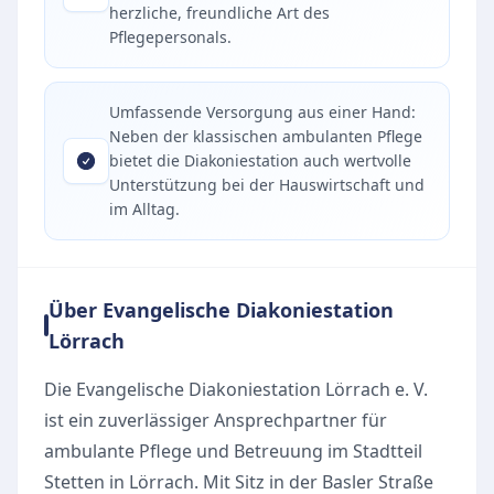
herzliche, freundliche Art des
Pflegepersonals.
Umfassende Versorgung aus einer Hand:
Neben der klassischen ambulanten Pflege
bietet die Diakoniestation auch wertvolle
Unterstützung bei der Hauswirtschaft und
im Alltag.
Über Evangelische Diakoniestation
Lörrach
Die Evangelische Diakoniestation Lörrach e. V.
ist ein zuverlässiger Ansprechpartner für
ambulante Pflege und Betreuung im Stadtteil
Stetten in Lörrach. Mit Sitz in der Basler Straße