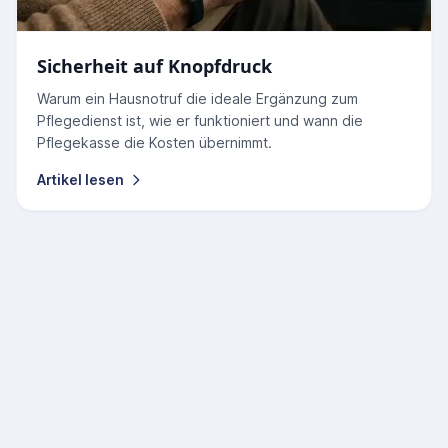
Sicherheit auf Knopfdruck
Warum ein Hausnotruf die ideale Ergänzung zum
Pflegedienst ist, wie er funktioniert und wann die
Pflegekasse die Kosten übernimmt.
Artikel lesen