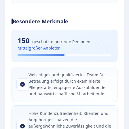
Besondere Merkmale
150
geschätzte betreute Personen
Mittelgroßer Anbieter
Vielseitiges und qualifiziertes Team: Die
Betreuung erfolgt durch examinierte
Pflegekräfte, engagierte Auszubildende
und hauswirtschaftliche Mitarbeitende.
Hohe Kundenzufriedenheit: Klienten und
Angehörige schätzen die
außergewöhnliche Zuverlässigkeit und die