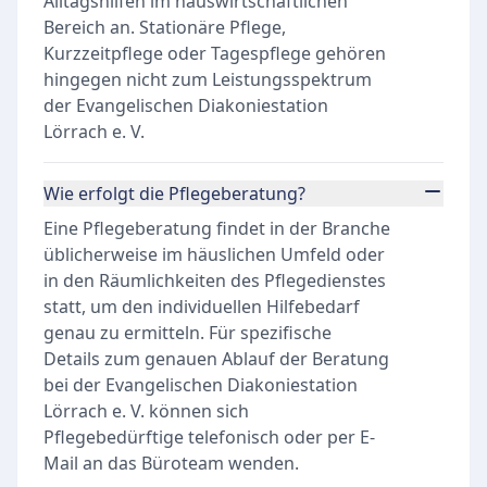
Alltagshilfen im hauswirtschaftlichen
Bereich an. Stationäre Pflege,
Kurzzeitpflege oder Tagespflege gehören
hingegen nicht zum Leistungsspektrum
der Evangelischen Diakoniestation
Lörrach e. V.
Wie erfolgt die Pflegeberatung?
Eine Pflegeberatung findet in der Branche
üblicherweise im häuslichen Umfeld oder
in den Räumlichkeiten des Pflegedienstes
statt, um den individuellen Hilfebedarf
genau zu ermitteln. Für spezifische
Details zum genauen Ablauf der Beratung
bei der Evangelischen Diakoniestation
Lörrach e. V. können sich
Pflegebedürftige telefonisch oder per E-
Mail an das Büroteam wenden.