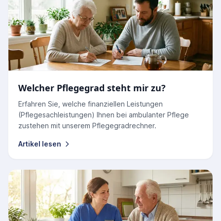
Welcher Pflegegrad steht mir zu?
Erfahren Sie, welche finanziellen Leistungen
(Pflegesachleistungen) Ihnen bei ambulanter Pflege
zustehen mit unserem Pflegegradrechner.
Artikel lesen