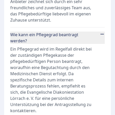
Anbieter zeichnet sich durch ein sehr
freundliches und zuverlässiges Team aus,
das Pflegebedürftige liebevoll im eigenen
Zuhause unterstützt.
Wie kann ein Pflegegrad beantragt
werden?
Ein Pflegegrad wird im Regelfall direkt bei
der zuständigen Pflegekasse der
pflegebedürftigen Person beantragt,
woraufhin eine Begutachtung durch den
Medizinischen Dienst erfolgt. Da
spezifische Details zum internen
Beratungsprozess fehlen, empfiehlt es
sich, die Evangelische Diakoniestation
Lörrach e. V. für eine persönliche
Unterstützung bei der Antragsstellung zu
kontaktieren.