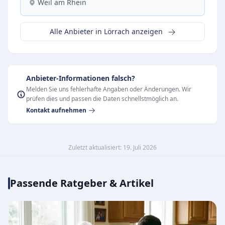
Weil am Rhein
Alle Anbieter in Lörrach anzeigen
Anbieter-Informationen falsch?
Melden Sie uns fehlerhafte Angaben oder Änderungen. Wir
prüfen dies und passen die Daten schnellstmöglich an.
Kontakt aufnehmen
Zuletzt aktualisiert: 19. Juli 2026
Passende Ratgeber & Artikel