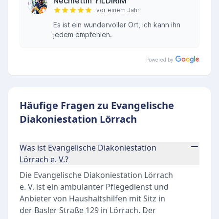
Necmettin YILDIRIM
vor einem Jahr
Es ist ein wundervoller Ort, ich kann ihn
jedem empfehlen.
Powered by
Häufige Fragen zu Evangelische
Diakoniestation Lörrach
Was ist Evangelische Diakoniestation
Lörrach e. V.?
Die Evangelische Diakoniestation Lörrach
e. V. ist ein ambulanter Pflegedienst und
Anbieter von Haushaltshilfen mit Sitz in
der Basler Straße 129 in Lörrach. Der