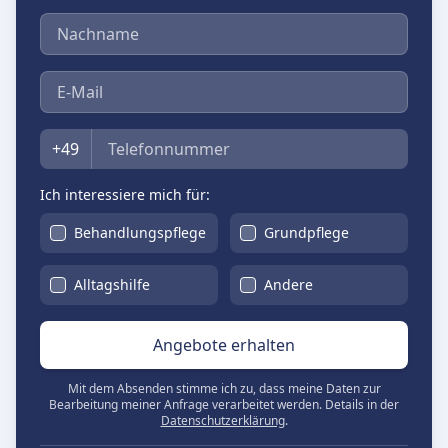
Nachname
E-Mail
Telefon
+49
Ich interessiere mich für:
Behandlungspflege
Grundpflege
Alltagshilfe
Andere
Angebote erhalten
Mit dem Absenden stimme ich zu, dass meine Daten zur
Bearbeitung meiner Anfrage verarbeitet werden. Details in der
Datenschutzerklärung
.