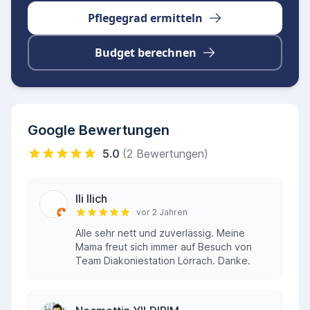
Pflegegrad ermitteln
Budget berechnen
Google Bewertungen
5.0
(2 Bewertungen)
Ili Ilich
vor 2 Jahren
Alle sehr nett und zuverlässig. Meine
Mama freut sich immer auf Besuch von
Team Diakoniestation Lörrach. Danke.