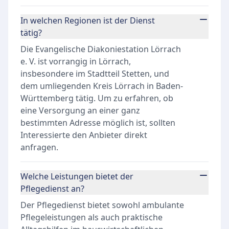
In welchen Regionen ist der Dienst
tätig?
Die Evangelische Diakoniestation Lörrach
e. V. ist vorrangig in Lörrach,
insbesondere im Stadtteil Stetten, und
dem umliegenden Kreis Lörrach in Baden-
Württemberg tätig. Um zu erfahren, ob
eine Versorgung an einer ganz
bestimmten Adresse möglich ist, sollten
Interessierte den Anbieter direkt
anfragen.
Welche Leistungen bietet der
Pflegedienst an?
Der Pflegedienst bietet sowohl ambulante
Pflegeleistungen als auch praktische