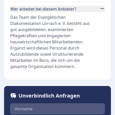
Wer arbeitet bei diesem Anbieter?
Das Team der Evangelischen
Diakoniestation Lörrach e. V. besteht aus
gut ausgebildeten, examinierten
Pflegekräften und engagierten
hauswirtschaftlichen Mitarbeitenden.
Ergänzt wird dieses Personal durch
Auszubildende sowie strukturierende
Mitarbeiter im Büro, die sich um die
gesamte Organisation kümmern.
Unverbindlich Anfragen
Vorname