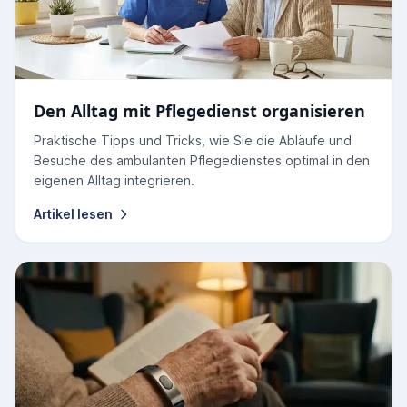
Den Alltag mit Pflegedienst organisieren
Praktische Tipps und Tricks, wie Sie die Abläufe und
Besuche des ambulanten Pflegedienstes optimal in den
eigenen Alltag integrieren.
Artikel lesen