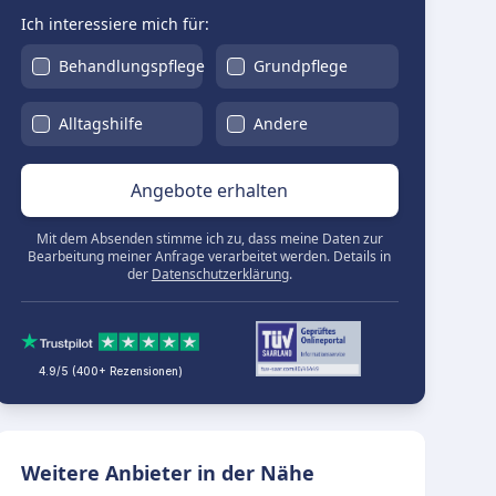
Ich interessiere mich für:
Behandlungspflege
Grundpflege
Alltagshilfe
Andere
Angebote erhalten
Mit dem Absenden stimme ich zu, dass meine Daten zur
Bearbeitung meiner Anfrage verarbeitet werden. Details in
der
Datenschutzerklärung
.
4.9/5 (400+ Rezensionen)
Weitere Anbieter in der Nähe