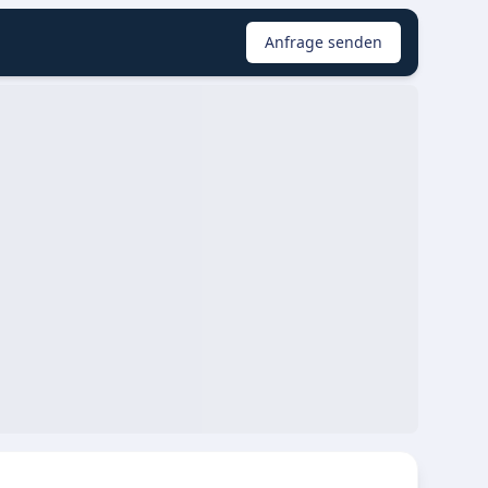
Anfrage senden