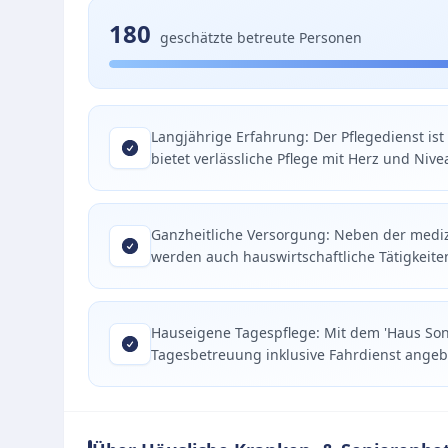
180
geschätzte betreute Personen
Langjährige Erfahrung: Der Pflegedienst is
bietet verlässliche Pflege mit Herz und Nive
Ganzheitliche Versorgung: Neben der medi
werden auch hauswirtschaftliche Tätigkeit
Hauseigene Tagespflege: Mit dem 'Haus Son
Tagesbetreuung inklusive Fahrdienst angeb