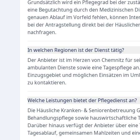
Grundsätzlich wird ein Pflegegrad bei der zus
eine Begutachtung durch den Medizinischen Die
genauen Ablauf im Vorfeld fehlen, können Inter
bei der Antragstellung direkt bei der Häuslic
nachfragen.
In welchen Regionen ist der Dienst tätig?
Der Anbieter ist im Herzen von Chemnitz für sei
ambulanten Dienste sowie eine Tagespflege an
Einzugsgebiet und möglichen Einsätzen im Uml
zu kontaktieren.
Welche Leistungen bietet der Pflegedienst an?
Die Häusliche Kranken- & Seniorenbetreuung G
Behandlungspflege sowie hauswirtschaftliche Tä
Darüber hinaus verfügt der Anbieter über eine
Tagesablauf, gemeinsamen Mahlzeiten und eine