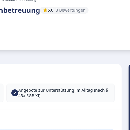
enbetreuung
5.0
· 3 Bewertungen
Angebote zur Unterstützung im Alltag (nach §
45a SGB XI)