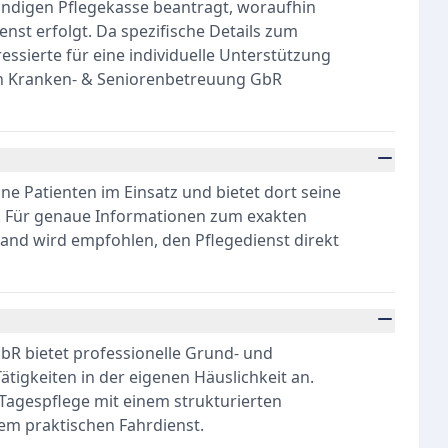
tändigen Pflegekasse beantragt, woraufhin
nst erfolgt. Da spezifische Details zum
essierte für eine individuelle Unterstützung
hen Kranken- & Seniorenbetreuung GbR
ne Patienten im Einsatz und bietet dort seine
. Für genaue Informationen zum exakten
and wird empfohlen, den Pflegedienst direkt
bR bietet professionelle Grund- und
tigkeiten in der eigenen Häuslichkeit an.
 Tagespflege mit einem strukturierten
m praktischen Fahrdienst.