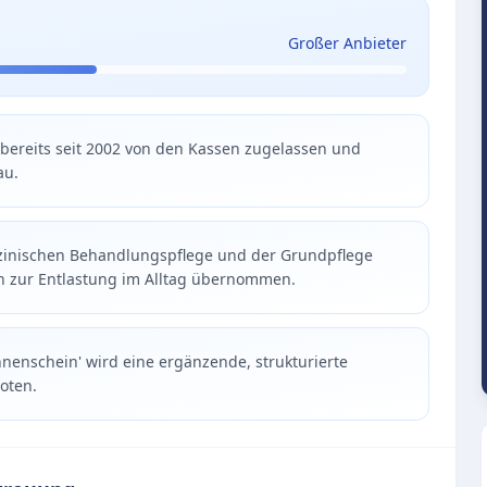
Großer Anbieter
t bereits seit 2002 von den Kassen zugelassen und
au.
zinischen Behandlungspflege und der Grundpflege
en zur Entlastung im Alltag übernommen.
nenschein' wird eine ergänzende, strukturierte
oten.