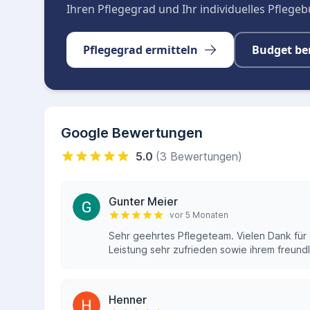
Ihren Pflegegrad und Ihr individuelles Pflege
Pflegegrad ermitteln
Budget be
Google Bewertungen
5.0
(3 Bewertungen)
Gunter Meier
vor 5 Monaten
Sehr geehrtes Pflegeteam. Vielen Dank für 
Leistung sehr zufrieden sowie ihrem freundl
Henner