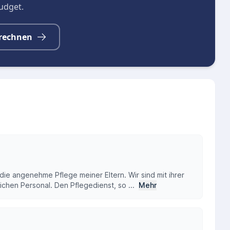
budget.
rechnen
die angenehme Pflege meiner Eltern. Wir sind mit ihrer
ichen Personal. Den Pflegedienst, so ...
Mehr