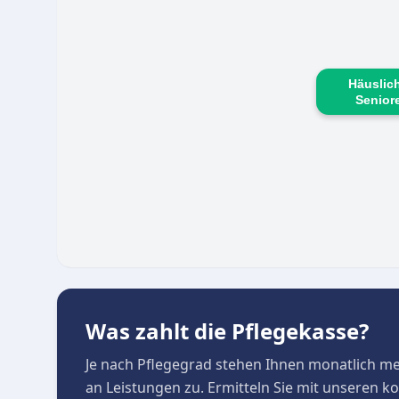
gewährleistet.
Häuslic
Senior
Was zahlt die Pflegekasse?
Je nach Pflegegrad stehen Ihnen monatlich m
an Leistungen zu. Ermitteln Sie mit unseren 