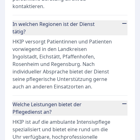
kontaktieren.
In welchen Regionen ist der Dienst
tätig?
HKIP versorgt Patientinnen und Patienten
vorwiegend in den Landkreisen
Ingolstadt, Eichstätt, Pfaffenhofen,
Rosenheim und Regensburg. Nach
individueller Absprache bietet der Dienst
seine pflegerische Unterstützung gerne
auch an anderen Einsatzorten an.
Welche Leistungen bietet der
Pflegedienst an?
HKIP ist auf die ambulante Intensivpflege
spezialisiert und bietet eine rund um die
Uhr verfügbare, hochprofessionelle