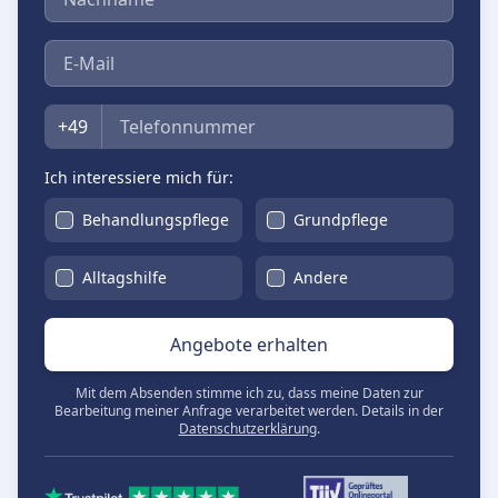
E-Mail
Telefon
+49
Ich interessiere mich für:
Behandlungspflege
Grundpflege
Alltagshilfe
Andere
Angebote erhalten
Mit dem Absenden stimme ich zu, dass meine Daten zur
Bearbeitung meiner Anfrage verarbeitet werden. Details in der
Datenschutzerklärung
.