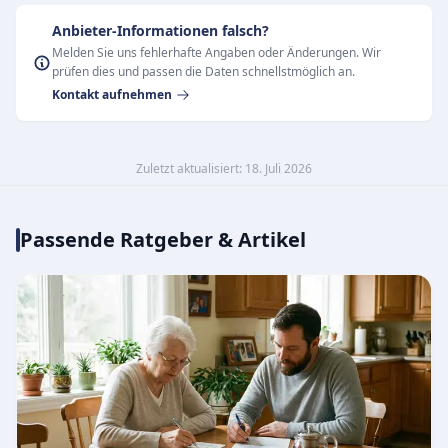
Anbieter-Informationen falsch?
Melden Sie uns fehlerhafte Angaben oder Änderungen. Wir
prüfen dies und passen die Daten schnellstmöglich an.
Kontakt aufnehmen
Zuletzt aktualisiert: 18. Juli 2026
Passende Ratgeber & Artikel