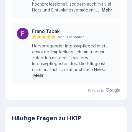
hochprofessionell, sondern auch mit viel
Herz und Einfühlungsvermögen. ...
Mehr
Frano Tabak
vor 11 Monaten
Hervorragender Intensivpflegedienst –
absolute Empfehlung! Ich bin rundum
zufrieden mit dem Team des
Intensivpflegedienstes. Die Pflege ist
nicht nur fachlich auf höchstem Nive...
Mehr
Powered by
Häufige Fragen zu HKIP