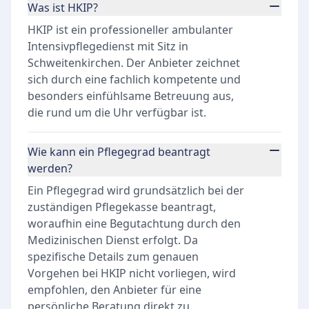
Was ist HKIP?
HKIP ist ein professioneller ambulanter
Intensivpflegedienst mit Sitz in
Schweitenkirchen. Der Anbieter zeichnet
sich durch eine fachlich kompetente und
besonders einfühlsame Betreuung aus,
die rund um die Uhr verfügbar ist.
Wie kann ein Pflegegrad beantragt
werden?
Ein Pflegegrad wird grundsätzlich bei der
zuständigen Pflegekasse beantragt,
woraufhin eine Begutachtung durch den
Medizinischen Dienst erfolgt. Da
spezifische Details zum genauen
Vorgehen bei HKIP nicht vorliegen, wird
empfohlen, den Anbieter für eine
persönliche Beratung direkt zu