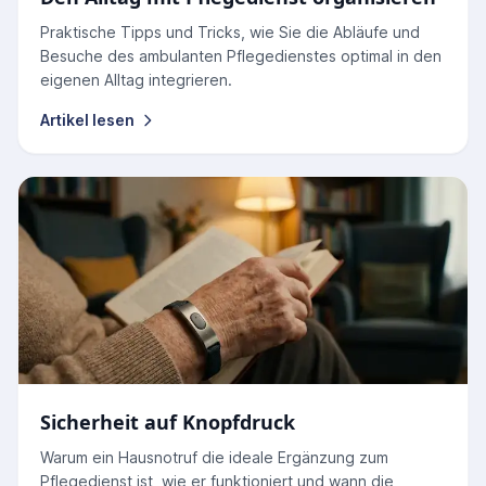
Praktische Tipps und Tricks, wie Sie die Abläufe und
Besuche des ambulanten Pflegedienstes optimal in den
eigenen Alltag integrieren.
Artikel lesen
Sicherheit auf Knopfdruck
Warum ein Hausnotruf die ideale Ergänzung zum
Pflegedienst ist, wie er funktioniert und wann die