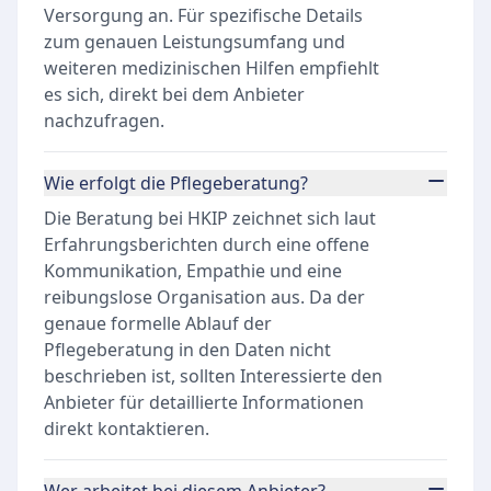
Versorgung an. Für spezifische Details
zum genauen Leistungsumfang und
weiteren medizinischen Hilfen empfiehlt
es sich, direkt bei dem Anbieter
nachzufragen.
Wie erfolgt die Pflegeberatung?
Die Beratung bei HKIP zeichnet sich laut
Erfahrungsberichten durch eine offene
Kommunikation, Empathie und eine
reibungslose Organisation aus. Da der
genaue formelle Ablauf der
Pflegeberatung in den Daten nicht
beschrieben ist, sollten Interessierte den
Anbieter für detaillierte Informationen
direkt kontaktieren.