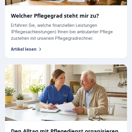
Welcher Pflegegrad steht mir zu?
Erfahren Sie, welche finanziellen Leistungen
(Pflegesachleistungen) Ihnen bei ambulanter Pflege
zustehen mit unserem Pflegegradrechner.
Artikel lesen
Den Alltag mit Pflegedienst organisieren