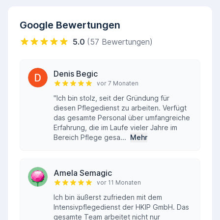
Google Bewertungen
5.0
(57 Bewertungen)
Denis Begic
vor 7 Monaten
"Ich bin stolz, seit der Gründung für
diesen Pflegedienst zu arbeiten. Verfügt
das gesamte Personal über umfangreiche
Erfahrung, die im Laufe vieler Jahre im
Bereich Pflege gesa...
Mehr
Amela Semagic
vor 11 Monaten
Ich bin äußerst zufrieden mit dem
Intensivpflegedienst der HKIP GmbH. Das
gesamte Team arbeitet nicht nur