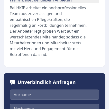
Wer arbeitet bei diesem Anbieter?
Bei HKIP arbeitet ein hochprofessionelles
Team aus zuverlässigen und
empathischen Pflegekräften, die
regelmäßig an Fortbildungen teilnehmen.
Der Anbieter legt großen Wert auf ein
wertschätzendes Miteinander, sodass die
Mitarbeiterinnen und Mitarbeiter stets
mit viel Herz und Engagement für die
Betroffenen da sind.
Unverbindlich Anfragen
Vorname
Nachname