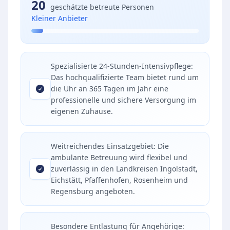
20
geschätzte betreute Personen
Kleiner Anbieter
Spezialisierte 24-Stunden-Intensivpflege:
Das hochqualifizierte Team bietet rund um
die Uhr an 365 Tagen im Jahr eine
professionelle und sichere Versorgung im
eigenen Zuhause.
Weitreichendes Einsatzgebiet: Die
ambulante Betreuung wird flexibel und
zuverlässig in den Landkreisen Ingolstadt,
Eichstätt, Pfaffenhofen, Rosenheim und
Regensburg angeboten.
Besondere Entlastung für Angehörige: