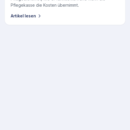
Pflegekasse die Kosten übernimmt.
Artikel lesen