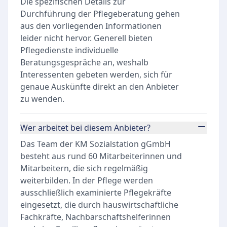
Die spezifischen Details zur
Durchführung der Pflegeberatung gehen
aus den vorliegenden Informationen
leider nicht hervor. Generell bieten
Pflegedienste individuelle
Beratungsgespräche an, weshalb
Interessenten gebeten werden, sich für
genaue Auskünfte direkt an den Anbieter
zu wenden.
Wer arbeitet bei diesem Anbieter?
Das Team der KM Sozialstation gGmbH
besteht aus rund 60 Mitarbeiterinnen und
Mitarbeitern, die sich regelmäßig
weiterbilden. In der Pflege werden
ausschließlich examinierte Pflegekräfte
eingesetzt, die durch hauswirtschaftliche
Fachkräfte, Nachbarschaftshelferinnen