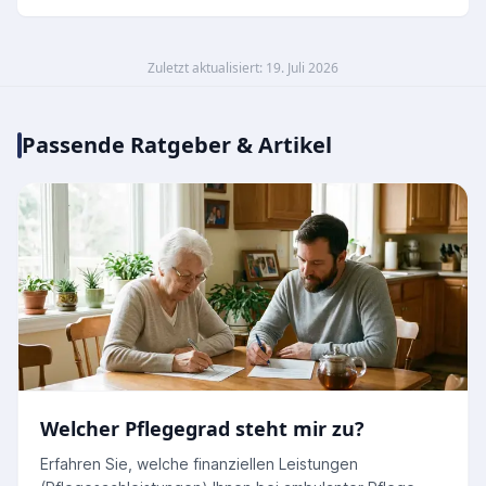
Zuletzt aktualisiert: 19. Juli 2026
Passende Ratgeber & Artikel
Welcher Pflegegrad steht mir zu?
Erfahren Sie, welche finanziellen Leistungen