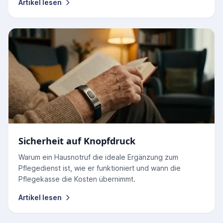
Artikel lesen
Sicherheit auf Knopfdruck
Warum ein Hausnotruf die ideale Ergänzung zum
Pflegedienst ist, wie er funktioniert und wann die
Pflegekasse die Kosten übernimmt.
Artikel lesen