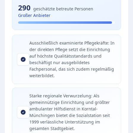
290
geschätzte betreute Personen
Großer Anbieter
Ausschließlich examinierte Pflegekräfte: In
der direkten Pflege setzt die Einrichtung
auf höchste Qualitätsstandards und
beschäftigt nur ausgebildetes
Fachpersonal, das sich zudem regelmäßig
weiterbildet.
Starke regionale Verwurzelung: Als
gemeinnützige Einrichtung und größter
ambulanter Hilfsdienst in Korntal-
Münchingen bietet die Sozialstation seit
1999 verlässliche Unterstützung im
gesamten Stadtgebiet.