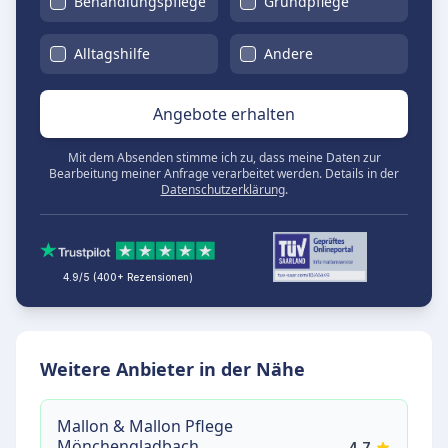
Behandlungspflege
Grundpflege
Alltagshilfe
Andere
Angebote erhalten
Mit dem Absenden stimme ich zu, dass meine Daten zur
Bearbeitung meiner Anfrage verarbeitet werden. Details in der
Datenschutzerklärung
.
4.9/5 (400+ Rezensionen)
Weitere Anbieter in der Nähe
Mallon & Mallon Pflege
Mönchengladbach
4.7