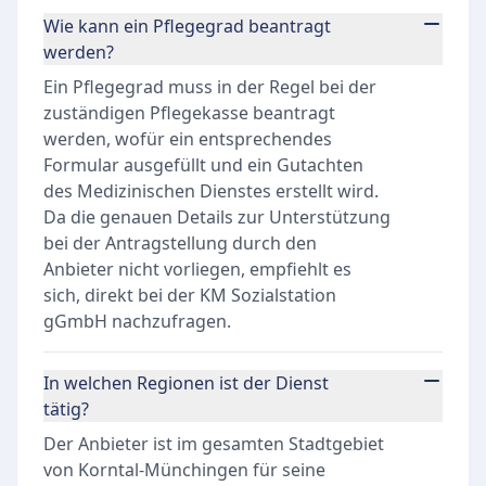
Wie kann ein Pflegegrad beantragt
werden?
Ein Pflegegrad muss in der Regel bei der
zuständigen Pflegekasse beantragt
werden, wofür ein entsprechendes
Formular ausgefüllt und ein Gutachten
des Medizinischen Dienstes erstellt wird.
Da die genauen Details zur Unterstützung
bei der Antragstellung durch den
Anbieter nicht vorliegen, empfiehlt es
sich, direkt bei der KM Sozialstation
gGmbH nachzufragen.
In welchen Regionen ist der Dienst
tätig?
Der Anbieter ist im gesamten Stadtgebiet
von Korntal-Münchingen für seine