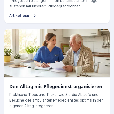
(Pflegesachleistungen) Ihnen bei ambulanter Pflege
zustehen mit unserem Pflegegradrechner.
Artikel lesen
Den Alltag mit Pflegedienst organisieren
Praktische Tipps und Tricks, wie Sie die Abläufe und
Besuche des ambulanten Pflegedienstes optimal in den
eigenen Alltag integrieren.