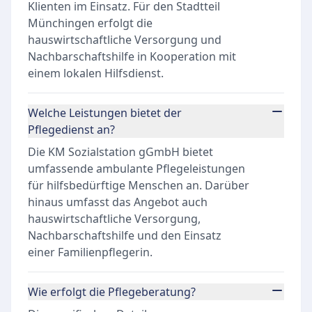
Klienten im Einsatz. Für den Stadtteil
Münchingen erfolgt die
hauswirtschaftliche Versorgung und
Nachbarschaftshilfe in Kooperation mit
einem lokalen Hilfsdienst.
Welche Leistungen bietet der
Pflegedienst an?
Die KM Sozialstation gGmbH bietet
umfassende ambulante Pflegeleistungen
für hilfsbedürftige Menschen an. Darüber
hinaus umfasst das Angebot auch
hauswirtschaftliche Versorgung,
Nachbarschaftshilfe und den Einsatz
einer Familienpflegerin.
Wie erfolgt die Pflegeberatung?