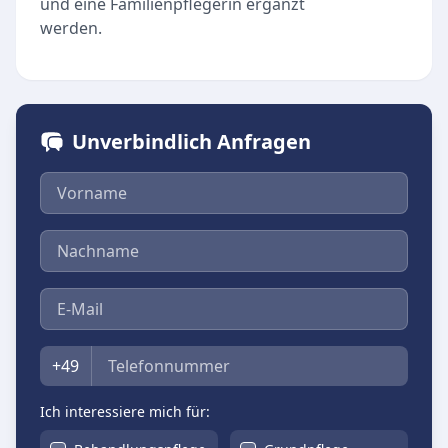
und eine Familienpflegerin ergänzt
werden.
Unverbindlich Anfragen
Vorname
Nachname
E-Mail
Telefon
+49
Ich interessiere mich für: