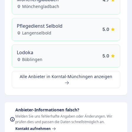
Mönchengladbach
Pflegedienst Selbold
5.0
Langenselbold
Lodoka
5.0
Böblingen
Alle Anbieter in Korntal-Münchingen anzeigen
Anbieter-Informationen falsch?
Melden Sie uns fehlerhafte Angaben oder Änderungen. Wir
prüfen dies und passen die Daten schnellstmöglich an.
Kontakt aufnehmen