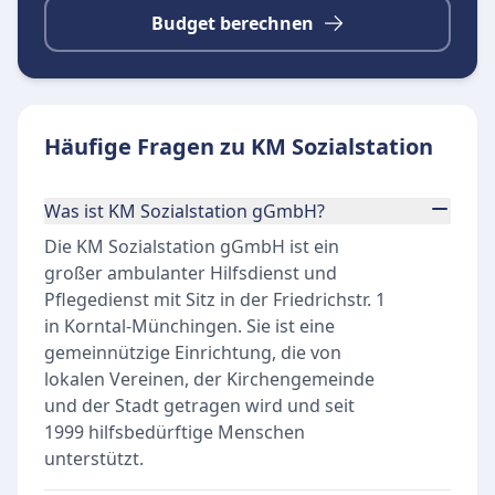
Budget berechnen
Häufige Fragen zu KM Sozialstation
Was ist KM Sozialstation gGmbH?
Die KM Sozialstation gGmbH ist ein
großer ambulanter Hilfsdienst und
Pflegedienst mit Sitz in der Friedrichstr. 1
in Korntal-Münchingen. Sie ist eine
gemeinnützige Einrichtung, die von
lokalen Vereinen, der Kirchengemeinde
und der Stadt getragen wird und seit
1999 hilfsbedürftige Menschen
unterstützt.