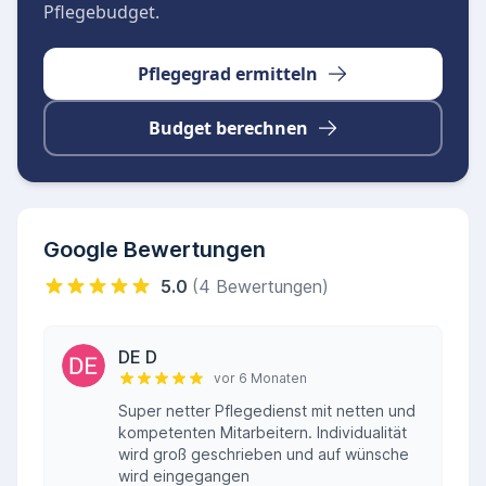
Pflegebudget.
Pflegegrad ermitteln
Budget berechnen
Google Bewertungen
5.0
(4 Bewertungen)
DE D
vor 6 Monaten
Super netter Pflegedienst mit netten und
kompetenten Mitarbeitern. Individualität
wird groß geschrieben und auf wünsche
wird eingegangen