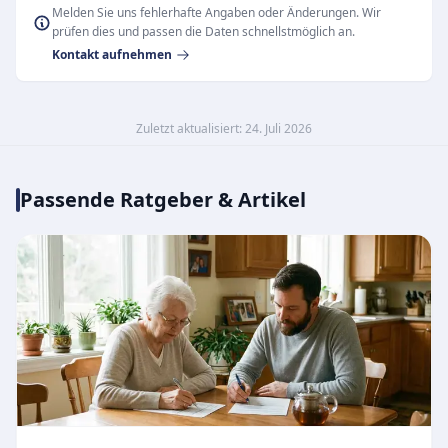
Melden Sie uns fehlerhafte Angaben oder Änderungen. Wir
prüfen dies und passen die Daten schnellstmöglich an.
Kontakt aufnehmen
Zuletzt aktualisiert: 24. Juli 2026
Passende Ratgeber & Artikel