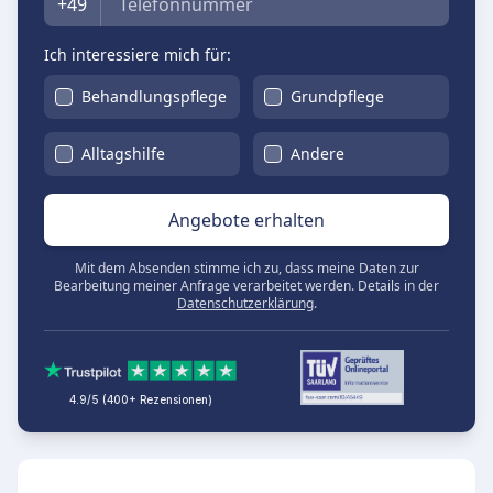
+49
Ich interessiere mich für:
Behandlungspflege
Grundpflege
Alltagshilfe
Andere
Angebote erhalten
Mit dem Absenden stimme ich zu, dass meine Daten zur
Bearbeitung meiner Anfrage verarbeitet werden. Details in der
Datenschutzerklärung
.
4.9/5 (400+ Rezensionen)