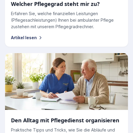
Welcher Pflegegrad steht mir zu?
Erfahren Sie, welche finanziellen Leistungen
(Pflegesachleistungen) Ihnen bei ambulanter Pflege
zustehen mit unserem Pflegegradrechner.
Artikel lesen
Den Alltag mit Pflegedienst organisieren
Praktische Tipps und Tricks, wie Sie die Abläufe und