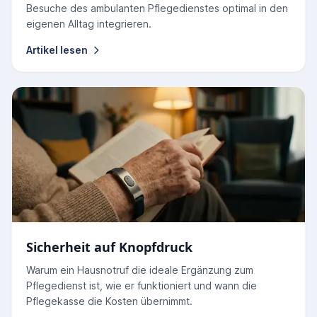
Besuche des ambulanten Pflegedienstes optimal in den
eigenen Alltag integrieren.
Artikel lesen
Sicherheit auf Knopfdruck
Warum ein Hausnotruf die ideale Ergänzung zum
Pflegedienst ist, wie er funktioniert und wann die
Pflegekasse die Kosten übernimmt.