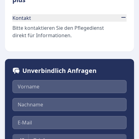
Kontakt
Bitte kontaktieren Sie den Pflegedienst
direkt für Informationen.
Unverbindlich Anfragen
Vorname
Nachname
E-Mail
Telefon