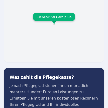
Liebeskind Care plus
Was zahlt die Pflegekasse?
Je nach Pflegegrad stehen Ihnen monatlich
mehrere Hundert Euro an Leistungen zu.
Ermitteln Sie mit unseren kostenlosen Rechnern
Ihren Pflegegrad und Ihr individuelles