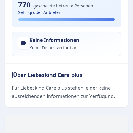
770
geschätzte betreute Personen
Sehr großer Anbieter
Keine Informationen
Keine Details verfügbar
Über Liebeskind Care plus
Für Liebeskind Care plus stehen leider keine
ausreichenden Informationen zur Verfügung.