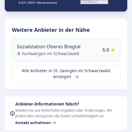
4.9/5 (400+ Rezensionen)
Weitere Anbieter in der Nähe
Sozialstation Oberes Bregtal
5.0
Furtwangen im Schwarzwald
Alle Anbieter in St. Georgen im Schwarzwald
anzeigen
Anbieter-Informationen falsch?
Melden Sie uns fehlerhafte Angaben oder Änderungen. Wir
prüfen dies und passen die Daten schnellstmöglich an.
Kontakt aufnehmen