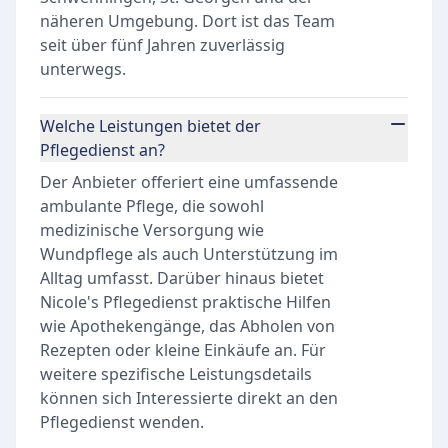
näheren Umgebung. Dort ist das Team
seit über fünf Jahren zuverlässig
unterwegs.
Welche Leistungen bietet der
Pflegedienst an?
Der Anbieter offeriert eine umfassende
ambulante Pflege, die sowohl
medizinische Versorgung wie
Wundpflege als auch Unterstützung im
Alltag umfasst. Darüber hinaus bietet
Nicole's Pflegedienst praktische Hilfen
wie Apothekengänge, das Abholen von
Rezepten oder kleine Einkäufe an. Für
weitere spezifische Leistungsdetails
können sich Interessierte direkt an den
Pflegedienst wenden.