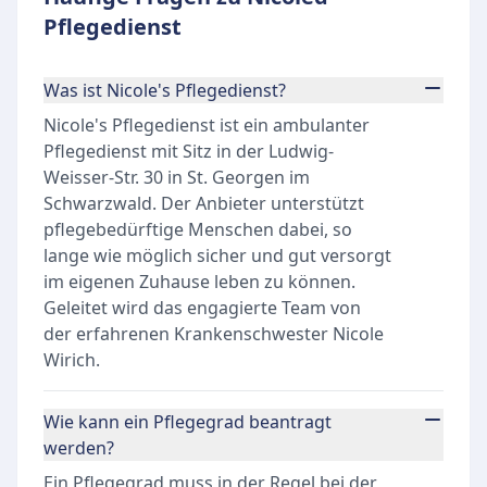
Pflegedienst
Was ist Nicole's Pflegedienst?
Nicole's Pflegedienst ist ein ambulanter
Pflegedienst mit Sitz in der Ludwig-
Weisser-Str. 30 in St. Georgen im
Schwarzwald. Der Anbieter unterstützt
pflegebedürftige Menschen dabei, so
lange wie möglich sicher und gut versorgt
im eigenen Zuhause leben zu können.
Geleitet wird das engagierte Team von
der erfahrenen Krankenschwester Nicole
Wirich.
Wie kann ein Pflegegrad beantragt
werden?
Ein Pflegegrad muss in der Regel bei der