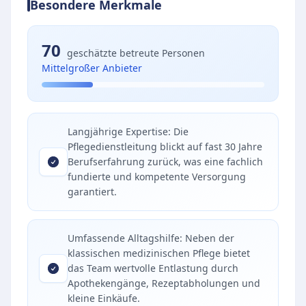
Besondere Merkmale
70
geschätzte betreute Personen
Mittelgroßer Anbieter
Langjährige Expertise: Die
Pflegedienstleitung blickt auf fast 30 Jahre
Berufserfahrung zurück, was eine fachlich
fundierte und kompetente Versorgung
garantiert.
Umfassende Alltagshilfe: Neben der
klassischen medizinischen Pflege bietet
das Team wertvolle Entlastung durch
Apothekengänge, Rezeptabholungen und
kleine Einkäufe.