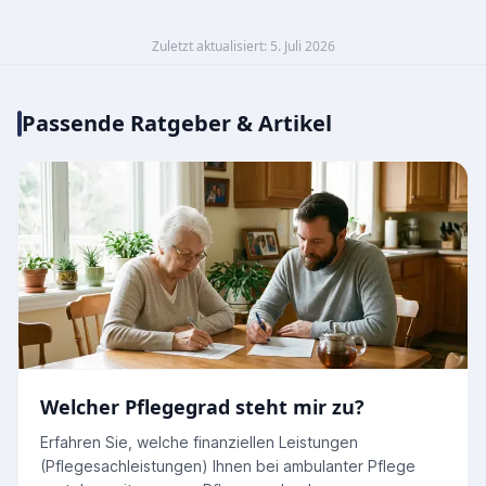
Zuletzt aktualisiert: 5. Juli 2026
Passende Ratgeber & Artikel
Welcher Pflegegrad steht mir zu?
Erfahren Sie, welche finanziellen Leistungen
(Pflegesachleistungen) Ihnen bei ambulanter Pflege