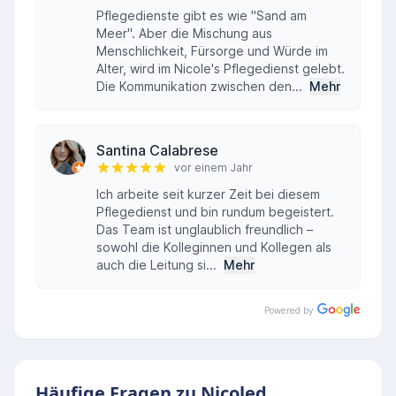
Pflegedienste gibt es wie "Sand am
Meer". Aber die Mischung aus
Menschlichkeit, Fürsorge und Würde im
Alter, wird im Nicole's Pflegedienst gelebt.
Die Kommunikation zwischen den...
Mehr
Santina Calabrese
vor einem Jahr
Ich arbeite seit kurzer Zeit bei diesem
Pflegedienst und bin rundum begeistert.
Das Team ist unglaublich freundlich –
sowohl die Kolleginnen und Kollegen als
auch die Leitung si...
Mehr
Powered by
Häufige Fragen zu Nicoled