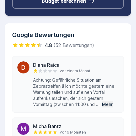
Budget berechnen
Google Bewertungen
4.8
(52 Bewertungen)
Diana Raica
vor einem Monat
Achtung: Gefährliche Situation am
Zebrastreifen ‼️ Ich möchte gestern eine
Warnung teilen und auf einen Vorfall
aufrenks machen, der sich gestern
Vormittag (zwischen 11:00 und ...
Mehr
Micha Bantz
vor 6 Monaten