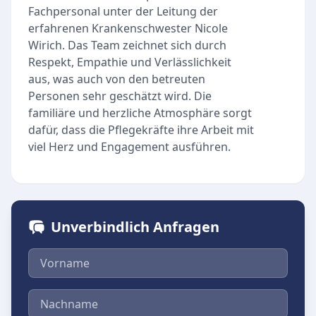
Fachpersonal unter der Leitung der
erfahrenen Krankenschwester Nicole
Wirich. Das Team zeichnet sich durch
Respekt, Empathie und Verlässlichkeit
aus, was auch von den betreuten
Personen sehr geschätzt wird. Die
familiäre und herzliche Atmosphäre sorgt
dafür, dass die Pflegekräfte ihre Arbeit mit
viel Herz und Engagement ausführen.
Unverbindlich Anfragen
Vorname
Nachname