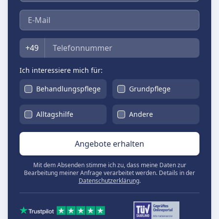
E-Mail
Telefon
+49
Ich interessiere mich für:
Behandlungspflege
Grundpflege
Alltagshilfe
Andere
Angebote erhalten
Mit dem Absenden stimme ich zu, dass meine Daten zur
Bearbeitung meiner Anfrage verarbeitet werden. Details in der
Datenschutzerklärung
.