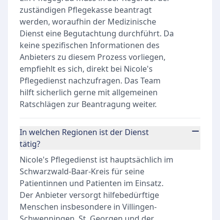
zuständigen Pflegekasse beantragt
werden, woraufhin der Medizinische
Dienst eine Begutachtung durchführt. Da
keine spezifischen Informationen des
Anbieters zu diesem Prozess vorliegen,
empfiehlt es sich, direkt bei Nicole's
Pflegedienst nachzufragen. Das Team
hilft sicherlich gerne mit allgemeinen
Ratschlägen zur Beantragung weiter.
In welchen Regionen ist der Dienst
tätig?
Nicole's Pflegedienst ist hauptsächlich im
Schwarzwald-Baar-Kreis für seine
Patientinnen und Patienten im Einsatz.
Der Anbieter versorgt hilfebedürftige
Menschen insbesondere in Villingen-
Schwenningen, St. Georgen und der