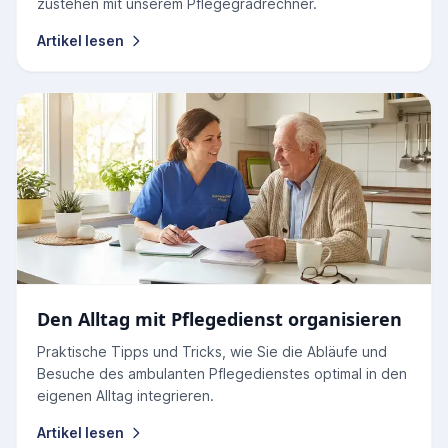
zustehen mit unserem Pflegegradrechner.
Artikel lesen
Den Alltag mit Pflegedienst organisieren
Praktische Tipps und Tricks, wie Sie die Abläufe und
Besuche des ambulanten Pflegedienstes optimal in den
eigenen Alltag integrieren.
Artikel lesen