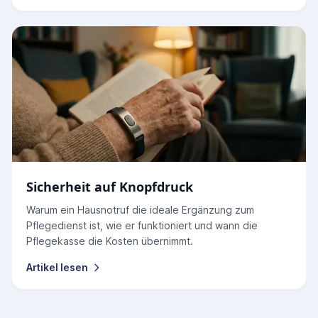
Sicherheit auf Knopfdruck
Warum ein Hausnotruf die ideale Ergänzung zum
Pflegedienst ist, wie er funktioniert und wann die
Pflegekasse die Kosten übernimmt.
Artikel lesen