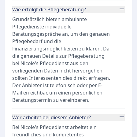
Wie erfolgt die Pflegeberatung?
Grundsätzlich bieten ambulante
Pflegedienste individuelle
Beratungsgespräche an, um den genauen
Pflegebedarf und die
Finanzierungsmöglichkeiten zu klären. Da
die genauen Details zur Pflegeberatung
bei Nicole's Pflegedienst aus den
vorliegenden Daten nicht hervorgehen,
sollten Interessenten dies direkt erfragen.
Der Anbieter ist telefonisch oder per E-
Mail erreichbar, um einen persönlichen
Beratungstermin zu vereinbaren.
Wer arbeitet bei diesem Anbieter?
Bei Nicole's Pflegedienst arbeitet ein
freundliches und kompetentes