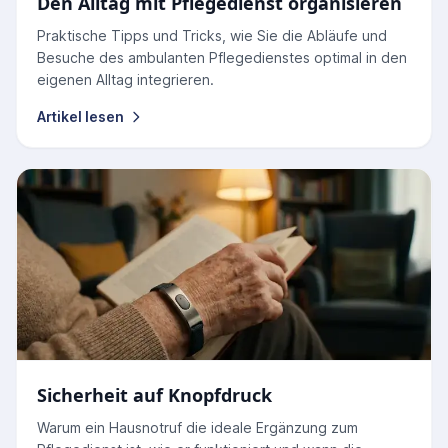
Den Alltag mit Pflegedienst organisieren
Praktische Tipps und Tricks, wie Sie die Abläufe und
Besuche des ambulanten Pflegedienstes optimal in den
eigenen Alltag integrieren.
Artikel lesen
Sicherheit auf Knopfdruck
Warum ein Hausnotruf die ideale Ergänzung zum