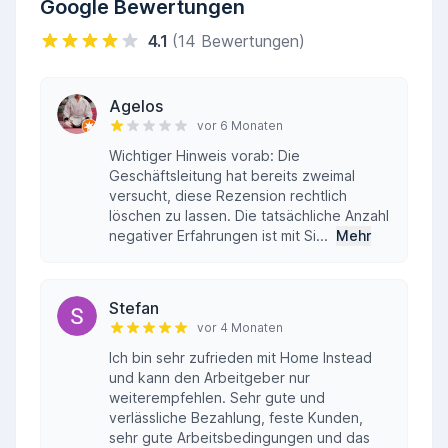
Google Bewertungen
4.1
(14 Bewertungen)
Agelos
vor 6 Monaten
Wichtiger Hinweis vorab: Die
Geschäftsleitung hat bereits zweimal
versucht, diese Rezension rechtlich
löschen zu lassen. Die tatsächliche Anzahl
negativer Erfahrungen ist mit Si...
Mehr
Stefan
vor 4 Monaten
Ich bin sehr zufrieden mit Home Instead
und kann den Arbeitgeber nur
weiterempfehlen. Sehr gute und
verlässliche Bezahlung, feste Kunden,
sehr gute Arbeitsbedingungen und das