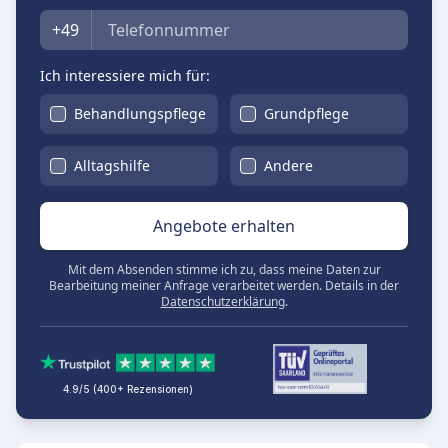
Telefon
+49
Ich interessiere mich für:
Behandlungspflege
Grundpflege
Alltagshilfe
Andere
Angebote erhalten
Mit dem Absenden stimme ich zu, dass meine Daten zur
Bearbeitung meiner Anfrage verarbeitet werden. Details in der
Datenschutzerklärung
.
4.9/5 (400+ Rezensionen)