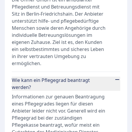
Pflegedienst und Betreuungsdienst mit
Sitz in Berlin-Friedrichshain. Der Anbieter
unterstützt hilfe- und pflegebedürftige
Menschen sowie deren Angehörige durch
individuelle Betreuungslösungen im
eigenen Zuhause. Ziel ist es, den Kunden
ein selbstbestimmtes und sicheres Leben
in ihrer vertrauten Umgebung zu
ermöglichen.
Wie kann ein Pflegegrad beantragt
werden?
Informationen zur genauen Beantragung
eines Pflegegrades liegen für diesen
Anbieter leider nicht vor. Generell wird ein
Pflegegrad bei der zuständigen
Pflegekasse beantragt, wofür meist ein