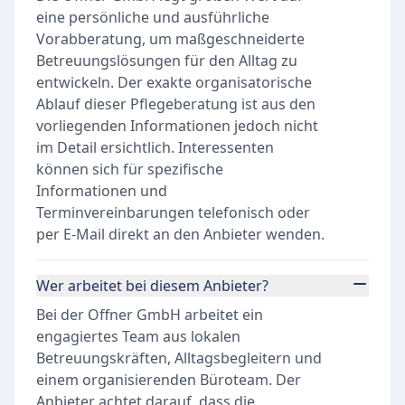
eine persönliche und ausführliche
Vorabberatung, um maßgeschneiderte
Betreuungslösungen für den Alltag zu
entwickeln. Der exakte organisatorische
Ablauf dieser Pflegeberatung ist aus den
vorliegenden Informationen jedoch nicht
im Detail ersichtlich. Interessenten
können sich für spezifische
Informationen und
Terminvereinbarungen telefonisch oder
per E-Mail direkt an den Anbieter wenden.
Wer arbeitet bei diesem Anbieter?
Bei der Offner GmbH arbeitet ein
engagiertes Team aus lokalen
Betreuungskräften, Alltagsbegleitern und
einem organisierenden Büroteam. Der
Anbieter achtet darauf, dass die