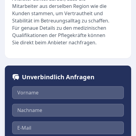
Mitarbeiter aus derselben Region wie die
Kunden stammen, um Vertrautheit und
Stabilität im Betreuungsalltag zu schaffen.
Für genaue Details zu den medizinischen
Qualifikationen der Pflegekräfte können
Sie direkt beim Anbieter nachfragen.
Unverbindlich Anfragen
Vorname
Nachname
E-Mail