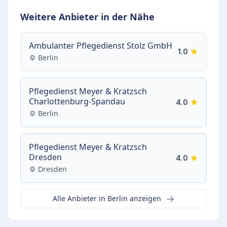
Weitere Anbieter in der Nähe
Ambulanter Pflegedienst Stolz GmbH
1.0
Berlin
Pflegedienst Meyer & Kratzsch
Charlottenburg-Spandau
4.0
Berlin
Pflegedienst Meyer & Kratzsch
Dresden
4.0
Dresden
Alle Anbieter in Berlin anzeigen