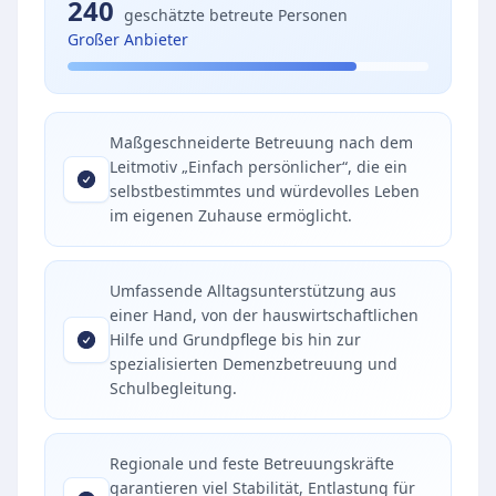
240
geschätzte betreute Personen
Großer Anbieter
Maßgeschneiderte Betreuung nach dem
Leitmotiv „Einfach persönlicher“, die ein
selbstbestimmtes und würdevolles Leben
im eigenen Zuhause ermöglicht.
Umfassende Alltagsunterstützung aus
einer Hand, von der hauswirtschaftlichen
Hilfe und Grundpflege bis hin zur
spezialisierten Demenzbetreuung und
Schulbegleitung.
Regionale und feste Betreuungskräfte
garantieren viel Stabilität, Entlastung für