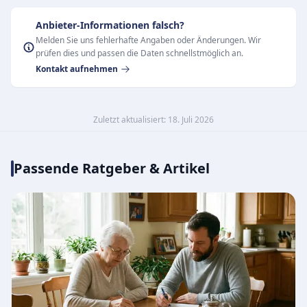
Anbieter-Informationen falsch?
Melden Sie uns fehlerhafte Angaben oder Änderungen. Wir
prüfen dies und passen die Daten schnellstmöglich an.
Kontakt aufnehmen
Zuletzt aktualisiert: 18. Juli 2026
Passende Ratgeber & Artikel