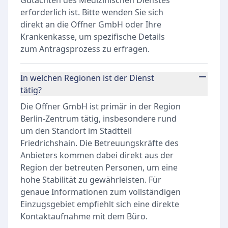
Gutachten des Medizinischen Dienstes
erforderlich ist. Bitte wenden Sie sich
direkt an die Offner GmbH oder Ihre
Krankenkasse, um spezifische Details
zum Antragsprozess zu erfragen.
In welchen Regionen ist der Dienst
tätig?
Die Offner GmbH ist primär in der Region
Berlin-Zentrum tätig, insbesondere rund
um den Standort im Stadtteil
Friedrichshain. Die Betreuungskräfte des
Anbieters kommen dabei direkt aus der
Region der betreuten Personen, um eine
hohe Stabilität zu gewährleisten. Für
genaue Informationen zum vollständigen
Einzugsgebiet empfiehlt sich eine direkte
Kontaktaufnahme mit dem Büro.