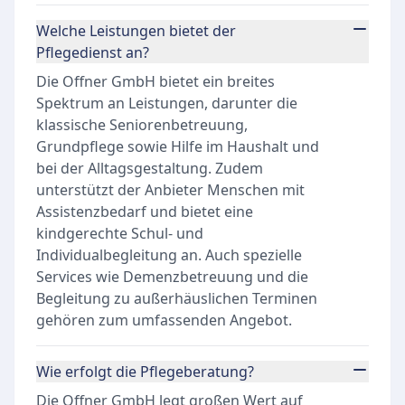
Welche Leistungen bietet der
Pflegedienst an?
Die Offner GmbH bietet ein breites
Spektrum an Leistungen, darunter die
klassische Seniorenbetreuung,
Grundpflege sowie Hilfe im Haushalt und
bei der Alltagsgestaltung. Zudem
unterstützt der Anbieter Menschen mit
Assistenzbedarf und bietet eine
kindgerechte Schul- und
Individualbegleitung an. Auch spezielle
Services wie Demenzbetreuung und die
Begleitung zu außerhäuslichen Terminen
gehören zum umfassenden Angebot.
Wie erfolgt die Pflegeberatung?
Die Offner GmbH legt großen Wert auf