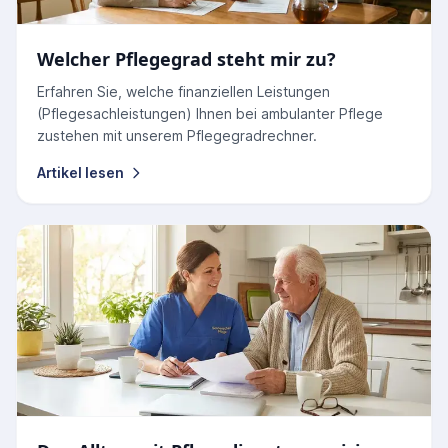
Welcher Pflegegrad steht mir zu?
Erfahren Sie, welche finanziellen Leistungen
(Pflegesachleistungen) Ihnen bei ambulanter Pflege
zustehen mit unserem Pflegegradrechner.
Artikel lesen