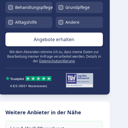
Behandlungspflege
Grundpflege
Alltagshilfe
Andere
Angebote erhalten
Mit dem Absenden stimme ich zu, dass meine Daten zur
Bearbeitung meiner Anfrage verarbeitet werden. Details in
der
Datenschutzerklärung
.
4.9/5 (400+ Rezensionen)
Weitere Anbieter in der Nähe