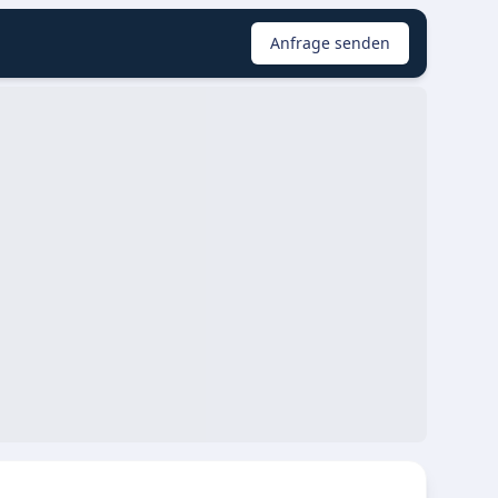
Anfrage senden