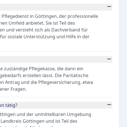
r Pflegedienst in Göttingen, der professionelle
n Umfeld anbietet. Sie ist Teil des
n und versteht sich als Dachverband für
für soziale Unterstützung und Hilfe in der
ie zuständige Pflegekasse, die dann ein
ebedarfs erstellen lässt. Die Paritätische
en Antrag und die Pflegeversicherung, etwa
ener Fragen.
on tätig?
n Göttingen und der unmittelbaren Umgebung
 Landkreis Göttingen und ist Teil des