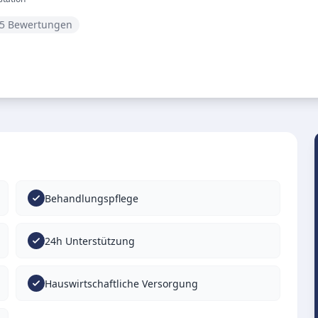
 5 Bewertungen
Behandlungspflege
24h Unterstützung
Hauswirtschaftliche Versorgung