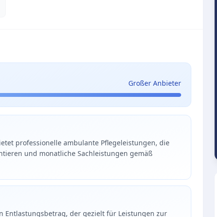
Großer Anbieter
bietet professionelle ambulante Pflegeleistungen, die
ientieren und monatliche Sachleistungen gemäß
 Entlastungsbetrag, der gezielt für Leistungen zur