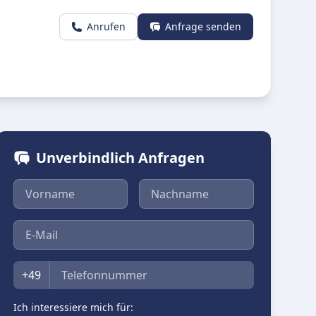
Anrufen
Anfrage senden
Unverbindlich Anfragen
Vorname
Nachname
E-Mail
Telefon
+49
Ich interessiere mich für: