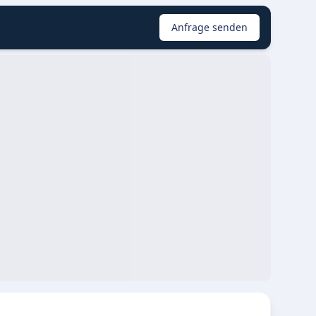
Anfrage senden