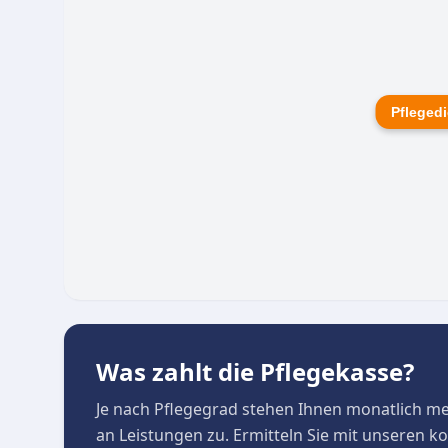
Pflegedi
Was zahlt die Pflegekasse?
Je nach Pflegegrad stehen Ihnen monatlich m
an Leistungen zu. Ermitteln Sie mit unseren 