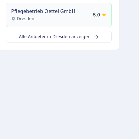
Pflegebetrieb Oettel GmbH
5.0
Dresden
Alle Anbieter in Dresden anzeigen