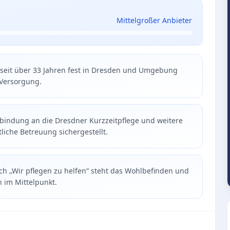
Mittelgroßer Anbieter
t seit über 33 Jahren fest in Dresden und Umgebung
 Versorgung.
bindung an die Dresdner Kurzzeitpflege und weitere
liche Betreuung sichergestellt.
ch „Wir pflegen zu helfen“ steht das Wohlbefinden und
n im Mittelpunkt.