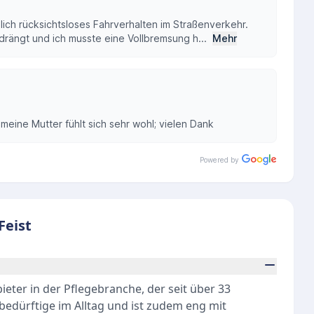
lich rücksichtsloses Fahrverhalten im Straßenverkehr.
rängt und ich musste eine Vollbremsung h...
Mehr
meine Mutter fühlt sich sehr wohl; vielen Dank
Powered by
Feist
bieter in der Pflegebranche, der seit über 33
gebedürftige im Alltag und ist zudem eng mit