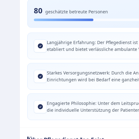
80
geschätzte betreute Personen
Langjährige Erfahrung: Der Pflegedienst is
etabliert und bietet verlässliche ambulante
Starkes Versorgungsnetzwerk: Durch die An
Einrichtungen wird bei Bedarf eine ganzheit
Engagierte Philosophie: Unter dem Leitspru
die individuelle Unterstützung der Patiente