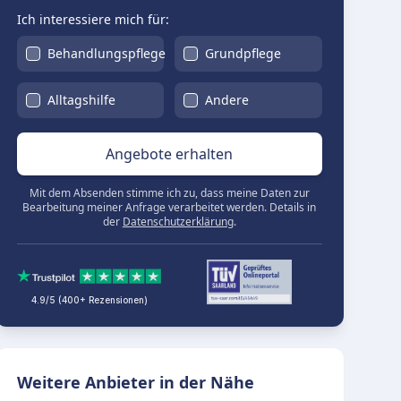
Ich interessiere mich für:
Behandlungspflege
Grundpflege
Alltagshilfe
Andere
Angebote erhalten
Mit dem Absenden stimme ich zu, dass meine Daten zur
Bearbeitung meiner Anfrage verarbeitet werden. Details in
der
Datenschutzerklärung
.
4.9/5 (400+ Rezensionen)
Weitere Anbieter in der Nähe