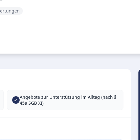
wertungen
Angebote zur Unterstützung im Alltag (nach §
45a SGB XI)