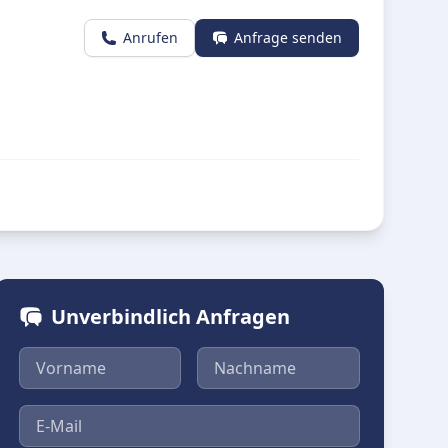
Anrufen
Anfrage senden
Unverbindlich Anfragen
Vorname
Nachname
E-Mail