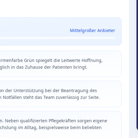
Mittelgroßer Anbieter
irmenfarbe Grün spiegelt die Leitwerte Hoffnung,
lich in das Zuhause der Patienten bringt.
on der Unterstützung bei der Beantragung des
 Notfällen steht das Team zuverlässig zur Seite.
. Neben qualifizierten Pflegekräften sorgen eigene
hslung im Alltag, beispielsweise beim beliebten