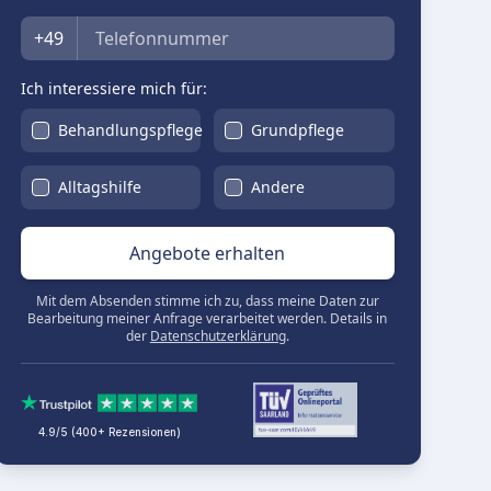
Telefon
+49
Ich interessiere mich für:
Behandlungspflege
Grundpflege
Alltagshilfe
Andere
Angebote erhalten
Mit dem Absenden stimme ich zu, dass meine Daten zur
Bearbeitung meiner Anfrage verarbeitet werden. Details in
der
Datenschutzerklärung
.
4.9/5 (400+ Rezensionen)