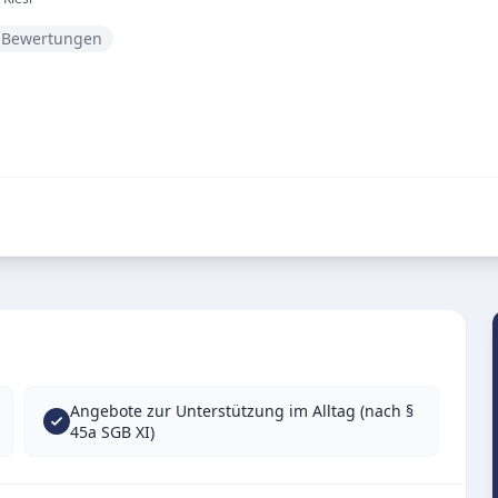
8 Bewertungen
Angebote zur Unterstützung im Alltag (nach §
45a SGB XI)