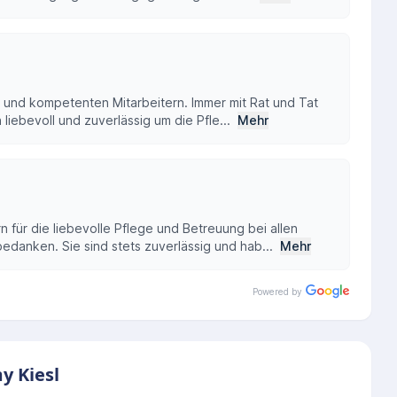
en und kompetenten Mitarbeitern. Immer mit Rat und Tat
liebevoll und zuverlässig um die Pfle...
Mehr
 für die liebevolle Pflege und Betreuung bei allen
edanken. Sie sind stets zuverlässig und hab...
Mehr
Powered by
y Kiesl