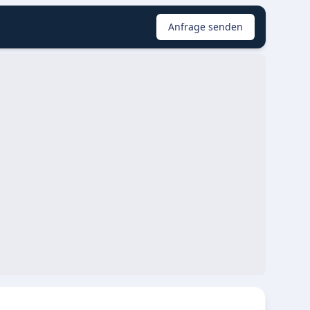
Anfrage senden