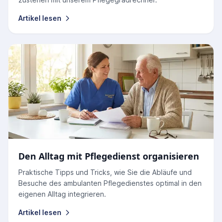
Artikel lesen
Den Alltag mit Pflegedienst organisieren
Praktische Tipps und Tricks, wie Sie die Abläufe und
Besuche des ambulanten Pflegedienstes optimal in den
eigenen Alltag integrieren.
Artikel lesen