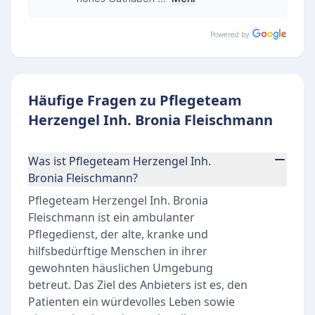
Powered by
Häufige Fragen zu Pflegeteam
Herzengel Inh. Bronia Fleischmann
Was ist Pflegeteam Herzengel Inh.
Bronia Fleischmann?
Pflegeteam Herzengel Inh. Bronia
Fleischmann ist ein ambulanter
Pflegedienst, der alte, kranke und
hilfsbedürftige Menschen in ihrer
gewohnten häuslichen Umgebung
betreut. Das Ziel des Anbieters ist es, den
Patienten ein würdevolles Leben sowie