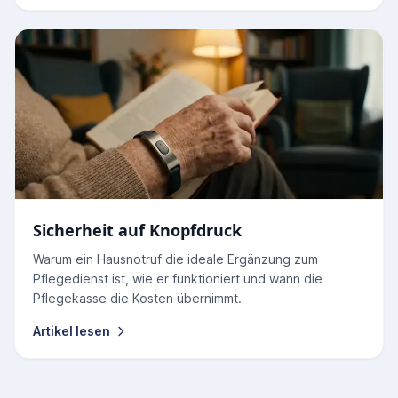
Sicherheit auf Knopfdruck
Warum ein Hausnotruf die ideale Ergänzung zum
Pflegedienst ist, wie er funktioniert und wann die
Pflegekasse die Kosten übernimmt.
Artikel lesen