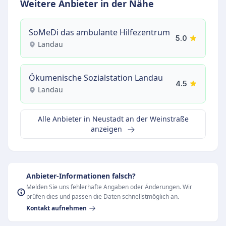
Weitere Anbieter in der Nähe
SoMeDi das ambulante Hilfezentrum
5.0
Landau
Ökumenische Sozialstation Landau
4.5
Landau
Alle Anbieter in Neustadt an der Weinstraße
anzeigen
Anbieter-Informationen falsch?
Melden Sie uns fehlerhafte Angaben oder Änderungen. Wir
prüfen dies und passen die Daten schnellstmöglich an.
Kontakt aufnehmen