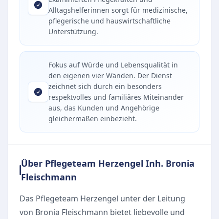
Alltagshelferinnen sorgt für medizinische,
pflegerische und hauswirtschaftliche
Unterstützung.
Fokus auf Würde und Lebensqualität in
den eigenen vier Wänden. Der Dienst
zeichnet sich durch ein besonders
respektvolles und familiäres Miteinander
aus, das Kunden und Angehörige
gleichermaßen einbezieht.
Über Pflegeteam Herzengel Inh. Bronia
Fleischmann
Das Pflegeteam Herzengel unter der Leitung
von Bronia Fleischmann bietet liebevolle und