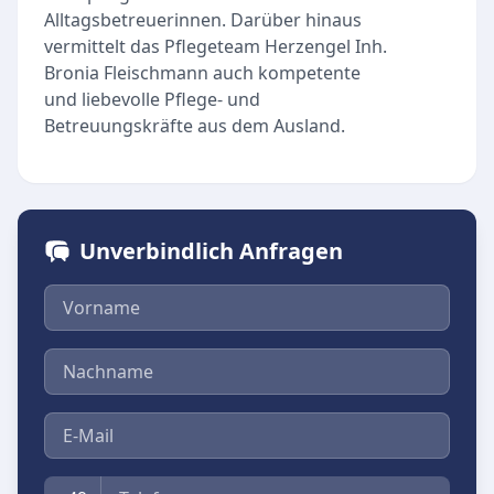
Alltagsbetreuerinnen. Darüber hinaus
vermittelt das Pflegeteam Herzengel Inh.
Bronia Fleischmann auch kompetente
und liebevolle Pflege- und
Betreuungskräfte aus dem Ausland.
Unverbindlich Anfragen
Vorname
Nachname
E-Mail
Telefon