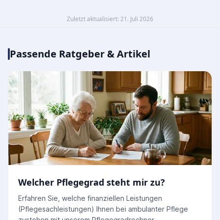
Zuletzt aktualisiert: 21. Juli 2026
Passende Ratgeber & Artikel
Welcher Pflegegrad steht mir zu?
Erfahren Sie, welche finanziellen Leistungen
(Pflegesachleistungen) Ihnen bei ambulanter Pflege
zustehen mit unserem Pflegegradrechner.