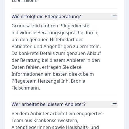
zu erhalten.
Wie erfolgt die Pflegeberatung?
Grundsätzlich führen Pflegedienste
individuelle Beratungsgespräche durch,
um den genauen Hilfebedarf der
Patienten und Angehörigen zu ermitteln.
Da konkrete Details zum genauen Ablauf
der Beratung bei diesem Anbieter in den
Daten fehlen, erfragen Sie diese
Informationen am besten direkt beim
Pflegeteam Herzengel Inh. Bronia
Fleischmann.
Wer arbeitet bei diesem Anbieter?
Bei dem Anbieter arbeitet ein engagiertes
Team aus Krankenschwestern,
Altenpflegerinnen sowie Haushalts- und