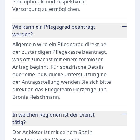
eine optimale und respektvolle
Versorgung zu ermöglichen.
Wie kann ein Pflegegrad beantragt
werden?
Allgemein wird ein Pflegegrad direkt bei
der zuständigen Pflegekasse beantragt,
was oft zunächst mit einem formlosen
Antrag beginnt. Für spezifische Details
oder eine individuelle Unterstützung bei
der Antragsstellung wenden Sie sich bitte
direkt an das Pflegeteam Herzengel Inh.
Bronia Fleischmann.
In welchen Regionen ist der Dienst
tätig?
Der Anbieter ist mit seinem Sitz in
Neustadt an der Weinstraße