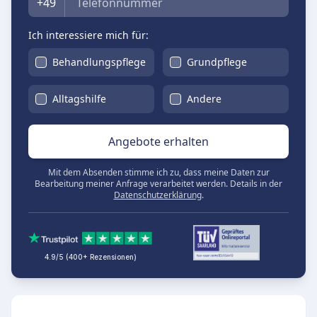
+49
Ich interessiere mich für:
Behandlungspflege
Grundpflege
Alltagshilfe
Andere
Angebote erhalten
Mit dem Absenden stimme ich zu, dass meine Daten zur
Bearbeitung meiner Anfrage verarbeitet werden. Details in der
Datenschutzerklärung
.
4.9/5 (400+ Rezensionen)