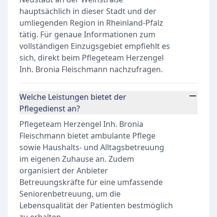
hauptsächlich in dieser Stadt und der
umliegenden Region in Rheinland-Pfalz
tätig. Für genaue Informationen zum
vollständigen Einzugsgebiet empfiehlt es
sich, direkt beim Pflegeteam Herzengel
Inh. Bronia Fleischmann nachzufragen.
Welche Leistungen bietet der
Pflegedienst an?
Pflegeteam Herzengel Inh. Bronia
Fleischmann bietet ambulante Pflege
sowie Haushalts- und Alltagsbetreuung
im eigenen Zuhause an. Zudem
organisiert der Anbieter
Betreuungskräfte für eine umfassende
Seniorenbetreuung, um die
Lebensqualität der Patienten bestmöglich