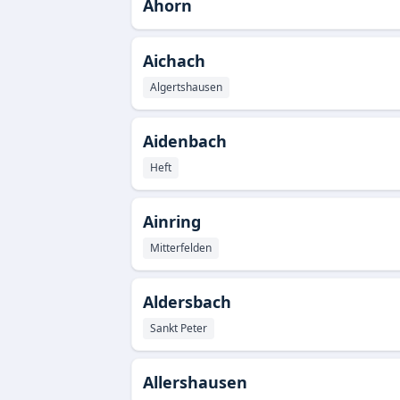
Ahorn
Aichach
Algertshausen
Aidenbach
Heft
Ainring
Mitterfelden
Aldersbach
Sankt Peter
Allershausen