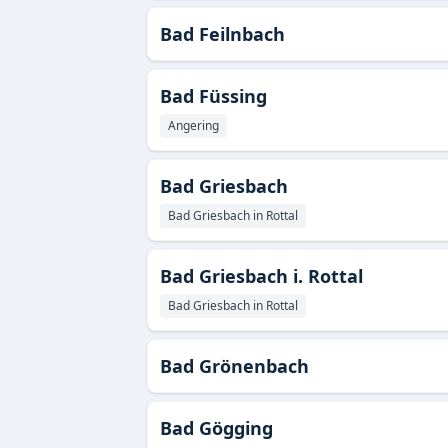
Bad Feilnbach
Bad Füssing
Angering
Bad Griesbach
Bad Griesbach in Rottal
Bad Griesbach i. Rottal
Bad Griesbach in Rottal
Bad Grönenbach
Bad Gögging