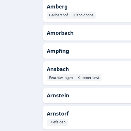
Amberg
Gärbershof
Luitpoldhöhe
Amorbach
Ampfing
Ansbach
Feuchtwangen
Kammerforst
Arnstein
Arnstorf
Triefelden