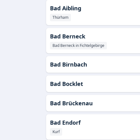
Bad Aibling
Thürham
Bad Berneck
Bad Berneck in Fichtelgebirge
Bad Birnbach
Bad Bocklet
Bad Brückenau
Bad Endorf
Kurf