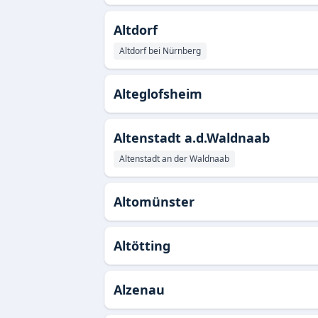
Altdorf
Altdorf bei Nürnberg
Alteglofsheim
Altenstadt a.d.Waldnaab
Altenstadt an der Waldnaab
Altomünster
Altötting
Alzenau