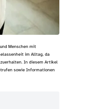
n und Menschen mit
elassenheit im Alltag, da
 zuerhalten. In diesem Artikel
otrufen sowie Informationen