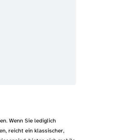
en. Wenn Sie lediglich
, reicht ein klassischer,