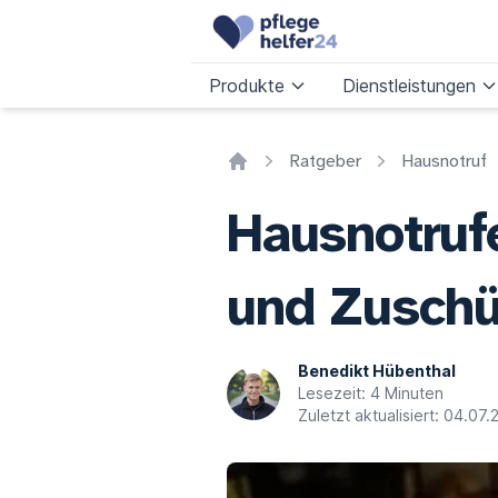
Produkte
Dienstleistungen
Ratgeber
Hausnotruf
Home
Hausnotrufe
und Zusch
Benedikt Hübenthal
Lesezeit: 4 Minuten
Zuletzt aktualisiert: 04.07