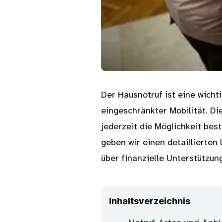
Der Hausnotruf ist eine wicht
eingeschränkter Mobilität. Di
jederzeit die Möglichkeit bes
geben wir einen detaillierten
über finanzielle Unterstützun
Inhaltsverzeichnis