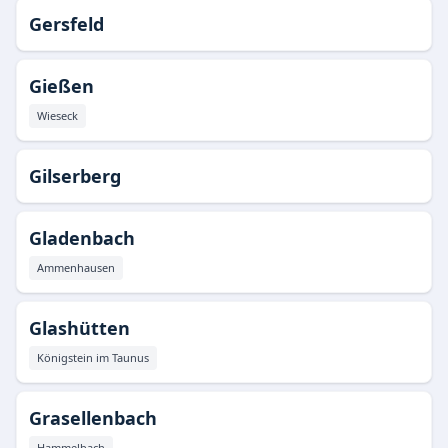
Gersfeld
Gießen
Wieseck
Gilserberg
Gladenbach
Ammenhausen
Glashütten
Königstein im Taunus
Grasellenbach
Hammelbach