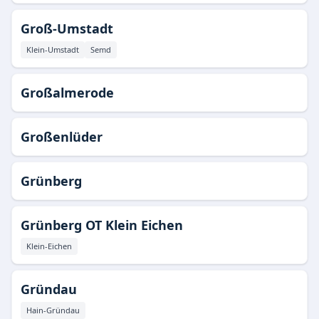
Groß-Umstadt
Klein-Umstadt
Semd
Großalmerode
Großenlüder
Grünberg
Grünberg OT Klein Eichen
Klein-Eichen
Gründau
Hain-Gründau