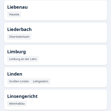
Liebenau
Haueda
Liederbach
Oberliederbach
Limburg
Limburg an der Lahn
Linden
Großen-Linden
Leihgestern
Linsengericht
Altenhaßlau