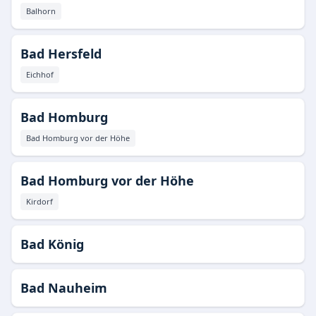
Balhorn
Bad Hersfeld
Eichhof
Bad Homburg
Bad Homburg vor der Höhe
Bad Homburg vor der Höhe
Kirdorf
Bad König
Bad Nauheim