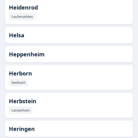
Heidenrod
Laufenselden
Helsa
Heppenheim
Herborn
Seelbach
Herbstein
Lanzenhain
Heringen