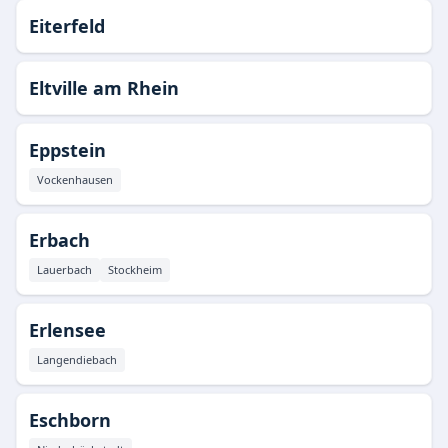
Eiterfeld
Eltville am Rhein
Eppstein
Vockenhausen
Erbach
Lauerbach
Stockheim
Erlensee
Langendiebach
Eschborn