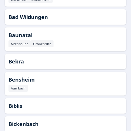
Bad Wildungen
Baunatal
Altenbauna
Großenritte
Bebra
Bensheim
Auerbach
Biblis
Bickenbach