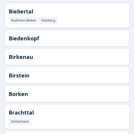
Biebertal
Rodheim-Bieber
Vetzberg
Biedenkopf
Birkenau
Birstein
Borken
Brachttal
Schlierbach