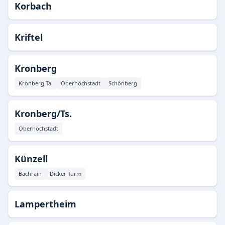
Korbach
Kriftel
Kronberg
Kronberg Tal
Oberhöchstadt
Schönberg
Kronberg/Ts.
Oberhöchstadt
Künzell
Bachrain
Dicker Turm
Lampertheim