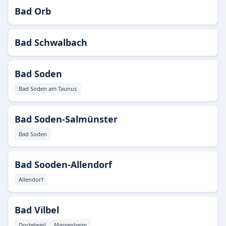
Bad Orb
Bad Schwalbach
Bad Soden
Bad Soden am Taunus
Bad Soden-Salmünster
Bad Soden
Bad Sooden-Allendorf
Allendorf
Bad Vilbel
Dortelweil
Massenheim