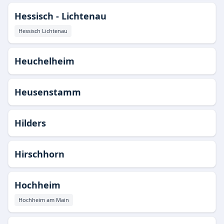
Hessisch - Lichtenau
Hessisch Lichtenau
Heuchelheim
Heusenstamm
Hilders
Hirschhorn
Hochheim
Hochheim am Main