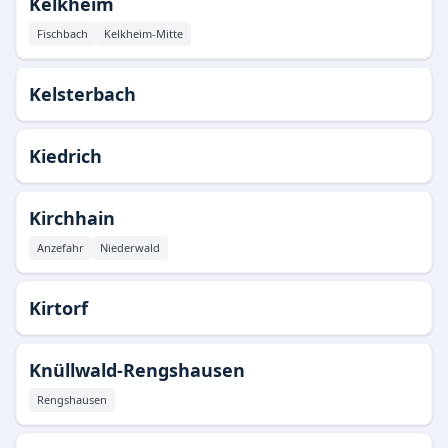
Kelkheim
Fischbach
Kelkheim-Mitte
Kelsterbach
Kiedrich
Kirchhain
Anzefahr
Niederwald
Kirtorf
Knüllwald-Rengshausen
Rengshausen