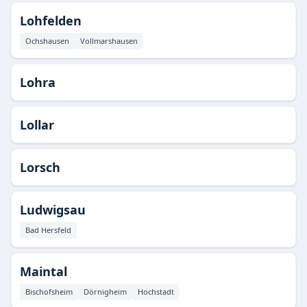
Lohfelden
Ochshausen
Vollmarshausen
Lohra
Lollar
Lorsch
Ludwigsau
Bad Hersfeld
Maintal
Bischofsheim
Dörnigheim
Hochstadt