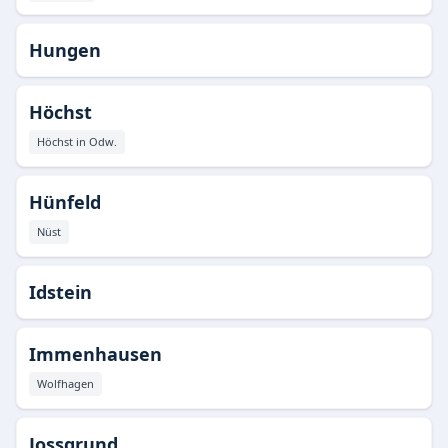
Hungen
Höchst
Höchst in Odw.
Hünfeld
Nüst
Idstein
Immenhausen
Wolfhagen
Jossgrund