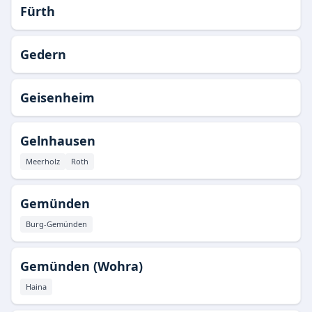
Fürth
Gedern
Geisenheim
Gelnhausen
Meerholz
Roth
Gemünden
Burg-Gemünden
Gemünden (Wohra)
Haina