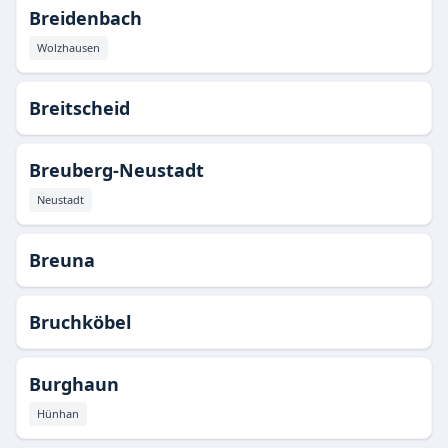
Breidenbach
Wolzhausen
Breitscheid
Breuberg-Neustadt
Neustadt
Breuna
Bruchköbel
Burghaun
Hünhan