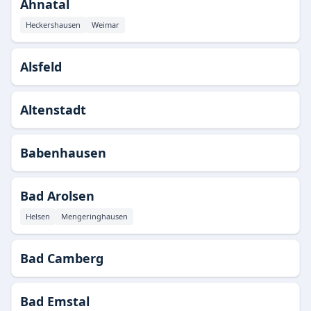
Ahnatal
Heckershausen
Weimar
Alsfeld
Altenstadt
Babenhausen
Bad Arolsen
Helsen
Mengeringhausen
Bad Camberg
Bad Emstal