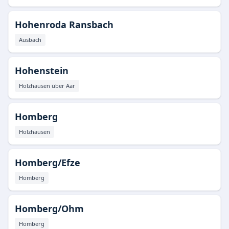
Hohenroda Ransbach
Ausbach
Hohenstein
Holzhausen über Aar
Homberg
Holzhausen
Homberg/Efze
Homberg
Homberg/Ohm
Homberg