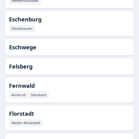
Niederhöchstadt
Eschenburg
Eibelshausen
Eschwege
Felsberg
Fernwald
Annerod
Steinbach
Florstadt
Nieder-Mockstadt