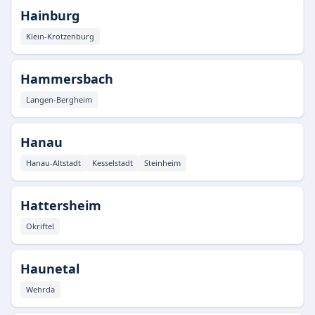
Hainburg
Klein-Krotzenburg
Hammersbach
Langen-Bergheim
Hanau
Hanau-Altstadt
Kesselstadt
Steinheim
Hattersheim
Okriftel
Haunetal
Wehrda