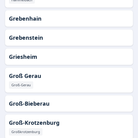
Grebenhain
Grebenstein
Griesheim
Groß Gerau
Groß-Gerau
Groß-Bieberau
Groß-Krotzenburg
Großkrotzenburg