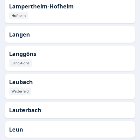
Lampertheim-Hofheim
Hofheim
Langen
Langgöns
Lang-Göns
Laubach
Wetterfeld
Lauterbach
Leun