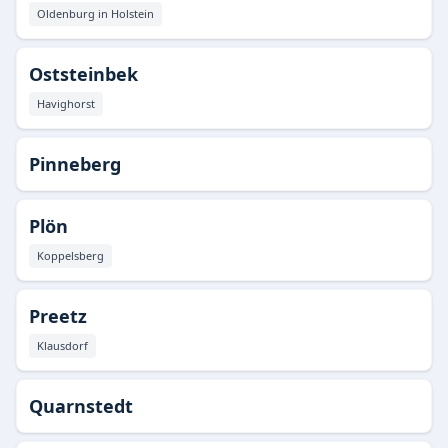
Oldenburg in Holstein
Oststeinbek
Havighorst
Pinneberg
Plön
Koppelsberg
Preetz
Klausdorf
Quarnstedt