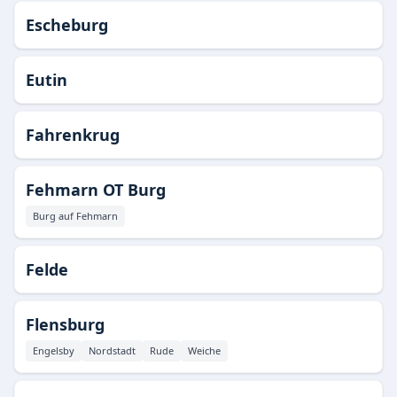
Escheburg
Eutin
Fahrenkrug
Fehmarn OT Burg
Burg auf Fehmarn
Felde
Flensburg
Engelsby
Nordstadt
Rude
Weiche