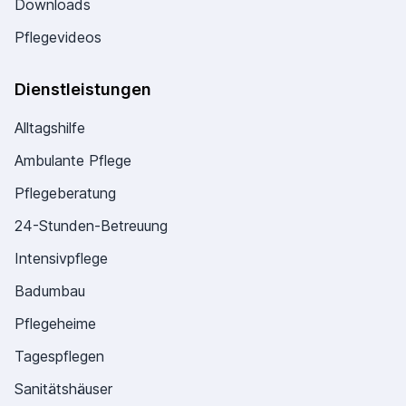
Downloads
Pflegevideos
Dienstleistungen
Alltagshilfe
Ambulante Pflege
Pflegeberatung
24-Stunden-Betreuung
Intensivpflege
Badumbau
Pflegeheime
Tagespflegen
Sanitätshäuser