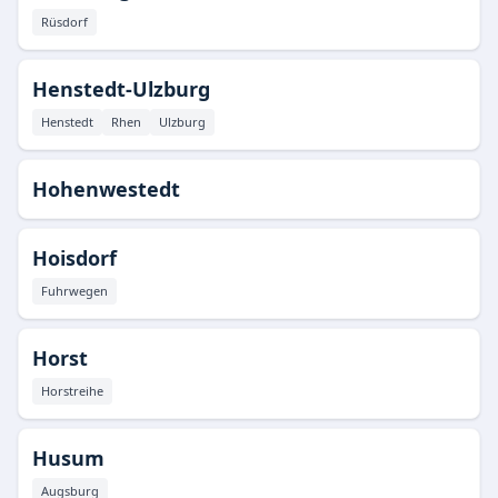
Rüsdorf
Henstedt-Ulzburg
Henstedt
Rhen
Ulzburg
Hohenwestedt
Hoisdorf
Fuhrwegen
Horst
Horstreihe
Husum
Augsburg