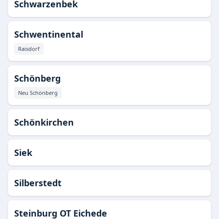
Schwarzenbek
Schwentinental
Raisdorf
Schönberg
Neu Schönberg
Schönkirchen
Siek
Silberstedt
Steinburg OT Eichede