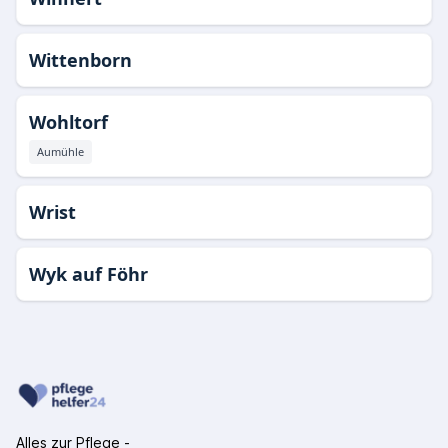
Wittenborn
Wohltorf
Aumühle
Wrist
Wyk auf Föhr
Alles zur Pflege -