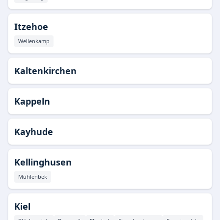
Itzehoe
Wellenkamp
Kaltenkirchen
Kappeln
Kayhude
Kellinghusen
Mühlenbek
Kiel