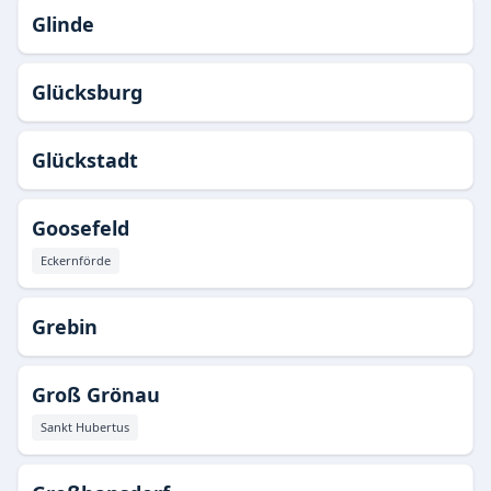
Glinde
Glücksburg
Glückstadt
Goosefeld
Eckernförde
Grebin
Groß Grönau
Sankt Hubertus