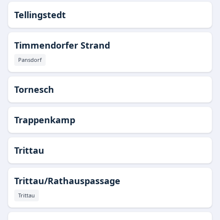
Tellingstedt
Timmendorfer Strand
Pansdorf
Tornesch
Trappenkamp
Trittau
Trittau/Rathauspassage
Trittau