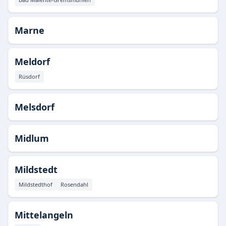
Marne
Meldorf
Rüsdorf
Melsdorf
Midlum
Mildstedt
Mildstedthof
Rosendahl
Mittelangeln