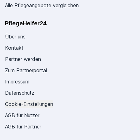
Alle Pflegeangebote vergleichen
PflegeHelfer24
Über uns
Kontakt
Partner werden
Zum Partnerportal
Impressum
Datenschutz
Cookie-Einstellungen
AGB für Nutzer
AGB für Partner