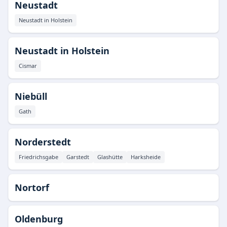
Neustadt
Neustadt in Holstein
Neustadt in Holstein
Cismar
Niebüll
Gath
Norderstedt
Friedrichsgabe
Garstedt
Glashütte
Harksheide
Nortorf
Oldenburg