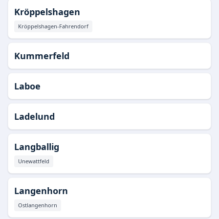
Kröppelshagen
Kröppelshagen-Fahrendorf
Kummerfeld
Laboe
Ladelund
Langballig
Unewattfeld
Langenhorn
Ostlangenhorn