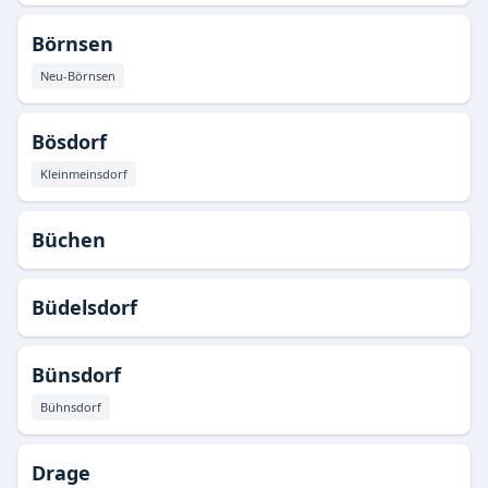
Börnsen
Neu-Börnsen
Bösdorf
Kleinmeinsdorf
Büchen
Büdelsdorf
Bünsdorf
Bühnsdorf
Drage