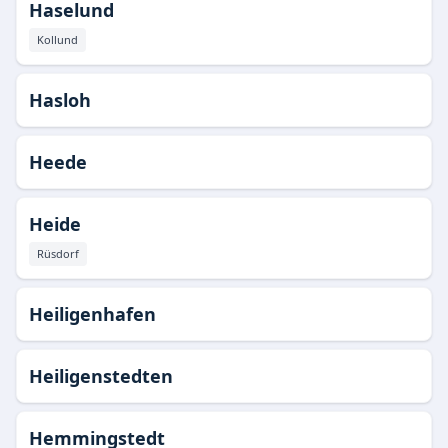
Haselund
Kollund
Hasloh
Heede
Heide
Rüsdorf
Heiligenhafen
Heiligenstedten
Hemmingstedt