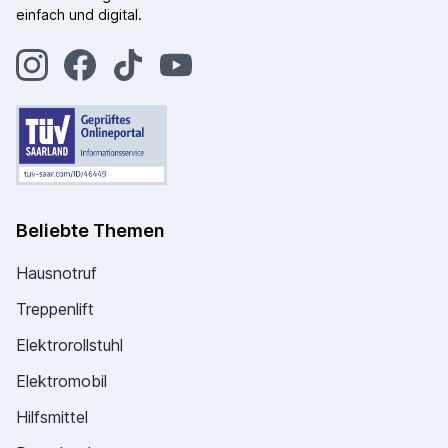
einfach und digital.
Beliebte Themen
Hausnotruf
Treppenlift
Elektrorollstuhl
Elektromobil
Hilfsmittel