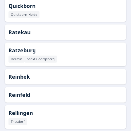
Quickborn
Quickborn-Heide
Ratekau
Ratzeburg
Dermin
Sankt Georgsberg
Reinbek
Reinfeld
Rellingen
Thesdorf