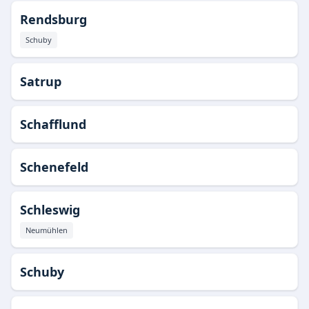
Rendsburg
Schuby
Satrup
Schafflund
Schenefeld
Schleswig
Neumühlen
Schuby