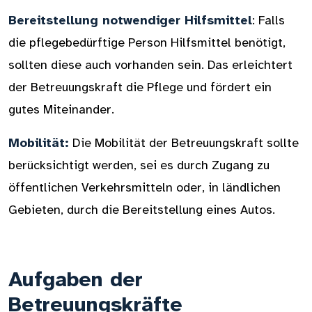
Bereitstellung notwendiger Hilfsmittel
: Falls
die pflegebedürftige Person Hilfsmittel benötigt,
sollten diese auch vorhanden sein. Das erleichtert
der Betreuungskraft die Pflege und fördert ein
gutes Miteinander.
Mobilität:
Die Mobilität der Betreuungskraft sollte
berücksichtigt werden, sei es durch Zugang zu
öffentlichen Verkehrsmitteln oder, in ländlichen
Gebieten, durch die Bereitstellung eines Autos.
Aufgaben der
Betreuungskräfte