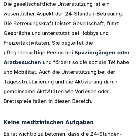
Die gesellschaftliche Unterstützung ist ein
wesentlicher Aspekt der 24-Stunden-Betreuung.
Die Betreuungskraft leistet Gesellschaft, führt
Gespräche und unterstützt bei Hobbys und
Freizeitaktivitäten. Sie begleitet die
pflegebedürftige Person bei
Spaziergängen oder
Arztbesuchen
und fördert so die soziale Teilhabe
und Mobilität. Auch die Unterstützung bei der
Tagesstrukturierung und die Aktivierung durch
gemeinsame Aktivitäten wie Vorlesen oder
Brettspiele fallen in diesen Bereich.
Keine medizinischen Aufgaben
Es ist wichtig zu betonen, dass die 24-Stunden-