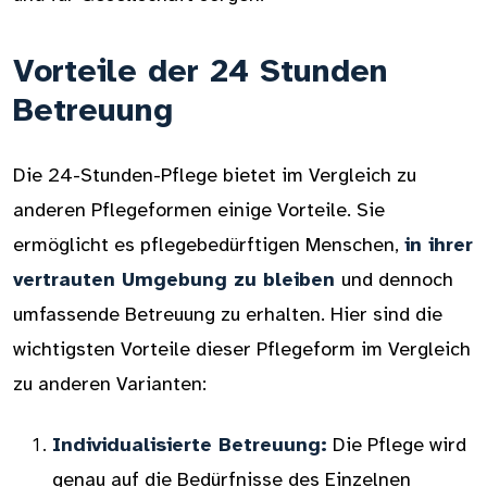
Vorteile der 24 Stunden
Betreuung
Die 24-Stunden-Pflege bietet im Vergleich zu
anderen Pflegeformen einige Vorteile. Sie
ermöglicht es pflegebedürftigen Menschen,
in ihrer
vertrauten Umgebung zu bleiben
und dennoch
umfassende Betreuung zu erhalten. Hier sind die
wichtigsten Vorteile dieser Pflegeform im Vergleich
zu anderen Varianten:
Individualisierte Betreuung:
Die Pflege wird
genau auf die Bedürfnisse des Einzelnen