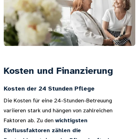
Kosten und Finanzierung
Kosten der 24 Stunden Pflege
Die Kosten für eine 24-Stunden-Betreuung
variieren stark und hängen von zahlreichen
Faktoren ab. Zu den
wichtigsten
Einflussfaktoren zählen die