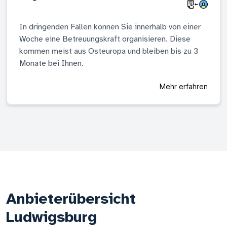
In dringenden Fällen können Sie innerhalb von einer
Woche eine Betreuungskraft organisieren. Diese
kommen meist aus Osteuropa und bleiben bis zu 3
Monate bei Ihnen.
Mehr erfahren
Anbieterübersicht
Ludwigsburg