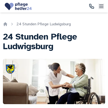
24 Stunden Pflege Ludwigsburg
Home
24 Stunden Pflege
Ludwigsburg