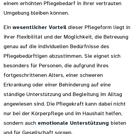
einem erhöhten Pflegebedarf in ihrer vertrauten
Umgebung bleiben können.
Ein
wesentlicher Vorteil
dieser Pflegeform liegt in
ihrer Flexibilität und der Möglichkeit, die Betreuung
genau auf die individuellen Bedürfnisse des
Pflegebedürftigen abzustimmen. Sie eignet sich
besonders für Personen, die aufgrund ihres
fortgeschrittenen Alters, einer schweren
Erkrankung oder einer Behinderung auf eine
ständige Unterstützung und Begleitung im Alltag
angewiesen sind. Die Pflegekraft kann dabei nicht
nur bei der Körperpflege und im Haushalt helfen,
sondern auch
emotionale Unterstützung
bieten
und für Gesellschaft sorgen.