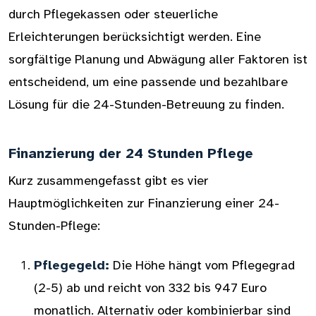
durch Pflegekassen oder steuerliche
Erleichterungen berücksichtigt werden. Eine
sorgfältige Planung und Abwägung aller Faktoren ist
entscheidend, um eine passende und bezahlbare
Lösung für die 24-Stunden-Betreuung zu finden.
Finanzierung der 24 Stunden Pflege
Kurz zusammengefasst gibt es vier
Hauptmöglichkeiten zur Finanzierung einer 24-
Stunden-Pflege:
Pflegegeld:
Die Höhe hängt vom Pflegegrad
(2-5) ab und reicht von 332 bis 947 Euro
monatlich. Alternativ oder kombinierbar sind