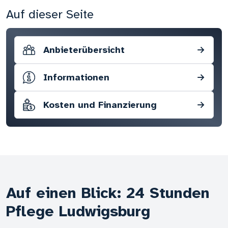
Auf dieser Seite
Anbieterübersicht
→
Informationen
→
Kosten und Finanzierung
→
Auf einen Blick: 24 Stunden
Pflege Ludwigsburg