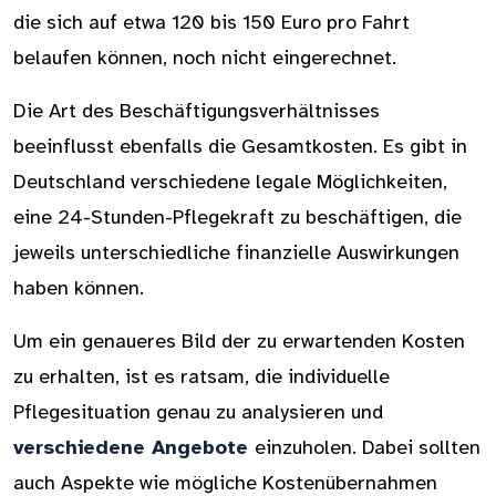
die sich auf etwa 120 bis 150 Euro pro Fahrt
belaufen können, noch nicht eingerechnet.
Die Art des Beschäftigungsverhältnisses
beeinflusst ebenfalls die Gesamtkosten. Es gibt in
Deutschland verschiedene legale Möglichkeiten,
eine 24-Stunden-Pflegekraft zu beschäftigen, die
jeweils unterschiedliche finanzielle Auswirkungen
haben können.
Um ein genaueres Bild der zu erwartenden Kosten
zu erhalten, ist es ratsam, die individuelle
Pflegesituation genau zu analysieren und
verschiedene Angebote
einzuholen. Dabei sollten
auch Aspekte wie mögliche Kostenübernahmen