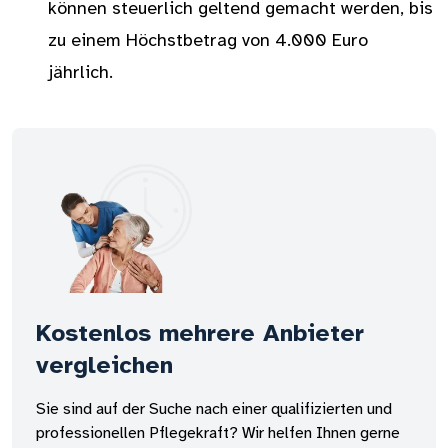
können steuerlich geltend gemacht werden, bis
zu einem Höchstbetrag von 4.000 Euro
jährlich.
Kostenlos mehrere Anbieter
vergleichen
Sie sind auf der Suche nach einer qualifizierten und
professionellen Pflegekraft? Wir helfen Ihnen gerne