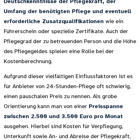
Deutschkenntnisse der Pflegekraft, der
Umfang der benötigten Pflege und eventuell
erforderliche Zusatzqualifikationen
wie ein
Führerschein oder spezielle Zertifikate. Auch der
Pflegegrad der zu betreuenden Person und die Höhe
des Pflegegeldes spielen eine Rolle bei der
Kostenberechnung.
Aufgrund dieser vielfältigen Einflussfaktoren ist es
für Anbieter von 24-Stunden-Pflege oft schwierig,
einen pauschalen Preis zu nennen. Als grobe
Orientierung kann man von einer
Preisspanne
zwischen 2.500 und 3.500 Euro pro Monat
ausgehen. Hierbei sind Kosten für Verpflegung,
Unterkunft sowie An- und Abreise der Pflegekraft,