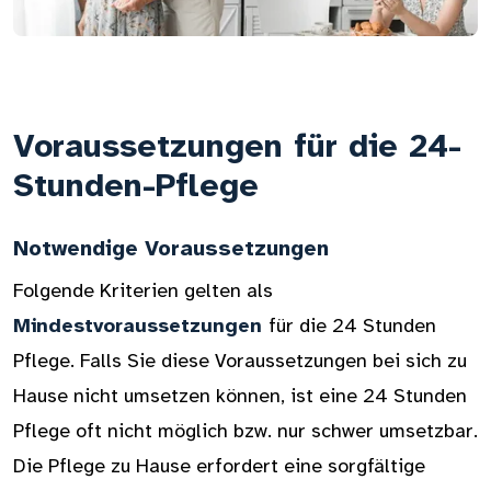
Voraussetzungen für die 24-
Stunden-Pflege
Notwendige Voraussetzungen
Folgende Kriterien gelten als
Mindestvoraussetzungen
für die 24 Stunden
Pflege. Falls Sie diese Voraussetzungen bei sich zu
Hause nicht umsetzen können, ist eine 24 Stunden
Pflege oft nicht möglich bzw. nur schwer umsetzbar.
Die Pflege zu Hause erfordert eine sorgfältige