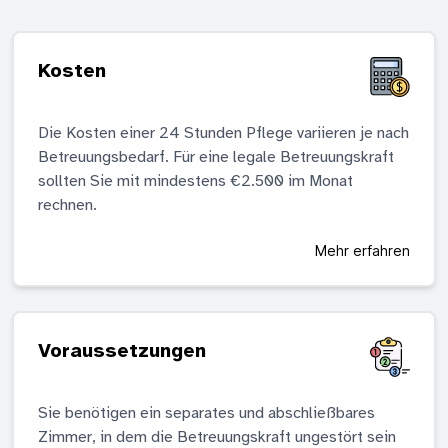
Kosten
Die Kosten einer 24 Stunden Pflege variieren je nach
Betreuungsbedarf. Für eine legale Betreuungskraft
sollten Sie mit mindestens €2.500 im Monat
rechnen.
Mehr erfahren
Voraussetzungen
Sie benötigen ein separates und abschließbares
Zimmer, in dem die Betreuungskraft ungestört sein