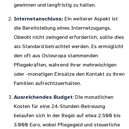
gewinnen und langfristig zu halten.
Internetanschluss:
Ein weiterer Aspekt ist
die Bereitstellung eines Internetzugangs.
Obwohl nicht zwingend erforderlich, sollte dies
als Standard betrachtet werden. Es ermöglicht
den oft aus Osteuropa stammenden
Pflegekräften, während ihrer mehrwöchigen
oder -monatigen Einsätze den Kontakt zu ihren
Familien aufrechtzuerhalten.
Ausreichendes Budget
: Die monatlichen
Kosten für eine 24-Stunden-Betreuung
belaufen sich in der Regel auf etwa 2.500 bis
3.000 Euro, wobei Pflegegeld und steuerliche