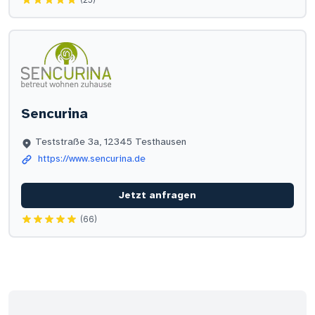
Sencurina
Teststraße 3a, 12345 Testhausen
https://www.sencurina.de
Jetzt anfragen
(66)