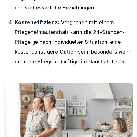
und verbessert die Beziehungen.
Kosteneffizienz:
Verglichen mit einem
Pflegeheimaufenthalt kann die 24-Stunden-
Pflege, je nach individueller Situation, eine
kostengünstigere Option sein, besonders wenn
mehrere Pflegebedürftige im Haushalt leben.