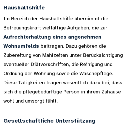
Haushaltshilfe
Im Bereich der Haushaltshilfe übernimmt die
Betreuungskraft vielfältige Aufgaben, die zur
Aufrechterhaltung eines angenehmen
Wohnumfelds
beitragen. Dazu gehören die
Zubereitung von Mahlzeiten unter Berücksichtigung
eventueller Diätvorschriften, die Reinigung und
Ordnung der Wohnung sowie die Wäschepflege.
Diese Tätigkeiten tragen wesentlich dazu bei, dass
sich die pflegebedürftige Person in ihrem Zuhause
wohl und umsorgt fühlt.
Gesellschaftliche Unterstützung