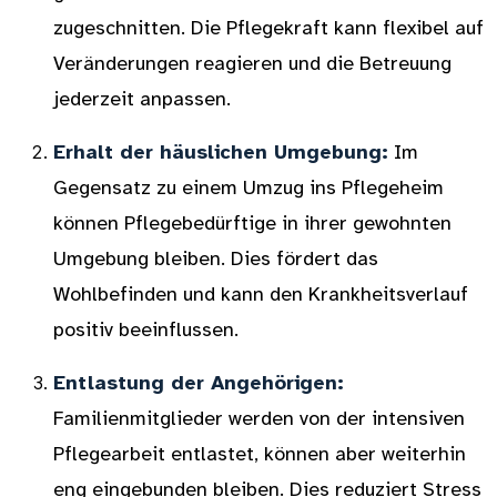
zugeschnitten. Die Pflegekraft kann flexibel auf
Veränderungen reagieren und die Betreuung
jederzeit anpassen.
Erhalt der häuslichen Umgebung:
Im
Gegensatz zu einem Umzug ins Pflegeheim
können Pflegebedürftige in ihrer gewohnten
Umgebung bleiben. Dies fördert das
Wohlbefinden und kann den Krankheitsverlauf
positiv beeinflussen.
Entlastung der Angehörigen:
Familienmitglieder werden von der intensiven
Pflegearbeit entlastet, können aber weiterhin
eng eingebunden bleiben. Dies reduziert Stress