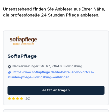
Untenstehend finden Sie Anbieter aus Ihrer Nähe,
die professionelle 24 Stunden Pflege anbieten.
SofiaPflege
Neckarweihinger Str. 67, 71640 Ludwigsburg
https://www.sofiapflege.de/de/betreuer-vor-ort/24-
stunden-pflege-ludwigsburg-waiblingen
Jetzt anfragen
(20)