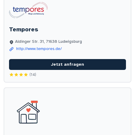
Tempores
Aldinger Str. 31, 71638 Ludwigsburg
http://www.tempores.de/
Jetzt anfragen
(14)