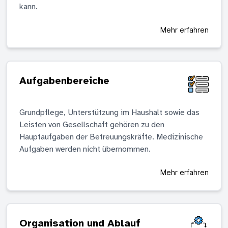
kann.
Mehr erfahren
Aufgabenbereiche
Grundpflege, Unterstützung im Haushalt sowie das
Leisten von Gesellschaft gehören zu den
Hauptaufgaben der Betreuungskräfte. Medizinische
Aufgaben werden nicht übernommen.
Mehr erfahren
Organisation und Ablauf