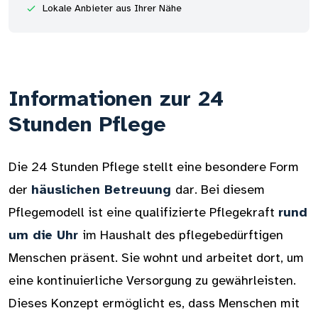
Lokale Anbieter aus Ihrer Nähe
Informationen zur 24
Stunden Pflege
Die 24 Stunden Pflege stellt eine besondere Form
der
häuslichen Betreuung
dar. Bei diesem
Pflegemodell ist eine qualifizierte Pflegekraft
rund
um die Uhr
im Haushalt des pflegebedürftigen
Menschen präsent. Sie wohnt und arbeitet dort, um
eine kontinuierliche Versorgung zu gewährleisten.
Dieses Konzept ermöglicht es, dass Menschen mit