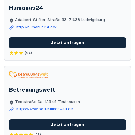
Humanus24
Adalbert-Stifter-Straße 33, 71638 Ludwigsburg
http://humanus24.de/
Jetzt anfragen
(94)
Betreuungswelt
Teststraße 3a, 12345 Testhausen
https://www.betreuungswelt.de
Jetzt anfragen
(25)