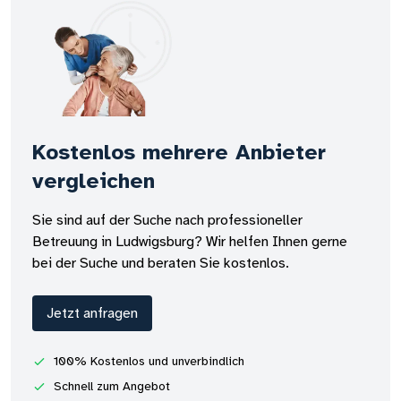
Kostenlos mehrere Anbieter
vergleichen
Sie sind auf der Suche nach professioneller
Betreuung in Ludwigsburg? Wir helfen Ihnen gerne
bei der Suche und beraten Sie kostenlos.
Jetzt anfragen
100% Kostenlos und unverbindlich
Schnell zum Angebot