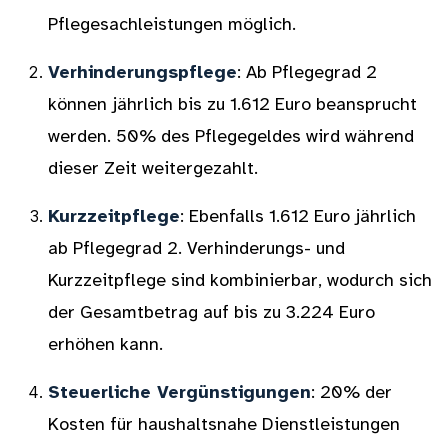
Pflegesachleistungen möglich.
Verhinderungspflege
: Ab Pflegegrad 2
können jährlich bis zu 1.612 Euro beansprucht
werden. 50% des Pflegegeldes wird während
dieser Zeit weitergezahlt.
Kurzzeitpflege
: Ebenfalls 1.612 Euro jährlich
ab Pflegegrad 2. Verhinderungs- und
Kurzzeitpflege sind kombinierbar, wodurch sich
der Gesamtbetrag auf bis zu 3.224 Euro
erhöhen kann.
Steuerliche Vergünstigungen
: 20% der
Kosten für haushaltsnahe Dienstleistungen