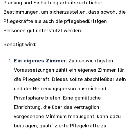
Planung und Einhaltung arbeitsrechtlicher
Bestimmungen, um sicherzustellen, dass sowohl die
Pflegekräfte als auch die pflegebedürftigen
Personen gut unterstützt werden.
Benötigt wird:
Ein eigenes Zimmer
: Zu den wichtigsten
Voraussetzungen zählt ein eigenes Zimmer für
die Pflegekraft. Dieses sollte abschließbar sein
und der Betreuungsperson ausreichend
Privatsphäre bieten. Eine gemütliche
Einrichtung, die über das vertraglich
vorgesehene Minimum hinausgeht, kann dazu
beitragen, qualifizierte Pflegekräfte zu