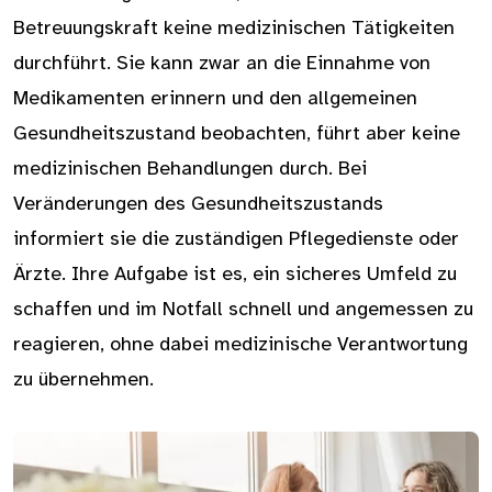
Betreuungskraft keine medizinischen Tätigkeiten
durchführt. Sie kann zwar an die Einnahme von
Medikamenten erinnern und den allgemeinen
Gesundheitszustand beobachten, führt aber keine
medizinischen Behandlungen durch. Bei
Veränderungen des Gesundheitszustands
informiert sie die zuständigen Pflegedienste oder
Ärzte. Ihre Aufgabe ist es, ein sicheres Umfeld zu
schaffen und im Notfall schnell und angemessen zu
reagieren, ohne dabei medizinische Verantwortung
zu übernehmen.