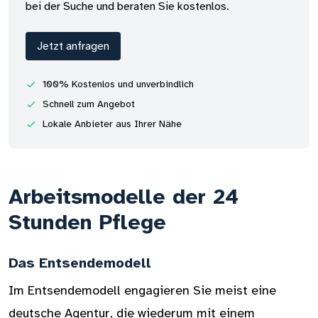
bei der Suche und beraten Sie kostenlos.
Jetzt anfragen
100% Kostenlos und unverbindlich
Schnell zum Angebot
Lokale Anbieter aus Ihrer Nähe
Arbeitsmodelle der 24
Stunden Pflege
Das Entsendemodell
Im Entsendemodell engagieren Sie meist eine
deutsche Agentur, die wiederum mit einem