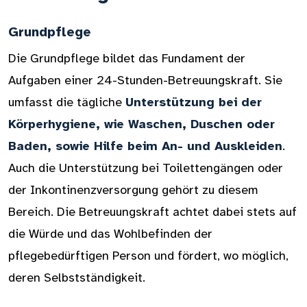
Grundpflege
Die Grundpflege bildet das Fundament der
Aufgaben einer 24-Stunden-Betreuungskraft. Sie
umfasst die tägliche
Unterstützung bei der
Körperhygiene, wie Waschen, Duschen oder
Baden, sowie Hilfe beim An- und Auskleiden
.
Auch die Unterstützung bei Toilettengängen oder
der Inkontinenzversorgung gehört zu diesem
Bereich. Die Betreuungskraft achtet dabei stets auf
die Würde und das Wohlbefinden der
pflegebedürftigen Person und fördert, wo möglich,
deren Selbstständigkeit.