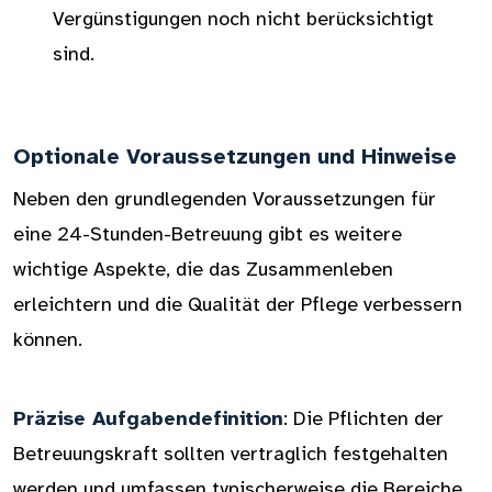
Vergünstigungen noch nicht berücksichtigt
sind.
Optionale Voraussetzungen und Hinweise
Neben den grundlegenden Voraussetzungen für
eine 24-Stunden-Betreuung gibt es weitere
wichtige Aspekte, die das Zusammenleben
erleichtern und die Qualität der Pflege verbessern
können.
Präzise Aufgabendefinition
: Die Pflichten der
Betreuungskraft sollten vertraglich festgehalten
werden und umfassen typischerweise die Bereiche