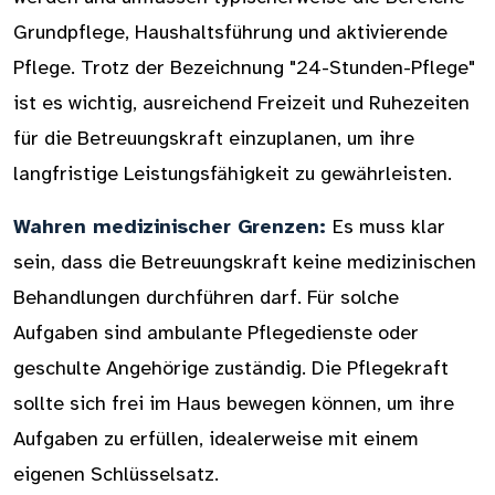
Grundpflege, Haushaltsführung und aktivierende
Pflege. Trotz der Bezeichnung "24-Stunden-Pflege"
ist es wichtig, ausreichend Freizeit und Ruhezeiten
für die Betreuungskraft einzuplanen, um ihre
langfristige Leistungsfähigkeit zu gewährleisten.
Wahren medizinischer Grenzen:
Es muss klar
sein, dass die Betreuungskraft keine medizinischen
Behandlungen durchführen darf. Für solche
Aufgaben sind ambulante Pflegedienste oder
geschulte Angehörige zuständig. Die Pflegekraft
sollte sich frei im Haus bewegen können, um ihre
Aufgaben zu erfüllen, idealerweise mit einem
eigenen Schlüsselsatz.