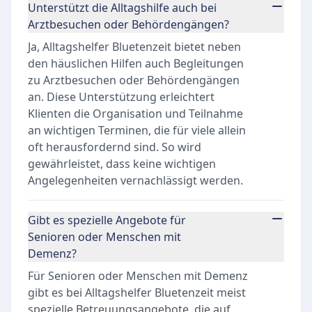
Unterstützt die Alltagshilfe auch bei
Arztbesuchen oder Behördengängen?
Ja, Alltagshelfer Bluetenzeit bietet neben
den häuslichen Hilfen auch Begleitungen
zu Arztbesuchen oder Behördengängen
an. Diese Unterstützung erleichtert
Klienten die Organisation und Teilnahme
an wichtigen Terminen, die für viele allein
oft herausfordernd sind. So wird
gewährleistet, dass keine wichtigen
Angelegenheiten vernachlässigt werden.
Gibt es spezielle Angebote für
Senioren oder Menschen mit
Demenz?
Für Senioren oder Menschen mit Demenz
gibt es bei Alltagshelfer Bluetenzeit meist
spezielle Betreuungsangebote, die auf