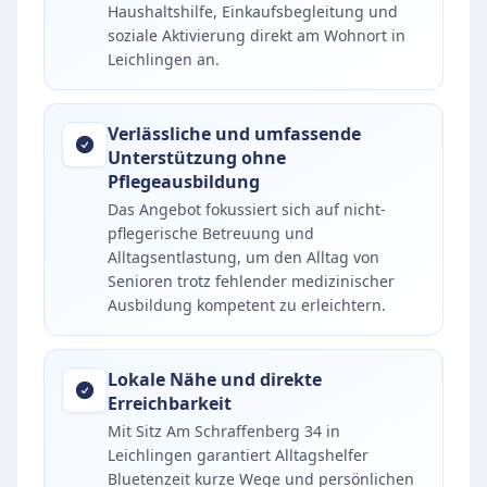
Haushaltshilfe, Einkaufsbegleitung und
soziale Aktivierung direkt am Wohnort in
Leichlingen an.
Verlässliche und umfassende
Unterstützung ohne
Pflegeausbildung
Das Angebot fokussiert sich auf nicht-
pflegerische Betreuung und
Alltagsentlastung, um den Alltag von
Senioren trotz fehlender medizinischer
Ausbildung kompetent zu erleichtern.
Lokale Nähe und direkte
Erreichbarkeit
Mit Sitz Am Schraffenberg 34 in
Leichlingen garantiert Alltagshelfer
Bluetenzeit kurze Wege und persönlichen