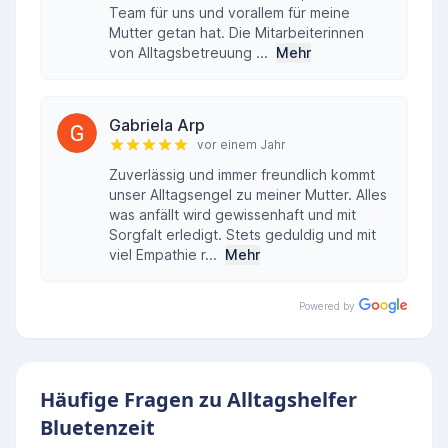
Team für uns und vorallem für meine
Mutter getan hat. Die Mitarbeiterinnen
von Alltagsbetreuung ...
Mehr
Gabriela Arp
vor einem Jahr
Zuverlässig und immer freundlich kommt
unser Alltagsengel zu meiner Mutter. Alles
was anfällt wird gewissenhaft und mit
Sorgfalt erledigt. Stets geduldig und mit
viel Empathie r...
Mehr
Powered by
Häufige Fragen zu Alltagshelfer
Bluetenzeit