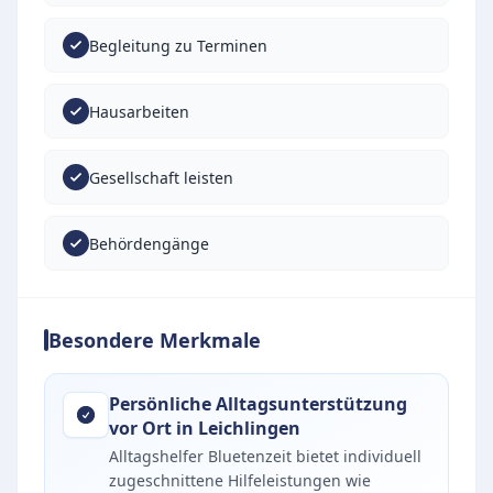
Begleitung zu Terminen
Hausarbeiten
Gesellschaft leisten
Behördengänge
Besondere Merkmale
Persönliche Alltagsunterstützung
vor Ort in Leichlingen
Alltagshelfer Bluetenzeit bietet individuell
zugeschnittene Hilfeleistungen wie