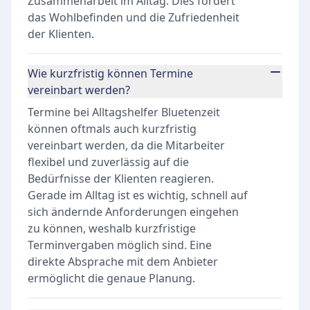
Zusammenarbeit im Alltag. Dies fördert
das Wohlbefinden und die Zufriedenheit
der Klienten.
Wie kurzfristig können Termine
vereinbart werden?
Termine bei Alltagshelfer Bluetenzeit
können oftmals auch kurzfristig
vereinbart werden, da die Mitarbeiter
flexibel und zuverlässig auf die
Bedürfnisse der Klienten reagieren.
Gerade im Alltag ist es wichtig, schnell auf
sich ändernde Anforderungen eingehen
zu können, weshalb kurzfristige
Terminvergaben möglich sind. Eine
direkte Absprache mit dem Anbieter
ermöglicht die genaue Planung.