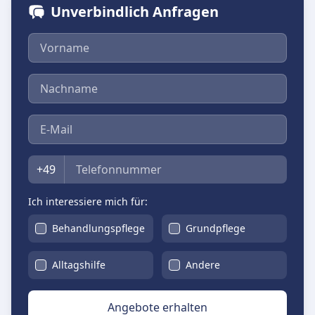
Unverbindlich Anfragen
Vorname
Nachname
E-Mail
Telefon
+49
Ich interessiere mich für:
Behandlungspflege
Grundpflege
Alltagshilfe
Andere
Angebote erhalten