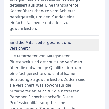
detailliert auflistet. Eine transparente
Kostenübersicht wird vom Anbieter
bereitgestellt, um den Kunden eine
einfache Nachvollziehbarkeit zu
gewährleisten.
Sind die Mitarbeiter geschult und
versichert?
Die Mitarbeiter von Alltagshelfer
Bluetenzeit sind geschult und verfügen
über die notwendige Qualifikation, um
eine fachgerechte und einfühlsame
Betreuung zu gewährleisten. Zudem sind
sie versichert, was sowohl für die
Mitarbeiter als auch für die betreuten
Personen Sicherheit schafft. Diese
Professionalität sorgt für eine
vertrauensvolle Zusammenarbeit im