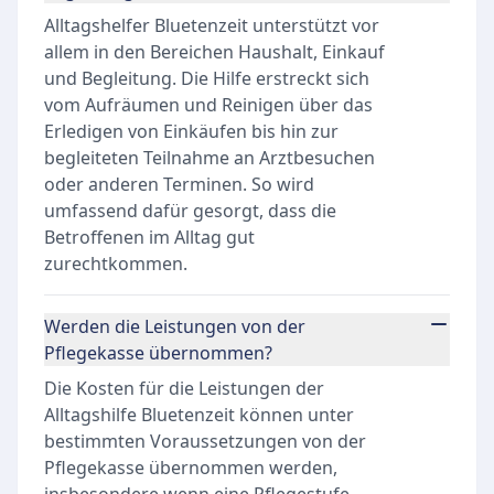
Alltagshelfer Bluetenzeit unterstützt vor
allem in den Bereichen Haushalt, Einkauf
und Begleitung. Die Hilfe erstreckt sich
vom Aufräumen und Reinigen über das
Erledigen von Einkäufen bis hin zur
begleiteten Teilnahme an Arztbesuchen
oder anderen Terminen. So wird
umfassend dafür gesorgt, dass die
Betroffenen im Alltag gut
zurechtkommen.
Werden die Leistungen von der
Pflegekasse übernommen?
Die Kosten für die Leistungen der
Alltagshilfe Bluetenzeit können unter
bestimmten Voraussetzungen von der
Pflegekasse übernommen werden,