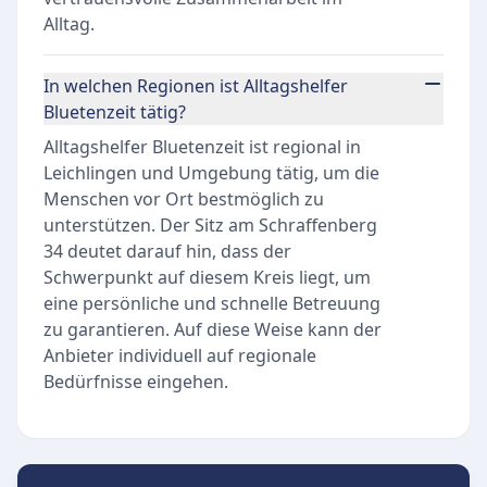
Alltag.
In welchen Regionen ist Alltagshelfer
Bluetenzeit tätig?
Alltagshelfer Bluetenzeit ist regional in
Leichlingen und Umgebung tätig, um die
Menschen vor Ort bestmöglich zu
unterstützen. Der Sitz am Schraffenberg
34 deutet darauf hin, dass der
Schwerpunkt auf diesem Kreis liegt, um
eine persönliche und schnelle Betreuung
zu garantieren. Auf diese Weise kann der
Anbieter individuell auf regionale
Bedürfnisse eingehen.