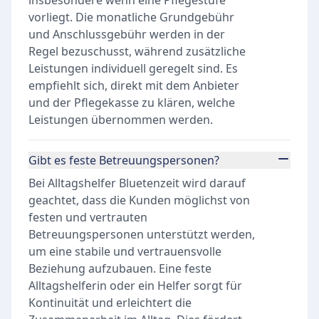
insbesondere wenn eine Pflegestufe
vorliegt. Die monatliche Grundgebühr
und Anschlussgebühr werden in der
Regel bezuschusst, während zusätzliche
Leistungen individuell geregelt sind. Es
empfiehlt sich, direkt mit dem Anbieter
und der Pflegekasse zu klären, welche
Leistungen übernommen werden.
Gibt es feste Betreuungspersonen?
Bei Alltagshelfer Bluetenzeit wird darauf
geachtet, dass die Kunden möglichst von
festen und vertrauten
Betreuungspersonen unterstützt werden,
um eine stabile und vertrauensvolle
Beziehung aufzubauen. Eine feste
Alltagshelferin oder ein Helfer sorgt für
Kontinuität und erleichtert die