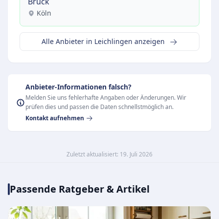
Brück
Köln
Alle Anbieter in Leichlingen anzeigen
Anbieter-Informationen falsch?
Melden Sie uns fehlerhafte Angaben oder Änderungen. Wir
prüfen dies und passen die Daten schnellstmöglich an.
Kontakt aufnehmen
Zuletzt aktualisiert: 19. Juli 2026
Passende Ratgeber & Artikel