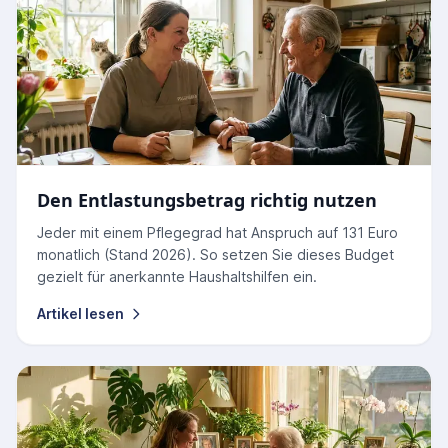
Den Entlastungsbetrag richtig nutzen
Jeder mit einem Pflegegrad hat Anspruch auf 131 Euro
monatlich (Stand 2026). So setzen Sie dieses Budget
gezielt für anerkannte Haushaltshilfen ein.
Artikel lesen