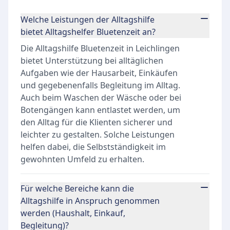
Welche Leistungen der Alltagshilfe
bietet Alltagshelfer Bluetenzeit an?
Die Alltagshilfe Bluetenzeit in Leichlingen
bietet Unterstützung bei alltäglichen
Aufgaben wie der Hausarbeit, Einkäufen
und gegebenenfalls Begleitung im Alltag.
Auch beim Waschen der Wäsche oder bei
Botengängen kann entlastet werden, um
den Alltag für die Klienten sicherer und
leichter zu gestalten. Solche Leistungen
helfen dabei, die Selbstständigkeit im
gewohnten Umfeld zu erhalten.
Für welche Bereiche kann die
Alltagshilfe in Anspruch genommen
werden (Haushalt, Einkauf,
Begleitung)?