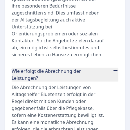
ihre besonderen Bedürfnisse
zugeschnitten sind. Dies umfasst neben
der Alltagsbegleitung auch aktive
Unterstützung bei
Orientierungsproblemen oder sozialen
Kontakten. Solche Angebote zielen darauf
ab, ein möglichst selbstbestimmtes und
sicheres Leben zu Hause zu ermöglichen.
Wie erfolgt die Abrechnung der
Leistungen?
Die Abrechnung der Leistungen von
Alltagshelfer Bluetenzeit erfolgt in der
Regel direkt mit den Kunden oder
gegebenenfalls über die Pflegekasse,
sofern eine Kostenerstattung bewilligt ist.
Es kann eine monatliche Abrechnung
erfolgen, die die erbrachten Leistungen