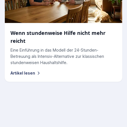
Wenn stundenweise Hilfe nicht mehr
reicht
Eine Einführung in das Modell der 24-Stunden-
Betreuung als Intensiv-Alternative zur klassischen
stundenweisen Haushaltshilfe.
Artikel lesen