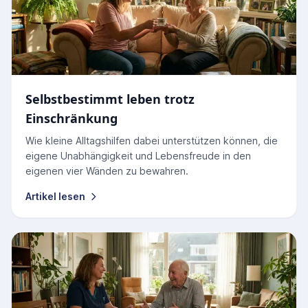
Selbstbestimmt leben trotz
Einschränkung
Wie kleine Alltagshilfen dabei unterstützen können, die
eigene Unabhängigkeit und Lebensfreude in den
eigenen vier Wänden zu bewahren.
Artikel lesen