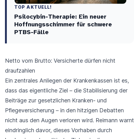
TOP AKTUELL!
Psilocybin-Therapie: Ein neuer
Hoffnungsschimmer für schwere
PTBS-Fälle
Netto vom Brutto: Versicherte dürfen nicht
draufzahlen
Ein zentrales Anliegen der Krankenkassen ist es,
dass das eigentliche Ziel – die Stabilisierung der
Beiträge zur gesetzlichen Kranken- und
Pflegeversicherung – in den hitzigen Debatten
nicht aus den Augen verloren wird. Reimann warnt
eindringlich davor, dieses Vorhaben durch