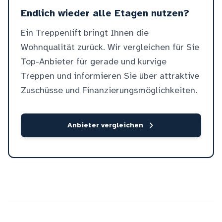
Endlich wieder alle Etagen nutzen?
Ein Treppenlift bringt Ihnen die
Wohnqualität zurück. Wir vergleichen für Sie
Top-Anbieter für gerade und kurvige
Treppen und informieren Sie über attraktive
Zuschüsse und Finanzierungsmöglichkeiten.
Anbieter vergleichen