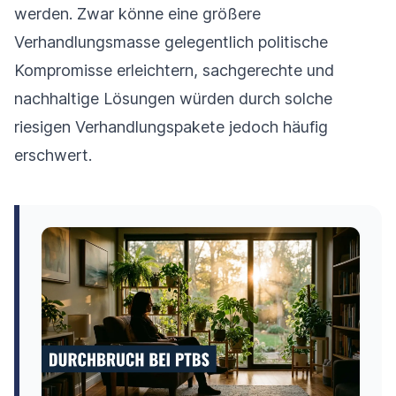
werden. Zwar könne eine größere
Verhandlungsmasse gelegentlich politische
Kompromisse erleichtern, sachgerechte und
nachhaltige Lösungen würden durch solche
riesigen Verhandlungspakete jedoch häufig
erschwert.