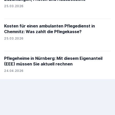
25.03.2026
Kosten für einen ambulanten Pflegedienst in
Chemnitz: Was zahlt die Pflegekasse?
25.03.2026
Pflegeheime in Nürnberg: Mit diesem Eigenanteil
(EEE) müssen Sie aktuell rechnen
24.04.2026