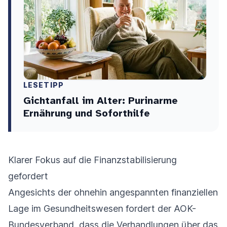
LESETIPP
Gichtanfall im Alter: Purinarme
Ernährung und Soforthilfe
Klarer Fokus auf die Finanzstabilisierung
gefordert
Angesichts der ohnehin angespannten finanziellen
Lage im Gesundheitswesen fordert der AOK-
Bundesverband, dass die Verhandlungen über das