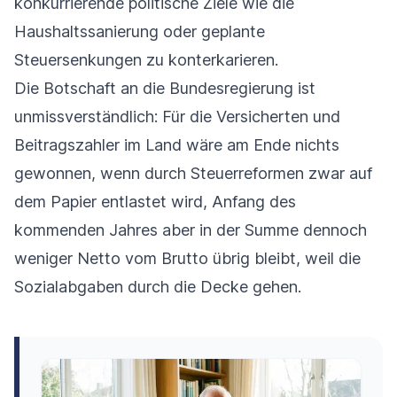
konkurrierende politische Ziele wie die
Haushaltssanierung oder geplante
Steuersenkungen zu konterkarieren.
Die Botschaft an die Bundesregierung ist
unmissverständlich: Für die Versicherten und
Beitragszahler im Land wäre am Ende nichts
gewonnen, wenn durch Steuerreformen zwar auf
dem Papier entlastet wird, Anfang des
kommenden Jahres aber in der Summe dennoch
weniger Netto vom Brutto übrig bleibt, weil die
Sozialabgaben durch die Decke gehen.