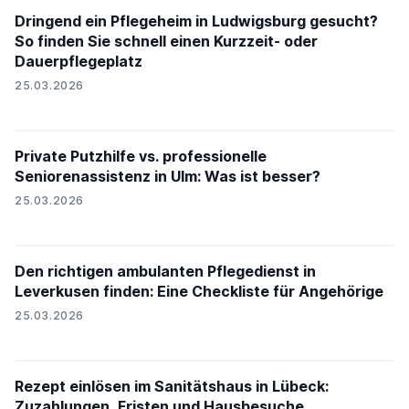
Dringend ein Pflegeheim in Ludwigsburg gesucht?
So finden Sie schnell einen Kurzzeit- oder
Dauerpflegeplatz
25.03.2026
Private Putzhilfe vs. professionelle
Seniorenassistenz in Ulm: Was ist besser?
25.03.2026
Den richtigen ambulanten Pflegedienst in
Leverkusen finden: Eine Checkliste für Angehörige
25.03.2026
Rezept einlösen im Sanitätshaus in Lübeck:
Zuzahlungen, Fristen und Hausbesuche