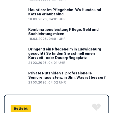
Haustiere im Pflegeheim: Wo Hunde und
Katzen erlaubt sind
18.03.2026, 04:01 UHR
Kombinationsleistung Pflege: Geld und
PH24
Sachleistung mixen
18.03.2026, 04:01 UHR
Dringend ein Pflegeheim in Ludwigsburg
gesucht? So finden Sie schnell einen
Kurzzeit- oder Dauerpflegeplatz
21.03.2026, 04:01 UHR
Private Putzhilfe vs. professionelle
Seniorenassistenz in Ulm: Was ist besser?
21.03.2026, 04:02 UHR
Beliebt