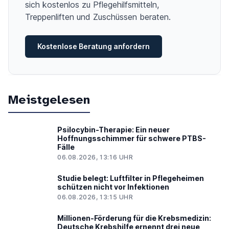
sich kostenlos zu Pflegehilfsmitteln,
Treppenliften und Zuschüssen beraten.
Kostenlose Beratung anfordern
Meistgelesen
Psilocybin-Therapie: Ein neuer
Hoffnungsschimmer für schwere PTBS-
Fälle
06.08.2026, 13:16 UHR
Studie belegt: Luftfilter in Pflegeheimen
schützen nicht vor Infektionen
06.08.2026, 13:15 UHR
Millionen-Förderung für die Krebsmedizin:
Deutsche Krebshilfe ernennt drei neue