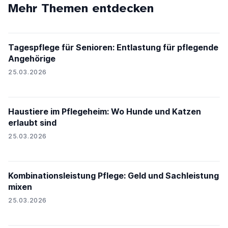
Mehr Themen entdecken
Tagespflege für Senioren: Entlastung für pflegende
Angehörige
25.03.2026
Haustiere im Pflegeheim: Wo Hunde und Katzen
erlaubt sind
25.03.2026
PH24
Kombinationsleistung Pflege: Geld und Sachleistung
mixen
25.03.2026