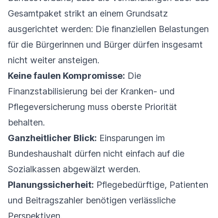
Gesamtpaket strikt an einem Grundsatz
ausgerichtet werden: Die finanziellen Belastungen
für die Bürgerinnen und Bürger dürfen insgesamt
nicht weiter ansteigen.
Keine faulen Kompromisse:
Die
Finanzstabilisierung bei der Kranken- und
Pflegeversicherung muss oberste Priorität
behalten.
Ganzheitlicher Blick:
Einsparungen im
Bundeshaushalt dürfen nicht einfach auf die
Sozialkassen abgewälzt werden.
Planungssicherheit:
Pflegebedürftige, Patienten
und Beitragszahler benötigen verlässliche
Perspektiven.