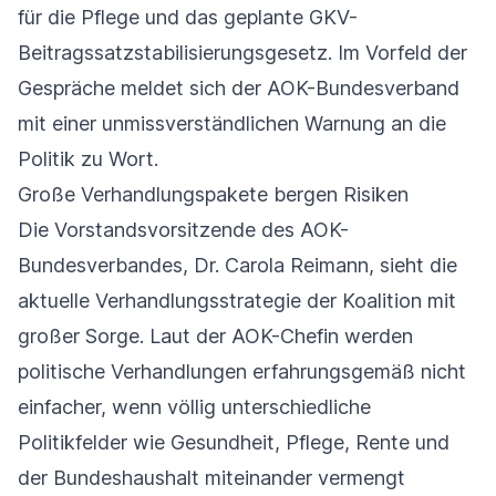
für die Pflege und das geplante GKV-
Beitragssatzstabilisierungsgesetz. Im Vorfeld der
Gespräche meldet sich der AOK-Bundesverband
mit einer unmissverständlichen Warnung an die
Politik zu Wort.
Große Verhandlungspakete bergen Risiken
Die Vorstandsvorsitzende des AOK-
Bundesverbandes, Dr. Carola Reimann, sieht die
aktuelle Verhandlungsstrategie der Koalition mit
großer Sorge. Laut der AOK-Chefin werden
politische Verhandlungen erfahrungsgemäß nicht
einfacher, wenn völlig unterschiedliche
Politikfelder wie Gesundheit, Pflege, Rente und
der Bundeshaushalt miteinander vermengt