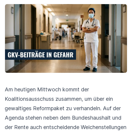
Am heutigen Mittwoch kommt der
Koalitionsausschuss zusammen, um über ein
gewaltiges Reformpaket zu verhandeln. Auf der
Agenda stehen neben dem Bundeshaushalt und
der Rente auch entscheidende Weichenstellungen