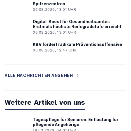
Spitzenzentren
06.08.2026, 13:01 UHR
Digital-Boost für Gesundheitsämter:
Erstmals höchste Reifegradstufe erreicht
06.08.2026, 13:01 UHR
KBV fordert radikale Präventionsoffensive
06.08.2026, 12:47 UHR
ALLE NACHRICHTEN ANSEHEN
Weitere Artikel von uns
Tagespflege für Senioren: Entlastung für
pflegende Angehörige
18.03.2026, 04:01 UHR