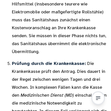
Hilfsmittel (insbesondere teurere wie
Elektromobile oder maßgefertigte Rollstühle)
muss das Sanitätshaus zunächst einen
Kostenvoranschlag an Ihre Krankenkasse
senden. Sie müssen in dieser Phase nichts tun,
das Sanitätshaus übernimmt die elektronische
Übermittlung.
Prüfung durch die Krankenkasse:
Die
Krankenkasse prüft den Antrag. Dies dauert in
der Regel zwischen wenigen Tagen und drei
Wochen. In komplexen Fällen kann die Kasse
den
Medizinischen Dienst (MD)
einschalten, um
die medizinische Notwendigkeit zu