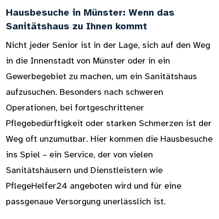
Hausbesuche in Münster: Wenn das
Sanitätshaus zu Ihnen kommt
Nicht jeder Senior ist in der Lage, sich auf den Weg
in die Innenstadt von Münster oder in ein
Gewerbegebiet zu machen, um ein Sanitätshaus
aufzusuchen. Besonders nach schweren
Operationen, bei fortgeschrittener
Pflegebedürftigkeit oder starken Schmerzen ist der
Weg oft unzumutbar. Hier kommen die Hausbesuche
ins Spiel – ein Service, der von vielen
Sanitätshäusern und Dienstleistern wie
PflegeHelfer24 angeboten wird und für eine
passgenaue Versorgung unerlässlich ist.