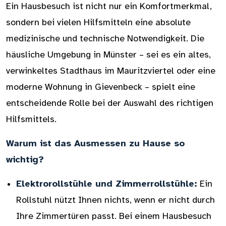
Ein Hausbesuch ist nicht nur ein Komfortmerkmal,
sondern bei vielen Hilfsmitteln eine absolute
medizinische und technische Notwendigkeit. Die
häusliche Umgebung in Münster – sei es ein altes,
verwinkeltes Stadthaus im Mauritzviertel oder eine
moderne Wohnung in Gievenbeck – spielt eine
entscheidende Rolle bei der Auswahl des richtigen
Hilfsmittels.
Warum ist das Ausmessen zu Hause so
wichtig?
Elektrorollstühle und Zimmerrollstühle:
Ein
Rollstuhl nützt Ihnen nichts, wenn er nicht durch
Ihre Zimmertüren passt. Bei einem Hausbesuch