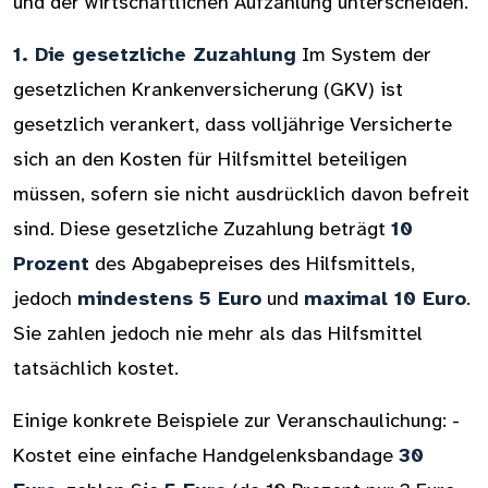
und der wirtschaftlichen Aufzahlung unterscheiden.
1. Die gesetzliche Zuzahlung
Im System der
gesetzlichen Krankenversicherung (GKV) ist
gesetzlich verankert, dass volljährige Versicherte
sich an den Kosten für Hilfsmittel beteiligen
müssen, sofern sie nicht ausdrücklich davon befreit
sind. Diese gesetzliche Zuzahlung beträgt
10
Prozent
des Abgabepreises des Hilfsmittels,
jedoch
mindestens 5 Euro
und
maximal 10 Euro
.
Sie zahlen jedoch nie mehr als das Hilfsmittel
tatsächlich kostet.
Einige konkrete Beispiele zur Veranschaulichung: -
Kostet eine einfache Handgelenksbandage
30