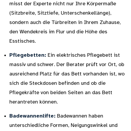
misst der Experte nicht nur Ihre Körpermaße
(Sitzbreite, Sitztiefe, Unterschenkellänge),
sondern auch die Türbreiten in Ihrem Zuhause,
den Wendekreis im Flur und die Höhe des
Esstisches.
Pflegebetten:
Ein elektrisches Pflegebett ist
massiv und schwer. Der Berater prüft vor Ort, ob
ausreichend Platz für das Bett vorhanden ist, wo
sich die Steckdosen befinden und ob die
Pflegekräfte von beiden Seiten an das Bett
herantreten können.
Badewannenlifte:
Badewannen haben
unterschiedliche Formen, Neigungswinkel und