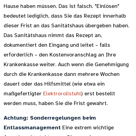
Hause haben müssen. Das ist falsch. "Einlösen"
bedeutet lediglich, dass Sie das Rezept innerhalb
dieser Frist an das Sanitätshaus übergeben haben.
Das Sanitätshaus nimmt das Rezept an,
dokumentiert den Eingang und leitet – falls
erforderlich – den Kostenvoranschlag an Ihre
Krankenkasse weiter. Auch wenn die Genehmigung
durch die Krankenkasse dann mehrere Wochen
dauert oder das Hilfsmittel (wie etwa ein
maßgefertigter
Elektrorollstuhl
) erst bestellt
werden muss, haben Sie die Frist gewahrt.
Achtung: Sonderregelungen beim
Entlassmanagement
Eine extrem wichtige