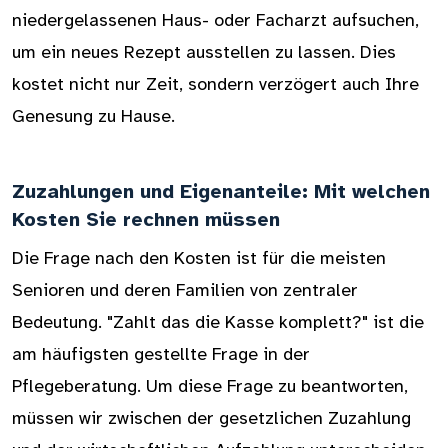
niedergelassenen Haus- oder Facharzt aufsuchen,
um ein neues Rezept ausstellen zu lassen. Dies
kostet nicht nur Zeit, sondern verzögert auch Ihre
Genesung zu Hause.
Zuzahlungen und Eigenanteile: Mit welchen
Kosten Sie rechnen müssen
Die Frage nach den Kosten ist für die meisten
Senioren und deren Familien von zentraler
Bedeutung. "Zahlt das die Kasse komplett?" ist die
am häufigsten gestellte Frage in der
Pflegeberatung. Um diese Frage zu beantworten,
müssen wir zwischen der gesetzlichen Zuzahlung