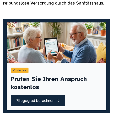
reibungslose Versorgung durch das Sanitätshaus.
Kostenlos
Prüfen Sie Ihren Anspruch
kostenlos
Pflegegrad berechnen