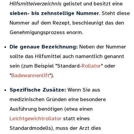
Hilfsmittelverzeichnis
gelistet und besitzt eine
sieben- bis zehnstellige Nummer
. Steht diese
Nummer auf dem Rezept, beschleunigt das den
Genehmigungsprozess enorm.
Die genaue Bezeichnung:
Neben der Nummer
sollte das Hilfsmittel auch namentlich genannt
sein (zum Beispiel "Standard-
Rollator
" oder
"
Badewannenlift
").
Spezifische Zusätze:
Wenn Sie aus
medizinischen Gründen eine besondere
Ausführung benötigen (etwa einen
Leichtgewichtrollator
statt eines
Standardmodells), muss der Arzt dies