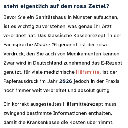
steht eigentlich auf dem rosa Zettel?
Bevor Sie ein Sanitätshaus in Münster aufsuchen,
ist es wichtig zu verstehen, was genau Ihr Arzt
verordnet hat. Das klassische Kassenrezept, in der
Fachsprache
Muster 16
genannt, ist der rosa
Vordruck, den Sie auch von Medikamenten kennen.
Zwar wird in Deutschland zunehmend das E-Rezept
genutzt, für viele medizinische
Hilfsmittel
ist der
Papierausdruck im Jahr
2026
jedoch in der Praxis
noch immer weit verbreitet und absolut gültig.
Ein korrekt ausgestelltes Hilfsmittelrezept muss
zwingend bestimmte Informationen enthalten,
damit die Krankenkasse die Kosten übernimmt.