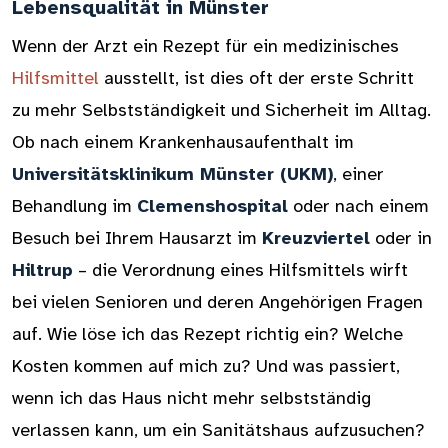
Lebensqualität in Münster
Wenn der Arzt ein Rezept für ein medizinisches
Hilfsmittel
ausstellt, ist dies oft der erste Schritt
zu mehr Selbstständigkeit und Sicherheit im Alltag.
Ob nach einem Krankenhausaufenthalt im
Universitätsklinikum Münster (UKM)
, einer
Behandlung im
Clemenshospital
oder nach einem
Besuch bei Ihrem Hausarzt im
Kreuzviertel
oder in
Hiltrup
– die Verordnung eines Hilfsmittels wirft
bei vielen Senioren und deren Angehörigen Fragen
auf. Wie löse ich das Rezept richtig ein? Welche
Kosten kommen auf mich zu? Und was passiert,
wenn ich das Haus nicht mehr selbstständig
verlassen kann, um ein Sanitätshaus aufzusuchen?