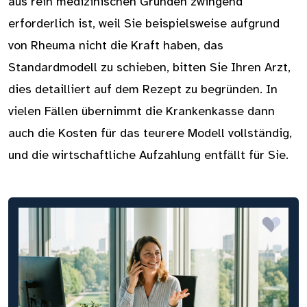
aus rein medizinischen Gründen zwingend
erforderlich ist, weil Sie beispielsweise aufgrund
von Rheuma nicht die Kraft haben, das
Standardmodell zu schieben, bitten Sie Ihren Arzt,
dies detailliert auf dem Rezept zu begründen. In
vielen Fällen übernimmt die Krankenkasse dann
auch die Kosten für das teurere Modell vollständig,
und die wirtschaftliche Aufzahlung entfällt für Sie.