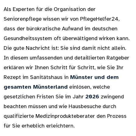
Als Experten für die Organisation der
Seniorenpflege wissen wir von PflegeHelfer24,
dass der bürokratische Aufwand im deutschen
Gesundheitssystem oft überwältigend wirken kann.
Die gute Nachricht ist: Sie sind damit nicht allein.
In diesem umfassenden und detaillierten Ratgeber
erklären wir Ihnen Schritt für Schritt, wie Sie Ihr
Rezept im Sanitätshaus in
Münster und dem
gesamten Münsterland
einlösen, welche
gesetzlichen Fristen Sie im Jahr
2026
zwingend
beachten müssen und wie Hausbesuche durch
qualifizierte Medizinprodukteberater den Prozess
für Sie erheblich erleichtern.