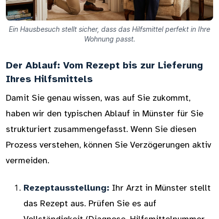
Ein Hausbesuch stellt sicher, dass das Hilfsmittel perfekt in Ihre
Wohnung passt.
Der Ablauf: Vom Rezept bis zur Lieferung
Ihres Hilfsmittels
Damit Sie genau wissen, was auf Sie zukommt,
haben wir den typischen Ablauf in Münster für Sie
strukturiert zusammengefasst. Wenn Sie diesen
Prozess verstehen, können Sie Verzögerungen aktiv
vermeiden.
Rezeptausstellung:
Ihr Arzt in Münster stellt
das Rezept aus. Prüfen Sie es auf