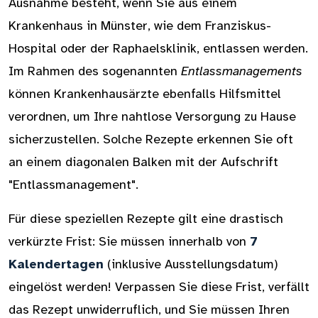
Ausnahme besteht, wenn Sie aus einem
Krankenhaus in Münster, wie dem Franziskus-
Hospital oder der Raphaelsklinik, entlassen werden.
Im Rahmen des sogenannten
Entlassmanagements
können Krankenhausärzte ebenfalls Hilfsmittel
verordnen, um Ihre nahtlose Versorgung zu Hause
sicherzustellen. Solche Rezepte erkennen Sie oft
an einem diagonalen Balken mit der Aufschrift
"Entlassmanagement".
Für diese speziellen Rezepte gilt eine drastisch
verkürzte Frist: Sie müssen innerhalb von
7
Kalendertagen
(inklusive Ausstellungsdatum)
eingelöst werden! Verpassen Sie diese Frist, verfällt
das Rezept unwiderruflich, und Sie müssen Ihren