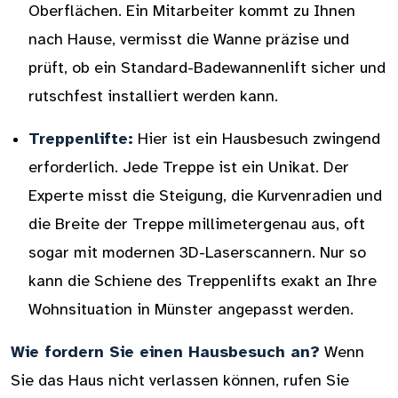
Oberflächen. Ein Mitarbeiter kommt zu Ihnen
nach Hause, vermisst die Wanne präzise und
prüft, ob ein Standard-Badewannenlift sicher und
rutschfest installiert werden kann.
Treppenlifte:
Hier ist ein Hausbesuch zwingend
erforderlich. Jede Treppe ist ein Unikat. Der
Experte misst die Steigung, die Kurvenradien und
die Breite der Treppe millimetergenau aus, oft
sogar mit modernen 3D-Laserscannern. Nur so
kann die Schiene des Treppenlifts exakt an Ihre
Wohnsituation in Münster angepasst werden.
Wie fordern Sie einen Hausbesuch an?
Wenn
Sie das Haus nicht verlassen können, rufen Sie