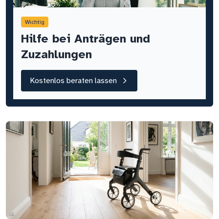
Wichtig
Hilfe bei Anträgen und
Zuzahlungen
Kostenlos beraten lassen