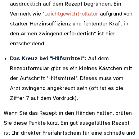
ausdrücklich auf dem Rezept begründen. Ein
Vermerk wie "
Leichtgewichtrollator
aufgrund von
starker Herzinsuffizienz und fehlender Kraft in
den Armen zwingend erforderlich" ist hier
entscheidend.
Das Kreuz bei "Hilfsmittel":
Auf dem
Rezeptformular gibt es ein kleines Kästchen mit
der Aufschrift "Hilfsmittel". Dieses muss vom
Arzt zwingend angekreuzt sein (oft ist es die
Ziffer 7 auf dem Vordruck).
Wenn Sie das Rezept in den Händen halten, prüfen
Sie diese Punkte kurz. Ein gut ausgefülltes Rezept
ist Ihr direkter Freifahrtschein für eine schnelle und