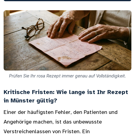
Prüfen Sie Ihr rosa Rezept immer genau auf Vollständigkeit.
Kritische Fristen: Wie lange ist Ihr Rezept
in Münster gültig?
Einer der häufigsten Fehler, den Patienten und
Angehörige machen, ist das unbewusste
Verstreichenlassen von Fristen. Ein