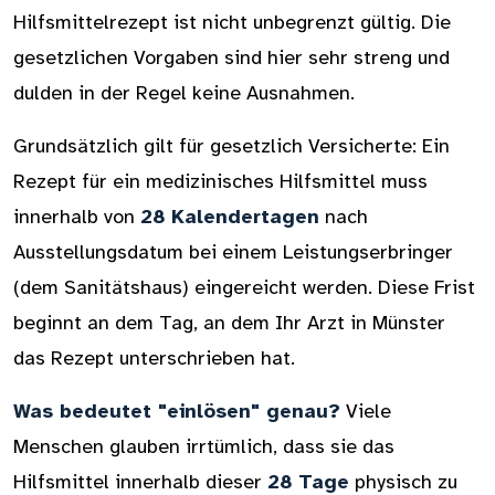
Hilfsmittelrezept ist nicht unbegrenzt gültig. Die
gesetzlichen Vorgaben sind hier sehr streng und
dulden in der Regel keine Ausnahmen.
Grundsätzlich gilt für gesetzlich Versicherte: Ein
Rezept für ein medizinisches Hilfsmittel muss
innerhalb von
28 Kalendertagen
nach
Ausstellungsdatum bei einem Leistungserbringer
(dem Sanitätshaus) eingereicht werden. Diese Frist
beginnt an dem Tag, an dem Ihr Arzt in Münster
das Rezept unterschrieben hat.
Was bedeutet "einlösen" genau?
Viele
Menschen glauben irrtümlich, dass sie das
Hilfsmittel innerhalb dieser
28 Tage
physisch zu