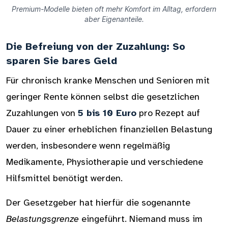
Premium-Modelle bieten oft mehr Komfort im Alltag, erfordern
aber Eigenanteile.
Die Befreiung von der Zuzahlung: So
sparen Sie bares Geld
Für chronisch kranke Menschen und Senioren mit
geringer Rente können selbst die gesetzlichen
Zuzahlungen von
5 bis 10 Euro
pro Rezept auf
Dauer zu einer erheblichen finanziellen Belastung
werden, insbesondere wenn regelmäßig
Medikamente, Physiotherapie und verschiedene
Hilfsmittel benötigt werden.
Der Gesetzgeber hat hierfür die sogenannte
Belastungsgrenze
eingeführt. Niemand muss im