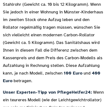
Stahlrohr (Gewicht ca. 10 bis 12 Kilogramm). Wenn
Sie jedoch in einer Wohnung in Münster-Kinderhaus
im zweiten Stock ohne Aufzug leben und den
Rollator regelmäßig tragen müssen, wünschen Sie
sich vielleicht einen modernen Carbon-Rollator
(Gewicht ca. 5 Kilogramm). Das Sanitätshaus wird
Ihnen in diesem Fall die Differenz zwischen dem
Kassenpreis und dem Preis des Carbon-Modells als
Aufzahlung in Rechnung stellen. Diese Aufzahlung
kann, je nach Modell, zwischen
100 Euro
und
400
Euro
betragen.
Unser Experten-Tipp von PflegeHelfer24:
Wenn
ein teureres Modell (wie der Leichtgewichtrollator)