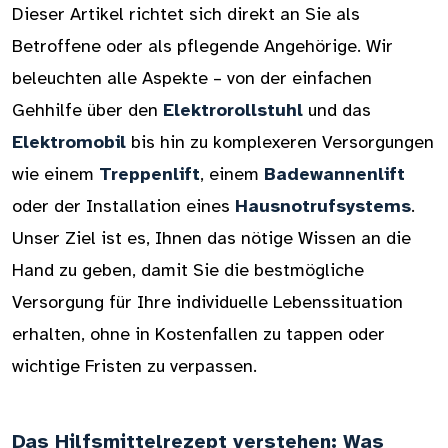
Dieser Artikel richtet sich direkt an Sie als
Betroffene oder als pflegende Angehörige. Wir
beleuchten alle Aspekte – von der einfachen
Gehhilfe über den
Elektrorollstuhl
und das
Elektromobil
bis hin zu komplexeren Versorgungen
wie einem
Treppenlift
, einem
Badewannenlift
oder der Installation eines
Hausnotrufsystems
.
Unser Ziel ist es, Ihnen das nötige Wissen an die
Hand zu geben, damit Sie die bestmögliche
Versorgung für Ihre individuelle Lebenssituation
erhalten, ohne in Kostenfallen zu tappen oder
wichtige Fristen zu verpassen.
Das Hilfsmittelrezept verstehen: Was