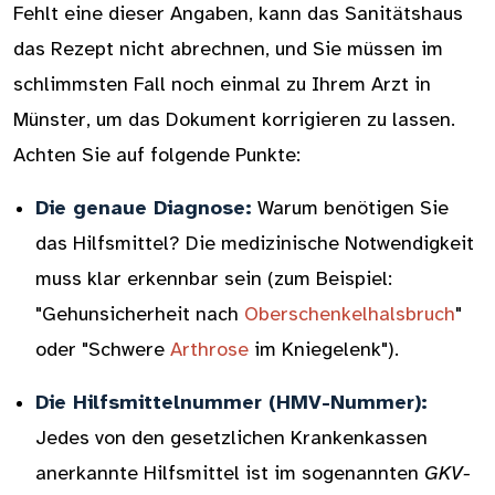
Fehlt eine dieser Angaben, kann das Sanitätshaus
das Rezept nicht abrechnen, und Sie müssen im
schlimmsten Fall noch einmal zu Ihrem Arzt in
Münster, um das Dokument korrigieren zu lassen.
Achten Sie auf folgende Punkte:
Die genaue Diagnose:
Warum benötigen Sie
das Hilfsmittel? Die medizinische Notwendigkeit
muss klar erkennbar sein (zum Beispiel:
"Gehunsicherheit nach
Oberschenkelhalsbruch
"
oder "Schwere
Arthrose
im Kniegelenk").
Die Hilfsmittelnummer (HMV-Nummer):
Jedes von den gesetzlichen Krankenkassen
anerkannte Hilfsmittel ist im sogenannten
GKV-