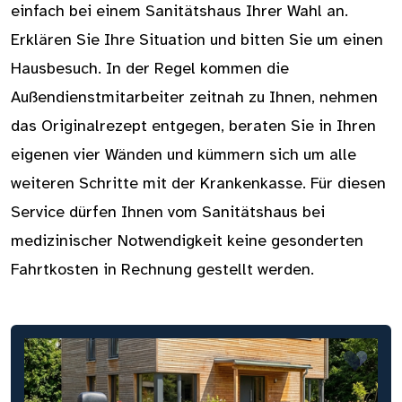
einfach bei einem Sanitätshaus Ihrer Wahl an.
Erklären Sie Ihre Situation und bitten Sie um einen
Hausbesuch. In der Regel kommen die
Außendienstmitarbeiter zeitnah zu Ihnen, nehmen
das Originalrezept entgegen, beraten Sie in Ihren
eigenen vier Wänden und kümmern sich um alle
weiteren Schritte mit der Krankenkasse. Für diesen
Service dürfen Ihnen vom Sanitätshaus bei
medizinischer Notwendigkeit keine gesonderten
Fahrtkosten in Rechnung gestellt werden.