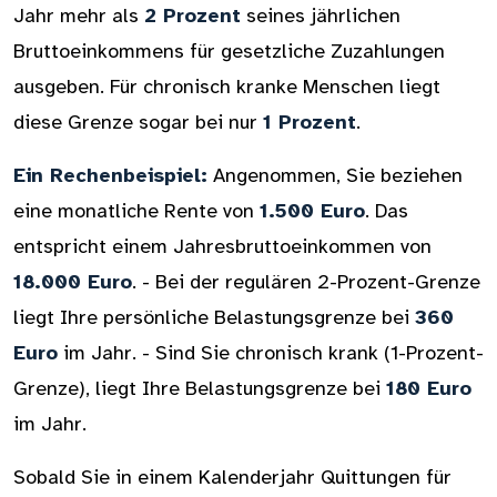
Jahr mehr als
2 Prozent
seines jährlichen
Bruttoeinkommens für gesetzliche Zuzahlungen
ausgeben. Für chronisch kranke Menschen liegt
diese Grenze sogar bei nur
1 Prozent
.
Ein Rechenbeispiel:
Angenommen, Sie beziehen
eine monatliche Rente von
1.500 Euro
. Das
entspricht einem Jahresbruttoeinkommen von
18.000 Euro
. - Bei der regulären 2-Prozent-Grenze
liegt Ihre persönliche Belastungsgrenze bei
360
Euro
im Jahr. - Sind Sie chronisch krank (1-Prozent-
Grenze), liegt Ihre Belastungsgrenze bei
180 Euro
im Jahr.
Sobald Sie in einem Kalenderjahr Quittungen für