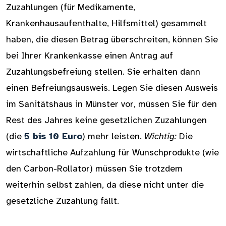
Zuzahlungen (für Medikamente,
Krankenhausaufenthalte, Hilfsmittel) gesammelt
haben, die diesen Betrag überschreiten, können Sie
bei Ihrer Krankenkasse einen Antrag auf
Zuzahlungsbefreiung stellen. Sie erhalten dann
einen Befreiungsausweis. Legen Sie diesen Ausweis
im Sanitätshaus in Münster vor, müssen Sie für den
Rest des Jahres keine gesetzlichen Zuzahlungen
(die
5 bis 10 Euro
) mehr leisten.
Wichtig:
Die
wirtschaftliche Aufzahlung für Wunschprodukte (wie
den Carbon-Rollator) müssen Sie trotzdem
weiterhin selbst zahlen, da diese nicht unter die
gesetzliche Zuzahlung fällt.