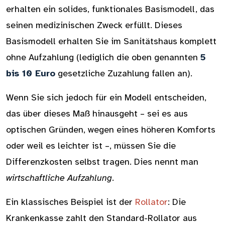
erhalten ein solides, funktionales Basismodell, das
seinen medizinischen Zweck erfüllt. Dieses
Basismodell erhalten Sie im Sanitätshaus komplett
ohne Aufzahlung (lediglich die oben genannten
5
bis 10 Euro
gesetzliche Zuzahlung fallen an).
Wenn Sie sich jedoch für ein Modell entscheiden,
das über dieses Maß hinausgeht – sei es aus
optischen Gründen, wegen eines höheren Komforts
oder weil es leichter ist –, müssen Sie die
Differenzkosten selbst tragen. Dies nennt man
wirtschaftliche Aufzahlung
.
Ein klassisches Beispiel ist der
Rollator
: Die
Krankenkasse zahlt den Standard-Rollator aus