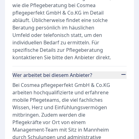
wie die Pflegeberatung bei Cosmea
pflegeperfekt GmbH & Co.KG im Detail
abläuft. Üblicherweise findet eine solche
Beratung persönlich im häuslichen
Umfeld oder telefonisch statt, um den
individuellen Bedarf zu ermitteln. Für
spezifische Details zur Pflegeberatung
kontaktieren Sie bitte den Anbieter direkt.
Wer arbeitet bei diesem Anbieter?
Bei Cosmea pflegeperfekt GmbH & Co.KG
arbeiten hochqualifizierte und erfahrene
mobile Pflegeteams, die viel fachliches
Wissen, Herz und Einfühlungsvermögen
mitbringen. Zudem werden die
Pflegekräfte vor Ort von einem
Management-Team mit Sitz in Mannheim
durch Schulungen und administrative