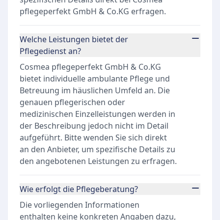
pflegeperfekt GmbH & Co.KG erfragen.
Welche Leistungen bietet der
Pflegedienst an?
Cosmea pflegeperfekt GmbH & Co.KG
bietet individuelle ambulante Pflege und
Betreuung im häuslichen Umfeld an. Die
genauen pflegerischen oder
medizinischen Einzelleistungen werden in
der Beschreibung jedoch nicht im Detail
aufgeführt. Bitte wenden Sie sich direkt
an den Anbieter, um spezifische Details zu
den angebotenen Leistungen zu erfragen.
Wie erfolgt die Pflegeberatung?
Die vorliegenden Informationen
enthalten keine konkreten Angaben dazu,