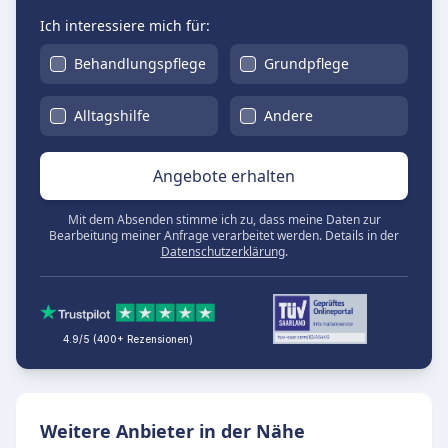
Ich interessiere mich für:
Behandlungspflege
Grundpflege
Alltagshilfe
Andere
Angebote erhalten
Mit dem Absenden stimme ich zu, dass meine Daten zur
Bearbeitung meiner Anfrage verarbeitet werden. Details in der
Datenschutzerklärung
.
4.9/5 (400+ Rezensionen)
Weitere Anbieter in der Nähe