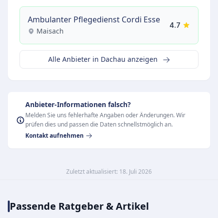
Ambulanter Pflegedienst Cordi Esse
4.7
Maisach
Alle Anbieter in Dachau anzeigen
Anbieter-Informationen falsch?
Melden Sie uns fehlerhafte Angaben oder Änderungen. Wir
prüfen dies und passen die Daten schnellstmöglich an.
Kontakt aufnehmen
Zuletzt aktualisiert: 18. Juli 2026
Passende Ratgeber & Artikel