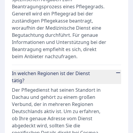
Beantragungsprozess eines Pflegegrads.
Generell wird ein Pflegegrad bei der
zuständigen Pflegekasse beantragt,
woraufhin der Medizinische Dienst eine
Begutachtung durchführt. Für genaue
Informationen und Unterstützung bei der
Beantragung empfiehlt es sich, direkt
beim Anbieter nachzufragen.
In welchen Regionen ist der Dienst
tätig?
Der Pflegedienst hat seinen Standort in
Dachau und gehört zu einem großen
Verbund, der in mehreren Regionen
Deutschlands aktiv ist. Um zu erfahren,
ob Ihre genaue Adresse vom Dienst
abgedeckt wird, sollten Sie die
spezifischen Details direkt bei Cosmea