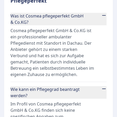
Pflegeperfekt
Was ist Cosmea pflegeperfekt GmbH
& Co.KG?
Cosmea pflegeperfekt GmbH & Co.KG ist
ein professioneller ambulanter
Pflegedienst mit Standort in Dachau. Der
Anbieter gehört zu einem starken
Verbund und hat es sich zur Aufgabe
gemacht, Patienten durch individuelle
Betreuung ein selbstbestimmtes Leben im
eigenen Zuhause zu ermöglichen.
Wie kann ein Pflegegrad beantragt
werden?
Im Profil von Cosmea pflegeperfekt
GmbH & Co.KG finden sich keine
spezifischen Angaben zum