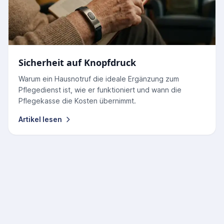
Sicherheit auf Knopfdruck
Warum ein Hausnotruf die ideale Ergänzung zum
Pflegedienst ist, wie er funktioniert und wann die
Pflegekasse die Kosten übernimmt.
Artikel lesen