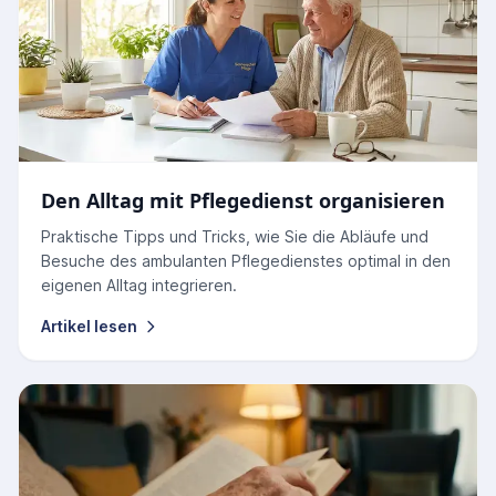
Den Alltag mit Pflegedienst organisieren
Praktische Tipps und Tricks, wie Sie die Abläufe und
Besuche des ambulanten Pflegedienstes optimal in den
eigenen Alltag integrieren.
Artikel lesen