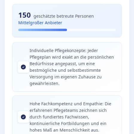
150
geschätzte betreute Personen
Mittelgroßer Anbieter
Individuelle Pflegekonzepte: Jeder
Pflegeplan wird exakt an die persönlichen
Bedürfnisse angepasst, um eine
bestmögliche und selbstbestimmte
Versorgung im eigenen Zuhause zu
gewährleisten.
Hohe Fachkompetenz und Empathie: Die
erfahrenen Pflegeteams zeichnen sich
durch fundiertes Fachwissen,
kontinuierliche Fortbildungen und ein
hohes Maß an Menschlichkeit aus.