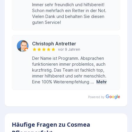
Immer sehr freundlich und hilfsbereit!
Schon mehrfach ein Retter in der Not.
Vielen Dank und behalten Sie diesen
guten Service!
Christoph Antretter
vor 9 Jahren
Der Name ist Programm. Absprachen
funktionieren immer problemlos, auch
kurzfristig. Das Team ist fachlich top,
immer hilfsbereit und sehr menschlich.
Eine 100% Weiterempfehlung ...
Mehr
Powered by
Häufige Fragen zu Cosmea