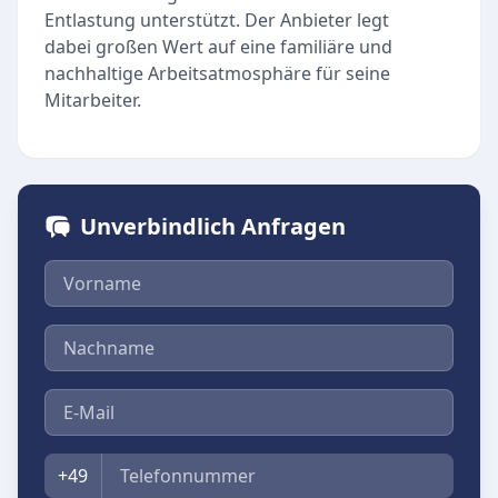
Entlastung unterstützt. Der Anbieter legt
dabei großen Wert auf eine familiäre und
nachhaltige Arbeitsatmosphäre für seine
Mitarbeiter.
Unverbindlich Anfragen
Vorname
Nachname
E-Mail
Telefon
+49