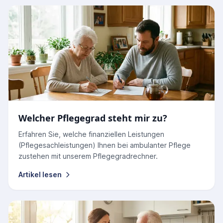
Welcher Pflegegrad steht mir zu?
Erfahren Sie, welche finanziellen Leistungen
(Pflegesachleistungen) Ihnen bei ambulanter Pflege
zustehen mit unserem Pflegegradrechner.
Artikel lesen