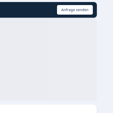
Anfrage senden