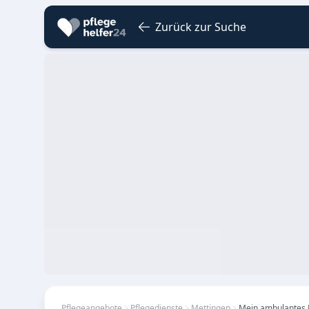
Zurück zur Suche
Pflegeangebote
Pflegedienste
Mettingen