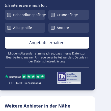
Ich interessiere mich für:
Behandlungspflege
Grundpflege
Alltagshilfe
Andere
Angebote erhalten
Mit dem Absenden stimme ich zu, dass meine Daten zur
Bearbeitung meiner Anfrage verarbeitet werden. Details in
der
Datenschutzerklärung
.
4.9/5 (400+ Rezensionen)
Weitere Anbieter in der Nähe