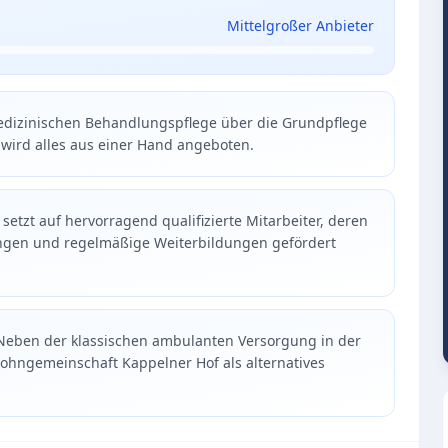
Mittelgroßer Anbieter
dizinischen Behandlungspflege über die Grundpflege
 wird alles aus einer Hand angeboten.
setzt auf hervorragend qualifizierte Mitarbeiter, deren
ungen und regelmäßige Weiterbildungen gefördert
eben der klassischen ambulanten Versorgung in der
ohngemeinschaft Kappelner Hof als alternatives