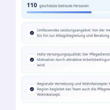
110
geschätzte betreute Personen
Umfassendes Leistungsangebot: Von der me
bis hin zur Alltagsbegleitung und Beratung
Hohe Versorgungsqualität: Der Pflegedienst 
Motivation durch attraktive Arbeitsbeding
wird.
Regionale Vernetzung und Wohnkonzepte: N
Region begleitet das Team auch die Pflegew
Wohnkonzept.