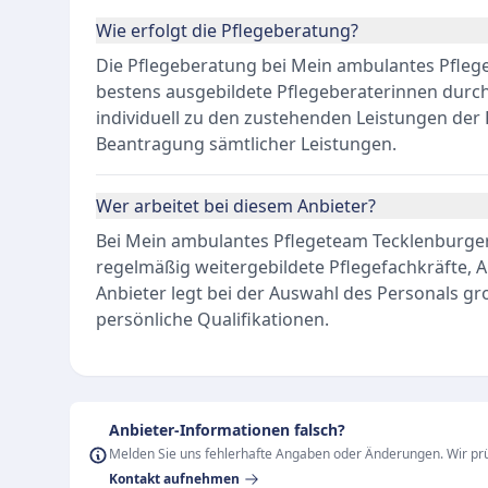
Wie erfolgt die Pflegeberatung?
Die Pflegeberatung bei Mein ambulantes Pfle
bestens ausgebildete Pflegeberaterinnen durch
individuell zu den zustehenden Leistungen der P
Beantragung sämtlicher Leistungen.
Wer arbeitet bei diesem Anbieter?
Bei Mein ambulantes Pflegeteam Tecklenburge
regelmäßig weitergebildete Pflegefachkräfte, A
Anbieter legt bei der Auswahl des Personals gr
persönliche Qualifikationen.
Anbieter-Informationen falsch?
Melden Sie uns fehlerhafte Angaben oder Änderungen. Wir prü
Kontakt aufnehmen