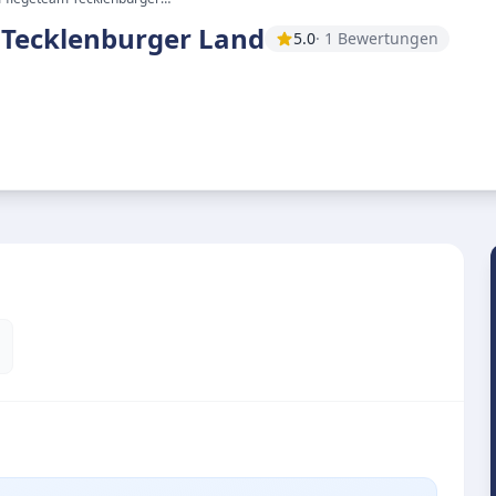
Tecklenburger Land
5.0
· 1 Bewertungen