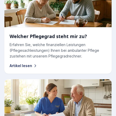
Welcher Pflegegrad steht mir zu?
Erfahren Sie, welche finanziellen Leistungen
(Pflegesachleistungen) Ihnen bei ambulanter Pflege
zustehen mit unserem Pflegegradrechner.
Artikel lesen