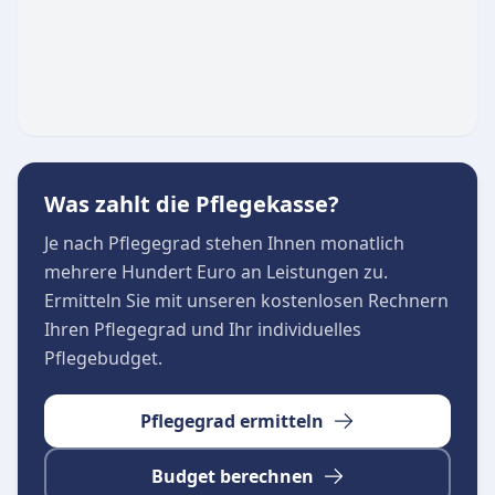
Was zahlt die Pflegekasse?
Je nach Pflegegrad stehen Ihnen monatlich
mehrere Hundert Euro an Leistungen zu.
Ermitteln Sie mit unseren kostenlosen Rechnern
Ihren Pflegegrad und Ihr individuelles
Pflegebudget.
Pflegegrad ermitteln
Budget berechnen