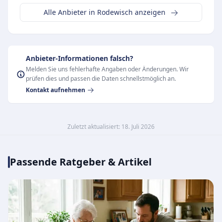
Alle Anbieter in Rodewisch anzeigen
Anbieter-Informationen falsch?
Melden Sie uns fehlerhafte Angaben oder Änderungen. Wir
prüfen dies und passen die Daten schnellstmöglich an.
Kontakt aufnehmen
Zuletzt aktualisiert: 18. Juli 2026
Passende Ratgeber & Artikel