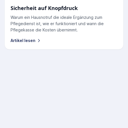
Sicherheit auf Knopfdruck
Warum ein Hausnotruf die ideale Ergänzung zum
Pflegedienst ist, wie er funktioniert und wann die
Pflegekasse die Kosten übernimmt.
Artikel lesen