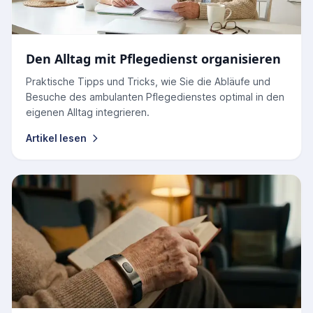
Den Alltag mit Pflegedienst organisieren
Praktische Tipps und Tricks, wie Sie die Abläufe und
Besuche des ambulanten Pflegedienstes optimal in den
eigenen Alltag integrieren.
Artikel lesen