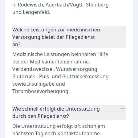
in Rodewisch, Auerbach/Vogtl., Steinberg
und Lengenfeld.
Welche Leistungen zur medizinischen
Versorgung bietet der Pflegedienst
an?
Medizinische Leistungen beinhalten Hilfe
bei der Medikamenteneinnahme,
Verbandswechsel, Wundversorgung,
Blutdruck-, Puls- und Blutzuckermessung
sowie Insulingabe und
Thrombosevorbeugung.
Wie schnell erfolgt die Unterstützung
durch den Pflegedienst?
Die Unterstützung erfolgt oft schon am
nächsten Tag nach Kontaktaufnahme.