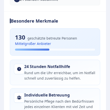
Besondere Merkmale
130
geschätzte betreute Personen
Mittelgroßer Anbieter
24 Stunden Notfallhilfe
Rund um die Uhr erreichbar, um im Notfall
schnell und zuverlässig zu helfen.
Individuelle Betreuung
Persönliche Pflege nach den Bedürfnissen
jedes einzelnen Klienten mit viel Zeit und