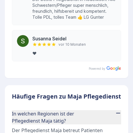
Schwestern/Pfleger super menschlich,
freundlich, hilfsbereit und kompetent.
Tolle PDL, tolles Team 👍 LG Gunter
Susanna Seidel
vor 10 Monaten
❤️
Powered by
Häufige Fragen zu Maja Pflegedienst
In welchen Regionen ist der
Pflegedienst Maja tätig?
Der Pflegedienst Maja betreut Patienten