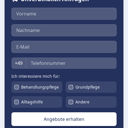
Vorname
Nachname
E-Mail
Telefon
+49
Ich interessiere mich für:
Behandlungspflege
Grundpflege
Alltagshilfe
Andere
Angebote erhalten