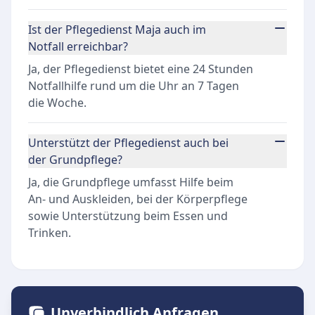
Ist der Pflegedienst Maja auch im
Notfall erreichbar?
Ja, der Pflegedienst bietet eine 24 Stunden
Notfallhilfe rund um die Uhr an 7 Tagen
die Woche.
Unterstützt der Pflegedienst auch bei
der Grundpflege?
Ja, die Grundpflege umfasst Hilfe beim
An- und Auskleiden, bei der Körperpflege
sowie Unterstützung beim Essen und
Trinken.
Unverbindlich Anfragen