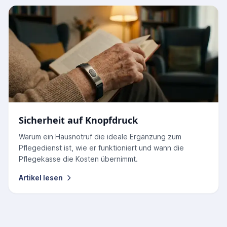
Sicherheit auf Knopfdruck
Warum ein Hausnotruf die ideale Ergänzung zum
Pflegedienst ist, wie er funktioniert und wann die
Pflegekasse die Kosten übernimmt.
Artikel lesen