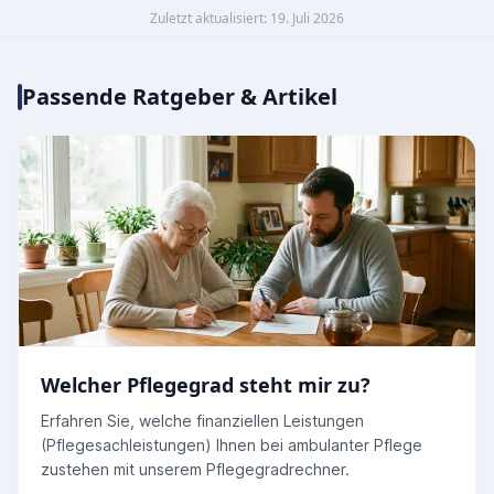
Zuletzt aktualisiert: 19. Juli 2026
Passende Ratgeber & Artikel
Welcher Pflegegrad steht mir zu?
Erfahren Sie, welche finanziellen Leistungen
(Pflegesachleistungen) Ihnen bei ambulanter Pflege
zustehen mit unserem Pflegegradrechner.