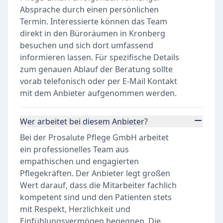
Absprache durch einen persönlichen
Termin. Interessierte können das Team
direkt in den Büroräumen in Kronberg
besuchen und sich dort umfassend
informieren lassen. Für spezifische Details
zum genauen Ablauf der Beratung sollte
vorab telefonisch oder per E-Mail Kontakt
mit dem Anbieter aufgenommen werden.
Wer arbeitet bei diesem Anbieter?
Bei der Prosalute Pflege GmbH arbeitet
ein professionelles Team aus
empathischen und engagierten
Pflegekräften. Der Anbieter legt großen
Wert darauf, dass die Mitarbeiter fachlich
kompetent sind und den Patienten stets
mit Respekt, Herzlichkeit und
Einfühlungsvermögen begegnen. Die