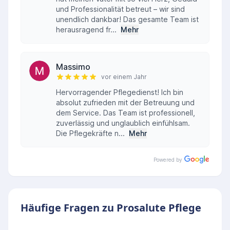
und Professionalität betreut – wir sind
unendlich dankbar! Das gesamte Team ist
herausragend fr...
Mehr
Massimo
vor einem Jahr
Hervorragender Pflegedienst! Ich bin
absolut zufrieden mit der Betreuung und
dem Service. Das Team ist professionell,
zuverlässig und unglaublich einfühlsam.
Die Pflegekräfte n...
Mehr
Powered by
Häufige Fragen zu Prosalute Pflege