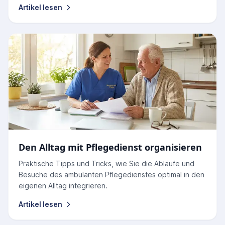
Artikel lesen
Den Alltag mit Pflegedienst organisieren
Praktische Tipps und Tricks, wie Sie die Abläufe und
Besuche des ambulanten Pflegedienstes optimal in den
eigenen Alltag integrieren.
Artikel lesen