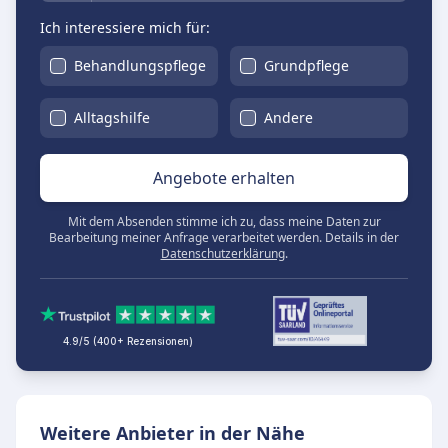
Ich interessiere mich für:
Behandlungspflege
Grundpflege
Alltagshilfe
Andere
Angebote erhalten
Mit dem Absenden stimme ich zu, dass meine Daten zur
Bearbeitung meiner Anfrage verarbeitet werden. Details in der
Datenschutzerklärung
.
4.9/5 (400+ Rezensionen)
Weitere Anbieter in der Nähe