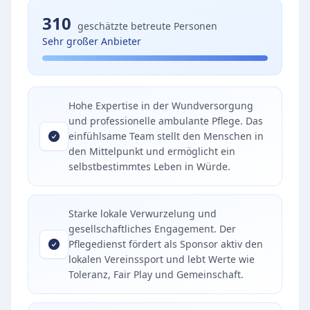
310
geschätzte betreute Personen
Sehr großer Anbieter
Hohe Expertise in der Wundversorgung
und professionelle ambulante Pflege. Das
einfühlsame Team stellt den Menschen in
den Mittelpunkt und ermöglicht ein
selbstbestimmtes Leben in Würde.
Starke lokale Verwurzelung und
gesellschaftliches Engagement. Der
Pflegedienst fördert als Sponsor aktiv den
lokalen Vereinssport und lebt Werte wie
Toleranz, Fair Play und Gemeinschaft.