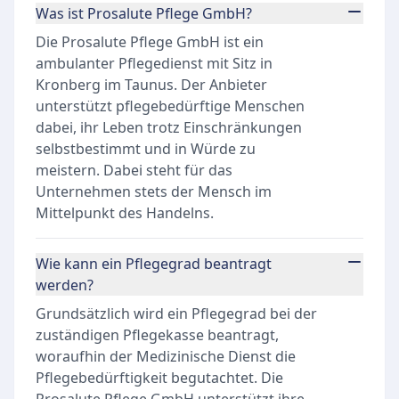
Was ist Prosalute Pflege GmbH?
Die Prosalute Pflege GmbH ist ein
ambulanter Pflegedienst mit Sitz in
Kronberg im Taunus. Der Anbieter
unterstützt pflegebedürftige Menschen
dabei, ihr Leben trotz Einschränkungen
selbstbestimmt und in Würde zu
meistern. Dabei steht für das
Unternehmen stets der Mensch im
Mittelpunkt des Handelns.
Wie kann ein Pflegegrad beantragt
werden?
Grundsätzlich wird ein Pflegegrad bei der
zuständigen Pflegekasse beantragt,
woraufhin der Medizinische Dienst die
Pflegebedürftigkeit begutachtet. Die