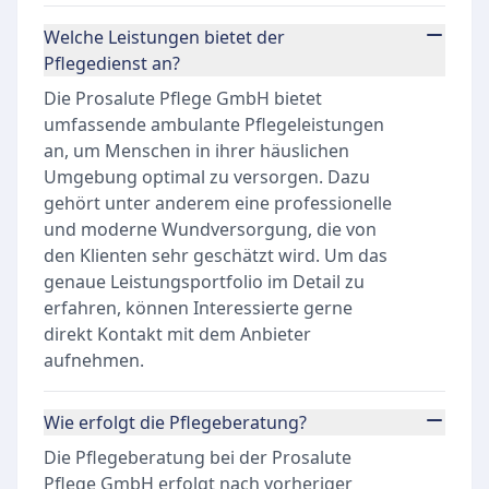
Welche Leistungen bietet der
Pflegedienst an?
Die Prosalute Pflege GmbH bietet
umfassende ambulante Pflegeleistungen
an, um Menschen in ihrer häuslichen
Umgebung optimal zu versorgen. Dazu
gehört unter anderem eine professionelle
und moderne Wundversorgung, die von
den Klienten sehr geschätzt wird. Um das
genaue Leistungsportfolio im Detail zu
erfahren, können Interessierte gerne
direkt Kontakt mit dem Anbieter
aufnehmen.
Wie erfolgt die Pflegeberatung?
Die Pflegeberatung bei der Prosalute
Pflege GmbH erfolgt nach vorheriger