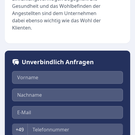
Gesundheit und das Wohlbefinden der
Angestellten sind dem Unternehmen
dabei ebenso wichtig wie das Wohl der
Klienten.
Unverbindlich Anfragen
Vorname
Nachname
E-Mail
Telefon
+49