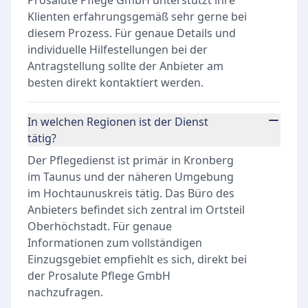
Prosalute Pflege GmbH unterstützt ihre
Klienten erfahrungsgemäß sehr gerne bei
diesem Prozess. Für genaue Details und
individuelle Hilfestellungen bei der
Antragstellung sollte der Anbieter am
besten direkt kontaktiert werden.
In welchen Regionen ist der Dienst
tätig?
Der Pflegedienst ist primär in Kronberg
im Taunus und der näheren Umgebung
im Hochtaunuskreis tätig. Das Büro des
Anbieters befindet sich zentral im Ortsteil
Oberhöchstadt. Für genaue
Informationen zum vollständigen
Einzugsgebiet empfiehlt es sich, direkt bei
der Prosalute Pflege GmbH
nachzufragen.