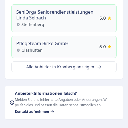
SeniOrga Seniorendienstleistungen
Linda Selbach
5.0
Steffenberg
Pflegeteam Birke GmbH
5.0
Glashütten
Alle Anbieter in Kronberg anzeigen
Anbieter-Informationen falsch?
Melden Sie uns fehlerhafte Angaben oder Änderungen. Wir
prüfen dies und passen die Daten schnellstmöglich an.
Kontakt aufnehmen