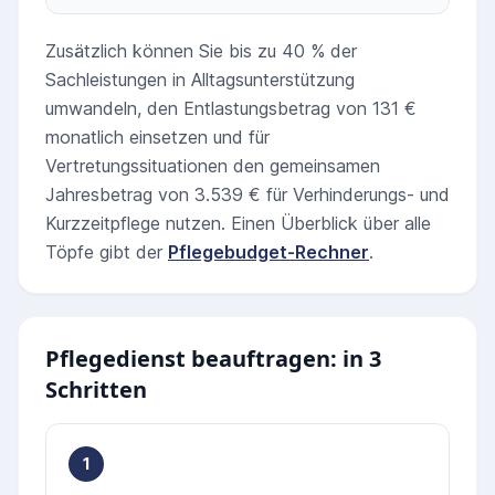
Zusätzlich können Sie bis zu 40 % der
Sachleistungen in Alltagsunterstützung
umwandeln, den Entlastungsbetrag von 131 €
monatlich einsetzen und für
Vertretungssituationen den gemeinsamen
Jahresbetrag von 3.539 € für Verhinderungs- und
Kurzzeitpflege nutzen. Einen Überblick über alle
Töpfe gibt der
Pflegebudget-Rechner
.
Pflegedienst beauftragen: in 3
Schritten
1