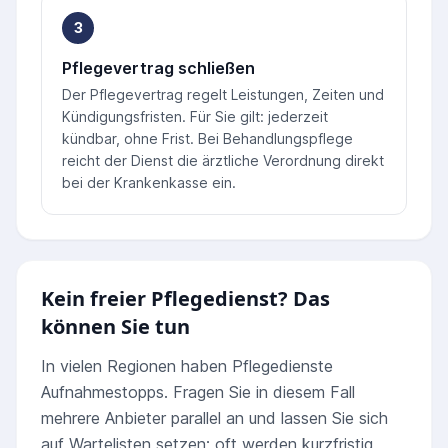
3
Pflegevertrag schließen
Der Pflegevertrag regelt Leistungen, Zeiten und
Kündigungsfristen. Für Sie gilt: jederzeit
kündbar, ohne Frist. Bei Behandlungspflege
reicht der Dienst die ärztliche Verordnung direkt
bei der Krankenkasse ein.
Kein freier Pflegedienst? Das
können Sie tun
In vielen Regionen haben Pflegedienste
Aufnahmestopps. Fragen Sie in diesem Fall
mehrere Anbieter parallel an und lassen Sie sich
auf Wartelisten setzen; oft werden kurzfristig