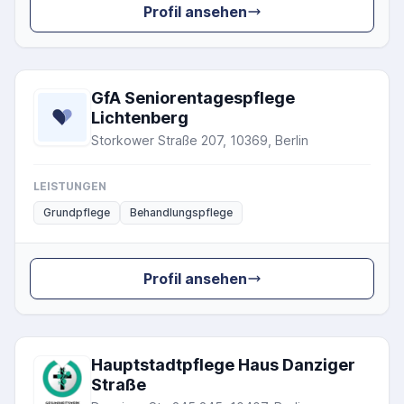
Profil ansehen
GfA Seniorentagespflege
Lichtenberg
Storkower Straße 207, 10369, Berlin
LEISTUNGEN
Grundpflege
Behandlungspflege
Profil ansehen
Hauptstadtpflege Haus Danziger
Straße