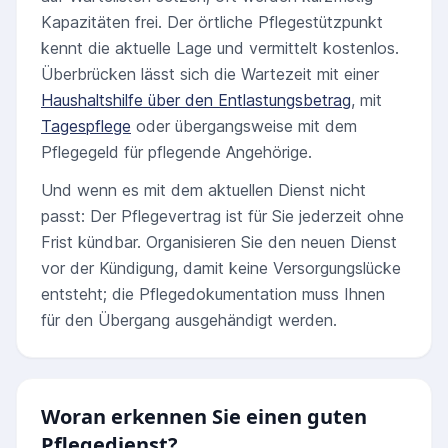
Kapazitäten frei. Der örtliche Pflegestützpunkt
kennt die aktuelle Lage und vermittelt kostenlos.
Überbrücken lässt sich die Wartezeit mit einer
Haushaltshilfe über den Entlastungsbetrag
, mit
Tagespflege
oder übergangsweise mit dem
Pflegegeld für pflegende Angehörige.
Und wenn es mit dem aktuellen Dienst nicht
passt: Der Pflegevertrag ist für Sie jederzeit ohne
Frist kündbar. Organisieren Sie den neuen Dienst
vor der Kündigung, damit keine Versorgungslücke
entsteht; die Pflegedokumentation muss Ihnen
für den Übergang ausgehändigt werden.
Woran erkennen Sie einen guten
Pflegedienst?