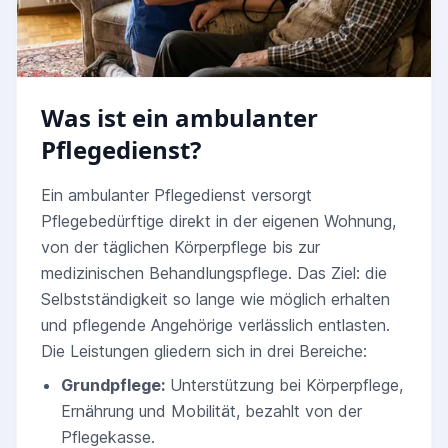
Was ist ein ambulanter
Pflegedienst?
Ein ambulanter Pflegedienst versorgt
Pflegebedürftige direkt in der eigenen Wohnung,
von der täglichen Körperpflege bis zur
medizinischen Behandlungspflege. Das Ziel: die
Selbstständigkeit so lange wie möglich erhalten
und pflegende Angehörige verlässlich entlasten.
Die Leistungen gliedern sich in drei Bereiche:
Grundpflege:
Unterstützung bei Körperpflege,
Ernährung und Mobilität, bezahlt von der
Pflegekasse.