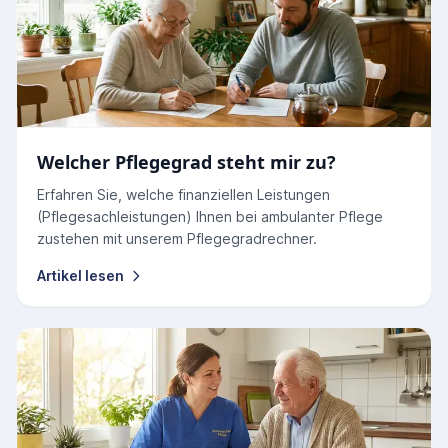
Welcher Pflegegrad steht mir zu?
Erfahren Sie, welche finanziellen Leistungen
(Pflegesachleistungen) Ihnen bei ambulanter Pflege
zustehen mit unserem Pflegegradrechner.
Artikel lesen