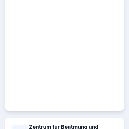
Zentrum für Beatmung und