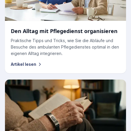
Den Alltag mit Pflegedienst organisieren
Praktische Tipps und Tricks, wie Sie die Abläufe und
Besuche des ambulanten Pflegedienstes optimal in den
eigenen Alltag integrieren.
Artikel lesen