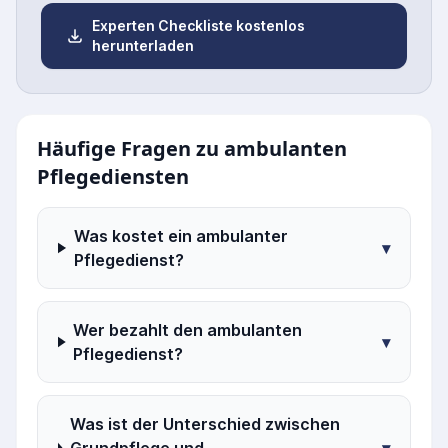
Experten Checkliste kostenlos
herunterladen
Häufige Fragen zu ambulanten
Pflegediensten
Was kostet ein ambulanter
▾
Pflegedienst?
Wer bezahlt den ambulanten
▾
Pflegedienst?
Was ist der Unterschied zwischen