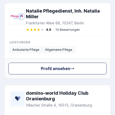
Natalie Pflegedienst, Inh. Natalia
Miller
Frankfurter Allee 66, 10247, Berlin
4.9
·
10 Bewertungen
LEISTUNGEN
Ambulante Pflege
Allgemeine Pflege
Profil ansehen
domino-world Holiday Club
Oranienburg
Villacher Straße 4, 16515, Oranienburg