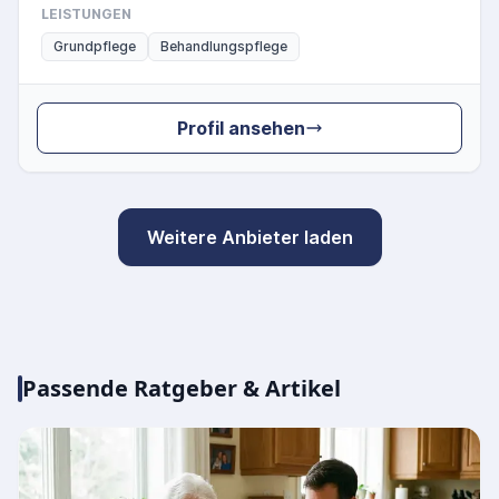
LEISTUNGEN
Grundpflege
Behandlungspflege
Profil ansehen
Weitere Anbieter laden
Passende Ratgeber & Artikel