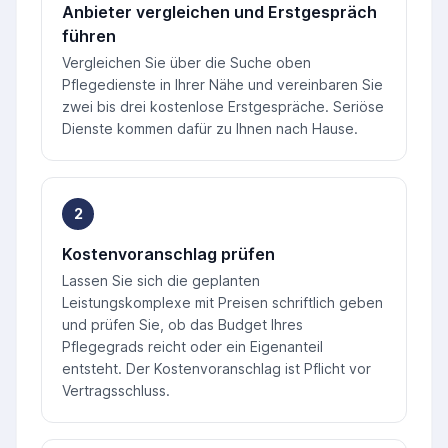
Anbieter vergleichen und Erstgespräch
führen
Vergleichen Sie über die Suche oben
Pflegedienste in Ihrer Nähe und vereinbaren Sie
zwei bis drei kostenlose Erstgespräche. Seriöse
Dienste kommen dafür zu Ihnen nach Hause.
2
Kostenvoranschlag prüfen
Lassen Sie sich die geplanten
Leistungskomplexe mit Preisen schriftlich geben
und prüfen Sie, ob das Budget Ihres
Pflegegrads reicht oder ein Eigenanteil
entsteht. Der Kostenvoranschlag ist Pflicht vor
Vertragsschluss.