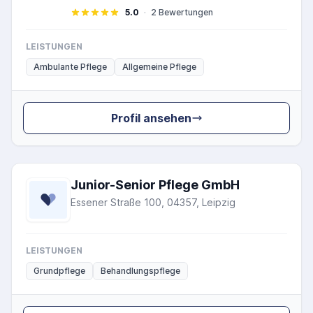
5.0
·
2 Bewertungen
LEISTUNGEN
Ambulante Pflege
Allgemeine Pflege
Profil ansehen
Junior-Senior Pflege GmbH
Essener Straße 100, 04357, Leipzig
LEISTUNGEN
Grundpflege
Behandlungspflege