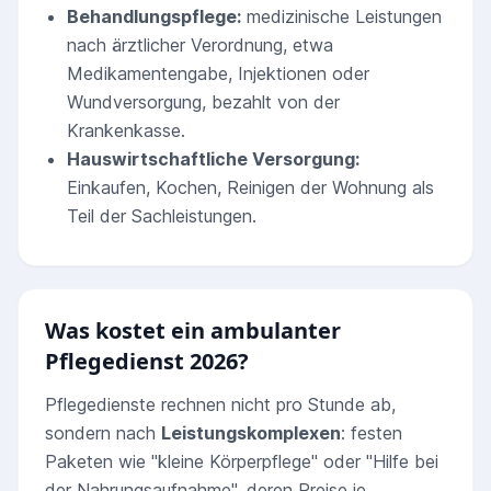
Behandlungspflege:
medizinische Leistungen
nach ärztlicher Verordnung, etwa
Medikamentengabe, Injektionen oder
Wundversorgung, bezahlt von der
Krankenkasse.
Hauswirtschaftliche Versorgung:
Einkaufen, Kochen, Reinigen der Wohnung als
Teil der Sachleistungen.
Was kostet ein ambulanter
Pflegedienst 2026?
Pflegedienste rechnen nicht pro Stunde ab,
sondern nach
Leistungskomplexen
: festen
Paketen wie "kleine Körperpflege" oder "Hilfe bei
der Nahrungsaufnahme", deren Preise je