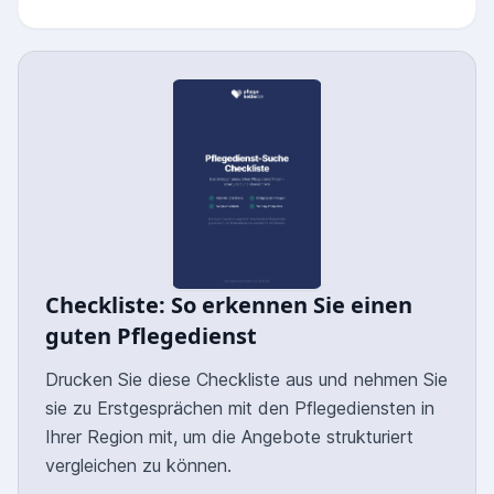
Checkliste: So erkennen Sie einen
guten Pflegedienst
Drucken Sie diese Checkliste aus und nehmen Sie
sie zu Erstgesprächen mit den Pflegediensten in
Ihrer Region mit, um die Angebote strukturiert
vergleichen zu können.