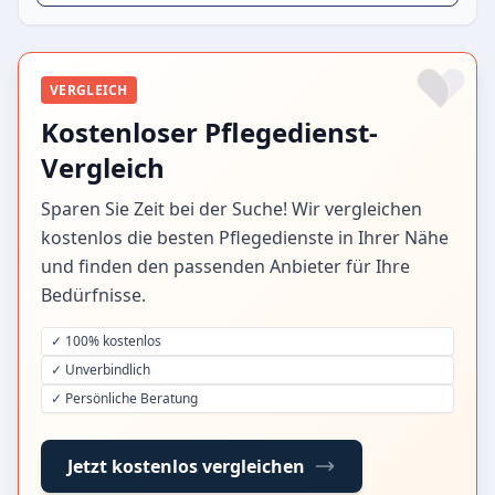
VERGLEICH
Kostenloser Pflegedienst-
Vergleich
Sparen Sie Zeit bei der Suche! Wir vergleichen
kostenlos die besten Pflegedienste in Ihrer Nähe
und finden den passenden Anbieter für Ihre
Bedürfnisse.
✓ 100% kostenlos
✓ Unverbindlich
✓ Persönliche Beratung
Jetzt kostenlos vergleichen