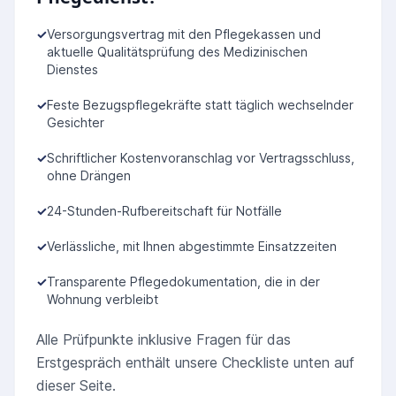
✓
Versorgungsvertrag mit den Pflegekassen und
aktuelle Qualitätsprüfung des Medizinischen
Dienstes
✓
Feste Bezugspflegekräfte statt täglich wechselnder
Gesichter
✓
Schriftlicher Kostenvoranschlag vor Vertragsschluss,
ohne Drängen
✓
24-Stunden-Rufbereitschaft für Notfälle
✓
Verlässliche, mit Ihnen abgestimmte Einsatzzeiten
✓
Transparente Pflegedokumentation, die in der
Wohnung verbleibt
Alle Prüfpunkte inklusive Fragen für das
Erstgespräch enthält unsere Checkliste unten auf
dieser Seite.