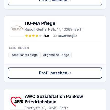
HU-MA Pflege
Rudolf-Seiffert-Str. 11, 10369, Berlin
4.0
·
32 Bewertungen
LEISTUNGEN
Ambulante Pflege
Allgemeine Pflege
Profil ansehen
AWO Sozialstation Pankow
Friedrichshain
Ebertystr. 41, 10249, Berlin