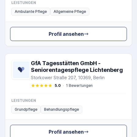
LEISTUNGEN
Ambulante Pflege
Allgemeine Pflege
Profil ansehen
GfA Tagesstätten GmbH -
Seniorentagespflege Lichtenberg
Storkower Straße 207, 10369, Berlin
5.0
·
1 Bewertungen
LEISTUNGEN
Grundpflege
Behandlungspflege
Profil ansehen