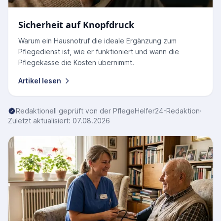
Sicherheit auf Knopfdruck
Warum ein Hausnotruf die ideale Ergänzung zum
Pflegedienst ist, wie er funktioniert und wann die
Pflegekasse die Kosten übernimmt.
Artikel lesen
Redaktionell geprüft von der PflegeHelfer24-Redaktion
·
Zuletzt aktualisiert: 07.08.2026