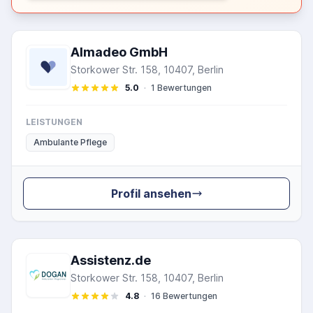
Almadeo GmbH
Storkower Str. 158, 10407, Berlin
5.0
·
1 Bewertungen
LEISTUNGEN
Ambulante Pflege
Profil ansehen
Assistenz.de
Storkower Str. 158, 10407, Berlin
4.8
·
16 Bewertungen