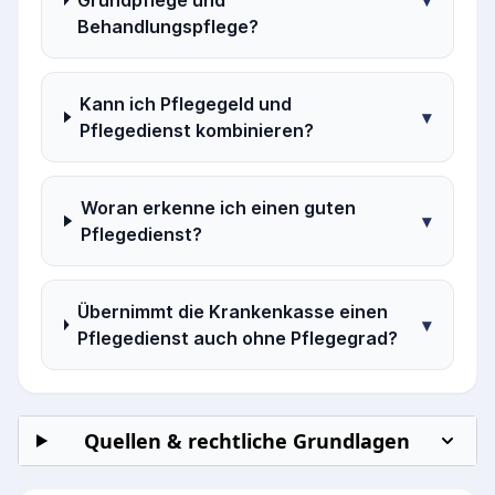
Grundpflege und
▾
Behandlungspflege?
Kann ich Pflegegeld und
▾
Pflegedienst kombinieren?
Woran erkenne ich einen guten
▾
Pflegedienst?
Übernimmt die Krankenkasse einen
▾
Pflegedienst auch ohne Pflegegrad?
Quellen & rechtliche Grundlagen