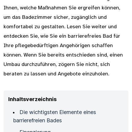
Ihnen, welche Maßnahmen Sie ergreifen können,
um das Badezimmer sicher, zugänglich und
komfortabel zu gestalten. Lesen Sie weiter und
entdecken Sie, wie Sie ein barrierefreies Bad für
Ihre pflegebedürftigen Angehörigen schaffen
können. Wenn Sie bereits entschieden sind, einen
Umbau durchzuführen, zögern Sie nicht, sich
beraten zu lassen und Angebote einzuholen.
Inhaltsverzeichnis
Die wichtigsten Elemente eines
barrierefreien Bades