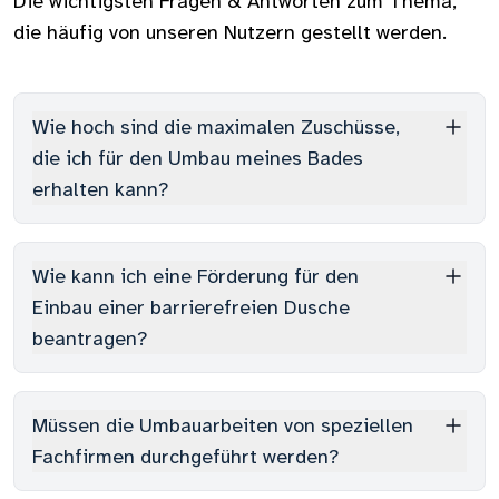
Die wichtigsten Fragen & Antworten zum Thema,
die häufig von unseren Nutzern gestellt werden.
Wie hoch sind die maximalen Zuschüsse,
die ich für den Umbau meines Bades
erhalten kann?
Wie kann ich eine Förderung für den
Einbau einer barrierefreien Dusche
beantragen?
Müssen die Umbauarbeiten von speziellen
Fachfirmen durchgeführt werden?