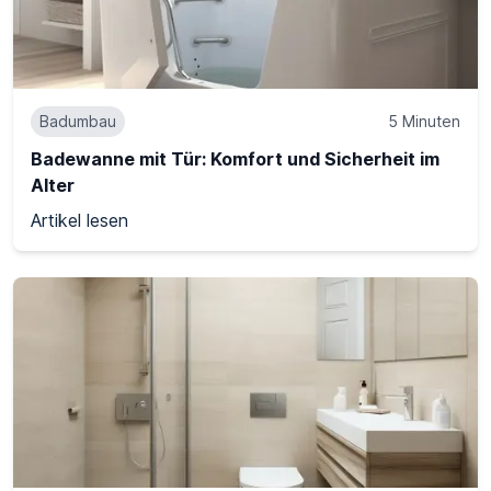
Badumbau
5 Minuten
Badewanne mit Tür: Komfort und Sicherheit im
Alter
Artikel lesen