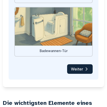
Badewannen-Tür
Weiter
Die wichtigsten Elemente eines