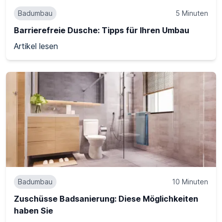
Badumbau
5 Minuten
Barrierefreie Dusche: Tipps für Ihren Umbau
Artikel lesen
Badumbau
10 Minuten
Zuschüsse Badsanierung: Diese Möglichkeiten
haben Sie