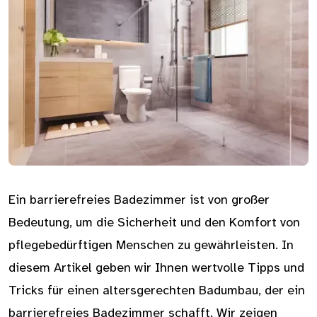
Ein barrierefreies Badezimmer ist von großer
Bedeutung, um die Sicherheit und den Komfort von
pflegebedürftigen Menschen zu gewährleisten. In
diesem Artikel geben wir Ihnen wertvolle Tipps und
Tricks für einen altersgerechten Badumbau, der ein
barrierefreies Badezimmer schafft. Wir zeigen