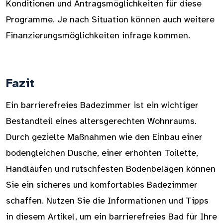
Konditionen und Antragsmöglichkeiten für diese
Programme. Je nach Situation können auch weitere
Finanzierungsmöglichkeiten infrage kommen.
Fazit
Ein barrierefreies Badezimmer ist ein wichtiger
Bestandteil eines altersgerechten Wohnraums.
Durch gezielte Maßnahmen wie den Einbau einer
bodengleichen Dusche, einer erhöhten Toilette,
Handläufen und rutschfesten Bodenbelägen können
Sie ein sicheres und komfortables Badezimmer
schaffen. Nutzen Sie die Informationen und Tipps
in diesem Artikel, um ein barrierefreies Bad für Ihre