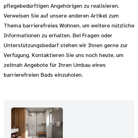
pflegebedürftigen Angehörigen zu realisieren.
Verweisen Sie auf unsere anderen Artikel zum
Thema barrierefreies Wohnen, um weitere nützliche
Informationen zu erhalten. Bei Fragen oder
Unterstützungsbedarf stehen wir Ihnen gerne zur
Verfügung. Kontaktieren Sie uns noch heute, um
zeitnah Angebote für Ihren Umbau eines
barrierefreien Bads einzuholen.