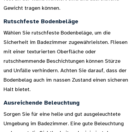
Gewicht tragen können.
Rutschfeste Bodenbeläge
Wählen Sie rutschfeste Bodenbeläge, um die
Sicherheit im Badezimmer zugewährleisten. Fliesen
mit einer texturierten Oberfläche oder
rutschhemmende Beschichtungen können Stürze
und Unfälle verhindern. Achten Sie darauf, dass der
Bodenbelag auch im nassen Zustand einen sicheren
Halt bietet.
Ausreichende Beleuchtung
Sorgen Sie für eine helle und gut ausgeleuchtete
Umgebung im Badezimmer. Eine gute Beleuchtung