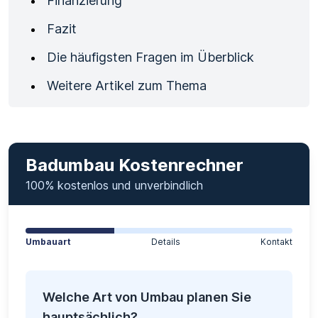
Finanzierung
Fazit
Die häufigsten Fragen im Überblick
Weitere Artikel zum Thema
Badumbau Kostenrechner
100% kostenlos und unverbindlich
Umbauart
Details
Kontakt
Welche Art von Umbau planen Sie
hauptsächlich?