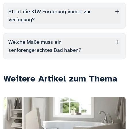
Steht die KfW Förderung immer zur
Verfügung?
Welche Maße muss ein
seniorengerechtes Bad haben?
Weitere Artikel zum Thema