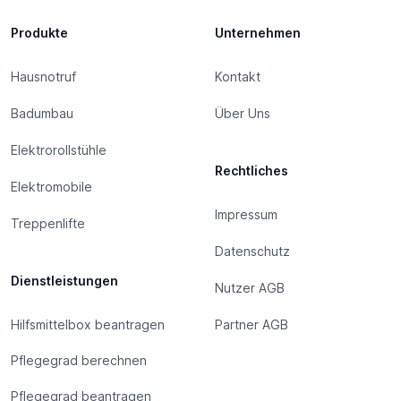
Produkte
Unternehmen
Hausnotruf
Kontakt
Badumbau
Über Uns
Elektrorollstühle
Rechtliches
Elektromobile
Impressum
Treppenlifte
Datenschutz
Dienstleistungen
Nutzer AGB
Hilfsmittelbox beantragen
Partner AGB
Pflegegrad berechnen
Pflegegrad beantragen