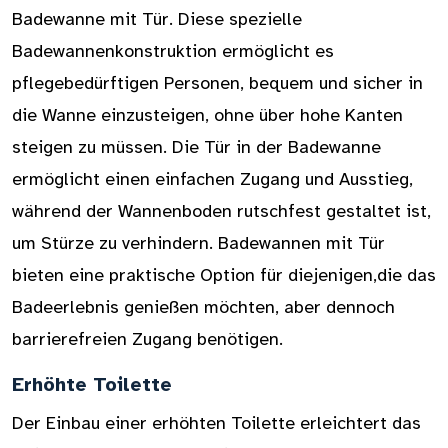
Badewanne mit Tür. Diese spezielle
Badewannenkonstruktion ermöglicht es
pflegebedürftigen Personen, bequem und sicher in
die Wanne einzusteigen, ohne über hohe Kanten
steigen zu müssen. Die Tür in der Badewanne
ermöglicht einen einfachen Zugang und Ausstieg,
während der Wannenboden rutschfest gestaltet ist,
um Stürze zu verhindern. Badewannen mit Tür
bieten eine praktische Option für diejenigen,die das
Badeerlebnis genießen möchten, aber dennoch
barrierefreien Zugang benötigen.
Erhöhte Toilette
Der Einbau einer erhöhten Toilette erleichtert das