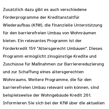
Zusätzlich dazu gibt es auch verschiedene
Förderprogramme der Kreditanstaltfür
Wiederaufbau (KfW), die finanzielle Unterstützung
für den barrierefreien Umbau von Wohnräumen
bieten. Ein relevantes Programm ist der
Förderkredit 159 "Altersgerecht Umbauen". Dieses
Programm ermöglicht zinsgünstige Kredite und
Zuschüsse für Maßnahmen zur Barrierereduzierung
und zur Schaffung eines altersgerechten
Wohnraums. Weitere Programme, die für den
barrierefreien Umbau relevant sein können, sind
beispielsweise der Wohngebäude Kredit 261.
Informieren Sie sich bei der KfW über die aktuellen