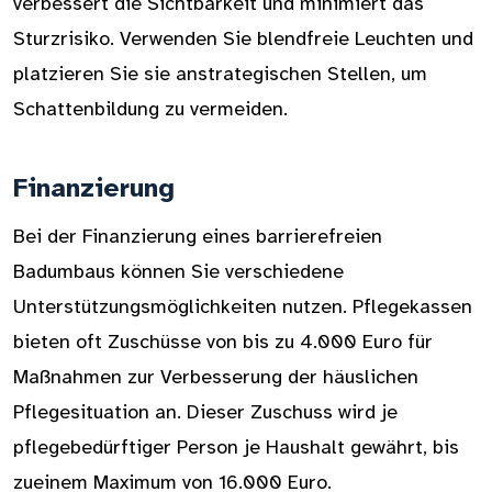
verbessert die Sichtbarkeit und minimiert das
Sturzrisiko. Verwenden Sie blendfreie Leuchten und
platzieren Sie sie anstrategischen Stellen, um
Schattenbildung zu vermeiden.
Finanzierung
Bei der Finanzierung eines barrierefreien
Badumbaus können Sie verschiedene
Unterstützungsmöglichkeiten nutzen. Pflegekassen
bieten oft Zuschüsse von bis zu 4.000 Euro für
Maßnahmen zur Verbesserung der häuslichen
Pflegesituation an. Dieser Zuschuss wird je
pflegebedürftiger Person je Haushalt gewährt, bis
zueinem Maximum von 16.000 Euro.