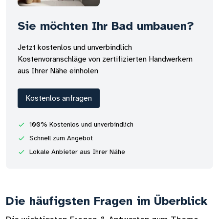
Sie möchten Ihr Bad umbauen?
Jetzt kostenlos und unverbindlich
Kostenvoranschläge von zertifizierten Handwerkern
aus Ihrer Nähe einholen
Kostenlos anfragen
100% Kostenlos und unverbindlich
Schnell zum Angebot
Lokale Anbieter aus Ihrer Nähe
Die häufigsten Fragen im Überblick