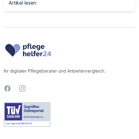
Artikel lesen
Footer
Ihr digitaler Pflegeberater und Anbietervergleich.
Facebook
Instagram