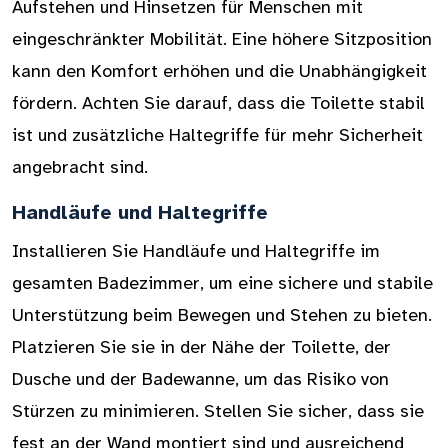
Aufstehen und Hinsetzen für Menschen mit
eingeschränkter Mobilität. Eine höhere Sitzposition
kann den Komfort erhöhen und die Unabhängigkeit
fördern. Achten Sie darauf, dass die Toilette stabil
ist und zusätzliche Haltegriffe für mehr Sicherheit
angebracht sind.
Handläufe und Haltegriffe
Installieren Sie Handläufe und Haltegriffe im
gesamten Badezimmer, um eine sichere und stabile
Unterstützung beim Bewegen und Stehen zu bieten.
Platzieren Sie sie in der Nähe der Toilette, der
Dusche und der Badewanne, um das Risiko von
Stürzen zu minimieren. Stellen Sie sicher, dass sie
fest an der Wand montiert sind und ausreichend