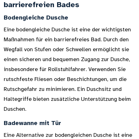
barrierefreien Bades
Bodengleiche Dusche
Eine bodengleiche Dusche ist eine der wichtigsten
Maßnahmen für ein barrierefreies Bad. Durch den
Wegfall von Stufen oder Schwellen ermöglicht sie
einen sicheren und bequemen Zugang zur Dusche,
insbesondere für Rollstuhlfahrer. Verwenden Sie
rutschfeste Fliesen oder Beschichtungen, um die
Rutschgefahr zu minimieren. Ein Duschsitz und
Haltegriffe bieten zusätzliche Unterstützung beim
Duschen.
Badewanne mit Tür
Eine Alternative zur bodengleichen Dusche ist eine