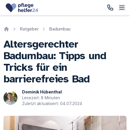
Ratgeber
Badumbau
Home
Altersgerechter
Badumbau: Tipps und
Tricks für ein
barrierefreies Bad
Dominik Hübenthal
Lesezeit: 8 Minuten
Zuletzt aktualisiert: 04.07.2024