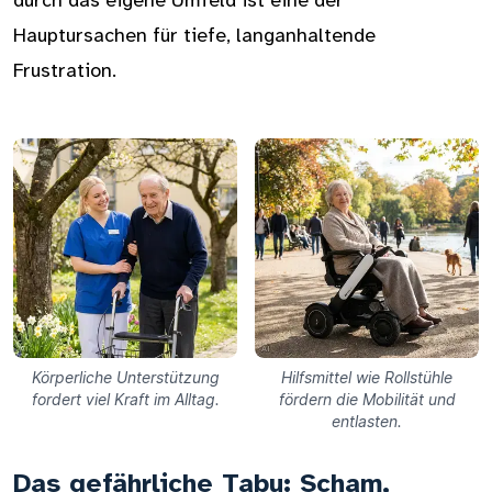
durch das eigene Umfeld ist eine der
Hauptursachen für tiefe, langanhaltende
Frustration.
Körperliche Unterstützung
Hilfsmittel wie Rollstühle
fordert viel Kraft im Alltag.
fördern die Mobilität und
entlasten.
Das gefährliche Tabu: Scham,