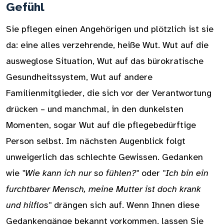
Gefühl
Sie pflegen einen Angehörigen und plötzlich ist sie
da: eine alles verzehrende, heiße Wut. Wut auf die
ausweglose Situation, Wut auf das bürokratische
Gesundheitssystem, Wut auf andere
Familienmitglieder, die sich vor der Verantwortung
drücken – und manchmal, in den dunkelsten
Momenten, sogar Wut auf die pflegebedürftige
Person selbst. Im nächsten Augenblick folgt
unweigerlich das schlechte Gewissen. Gedanken
wie
"Wie kann ich nur so fühlen?"
oder
"Ich bin ein
furchtbarer Mensch, meine Mutter ist doch krank
und hilflos"
drängen sich auf. Wenn Ihnen diese
Gedankengänge bekannt vorkommen, lassen Sie