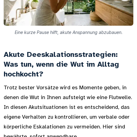
Eine kurze Pause hilft, akute Anspannung abzubauen.
Akute Deeskalationsstrategien:
Was tun, wenn die Wut im Alltag
hochkocht?
Trotz bester Vorsätze wird es Momente geben, in
denen die Wut in Ihnen aufsteigt wie eine Flutwelle.
In diesen Akutsituationen ist es entscheidend, das
eigene Verhalten zu kontrollieren, um verbale oder
körperliche Eskalationen zu vermeiden. Hier sind
bewährte, sofort anwendbare