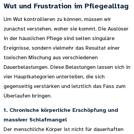
Wut und Frustration im Pflegealltag
Um Wut kontrollieren zu können, müssen wir
zunächst verstehen, woher sie kommt. Die Auslöser
in der häuslichen Pflege sind selten singuläre
Ereignisse, sondern vielmehr das Resultat einer
toxischen Mischung aus verschiedenen
Dauerbelastungen. Diese Belastungen lassen sich in
vier Hauptkategorien unterteilen, die sich
gegenseitig verstärken und letztlich das Fass zum
Überlaufen bringen.
1. Chronische körperliche Erschöpfung und
massiver Schlafmangel
Der menschliche Körper ist nicht für dauerhaften