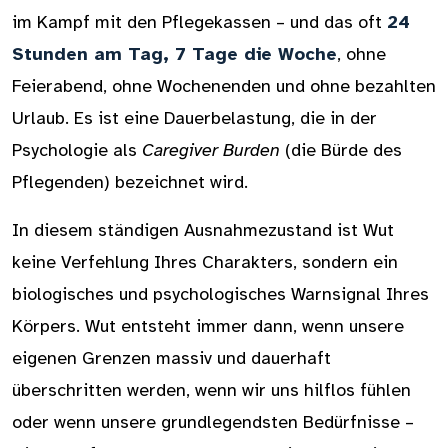
im Kampf mit den Pflegekassen – und das oft
24
Stunden am Tag, 7 Tage die Woche
, ohne
Feierabend, ohne Wochenenden und ohne bezahlten
Urlaub. Es ist eine Dauerbelastung, die in der
Psychologie als
Caregiver Burden
(die Bürde des
Pflegenden) bezeichnet wird.
In diesem ständigen Ausnahmezustand ist Wut
keine Verfehlung Ihres Charakters, sondern ein
biologisches und psychologisches Warnsignal Ihres
Körpers. Wut entsteht immer dann, wenn unsere
eigenen Grenzen massiv und dauerhaft
überschritten werden, wenn wir uns hilflos fühlen
oder wenn unsere grundlegendsten Bedürfnisse –