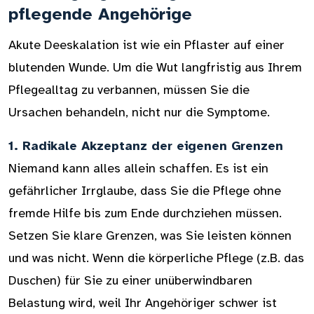
pflegende Angehörige
Akute Deeskalation ist wie ein Pflaster auf einer
blutenden Wunde. Um die Wut langfristig aus Ihrem
Pflegealltag zu verbannen, müssen Sie die
Ursachen behandeln, nicht nur die Symptome.
1. Radikale Akzeptanz der eigenen Grenzen
Niemand kann alles allein schaffen. Es ist ein
gefährlicher Irrglaube, dass Sie die Pflege ohne
fremde Hilfe bis zum Ende durchziehen müssen.
Setzen Sie klare Grenzen, was Sie leisten können
und was nicht. Wenn die körperliche Pflege (z.B. das
Duschen) für Sie zu einer unüberwindbaren
Belastung wird, weil Ihr Angehöriger schwer ist