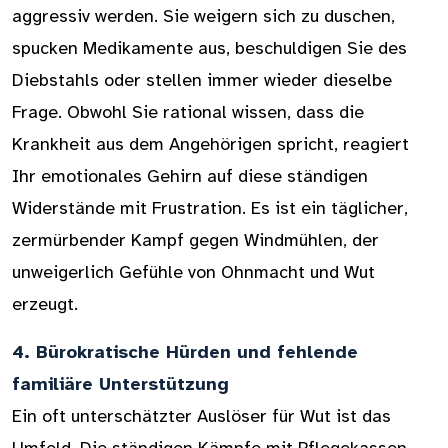
aggressiv werden. Sie weigern sich zu duschen,
spucken Medikamente aus, beschuldigen Sie des
Diebstahls oder stellen immer wieder dieselbe
Frage. Obwohl Sie rational wissen, dass die
Krankheit aus dem Angehörigen spricht, reagiert
Ihr emotionales Gehirn auf diese ständigen
Widerstände mit Frustration. Es ist ein täglicher,
zermürbender Kampf gegen Windmühlen, der
unweigerlich Gefühle von Ohnmacht und Wut
erzeugt.
4. Bürokratische Hürden und fehlende
familiäre Unterstützung
Ein oft unterschätzter Auslöser für Wut ist das