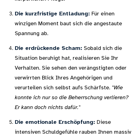
Die kurzfristige Entladung:
Für einen
winzigen Moment baut sich die angestaute
Spannung ab.
Die erdrückende Scham:
Sobald sich die
Situation beruhigt hat, realisieren Sie Ihr
Verhalten. Sie sehen den verängstigten oder
verwirrten Blick Ihres Angehörigen und
verurteilen sich selbst aufs Schärfste.
"Wie
konnte ich nur so die Beherrschung verlieren?
Er kann doch nichts dafür."
Die emotionale Erschöpfung:
Diese
intensiven Schuldgefühle rauben Ihnen massiv