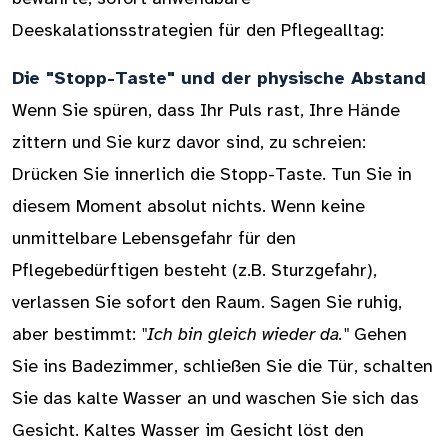
Deeskalationsstrategien für den Pflegealltag:
Die "Stopp-Taste" und der physische Abstand
Wenn Sie spüren, dass Ihr Puls rast, Ihre Hände
zittern und Sie kurz davor sind, zu schreien:
Drücken Sie innerlich die Stopp-Taste. Tun Sie in
diesem Moment absolut nichts. Wenn keine
unmittelbare Lebensgefahr für den
Pflegebedürftigen besteht (z.B. Sturzgefahr),
verlassen Sie sofort den Raum. Sagen Sie ruhig,
aber bestimmt:
"Ich bin gleich wieder da."
Gehen
Sie ins Badezimmer, schließen Sie die Tür, schalten
Sie das kalte Wasser an und waschen Sie sich das
Gesicht. Kaltes Wasser im Gesicht löst den