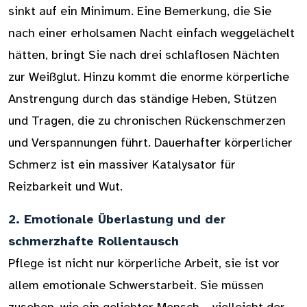
sinkt auf ein Minimum. Eine Bemerkung, die Sie
nach einer erholsamen Nacht einfach weggelächelt
hätten, bringt Sie nach drei schlaflosen Nächten
zur Weißglut. Hinzu kommt die enorme körperliche
Anstrengung durch das ständige Heben, Stützen
und Tragen, die zu chronischen Rückenschmerzen
und Verspannungen führt. Dauerhafter körperlicher
Schmerz ist ein massiver Katalysator für
Reizbarkeit und Wut.
2. Emotionale Überlastung und der
schmerzhafte Rollentausch
Pflege ist nicht nur körperliche Arbeit, sie ist vor
allem emotionale Schwerstarbeit. Sie müssen