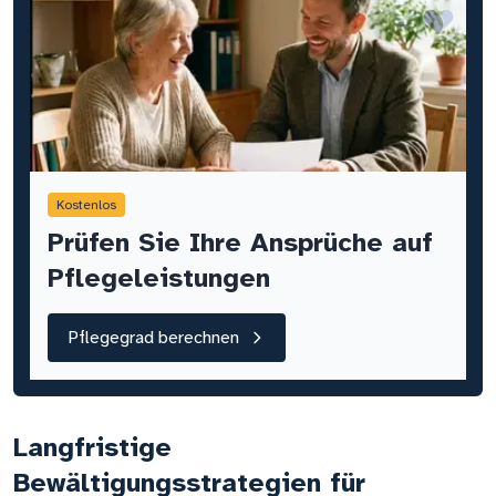
Kostenlos
Prüfen Sie Ihre Ansprüche auf
Pflegeleistungen
Pflegegrad berechnen
Langfristige
Bewältigungsstrategien für