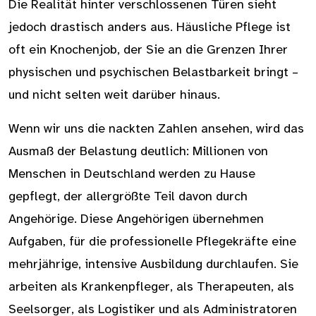
Die Realität hinter verschlossenen Türen sieht
jedoch drastisch anders aus. Häusliche Pflege ist
oft ein Knochenjob, der Sie an die Grenzen Ihrer
physischen und psychischen Belastbarkeit bringt –
und nicht selten weit darüber hinaus.
Wenn wir uns die nackten Zahlen ansehen, wird das
Ausmaß der Belastung deutlich: Millionen von
Menschen in Deutschland werden zu Hause
gepflegt, der allergrößte Teil davon durch
Angehörige. Diese Angehörigen übernehmen
Aufgaben, für die professionelle Pflegekräfte eine
mehrjährige, intensive Ausbildung durchlaufen. Sie
arbeiten als Krankenpfleger, als Therapeuten, als
Seelsorger, als Logistiker und als Administratoren