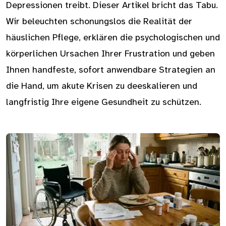
Depressionen treibt. Dieser Artikel bricht das Tabu.
Wir beleuchten schonungslos die Realität der
häuslichen Pflege, erklären die psychologischen und
körperlichen Ursachen Ihrer Frustration und geben
Ihnen handfeste, sofort anwendbare Strategien an
die Hand, um akute Krisen zu deeskalieren und
langfristig Ihre eigene Gesundheit zu schützen.