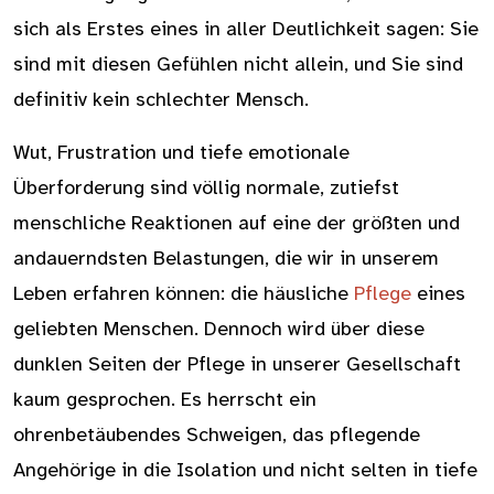
sich als Erstes eines in aller Deutlichkeit sagen: Sie
sind mit diesen Gefühlen nicht allein, und Sie sind
definitiv kein schlechter Mensch.
Wut, Frustration und tiefe emotionale
Überforderung sind völlig normale, zutiefst
menschliche Reaktionen auf eine der größten und
andauerndsten Belastungen, die wir in unserem
Leben erfahren können: die häusliche
Pflege
eines
geliebten Menschen. Dennoch wird über diese
dunklen Seiten der Pflege in unserer Gesellschaft
kaum gesprochen. Es herrscht ein
ohrenbetäubendes Schweigen, das pflegende
Angehörige in die Isolation und nicht selten in tiefe