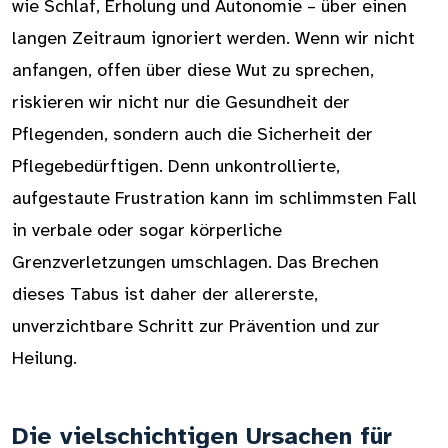
wie Schlaf, Erholung und Autonomie – über einen
langen Zeitraum ignoriert werden. Wenn wir nicht
anfangen, offen über diese Wut zu sprechen,
riskieren wir nicht nur die Gesundheit der
Pflegenden, sondern auch die Sicherheit der
Pflegebedürftigen. Denn unkontrollierte,
aufgestaute Frustration kann im schlimmsten Fall
in verbale oder sogar körperliche
Grenzverletzungen umschlagen. Das Brechen
dieses Tabus ist daher der allererste,
unverzichtbare Schritt zur Prävention und zur
Heilung.
Die vielschichtigen Ursachen für