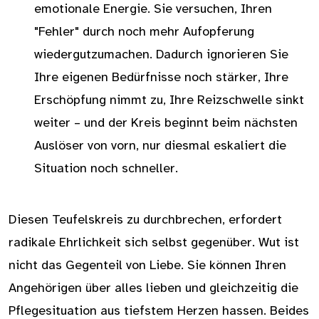
emotionale Energie. Sie versuchen, Ihren
"Fehler" durch noch mehr Aufopferung
wiedergutzumachen. Dadurch ignorieren Sie
Ihre eigenen Bedürfnisse noch stärker, Ihre
Erschöpfung nimmt zu, Ihre Reizschwelle sinkt
weiter – und der Kreis beginnt beim nächsten
Auslöser von vorn, nur diesmal eskaliert die
Situation noch schneller.
Diesen Teufelskreis zu durchbrechen, erfordert
radikale Ehrlichkeit sich selbst gegenüber. Wut ist
nicht das Gegenteil von Liebe. Sie können Ihren
Angehörigen über alles lieben und gleichzeitig die
Pflegesituation aus tiefstem Herzen hassen. Beides