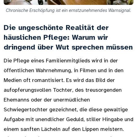
Chronische Erschöpfung ist ein ernstzunehmendes Warnsignal.
Die ungeschönte Realität der
häuslichen Pflege: Warum wir
dringend über Wut sprechen müssen
Die Pflege eines Familienmitglieds wird in der
öffentlichen Wahrnehmung, in Filmen und in den
Medien oft romantisiert. Es wird das Bild der
aufopferungsvollen Tochter, des treusorgenden
Ehemanns oder der unermüdlichen
Schwiegertochter gezeichnet, die diese gewaltige
Aufgabe mit unendlicher Geduld, stiller Hingabe und
einem sanften Lächeln auf den Lippen meistern.