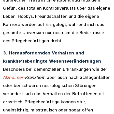
aufbrechen. Frustration entsteht auch aus dem
Gefühl des totalen Kontrollverlusts über das eigene
Leben. Hobbys, Freundschaften und die eigene
Karriere werden auf Eis gelegt, während sich das
gesamte Universum nur noch um die Bedürfnisse
des Pflegebedürftigen dreht.
3. Herausforderndes Verhalten und
krankheitsbedingte Wesensveränderungen
Besonders bei demenziellen Erkrankungen wie der
Alzheimer
-Krankheit
, aber auch nach Schlaganfällen
oder bei schweren neurologischen Störungen,
verändert sich das Verhalten der Betroffenen oft
drastisch. Pflegebedürftige können stur,
uneinsichtig, misstrauisch oder sogar offen