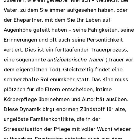
zusehen, wie ein geliebter Mensch – vielleicht der
Vater, zu dem Sie immer aufgesehen haben, oder
der Ehepartner, mit dem Sie Ihr Leben auf
Augenhöhe geteilt haben – seine Fähigkeiten, seine
Erinnerungen und oft auch seine Persönlichkeit
verliert. Dies ist ein fortlaufender Trauerprozess,
eine sogenannte
antizipatorische Trauer
(Trauer vor
dem eigentlichen Tod). Gleichzeitig findet eine
schmerzhafte Rollenumkehr statt. Das Kind muss
plötzlich für die Eltern entscheiden, intime
Körperpflege übernehmen und Autorität ausüben.
Diese Dynamik birgt enormen Zündstoff für alte,
ungelöste Familienkonflikte, die in der
Stresssituation der Pflege mit voller Wucht wieder