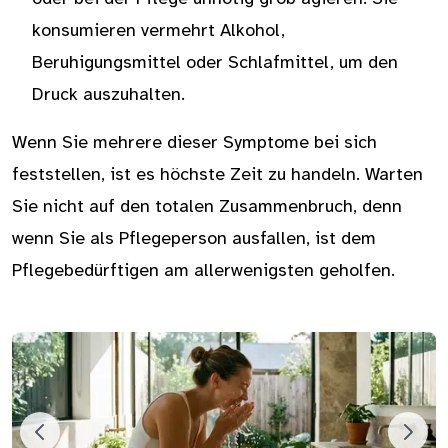
konsumieren vermehrt Alkohol,
Beruhigungsmittel oder Schlafmittel, um den
Druck auszuhalten.
Wenn Sie mehrere dieser Symptome bei sich
feststellen, ist es höchste Zeit zu handeln. Warten
Sie nicht auf den totalen Zusammenbruch, denn
wenn Sie als Pflegeperson ausfallen, ist dem
Pflegebedürftigen am allerwenigsten geholfen.