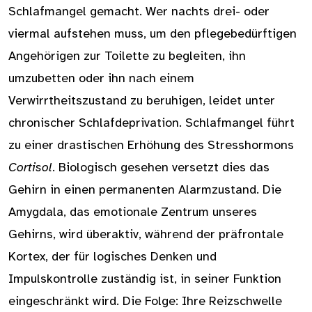
Schlafmangel gemacht. Wer nachts drei- oder
viermal aufstehen muss, um den pflegebedürftigen
Angehörigen zur Toilette zu begleiten, ihn
umzubetten oder ihn nach einem
Verwirrtheitszustand zu beruhigen, leidet unter
chronischer Schlafdeprivation. Schlafmangel führt
zu einer drastischen Erhöhung des Stresshormons
Cortisol
. Biologisch gesehen versetzt dies das
Gehirn in einen permanenten Alarmzustand. Die
Amygdala, das emotionale Zentrum unseres
Gehirns, wird überaktiv, während der präfrontale
Kortex, der für logisches Denken und
Impulskontrolle zuständig ist, in seiner Funktion
eingeschränkt wird. Die Folge: Ihre Reizschwelle