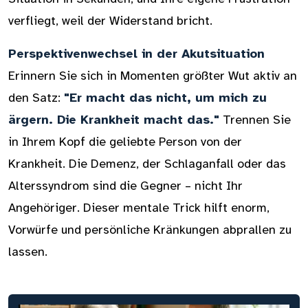
verfliegt, weil der Widerstand bricht.
Perspektivenwechsel in der Akutsituation
Erinnern Sie sich in Momenten größter Wut aktiv an
den Satz:
"Er macht das nicht, um mich zu
ärgern. Die Krankheit macht das."
Trennen Sie
in Ihrem Kopf die geliebte Person von der
Krankheit. Die Demenz, der Schlaganfall oder das
Alterssyndrom sind die Gegner – nicht Ihr
Angehöriger. Dieser mentale Trick hilft enorm,
Vorwürfe und persönliche Kränkungen abprallen zu
lassen.