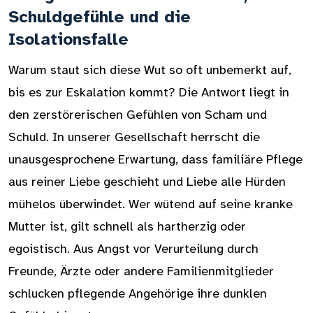
Schuldgefühle und die
Isolationsfalle
Warum staut sich diese Wut so oft unbemerkt auf,
bis es zur Eskalation kommt? Die Antwort liegt in
den zerstörerischen Gefühlen von Scham und
Schuld. In unserer Gesellschaft herrscht die
unausgesprochene Erwartung, dass familiäre Pflege
aus reiner Liebe geschieht und Liebe alle Hürden
mühelos überwindet. Wer wütend auf seine kranke
Mutter ist, gilt schnell als hartherzig oder
egoistisch. Aus Angst vor Verurteilung durch
Freunde, Ärzte oder andere Familienmitglieder
schlucken pflegende Angehörige ihre dunklen