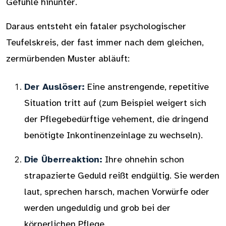
Gefühle hinunter.
Daraus entsteht ein fataler psychologischer
Teufelskreis, der fast immer nach dem gleichen,
zermürbenden Muster abläuft:
Der Auslöser:
Eine anstrengende, repetitive
Situation tritt auf (zum Beispiel weigert sich
der Pflegebedürftige vehement, die dringend
benötigte Inkontinenzeinlage zu wechseln).
Die Überreaktion:
Ihre ohnehin schon
strapazierte Geduld reißt endgültig. Sie werden
laut, sprechen harsch, machen Vorwürfe oder
werden ungeduldig und grob bei der
körperlichen Pflege.