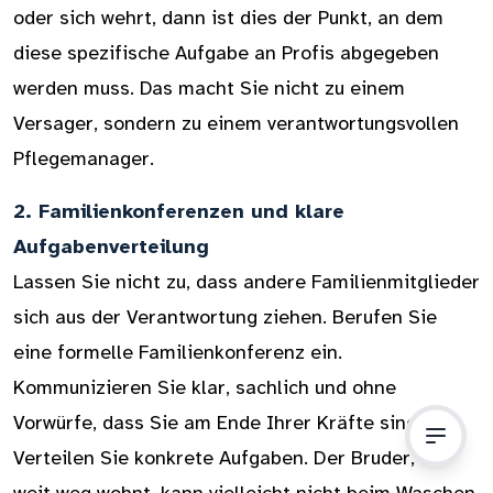
oder sich wehrt, dann ist dies der Punkt, an dem
diese spezifische Aufgabe an Profis abgegeben
werden muss. Das macht Sie nicht zu einem
Versager, sondern zu einem verantwortungsvollen
Pflegemanager.
2. Familienkonferenzen und klare
Aufgabenverteilung
Lassen Sie nicht zu, dass andere Familienmitglieder
sich aus der Verantwortung ziehen. Berufen Sie
eine formelle Familienkonferenz ein.
Kommunizieren Sie klar, sachlich und ohne
Vorwürfe, dass Sie am Ende Ihrer Kräfte sind.
Verteilen Sie konkrete Aufgaben. Der Bruder, der