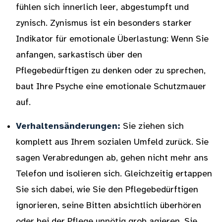
fühlen sich innerlich leer, abgestumpft und
zynisch. Zynismus ist ein besonders starker
Indikator für emotionale Überlastung: Wenn Sie
anfangen, sarkastisch über den
Pflegebedürftigen zu denken oder zu sprechen,
baut Ihre Psyche eine emotionale Schutzmauer
auf.
Verhaltensänderungen:
Sie ziehen sich
komplett aus Ihrem sozialen Umfeld zurück. Sie
sagen Verabredungen ab, gehen nicht mehr ans
Telefon und isolieren sich. Gleichzeitig ertappen
Sie sich dabei, wie Sie den Pflegebedürftigen
ignorieren, seine Bitten absichtlich überhören
oder bei der Pflege unnötig grob agieren. Sie