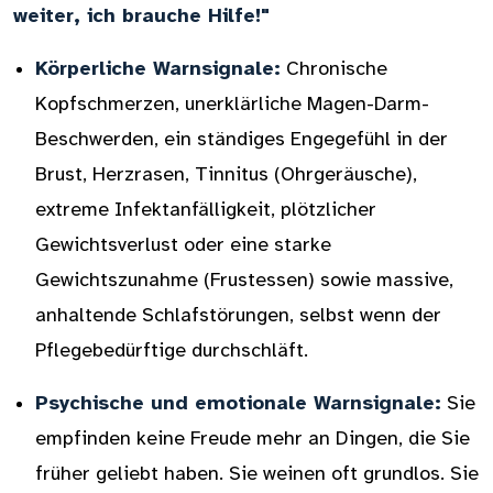
weiter, ich brauche Hilfe!"
Körperliche Warnsignale:
Chronische
Kopfschmerzen, unerklärliche Magen-Darm-
Beschwerden, ein ständiges Engegefühl in der
Brust, Herzrasen, Tinnitus (Ohrgeräusche),
extreme Infektanfälligkeit, plötzlicher
Gewichtsverlust oder eine starke
Gewichtszunahme (Frustessen) sowie massive,
anhaltende Schlafstörungen, selbst wenn der
Pflegebedürftige durchschläft.
Psychische und emotionale Warnsignale:
Sie
empfinden keine Freude mehr an Dingen, die Sie
früher geliebt haben. Sie weinen oft grundlos. Sie