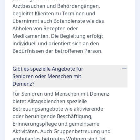
Arztbesuchen und Behördengängen,
begleitet Klienten zu Terminen und
übernimmt auch Botendienste wie das
Abholen von Rezepten oder
Medikamenten. Die Begleitung erfolgt
individuell und orientiert sich an den
Bedürfnissen der betroffenen Person.
Gibt es spezielle Angebote für
Senioren oder Menschen mit
Demenz?
Für Senioren und Menschen mit Demenz
bietet Alltagsbienchen spezielle
Betreuungsangebote wie aktivierende
oder beruhigende Beschäftigung,
Erinnerungspflege und gemeinsame
Aktivitäten. Auch Gruppenbetreuung und
ambulantes betreutes Wohnen sind Teil