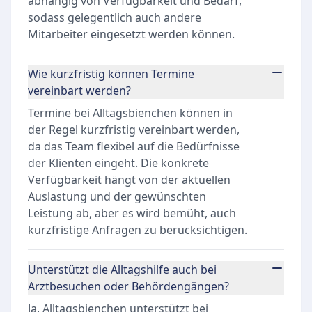
abhängig von Verfügbarkeit und Bedarf,
sodass gelegentlich auch andere
Mitarbeiter eingesetzt werden können.
Wie kurzfristig können Termine
vereinbart werden?
Termine bei Alltagsbienchen können in
der Regel kurzfristig vereinbart werden,
da das Team flexibel auf die Bedürfnisse
der Klienten eingeht. Die konkrete
Verfügbarkeit hängt von der aktuellen
Auslastung und der gewünschten
Leistung ab, aber es wird bemüht, auch
kurzfristige Anfragen zu berücksichtigen.
Unterstützt die Alltagshilfe auch bei
Arztbesuchen oder Behördengängen?
Ja, Alltagsbienchen unterstützt bei