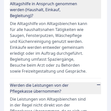
Alltagshilfe in Anspruch genommen
werden (Haushalt, Einkauf,
Begleitung)?
Die Alltagshilfe von Alltagsbienchen kann
für alle haushaltsnahen Tätigkeiten wie
Saugen, Fensterputzen, Wäschepflege
und Küchenreinigung genutzt werden.
Einkäufe werden entweder gemeinsam
erledigt oder im Auftrag durchgeführt.
Begleitung umfasst Spaziergänge,
Besuche beim Arzt oder zu Behörden
sowie Freizeitgestaltung und Gespräche.
Werden die Leistungen von der
Pflegekasse übernommen?
Die Leistungen von Alltagsbienchen sind
in der Regel nicht direkt von der