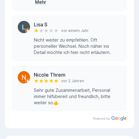
Mehr
Lisa S
vor einem Jahr
Nicht weiter zu empfehlen. Oft
personeller Wechsel. Noch näher ins
Detail möchte ich hier nicht erläutern.
Nicole Threm
vor 2 Jahren
Sehr gute Zusammenarbeit, Personal
immer hilfsbereit und freundlich, bitte
weiter so👍.
Powered by