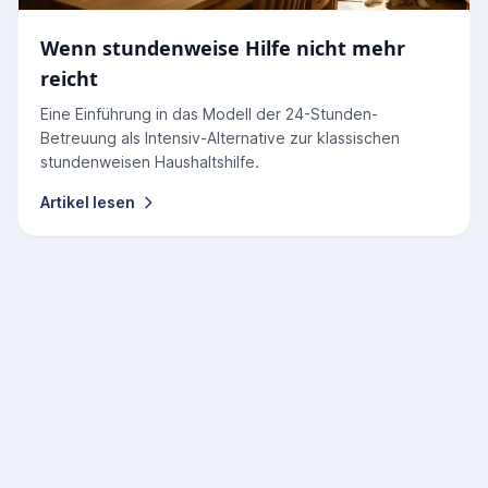
Wenn stundenweise Hilfe nicht mehr
reicht
Eine Einführung in das Modell der 24-Stunden-
Betreuung als Intensiv-Alternative zur klassischen
stundenweisen Haushaltshilfe.
Artikel lesen