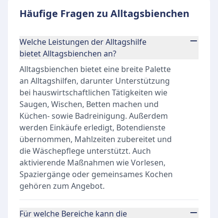
Häufige Fragen zu Alltagsbienchen
Welche Leistungen der Alltagshilfe
bietet Alltagsbienchen an?
Alltagsbienchen bietet eine breite Palette
an Alltagshilfen, darunter Unterstützung
bei hauswirtschaftlichen Tätigkeiten wie
Saugen, Wischen, Betten machen und
Küchen- sowie Badreinigung. Außerdem
werden Einkäufe erledigt, Botendienste
übernommen, Mahlzeiten zubereitet und
die Wäschepflege unterstützt. Auch
aktivierende Maßnahmen wie Vorlesen,
Spaziergänge oder gemeinsames Kochen
gehören zum Angebot.
Für welche Bereiche kann die