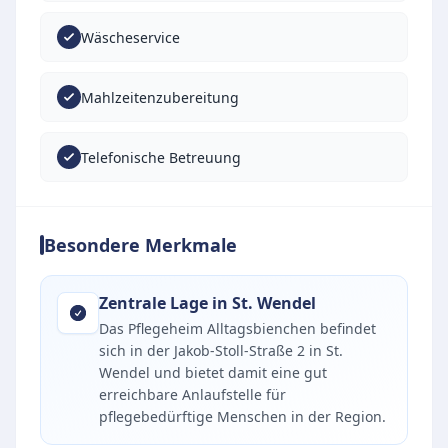
Wäscheservice
Mahlzeitenzubereitung
Telefonische Betreuung
Besondere Merkmale
Zentrale Lage in St. Wendel
Das Pflegeheim Alltagsbienchen befindet
sich in der Jakob-Stoll-Straße 2 in St.
Wendel und bietet damit eine gut
erreichbare Anlaufstelle für
pflegebedürftige Menschen in der Region.