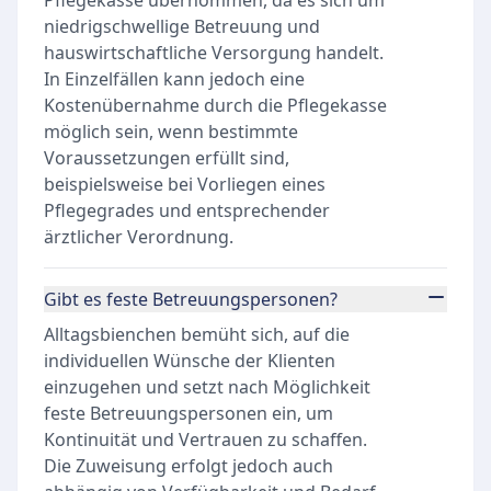
Pflegekasse übernommen, da es sich um
niedrigschwellige Betreuung und
hauswirtschaftliche Versorgung handelt.
In Einzelfällen kann jedoch eine
Kostenübernahme durch die Pflegekasse
möglich sein, wenn bestimmte
Voraussetzungen erfüllt sind,
beispielsweise bei Vorliegen eines
Pflegegrades und entsprechender
ärztlicher Verordnung.
Gibt es feste Betreuungspersonen?
Alltagsbienchen bemüht sich, auf die
individuellen Wünsche der Klienten
einzugehen und setzt nach Möglichkeit
feste Betreuungspersonen ein, um
Kontinuität und Vertrauen zu schaffen.
Die Zuweisung erfolgt jedoch auch