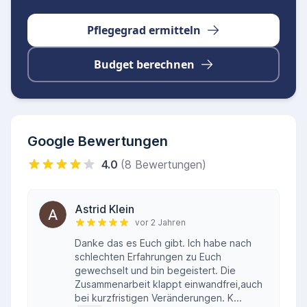
Pflegegrad ermitteln
Budget berechnen
Google Bewertungen
4.0
(8 Bewertungen)
Astrid Klein
vor 2 Jahren
Danke das es Euch gibt. Ich habe nach
schlechten Erfahrungen zu Euch
gewechselt und bin begeistert. Die
Zusammenarbeit klappt einwandfrei,auch
bei kurzfristigen Veränderungen. K...