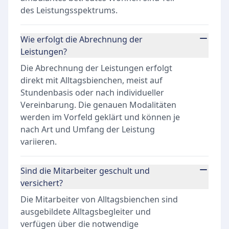
des Leistungsspektrums.
Wie erfolgt die Abrechnung der
Leistungen?
Die Abrechnung der Leistungen erfolgt
direkt mit Alltagsbienchen, meist auf
Stundenbasis oder nach individueller
Vereinbarung. Die genauen Modalitäten
werden im Vorfeld geklärt und können je
nach Art und Umfang der Leistung
variieren.
Sind die Mitarbeiter geschult und
versichert?
Die Mitarbeiter von Alltagsbienchen sind
ausgebildete Alltagsbegleiter und
verfügen über die notwendige