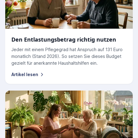
Den Entlastungsbetrag richtig nutzen
Jeder mit einem Pflegegrad hat Anspruch auf 131 Euro
monatlich (Stand 2026). So setzen Sie dieses Budget
gezielt für anerkannte Haushaltshilfen ein.
Artikel lesen