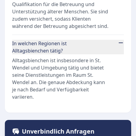
Qualifikation für die Betreuung und
Unterstützung älterer Menschen. Sie sind
zudem versichert, sodass Klienten
während der Betreuung abgesichert sind.
In welchen Regionen ist
Alltagsbienchen tätig?
Alltagsbienchen ist insbesondere in St.
Wendel und Umgebung tätig und bietet
seine Dienstleistungen im Raum St.
Wendel an. Die genaue Abdeckung kann
je nach Bedarf und Verfügbarkeit
variieren.
Unverbindlich Anfragen