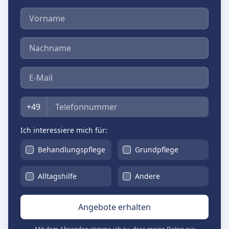
Vorname
Nachname
E-Mail
Telefon
+49
Ich interessiere mich für:
Behandlungspflege
Grundpflege
Alltagshilfe
Andere
Angebote erhalten