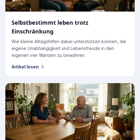
Selbstbestimmt leben trotz
Einschränkung
Wie kleine Alltagshilfen dabei unterstützen können, die
eigene Unabhängigkeit und Lebensfreude in den
eigenen vier Wänden zu bewahren.
Artikel lesen