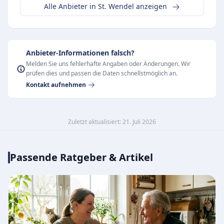
Alle Anbieter in St. Wendel anzeigen
Anbieter-Informationen falsch?
Melden Sie uns fehlerhafte Angaben oder Änderungen. Wir
prüfen dies und passen die Daten schnellstmöglich an.
Kontakt aufnehmen
Zuletzt aktualisiert: 21. Juli 2026
Passende Ratgeber & Artikel