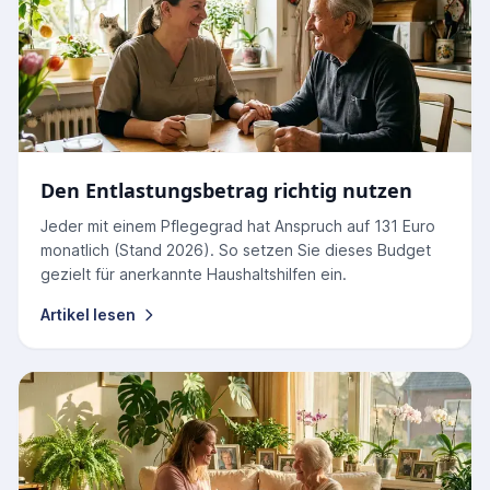
Den Entlastungsbetrag richtig nutzen
Jeder mit einem Pflegegrad hat Anspruch auf 131 Euro
monatlich (Stand 2026). So setzen Sie dieses Budget
gezielt für anerkannte Haushaltshilfen ein.
Artikel lesen