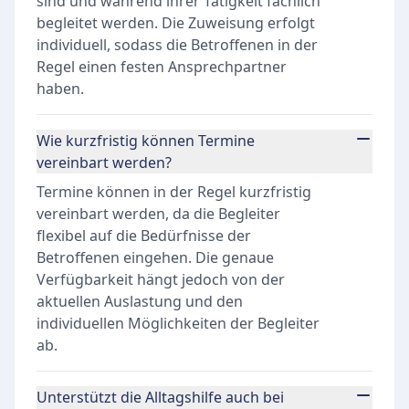
sind und während ihrer Tätigkeit fachlich
begleitet werden. Die Zuweisung erfolgt
individuell, sodass die Betroffenen in der
Regel einen festen Ansprechpartner
haben.
Wie kurzfristig können Termine
vereinbart werden?
Termine können in der Regel kurzfristig
vereinbart werden, da die Begleiter
flexibel auf die Bedürfnisse der
Betroffenen eingehen. Die genaue
Verfügbarkeit hängt jedoch von der
aktuellen Auslastung und den
individuellen Möglichkeiten der Begleiter
ab.
Unterstützt die Alltagshilfe auch bei