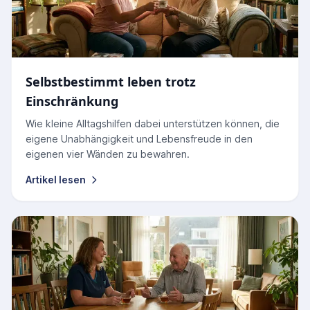
Selbstbestimmt leben trotz
Einschränkung
Wie kleine Alltagshilfen dabei unterstützen können, die
eigene Unabhängigkeit und Lebensfreude in den
eigenen vier Wänden zu bewahren.
Artikel lesen