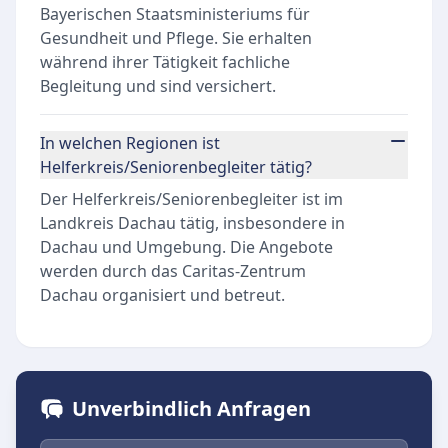
Bayerischen Staatsministeriums für
Gesundheit und Pflege. Sie erhalten
während ihrer Tätigkeit fachliche
Begleitung und sind versichert.
In welchen Regionen ist
Helferkreis/Seniorenbegleiter tätig?
Der Helferkreis/Seniorenbegleiter ist im
Landkreis Dachau tätig, insbesondere in
Dachau und Umgebung. Die Angebote
werden durch das Caritas-Zentrum
Dachau organisiert und betreut.
Unverbindlich Anfragen