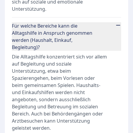
sich auf soziale und emotionale
Unterstützung.
Für welche Bereiche kann die
Alltagshilfe in Anspruch genommen
werden (Haushalt, Einkauf,
Begleitung)?
Die Alltagshilfe konzentriert sich vor allem
auf Begleitung und soziale
Unterstützung, etwa beim
Spazierengehen, beim Vorlesen oder
beim gemeinsamen Spielen. Haushalts-
und Einkaufshilfen werden nicht
angeboten, sondern ausschließlich
Begleitung und Betreuung im sozialen
Bereich. Auch bei Behördengängen oder
Arztbesuchen kann Unterstützung
geleistet werden.