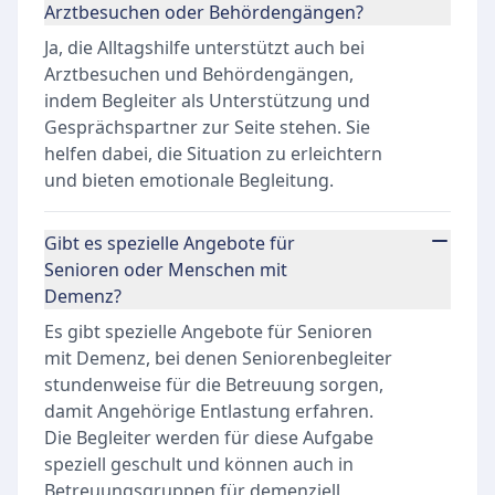
Arztbesuchen oder Behördengängen?
Ja, die Alltagshilfe unterstützt auch bei
Arztbesuchen und Behördengängen,
indem Begleiter als Unterstützung und
Gesprächspartner zur Seite stehen. Sie
helfen dabei, die Situation zu erleichtern
und bieten emotionale Begleitung.
Gibt es spezielle Angebote für
Senioren oder Menschen mit
Demenz?
Es gibt spezielle Angebote für Senioren
mit Demenz, bei denen Seniorenbegleiter
stundenweise für die Betreuung sorgen,
damit Angehörige Entlastung erfahren.
Die Begleiter werden für diese Aufgabe
speziell geschult und können auch in
Betreuungsgruppen für demenziell