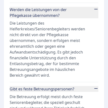
Werden die Leistungen von der
Pflegekasse übernommen?
Die Leistungen des
Helferkreises/Seniorenbegleiters werden
nicht direkt von der Pflegekasse
übernommen, sondern erfolgen meist
ehrenamtlich oder gegen eine
Aufwandsentschädigung. Es gibt jedoch
finanzielle Unterstützung durch den
Entlastungsbetrag, der für bestimmte
Betreuungsangebote im häuslichen
Bereich gewährt wird.
Gibt es feste Betreuungspersonen?
Die Betreuung erfolgt meist durch feste
Seniorenbegleiter, die speziell geschult