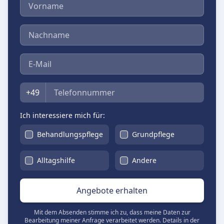
Vorname
Nachname
E-Mail
Telefon
+49
Ich interessiere mich für:
Behandlungspflege
Grundpflege
Alltagshilfe
Andere
Angebote erhalten
Mit dem Absenden stimme ich zu, dass meine Daten zur
Bearbeitung meiner Anfrage verarbeitet werden. Details in der