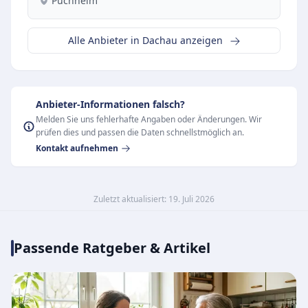
Puchheim
Alle Anbieter in Dachau anzeigen
Anbieter-Informationen falsch?
Melden Sie uns fehlerhafte Angaben oder Änderungen. Wir
prüfen dies und passen die Daten schnellstmöglich an.
Kontakt aufnehmen
Zuletzt aktualisiert: 19. Juli 2026
Passende Ratgeber & Artikel