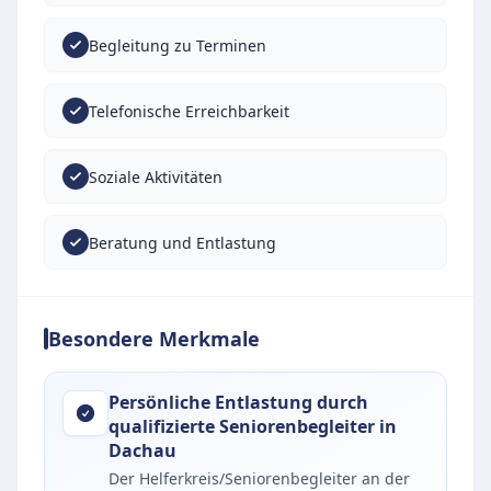
Begleitung zu Terminen
Telefonische Erreichbarkeit
Soziale Aktivitäten
Beratung und Entlastung
Besondere Merkmale
Persönliche Entlastung durch
qualifizierte Seniorenbegleiter in
Dachau
Der Helferkreis/Seniorenbegleiter an der