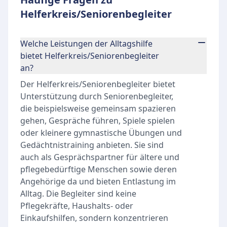
Helferkreis/Seniorenbegleiter
Welche Leistungen der Alltagshilfe
bietet Helferkreis/Seniorenbegleiter
an?
Der Helferkreis/Seniorenbegleiter bietet
Unterstützung durch Seniorenbegleiter,
die beispielsweise gemeinsam spazieren
gehen, Gespräche führen, Spiele spielen
oder kleinere gymnastische Übungen und
Gedächtnistraining anbieten. Sie sind
auch als Gesprächspartner für ältere und
pflegebedürftige Menschen sowie deren
Angehörige da und bieten Entlastung im
Alltag. Die Begleiter sind keine
Pflegekräfte, Haushalts- oder
Einkaufshilfen, sondern konzentrieren