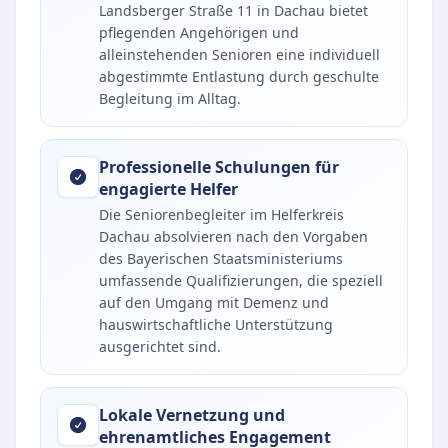
Landsberger Straße 11 in Dachau bietet
pflegenden Angehörigen und
alleinstehenden Senioren eine individuell
abgestimmte Entlastung durch geschulte
Begleitung im Alltag.
Professionelle Schulungen für
engagierte Helfer
Die Seniorenbegleiter im Helferkreis
Dachau absolvieren nach den Vorgaben
des Bayerischen Staatsministeriums
umfassende Qualifizierungen, die speziell
auf den Umgang mit Demenz und
hauswirtschaftliche Unterstützung
ausgerichtet sind.
Lokale Vernetzung und
ehrenamtliches Engagement