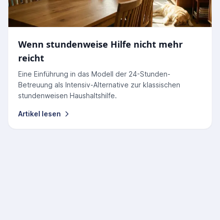
Wenn stundenweise Hilfe nicht mehr
reicht
Eine Einführung in das Modell der 24-Stunden-
Betreuung als Intensiv-Alternative zur klassischen
stundenweisen Haushaltshilfe.
Artikel lesen