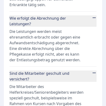
Erkrankte tätig sein.
Wie erfolgt die Abrechnung der
Leistungen?
Die Leistungen werden meist
ehrenamtlich erbracht oder gegen eine
Aufwandsentschädigung abgerechnet.
Eine direkte Abrechnung über die
Pflegekasse erfolgt nicht, aber es kann
der Entlastungsbetrag genutzt werden.
Sind die Mitarbeiter geschult und
versichert?
Die Mitarbeiter des
Helferkreises/Seniorenbegleiters werden
speziell geschult, beispielsweise im
Rahmen von Kursen nach Vorgaben des