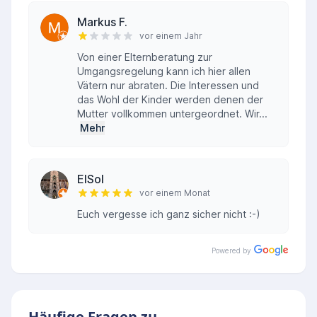
Markus F.
vor einem Jahr
Von einer Elternberatung zur
Umgangsregelung kann ich hier allen
Vätern nur abraten. Die Interessen und
das Wohl der Kinder werden denen der
Mutter vollkommen untergeordnet. Wir...
Mehr
ElSol
vor einem Monat
Euch vergesse ich ganz sicher nicht :-)
Powered by
Häufige Fragen zu