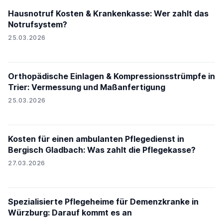
Hausnotruf Kosten & Krankenkasse: Wer zahlt das
Notrufsystem?
25.03.2026
Orthopädische Einlagen & Kompressionsstrümpfe in
Trier: Vermessung und Maßanfertigung
25.03.2026
Kosten für einen ambulanten Pflegedienst in
Bergisch Gladbach: Was zahlt die Pflegekasse?
27.03.2026
Spezialisierte Pflegeheime für Demenzkranke in
Würzburg: Darauf kommt es an