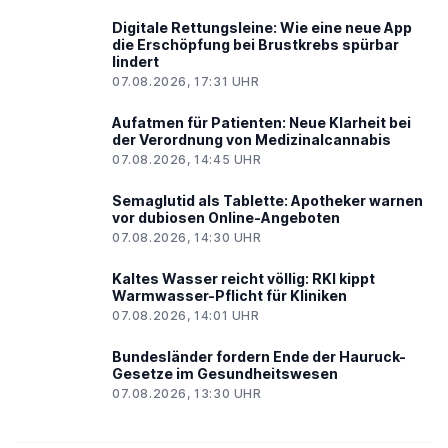
Digitale Rettungsleine: Wie eine neue App
die Erschöpfung bei Brustkrebs spürbar
lindert
07.08.2026, 17:31 UHR
Aufatmen für Patienten: Neue Klarheit bei
der Verordnung von Medizinalcannabis
07.08.2026, 14:45 UHR
Semaglutid als Tablette: Apotheker warnen
vor dubiosen Online-Angeboten
07.08.2026, 14:30 UHR
Kaltes Wasser reicht völlig: RKI kippt
Warmwasser-Pflicht für Kliniken
07.08.2026, 14:01 UHR
Bundesländer fordern Ende der Hauruck-
Gesetze im Gesundheitswesen
07.08.2026, 13:30 UHR