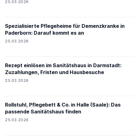
25.03.2026
Spezialisierte Pflegeheime für Demenzkranke in
Paderborn: Darauf kommt es an
25.03.2026
Rezept einlösen im Sanitätshaus in Darmstadt:
Zuzahlungen, Fristen und Hausbesuche
25.03.2026
Rollstuhl, Pflegebett & Co. in Halle (Saale): Das
passende Sanitätshaus finden
25.03.2026