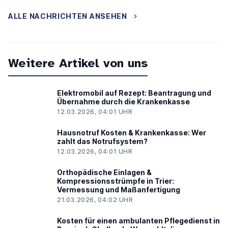
ALLE NACHRICHTEN ANSEHEN
Weitere Artikel von uns
Elektromobil auf Rezept: Beantragung und
Übernahme durch die Krankenkasse
12.03.2026, 04:01 UHR
Hausnotruf Kosten & Krankenkasse: Wer
zahlt das Notrufsystem?
12.03.2026, 04:01 UHR
Orthopädische Einlagen &
Kompressionsstrümpfe in Trier:
Vermessung und Maßanfertigung
21.03.2026, 04:02 UHR
Kosten für einen ambulanten Pflegedienst in