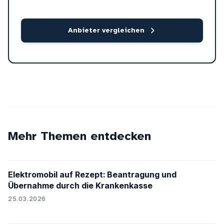
Anbieter vergleichen
Mehr Themen entdecken
Elektromobil auf Rezept: Beantragung und
Übernahme durch die Krankenkasse
25.03.2026