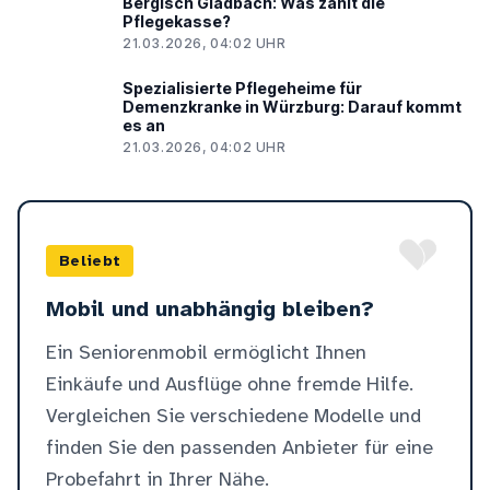
Bergisch Gladbach: Was zahlt die
Pflegekasse?
21.03.2026, 04:02 UHR
Spezialisierte Pflegeheime für
Demenzkranke in Würzburg: Darauf kommt
es an
21.03.2026, 04:02 UHR
Beliebt
Mobil und unabhängig bleiben?
Ein Seniorenmobil ermöglicht Ihnen
Einkäufe und Ausflüge ohne fremde Hilfe.
Vergleichen Sie verschiedene Modelle und
finden Sie den passenden Anbieter für eine
Probefahrt in Ihrer Nähe.