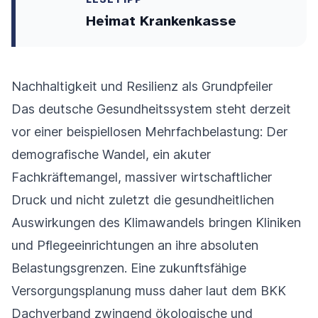
Heimat Krankenkasse
Nachhaltigkeit und Resilienz als Grundpfeiler
Das deutsche Gesundheitssystem steht derzeit
vor einer beispiellosen Mehrfachbelastung: Der
demografische Wandel, ein akuter
Fachkräftemangel, massiver wirtschaftlicher
Druck und nicht zuletzt die gesundheitlichen
Auswirkungen des Klimawandels bringen Kliniken
und Pflegeeinrichtungen an ihre absoluten
Belastungsgrenzen. Eine zukunftsfähige
Versorgungsplanung muss daher laut dem BKK
Dachverband zwingend ökologische und