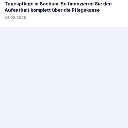
Tagespflege in Bochum: So finanzieren Sie den
Aufenthalt komplett über die Pflegekasse
25.03.2026