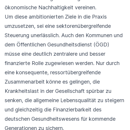
ökonomische Nachhaltigkeit vereinen.
Um diese ambitionierten Ziele in die Praxis
umzusetzen, sei eine sektorenübergreifende
Steuerung unerlässlich. Auch den Kommunen und
dem Öffentlichen Gesundheitsdienst (ÖGD)
müsse eine deutlich zentralere und besser
finanzierte Rolle zugewiesen werden. Nur durch
eine konsequente, ressortübergreifende
Zusammenarbeit könne es gelingen, die
Krankheitslast in der Gesellschaft spürbar zu
senken, die allgemeine Lebensqualität zu steigern
und gleichzeitig die Finanzierbarkeit des
deutschen Gesundheitswesens für kommende
Generationen zu sichern.