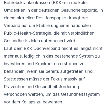
Betriebskrankenkassen (BKK) ein radikales
Umdenken in der deutschen Gesundheitspolitik. In
einem aktuellen Positionspapier drängt der
Verband auf die Etablierung einer nationalen
Public-Health-Strategie, die mit verbindlichen
Gesundheitszielen untermauert wird.
Laut dem BKK Dachverband reicht es längst nicht
mehr aus, lediglich in das bestehende System zu
investieren und Krankheiten erst dann zu
behandeln, wenn sie bereits aufgetreten sind.
Stattdessen müsse der Fokus massiv auf
Prävention und Gesundheitsförderung
verschoben werden, um das Gesundheitssystem
vor dem Kollaps zu bewahren.