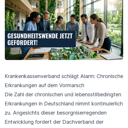
Krankenkassenverband schlägt Alarm: Chronische
Erkrankungen auf dem Vormarsch
Die Zahl der chronischen und lebensstilbedingten
Erkrankungen in Deutschland nimmt kontinuierlich
zu. Angesichts dieser besorgniserregenden
Entwicklung fordert der Dachverband der