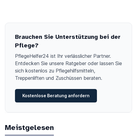
Brauchen Sie Unterstützung bei der
Pflege?
PflegeHelfer24 ist Ihr verlässlicher Partner.
Entdecken Sie unsere Ratgeber oder lassen Sie
sich kostenlos zu Pflegehilfsmitteln,
Treppenliften und Zuschüssen beraten.
Kostenlose Beratung anfordern
Meistgelesen