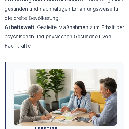
gesunden und nachhaltigen Ernährungsweise für
die breite Bevölkerung.
Arbeitswelt:
Gezielte Maßnahmen zum Erhalt der
psychischen und physischen Gesundheit von
Fachkräften.
LESETIPP